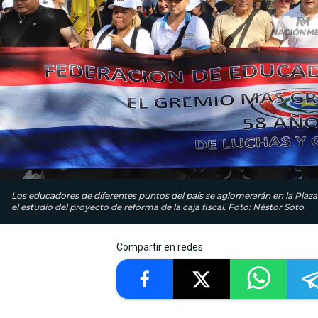
Los educadores de diferentes puntos del país se aglomerarán en la Plaza
el estudio del proyecto de reforma de la caja fiscal. Foto: Néstor Soto
Compartir en redes