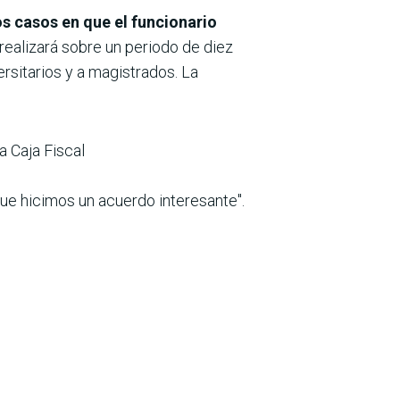
os casos en que el funcionario
e realizará sobre un periodo de diez
rsitarios y a magistrados. La
a Caja Fiscal
ue hicimos un acuerdo interesante".