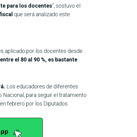
te para los docentes
”, sostuvo el
fiscal
que será analizado este
des aplicado por los docentes desde
entre el 80 al 90 %, es bastante
.
rá.
Los educadores de diferentes
 Nacional, para seguir el tratamiento
en febrero por los Diputados.