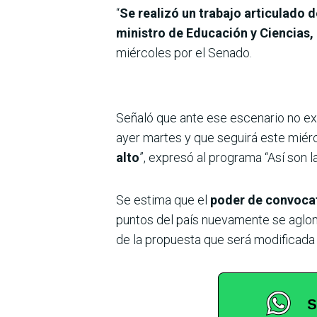
“
Se realizó un trabajo articulado
ministro de Educación y Ciencias,
miércoles por el Senado.
Señaló que ante ese escenario no exi
ayer martes y que seguirá este miérc
alto
”, expresó al programa “Así son
Se estima que el
poder de convocat
puntos del país nuevamente se aglome
de la propuesta que será modificada