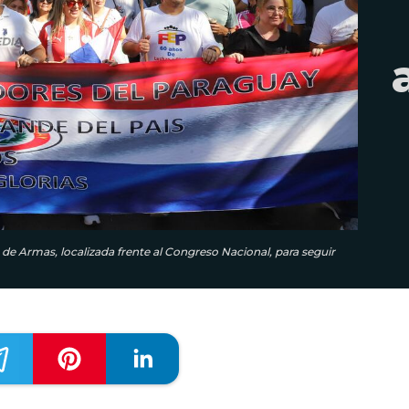
 de Armas, localizada frente al Congreso Nacional, para seguir