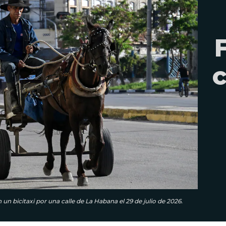
 un bicitaxi por una calle de La Habana el 29 de julio de 2026.