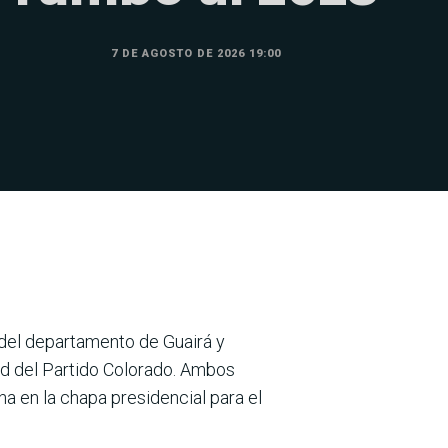
7 DE AGOSTO DE 2026 19:00
del departamento de Guairá y
dad del Partido Colorado. Ambos
a en la chapa presidencial para el