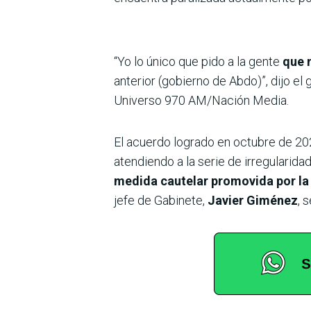
“Yo lo único que pido a la gente
que 
anterior (gobierno de Abdo)”, dijo el
Universo 970 AM/Nación Media.
El acuerdo logrado en octubre de 202
atendiendo a la serie de irregularida
medida cautelar promovida por la
jefe de Gabinete,
Javier Giménez
, 