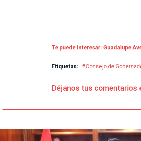
Te puede interesar: Guadalupe Av
Etiquetas:
#
Consejo de Gobernad
Déjanos tus comentarios 