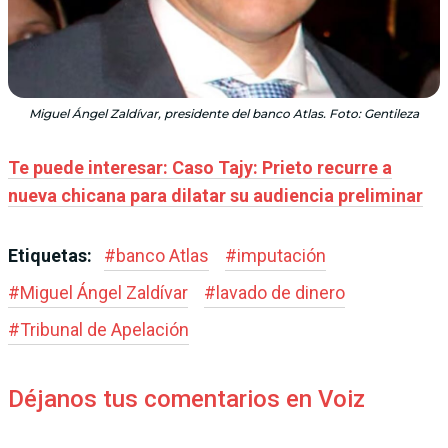
Miguel Ángel Zaldívar, presidente del banco Atlas. Foto: Gentileza
Te puede interesar: Caso Tajy: Prieto recurre a
nueva chicana para dilatar su audiencia preliminar
Etiquetas:
#
banco Atlas
#
imputación
#
Miguel Ángel Zaldívar
#
lavado de dinero
#
Tribunal de Apelación
Déjanos tus comentarios en Voiz