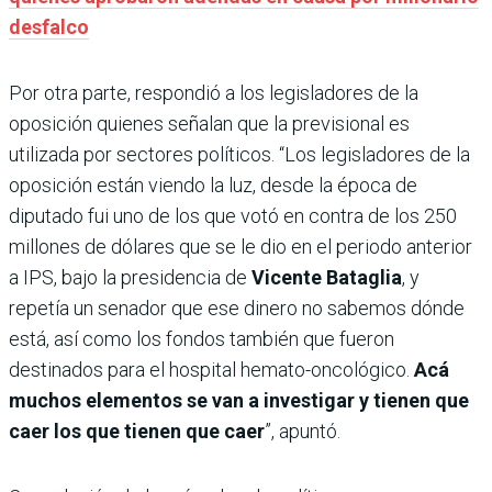
desfalco
Por otra parte, respondió a los legisladores de la
oposición quienes señalan que la previsional es
utilizada por sectores políticos. “Los legisladores de la
oposición están viendo la luz, desde la época de
diputado fui uno de los que votó en contra de los 250
millones de dólares que se le dio en el periodo anterior
a IPS, bajo la presidencia de
Vicente Bataglia
, y
repetía un senador que ese dinero no sabemos dónde
está, así como los fondos también que fueron
destinados para el hospital hemato-oncológico.
Acá
muchos elementos se van a investigar y tienen que
caer los que tienen que caer
”, apuntó.