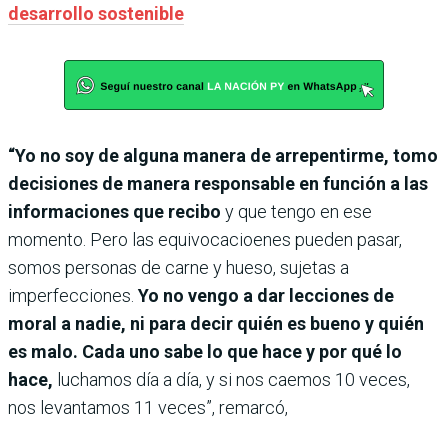
desarrollo sostenible
“Yo no soy de alguna manera de arrepentirme, tomo
decisiones de manera responsable en función a las
informaciones que recibo
y que tengo en ese
momento. Pero las equivocacioenes pueden pasar,
somos personas de carne y hueso, sujetas a
imperfecciones.
Yo no vengo a dar lecciones de
moral a nadie, ni para decir quién es bueno y quién
es malo. Cada uno sabe lo que hace y por qué lo
hace,
luchamos día a día, y si nos caemos 10 veces,
nos levantamos 11 veces”, remarcó,