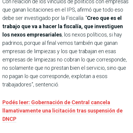
Con relación de los vínculos de políticos con empresas
que ganan licitaciones en el IPS, afirmó que todo eso
debe ser investigado por la Fiscalía. “
Creo que es el
trabajo que va a hacer la fiscalía, que investiguen
los nexos empresariales
, los nexos políticos, si hay
padrinos, porque al final vemos también que ganan
empresas de limpiezas y los que trabajan en esas
empresas de limpiezas no cobran lo que corresponde,
no solamente que no prestan bien el servicio, sino que
no pagan lo que corresponde, explotan a esos
trabajadores”, sentenció.
Podés leer: Gobernación de Central cancela
llamativamente una licitación tras suspensión de
DNCP