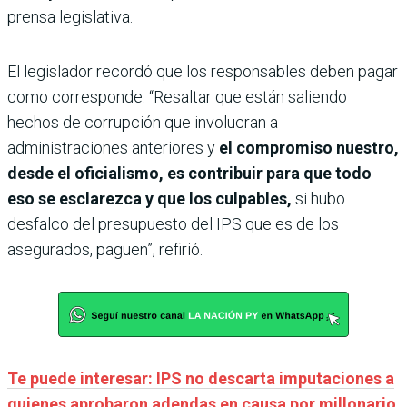
prensa legislativa.
El legislador recordó que los responsables deben pagar
como corresponde. “Resaltar que están saliendo
hechos de corrupción que involucran a
administraciones anteriores y
el compromiso nuestro,
desde el oficialismo, es contribuir para que todo
eso se esclarezca y que los culpables,
si hubo
desfalco del presupuesto del IPS que es de los
asegurados, paguen”, refirió.
Te puede interesar: IPS no descarta imputaciones a
quienes aprobaron adendas en causa por millonario