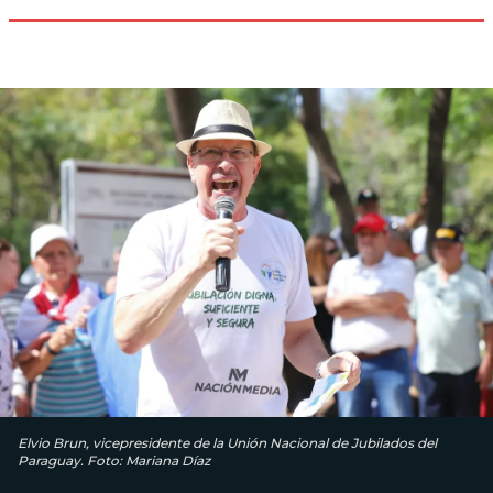
Elvio Brun, vicepresidente de la Unión Nacional de Jubilados del
Paraguay. Foto: Mariana Díaz