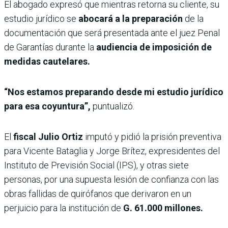
El abogado expresó que mientras retorna su cliente, su
estudio jurídico se
abocará a la preparación
de la
documentación que será presentada ante el juez Penal
de Garantías durante la
audiencia de imposición de
medidas cautelares.
“Nos estamos preparando desde mi estudio jurídico
para esa coyuntura”,
puntualizó.
El
fiscal Julio Ortiz
imputó y pidió la prisión
preventiva
para Vicente Bataglia y Jorge Brítez, expresidentes del
Instituto de Previsión Social (IPS), y otras siete
personas, por una supuesta lesión de confianza con las
obras fallidas de quirófanos que derivaron en un
perjuicio para la institución de
G. 61.000 millones.