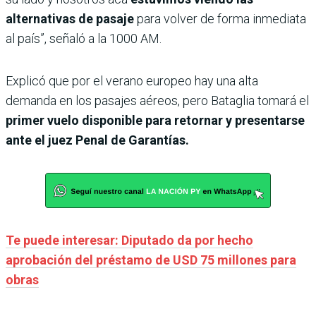
alternativas de pasaje
para volver de forma inmediata
al país”, señaló a la 1000 AM.
Explicó que por el verano europeo hay una alta
demanda en los pasajes aéreos, pero Bataglia tomará el
primer vuelo disponible para retornar y presentarse
ante el juez Penal de Garantías.
Te puede interesar: Diputado da por hecho
aprobación del préstamo de USD 75 millones para
obras