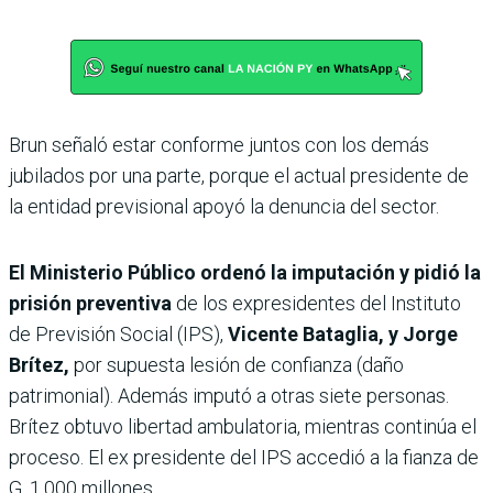
Brun señaló estar conforme juntos con los demás
jubilados por una parte, porque el actual presidente de
la entidad previsional apoyó la denuncia del sector.
El Ministerio Público ordenó la imputación y pidió la
prisión preventiva
de los expresidentes del Instituto
de Previsión Social (IPS),
Vicente Bataglia, y Jorge
Brítez,
por supuesta lesión de confianza (daño
patrimonial). Además imputó a otras siete personas.
Brítez obtuvo libertad ambulatoria, mientras continúa el
proceso. El ex presidente del IPS accedió a la fianza de
G. 1.000 millones.