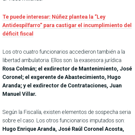
Te puede interesar: Núñez plantea la “Ley
Antidespilfarro” para castigar el incumplimiento del
déficit fiscal
Los otro cuatro funcionarios accedieron también a la
libertad ambulatoria. Ellos son: la exasesora jurídica
Rosa Colmán; el exdirector de Mantenimiento, José
Coronel; el exgerente de Abastecimiento, Hugo
Aranda; y el exdirector de Contrataciones, Juan
Manuel Villar.
Según la Fiscalía, existen elementos de sospecha seria
sobre el caso. Los otros funcionarios imputados son:
Hugo Enrique Aranda, José Raúl Coronel Acosta,