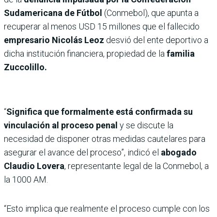
Sudamericana de Fútbol
(Conmebol), que apunta a
recuperar al menos USD 15 millones que el fallecido
empresario Nicolás Leoz
desvió del ente deportivo a
dicha institución financiera, propiedad de la
familia
Zuccolillo.
“
Significa que formalmente está confirmada su
vinculación al proceso penal
y se discute la
necesidad de disponer otras medidas cautelares para
asegurar el avance del proceso”, indicó el
abogado
Claudio Lovera
, representante legal de la Conmebol, a
la 1000 AM.
“Esto implica que realmente el proceso cumple con los