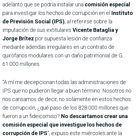
adelantó que se podría instalar una
comisión especial
para investigar los hechos de corrupción en el
Instituto
de Previsión Social (IPS)
, al referirse sobre la
imputación de sus extitulares
Vicente Bataglia y
Jorge Brítez
por supuesta lesión de confianza
mediante adendas irregulares en un contrato de
quirófanos modulares con un daño patrimonial de G.
61.000 millones.
“A mí me decepcionan todas las administraciones de
IPS que no pudieron llegar a buen término. Nosotros no
nos cansamos de decir, no solamente en estos hechos
de corrupción, ¿qué paso de los 828.000 millones que
fueron a un fideicomiso?
No descartamos crear una
comisión especial que investigue los hechos de
corrupción de IPS
”, expuso este miércoles ante la