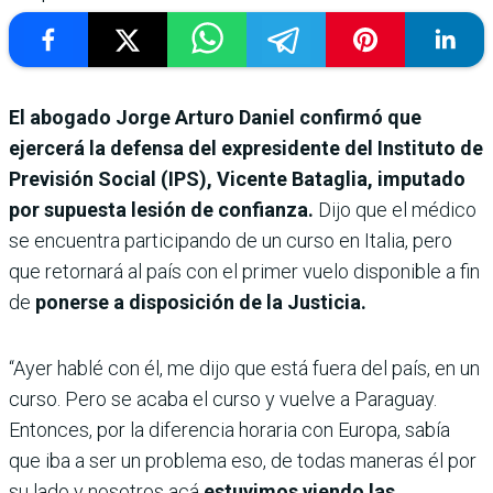
El abogado Jorge Arturo Daniel confirmó que
ejercerá la defensa del expresidente del Instituto de
Previsión Social (IPS), Vicente Bataglia, imputado
por supuesta lesión de confianza.
Dijo que el médico
se encuentra participando de un curso en Italia, pero
que retornará al país con el primer vuelo disponible a fin
de
ponerse a disposición de la Justicia.
“Ayer hablé con él, me dijo que está fuera del país, en un
curso. Pero se acaba el curso y vuelve a Paraguay.
Entonces, por la diferencia horaria con Europa, sabía
que iba a ser un problema eso, de todas maneras él por
su lado y nosotros acá
estuvimos viendo las