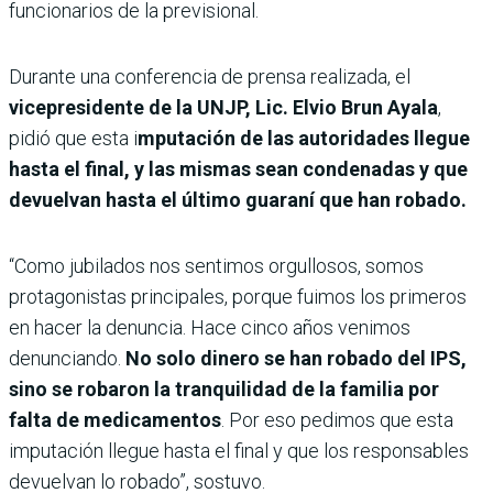
funcionarios de la previsional.
Durante una conferencia de prensa realizada, el
vicepresidente de la UNJP, Lic. Elvio Brun Ayala
,
pidió que esta i
mputación de las autoridades llegue
hasta el final, y las mismas sean condenadas y que
devuelvan hasta el último guaraní que han robado.
“Como jubilados nos sentimos orgullosos, somos
protagonistas principales, porque fuimos los primeros
en hacer la denuncia. Hace cinco años venimos
denunciando.
No solo dinero se han robado del IPS,
sino se robaron la tranquilidad de la familia por
falta de medicamentos
. Por eso pedimos que esta
imputación llegue hasta el final y que los responsables
devuelvan lo robado”, sostuvo.