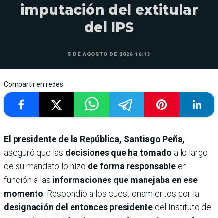
imputación del extitular
del IPS
5 DE AGOSTO DE 2026 16:13
Compartir en redes
El presidente de la República, Santiago Peña,
aseguró que las
decisiones que ha tomado
a lo largo
de su mandato lo hizo
de forma responsable
en
función a las
informaciones que manejaba en ese
momento
. Respondió a los cuestionamientos por la
designación del entonces presidente
del Instituto de