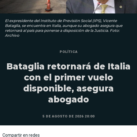
El expresidente del Instituto de Previsión Social (IPS), Vicente
Bataglia, se encuentra en Italia, aunque su abogado asegura que
retornará al país para ponerse a disposición de la Justicia. Foto:
Archivo
POLÍTICA
Bataglia retornará de Italia
con el primer vuelo
disponible, asegura
abogado
5 DE AGOSTO DE 2026 20:00
Compartir en redes