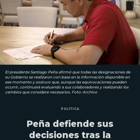
El presidente Santiago Peña afirmó que todas las designaciones de
su Gobierno se realizaron con base en la información disponible en
ese momento y sostuvo que, aunque las equivocaciones pueden
ocurrir, continuará evaluando a sus colaboradores y realizando los
cambios que considere necesarios. Foto: Archivo
POLÍTICA
Peña defiende sus
decisiones tras la