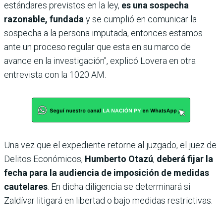
estándares previstos en la ley,
es una sospecha
razonable, fundada
y se cumplió en comunicar la
sospecha a la persona imputada, entonces estamos
ante un proceso regular que esta en su marco de
avance en la investigación", explicó Lovera en otra
entrevista con la 1020 AM.
Una vez que el expediente retorne al juzgado, el juez de
Delitos Económicos,
Humberto Otazú
,
deberá fijar la
fecha para la audiencia de imposición de medidas
cautelares
. En dicha diligencia se determinará si
Zaldívar litigará en libertad o bajo medidas restrictivas.