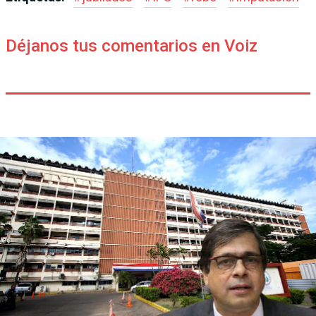
Déjanos tus comentarios en Voiz