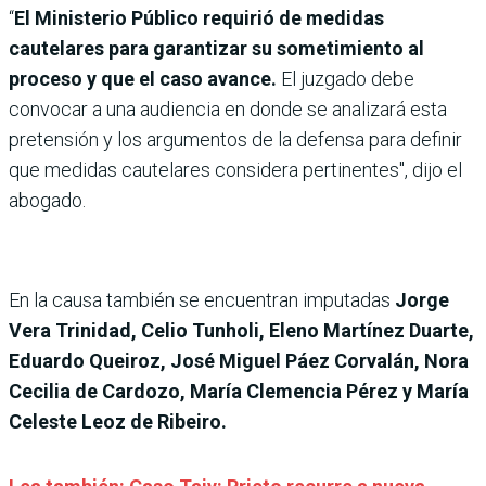
“
El Ministerio Público requirió de medidas
cautelares para garantizar su sometimiento al
proceso y que el caso avance.
El juzgado debe
convocar a una audiencia en donde se analizará esta
pretensión y los argumentos de la defensa para definir
que medidas cautelares considera pertinentes", dijo el
abogado.
En la causa también se encuentran imputadas
Jorge
Vera Trinidad, Celio Tunholi, Eleno Martínez Duarte,
Eduardo Queiroz, José Miguel Páez Corvalán, Nora
Cecilia de Cardozo, María Clemencia Pérez y María
Celeste Leoz de Ribeiro.