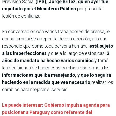
Previsión Social
(IPS), Jorge Brítez, quien ayer fue
imputado por el Ministerio Público
por presunta
lesión de confianza.
En conversación con varios trabajadores de prensa, le
consultaron si se arrepentía de esa decisión; a lo que
respondió que como toda persona humana,
está sujeto
a las imperfecciones
y que a lo largo de estos casi
3
años de mandato ha hecho varios cambios
y tomó
las decisiones de hacer esos cambios conforme a las
informaciones que iba manejando, y que lo seguirá
haciendo en la medida que vea necesario
realizar los
cambios para mejorar el servicio.
Le puede interesar: Gobierno impulsa agenda para
posicionar a Paraguay como referente del