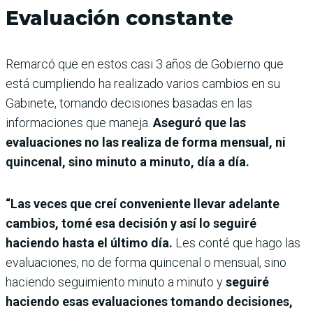
Evaluación constante
Remarcó que en estos casi 3 años de Gobierno que
está cumpliendo ha realizado varios cambios en su
Gabinete, tomando decisiones basadas en las
informaciones que maneja.
Aseguró que las
evaluaciones no las realiza de forma mensual, ni
quincenal, sino minuto a minuto, día a día.
“Las veces que creí conveniente llevar adelante
cambios, tomé esa decisión y así lo seguiré
haciendo hasta el último día.
Les conté que hago las
evaluaciones, no de forma quincenal o mensual, sino
haciendo seguimiento minuto a minuto y
seguiré
haciendo esas evaluaciones tomando decisiones,