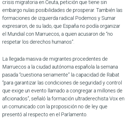
crisis migratoria en Ceuta, petición que tiene sin
embargo nulas posibilidades de prosperar. También las
formaciones de izquierda radical Podemos y Sumar
expresaron, de su lado, que España no podía organizar
el Mundial con Marruecos, a quien acusaron de “no
respetar los derechos humanos”.
La llegada masiva de migrantes procedentes de
Marruecos a la ciudad autónoma española la semana
pasada “cuestiona seriamente” la capacidad de Rabat
“para garantizar las condiciones de seguridad y control
que exige un evento llamado a congregar a millones de
aficionados”, señaló la formación ultraderechista Vox en
un comunicado con la proposición no de ley que
presentó al respecto en el Parlamento.