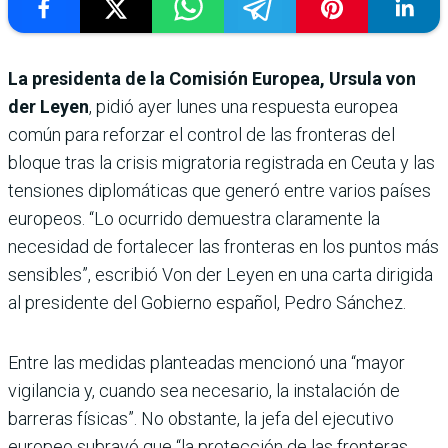
La presidenta de la Comisión Europea, Ursula von
der Leyen
, pidió ayer lunes una respuesta europea
común para reforzar el control de las fronteras del
bloque tras la crisis migratoria registrada en Ceuta y las
tensiones diplomáticas que generó entre varios países
europeos. “Lo ocurrido demuestra claramente la
necesidad de fortalecer las fronteras en los puntos más
sensibles”, escribió Von der Leyen en una carta dirigida
al presidente del Gobierno español, Pedro Sánchez.
Entre las medidas planteadas mencionó una “mayor
vigilancia y, cuando sea necesario, la instalación de
barreras físicas”. No obstante, la jefa del ejecutivo
europeo subrayó que “la protección de las fronteras