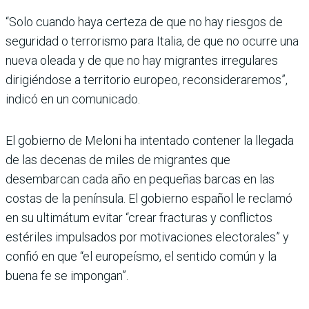
“Solo cuando haya certeza de que no hay riesgos de
seguridad o terrorismo para Italia, de que no ocurre una
nueva oleada y de que no hay migrantes irregulares
dirigiéndose a territorio europeo, reconsideraremos”,
indicó en un comunicado.
El gobierno de Meloni ha intentado contener la llegada
de las decenas de miles de migrantes que
desembarcan cada año en pequeñas barcas en las
costas de la península. El gobierno español le reclamó
en su ultimátum evitar “crear fracturas y conflictos
estériles impulsados por motivaciones electorales” y
confió en que “el europeísmo, el sentido común y la
buena fe se impongan”.