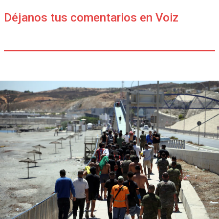
Déjanos tus comentarios en Voiz