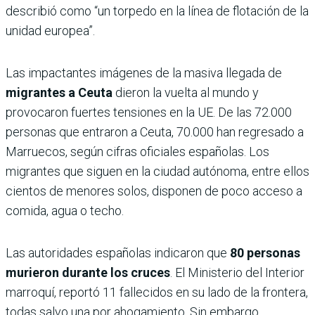
describió como “un torpedo en la línea de flotación de la
unidad europea”.
Las impactantes imágenes de la masiva llegada de
migrantes a Ceuta
dieron la vuelta al mundo y
provocaron fuertes tensiones en la UE. De las 72.000
personas que entraron a Ceuta, 70.000 han regresado a
Marruecos, según cifras oficiales españolas. Los
migrantes que siguen en la ciudad autónoma, entre ellos
cientos de menores solos, disponen de poco acceso a
comida, agua o techo.
Las autoridades españolas indicaron que
80 personas
murieron durante los cruces
. El Ministerio del Interior
marroquí, reportó 11 fallecidos en su lado de la frontera,
todas salvo una por ahogamiento. Sin embargo,