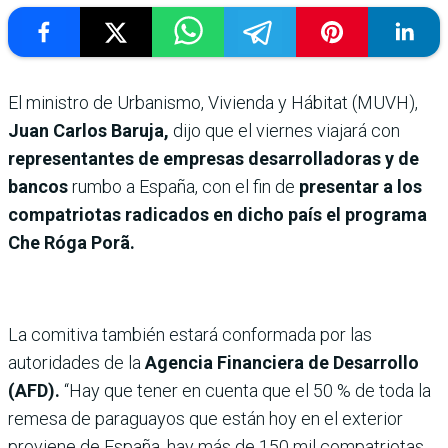
El ministro de Urbanismo, Vivienda y Hábitat (MUVH),
Juan Carlos Baruja,
dijo que el viernes viajará con
representantes de empresas desarrolladoras y de
bancos
rumbo a España, con el fin de
presentar a los
compatriotas radicados en dicho país el programa
Che Róga Porã.
La comitiva también estará conformada por las
autoridades de la
Agencia Financiera de Desarrollo
(AFD).
“Hay que tener en cuenta que el 50 % de toda la
remesa de paraguayos que están hoy en el exterior
proviene de España, hay más de 150 mil compatriotas