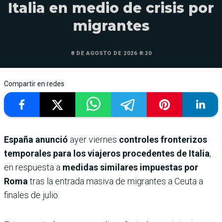
Italia en medio de crisis por
migrantes
8 DE AGOSTO DE 2026 8:20
Compartir en redes
España anunció
ayer viernes
controles fronterizos
temporales para los viajeros procedentes de Italia
,
en respuesta a
medidas similares impuestas por
Roma
tras la entrada masiva de migrantes a Ceuta a
finales de julio.