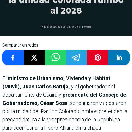
al 2028
7 DE AGOSTO DE 2026 19:00
Compartir en redes
El
ministro de Urbanismo, Vivienda y Hábitat
(Muvh), Juan Carlos Baruja,
y el gobernador del
departamento de Guairá y
presidente del Consejo de
Gobernadores, César Sosa
, se reunieron y apostaron
por la unidad del Partido Colorado. Ambos pretenden la
precandidatura a la Vicepresidencia de la República
para acompañar a Pedro Alliana en la chapa