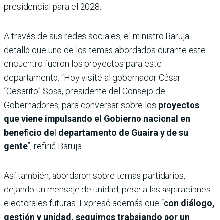
presidencial para el 2028.
A través de sus redes sociales, el ministro Baruja
detalló que uno de los temas abordados durante este
encuentro fueron los proyectos para este
departamento. “Hoy visité al gobernador César
´Cesarito´ Sosa, presidente del Consejo de
Gobernadores, para conversar sobre los
proyectos
que viene impulsando el Gobierno nacional en
beneficio del departamento de Guaira y de su
gente
”, refirió Baruja.
Así también, abordaron sobre temas partidarios,
dejando un mensaje de unidad, pese a las aspiraciones
electorales futuras. Expresó además que “
con diálogo,
gestión y unidad, seguimos trabajando por un