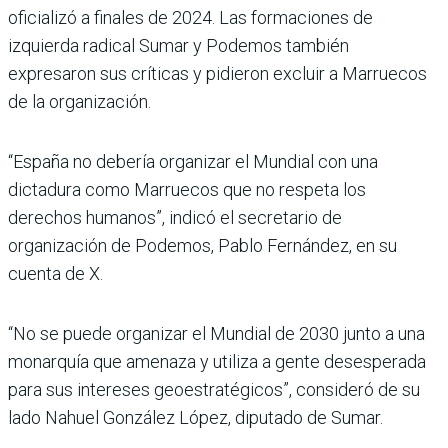
oficializó a finales de 2024. Las formaciones de
izquierda radical Sumar y Podemos también
expresaron sus críticas y pidieron excluir a Marruecos
de la organización.
“España no debería organizar el Mundial con una
dictadura como Marruecos que no respeta los
derechos humanos”, indicó el secretario de
organización de Podemos, Pablo Fernández, en su
cuenta de X.
“No se puede organizar el Mundial de 2030 junto a una
monarquía que amenaza y utiliza a gente desesperada
para sus intereses geoestratégicos”, consideró de su
lado Nahuel González López, diputado de Sumar.