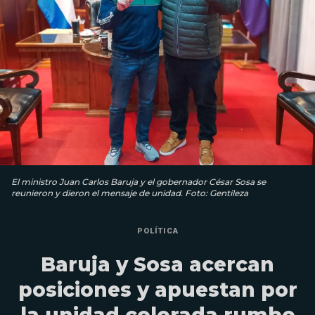
El ministro Juan Carlos Baruja y el gobernador César Sosa se
reunieron y dieron el mensaje de unidad. Foto: Gentileza
POLÍTICA
Baruja y Sosa acercan
posiciones y apuestan por
la unidad colorada rumbo