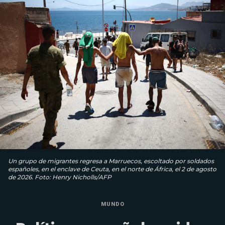
Un grupo de migrantes regresa a Marruecos, escoltado por soldados
españoles, en el enclave de Ceuta, en el norte de África, el 2 de agosto
de 2026. Foto: Henry Nicholls/AFP
MUNDO