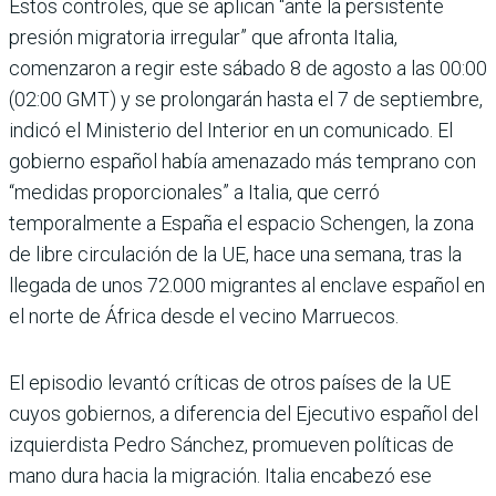
Estos controles, que se aplican “ante la persistente
presión migratoria irregular” que afronta Italia,
comenzaron a regir este sábado 8 de agosto a las 00:00
(02:00 GMT) y se prolongarán hasta el 7 de septiembre,
indicó el Ministerio del Interior en un comunicado. El
gobierno español había amenazado más temprano con
“medidas proporcionales” a Italia, que cerró
temporalmente a España el espacio Schengen, la zona
de libre circulación de la UE, hace una semana, tras la
llegada de unos 72.000 migrantes al enclave español en
el norte de África desde el vecino Marruecos.
El episodio levantó críticas de otros países de la UE
cuyos gobiernos, a diferencia del Ejecutivo español del
izquierdista Pedro Sánchez, promueven políticas de
mano dura hacia la migración. Italia encabezó ese