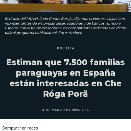
El titular del MUVH, Juan Carlos Baruja, dijo que el viernes viajará con
representantes de empresas desarrolladoras y de bancos rumbo a
España, con el fin de presentar a los compatriotas radicados en dicho
país el programa habitacional. Foto: Archivo
POLÍTICA
Estiman que 7.500 familias
paraguayas en España
están interesadas en Che
Róga Porã
4 DE MARZO DE 2026 7:36
Compartir en redes