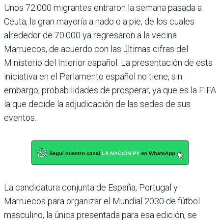
Unos 72.000 migrantes entraron la semana pasada a
Ceuta, la gran mayoría a nado o a pie, de los cuales
alrededor de 70.000 ya regresaron a la vecina
Marruecos, de acuerdo con las últimas cifras del
Ministerio del Interior español. La presentación de esta
iniciativa en el Parlamento español no tiene, sin
embargo, probabilidades de prosperar, ya que es la FIFA
la que decide la adjudicación de las sedes de sus
eventos.
La candidatura conjunta de España, Portugal y
Marruecos para organizar el Mundial 2030 de fútbol
masculino, la única presentada para esa edición, se