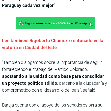
Paraguay cada vez mejor
”.
Leé también: Rigoberto Chamorro enfocado en la
victoria en Ciudad del Este
“También dialogamos sobre la importancia de seguir
fortaleciendo el trabajo del Partido Colorado,
apostando a la unidad como base para consolidar
un proyecto político sólido
, cercano a la ciudadanía y
comprometido con el desarrollo del país”, señaló.
Baruja cuenta con el apoyo de los senadores para su