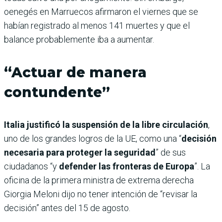
oenegés en Marruecos afirmaron el viernes que se
habían registrado al menos 141 muertes y que el
balance probablemente iba a aumentar.
“Actuar de manera
contundente”
Italia justificó la suspensión de la libre circulación
,
uno de los grandes logros de la UE, como una “
decisión
necesaria para proteger la seguridad
” de sus
ciudadanos “y
defender las fronteras de Europa
”. La
oficina de la primera ministra de extrema derecha
Giorgia Meloni dijo no tener intención de “revisar la
decisión” antes del 15 de agosto.