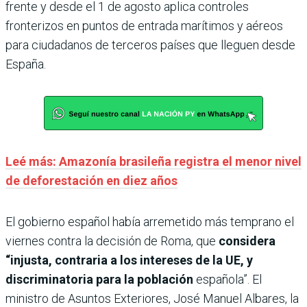
frente y desde el 1 de agosto aplica controles
fronterizos en puntos de entrada marítimos y aéreos
para ciudadanos de terceros países que lleguen desde
España.
Leé más: Amazonía brasileña registra el menor nivel
de deforestación en diez años
El gobierno español había arremetido más temprano el
viernes contra la decisión de Roma, que
considera
“injusta, contraria a los intereses de la UE, y
discriminatoria para la población
española”. El
ministro de Asuntos Exteriores, José Manuel Albares, la