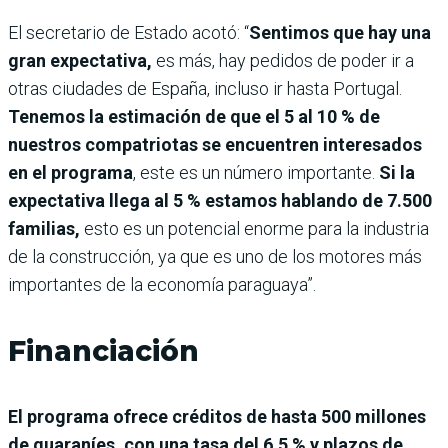
El secretario de Estado acotó: “
Sentimos que hay una
gran expectativa,
es más, hay pedidos de poder ir a
otras ciudades de España, incluso ir hasta Portugal.
Tenemos la estimación de que el 5 al 10 % de
nuestros compatriotas se encuentren interesados
en el programa
, este es un número importante.
Si la
expectativa llega al 5 % estamos hablando de 7.500
familias,
esto es un potencial enorme para la industria
de la construcción, ya que es uno de los motores más
importantes de la economía paraguaya”.
Financiación
El programa ofrece créditos de hasta 500 millones
de guaraníes, con una tasa del 6,5 % y plazos de