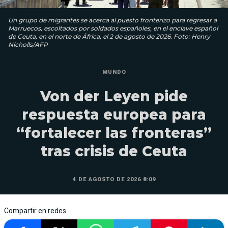
Un grupo de migrantes se acerca al puesto fronterizo para regresar a
Marruecos, escoltados por soldados españoles, en el enclave español
de Ceuta, en el norte de África, el 2 de agosto de 2026. Foto: Henry
Nicholls/AFP
MUNDO
Von der Leyen pide
respuesta europea para
“fortalecer las fronteras”
tras crisis de Ceuta
4 DE AGOSTO DE 2026 8:09
Compartir en redes