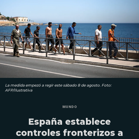
La medida empezó a regir este sábado 8 de agosto. Foto:
AFP/Ilustrativa
MUNDO
España establece
controles fronterizos a