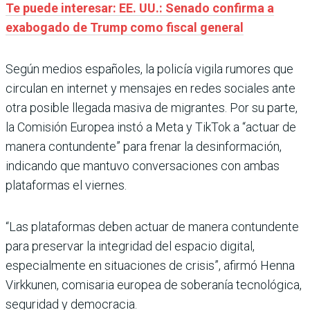
Te puede interesar: EE. UU.: Senado confirma a
exabogado de Trump como fiscal general
Según medios españoles, la policía vigila rumores que
circulan en internet y mensajes en redes sociales ante
otra posible llegada masiva de migrantes. Por su parte,
la Comisión Europea instó a Meta y TikTok a “actuar de
manera contundente” para frenar la desinformación,
indicando que mantuvo conversaciones con ambas
plataformas el viernes.
“Las plataformas deben actuar de manera contundente
para preservar la integridad del espacio digital,
especialmente en situaciones de crisis”, afirmó Henna
Virkkunen, comisaria europea de soberanía tecnológica,
seguridad y democracia.