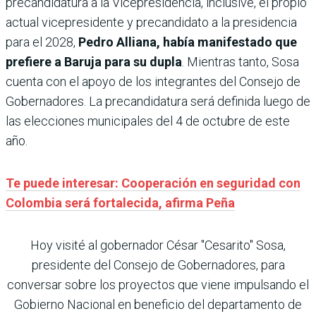
precandidatura a la Vicepresidencia, inclusive, el propio
actual vicepresidente y precandidato a la presidencia
para el 2028,
Pedro Alliana, había manifestado que
prefiere a Baruja para su dupla
. Mientras tanto, Sosa
cuenta con el apoyo de los integrantes del Consejo de
Gobernadores. La precandidatura será definida luego de
las elecciones municipales del 4 de octubre de este
año.
Te puede interesar: Cooperación en seguridad con
Colombia será fortalecida, afirma Peña
Hoy visité al gobernador César "Cesarito" Sosa,
presidente del Consejo de Gobernadores, para
conversar sobre los proyectos que viene impulsando el
Gobierno Nacional en beneficio del departamento de