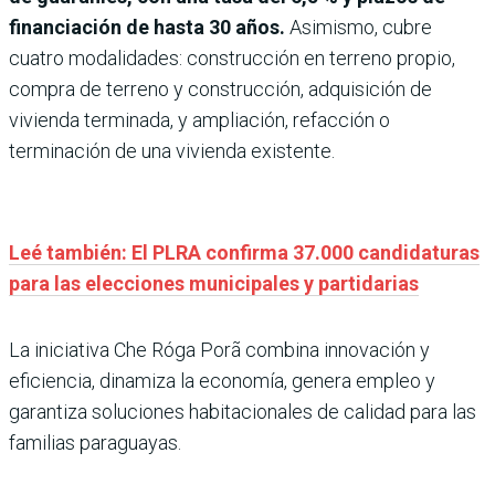
financiación de hasta 30 años.
Asimismo, cubre
cuatro modalidades: construcción en terreno propio,
compra de terreno y construcción, adquisición de
vivienda terminada, y ampliación, refacción o
terminación de una vivienda existente.
Leé también: El PLRA confirma 37.000 candidaturas
para las elecciones municipales y partidarias
La iniciativa Che Róga Porã combina innovación y
eficiencia, dinamiza la economía, genera empleo y
garantiza soluciones habitacionales de calidad para las
familias paraguayas.