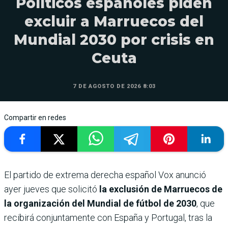
Políticos españoles piden
excluir a Marruecos del
Mundial 2030 por crisis en
Ceuta
7 DE AGOSTO DE 2026 8:03
Compartir en redes
El partido de extrema derecha español Vox anunció
ayer jueves que solicitó
la exclusión de Marruecos de
la organización del Mundial de fútbol de 2030
, que
recibirá conjuntamente con España y Portugal, tras la