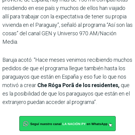
residiendo en ese país y muchos de ellos han viajado
allí para trabajar con la expectativa de tener su propia
vivienda en el Paraguay”, señaló al programa “Así son las
cosas” del canal GEN y Universo 970 AM/Nación
Media.
Baruja acotó: “Hace meses venimos recibiendo muchos
pedidos de que el programa llegue también hasta los
paraguayos que están en España y eso fue lo que nos
motivó a crear
Che Róga Porã de los residentes,
que
es la posibilidad de que los paraguayos que están en el
extranjero puedan acceder al programa”.