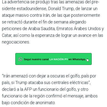
La advertencia se produjo tras las amenazas del pre­
sidente estadounidense, Donald Trump, de lanzar un
ataque masivo contra Irán, de las que posteriormente
se retractó durante el fin de semana alegando
peticiones de Arabia Saudita, Emiratos Árabes Unidos y
Catar, así como la esperanza de lograr un avance en las
negociacio­nes.
“Irán amenazó con dejar a oscuras el golfo, país por
país, si Trump atacaba sus centrales eléctricas”,
declaró a la AFP un funcionario del golfo, y otro
funcionario de la región confirmó el men­saje, ambos
bajo condición de anonimato.