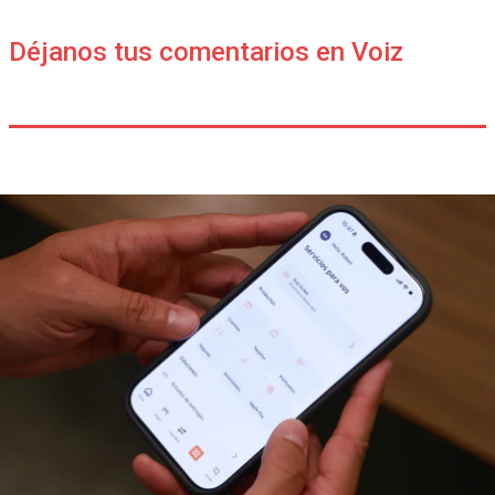
Déjanos tus comentarios en Voiz