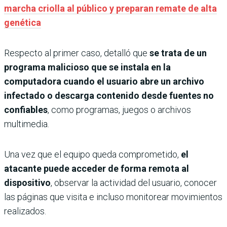
marcha criolla al público y preparan remate de alta
genética
Respecto al primer caso, detalló que
se trata de un
programa malicioso que se instala en la
computadora cuando el usuario abre un archivo
infectado o descarga contenido desde fuentes no
confiables
, como programas, juegos o archivos
multimedia.
Una vez que el equipo queda comprometido,
el
atacante puede acceder de forma remota al
dispositivo
, observar la actividad del usuario, conocer
las páginas que visita e incluso monitorear movimientos
realizados.