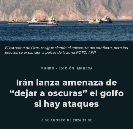
El estrecho de Ormuz sigue siendo el epicentro del conflicto, pero los
efectos se expanden a países de la zona.FOTO: AFP
MUNDO - EDICIÓN IMPRESA
Irán lanza amenaza de
“dejar a oscuras” el golfo
si hay ataques
6 DE AGOSTO DE 2026 23:02