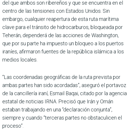
del que ambos son ribereños y que se encuentra en el
centro de las tensiones con Estados Unidos. Sin
embargo, cualquier reapertura de esta ruta marítima
clave para el tránsito de hidrocarburos, bloqueada por
Teherán, dependerá de las acciones de Washington,
que por su parte ha impuesto un bloqueo a los puertos
iraníes, afirmaron fuentes de la república islámica a los
medios locales.
“Las coordenadas geográficas de la ruta prevista por
ambas partes han sido acordadas”, aseguró el portavoz
de la cancillería iraní, Esmail Baqai, citado por la agencia
estatal de noticias IRNA. Precisó que Irán y Omán
estaban trabajando en una “declaración conjunta”,
siempre y cuando “terceras partes no obstaculicen el
proceso”.