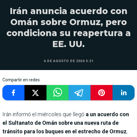
Irán anuncia acuerdo con
Omán sobre Ormuz, pero
condiciona su reapertura a
EE. UU.
6 DE AGOSTO DE 2026 5:21
Compartir en redes
Irán informó el miércoles que llegó
a un acuerdo con
el Sultanato de Omán sobre una nueva ruta de
tránsito para los buques en el estrecho de Ormuz
,