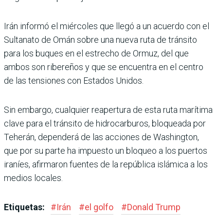
Irán informó el miércoles que llegó a un acuerdo con el
Sul­tanato de Omán sobre una nueva ruta de tránsito
para los buques en el estrecho de Ormuz, del que
ambos son ribereños y que se encuentra en el centro
de las tensiones con Estados Unidos.
Sin embargo, cualquier rea­pertura de esta ruta marí­tima
clave para el tránsito de hidrocarburos, bloqueada por
Teherán, dependerá de las acciones de Washington,
que por su parte ha impuesto un bloqueo a los puertos
ira­níes, afirmaron fuentes de la república islámica a los
medios locales.
Etiquetas:
#
Irán
#
el golfo
#
Donald Trump