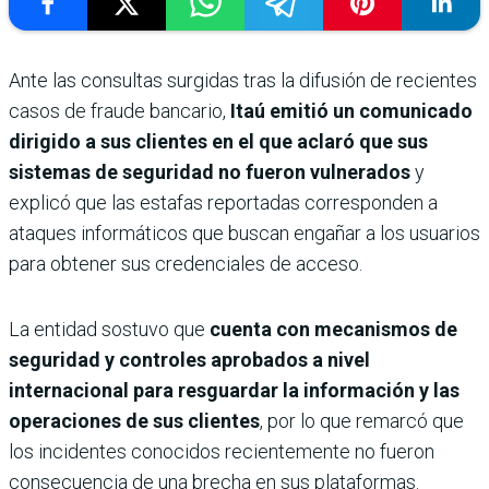
Ante las consultas surgidas tras la difusión de recientes
casos de fraude bancario,
Itaú emitió un comunicado
dirigido a sus clientes en el que aclaró que sus
sistemas de seguridad no fueron vulnerados
y
explicó que las estafas reportadas corresponden a
ataques informáticos que buscan engañar a los usuarios
para obtener sus credenciales de acceso.
La entidad sostuvo que
cuenta con mecanismos de
seguridad y controles aprobados a nivel
internacional para resguardar la información y las
operaciones de sus clientes
, por lo que remarcó que
los incidentes conocidos recientemente no fueron
consecuencia de una brecha en sus plataformas.