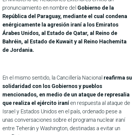
pronunciamiento en nombre del
Gobierno de la
República del Paraguay, mediante el cual condena
enérgicamente la agresión iraní a los Emiratos
Árabes Unidos, al Estado de Qatar, al Reino de
Bahréin, al Estado de Kuwait y al Reino Hachemita
de Jordania.
En el mismo sentido, la Cancillería Nacional
reafirma su
solidaridad con los Gobiernos y pueblos
mencionados, en medio de un ataque de represalia
que realiza el ejército iraní
en respuesta al ataque de
Israel y Estados Unidos en el país, ordenado pese a
unas conversaciones sobre el programa nuclear iraní
entre Teherán y Washington, destinadas a evitar un