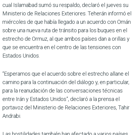
cual Islamabad sumó su respaldo, declaró el jueves su
Ministerio de Relaciones Exteriores. Teherán informó el
miércoles de que había llegado a un acuerdo con Omán
sobre una nueva ruta de tránsito para los buques en el
estrecho de Ormuz, al que ambos países dan a orillas y
que se encuentra en el centro de las tensiones con
Estados Unidos.
“Esperamos que el acuerdo sobre el estrecho allane el
camino para la continuación del diálogo y, en particular,
para la reanudación de las conversaciones técnicas
entre Irán y Estados Unidos”, declaró a la prensa el
portavoz del Ministerio de Relaciones Exteriores, Tahir
Andrabi.
Las hostilidades también han afectado a varios países