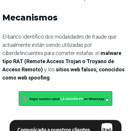
Mecanismos
El banco identificó dos modalidades de fraude que
actualmente están siendo utilizadas por
ciberdelincuentes para cometer estafas: el
malware
tipo RAT (Remote Access Trojan o Troyano de
Acceso Remoto)
y los
sitios web falsos, conocidos
como web spoofing
.