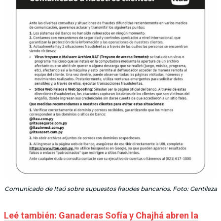
Comunicado de Itaú sobre supuestos fraudes bancarios. Foto: Gentileza
Leé también: Ganaderas Sofía y Chajhá abren la