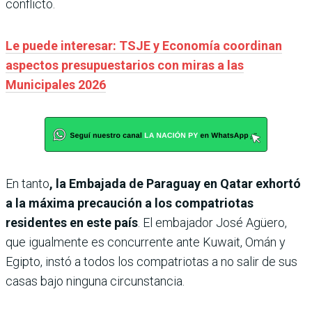
conflicto.
Le puede interesar: TSJE y Economía coordinan
aspectos presupuestarios con miras a las
Municipales 2026
En tanto
, la Embajada de Paraguay en Qatar exhortó
a la máxima precaución a los compatriotas
residentes en este país
. El embajador José Agüero,
que igualmente es concurrente ante Kuwait, Omán y
Egipto, instó a todos los compatriotas a no salir de sus
casas bajo ninguna circunstancia.