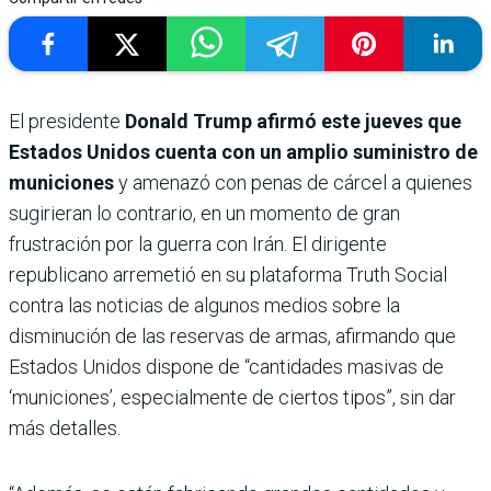
El presidente
Donald Trump afirmó este jueves que
Estados Unidos cuenta con un amplio suministro de
municiones
y amenazó con penas de cárcel a quienes
sugirieran lo contrario, en un momento de gran
frustración por la guerra con Irán. El dirigente
republicano arremetió en su plataforma Truth Social
contra las noticias de algunos medios sobre la
disminución de las reservas de armas, afirmando que
Estados Unidos dispone de “cantidades masivas de
‘municiones’, especialmente de ciertos tipos”, sin dar
más detalles.