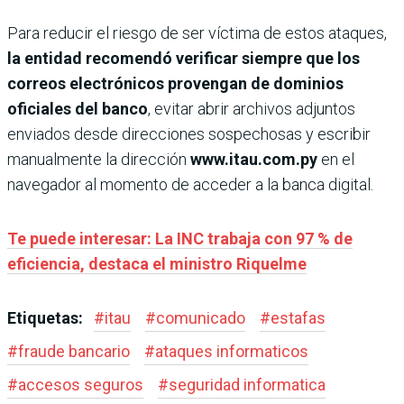
Para reducir el riesgo de ser víctima de estos ataques,
la entidad recomendó verificar siempre que los
correos electrónicos provengan de dominios
oficiales del banco
, evitar abrir archivos adjuntos
enviados desde direcciones sospechosas y escribir
manualmente la dirección
www.itau.com.py
en el
navegador al momento de acceder a la banca digital.
Te puede interesar: La INC trabaja con 97 % de
eficiencia, destaca el ministro Riquelme
Etiquetas:
#
itau
#
comunicado
#
estafas
#
fraude bancario
#
ataques informaticos
#
accesos seguros
#
seguridad informatica