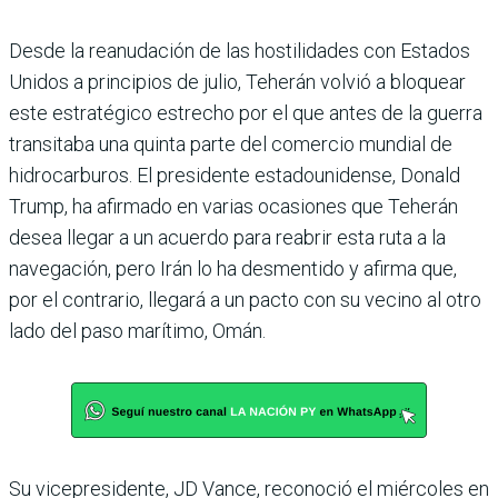
Desde la reanudación de las hostilidades con Estados
Unidos a principios de julio, Teherán volvió a bloquear
este estratégico estrecho por el que antes de la guerra
transitaba una quinta parte del comercio mundial de
hidrocarburos. El presidente estadounidense, Donald
Trump, ha afirmado en varias ocasiones que Teherán
desea llegar a un acuerdo para reabrir esta ruta a la
navegación, pero Irán lo ha desmentido y afirma que,
por el contrario, llegará a un pacto con su vecino al otro
lado del paso marítimo, Omán.
Su vicepresidente, JD Vance, reconoció el miércoles en