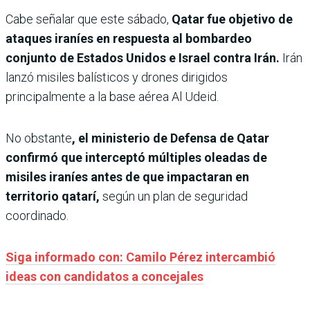
Cabe señalar que este sábado,
Qatar fue objetivo de
ataques iraníes en respuesta al bombardeo
conjunto de Estados Unidos e Israel contra Irán.
Irán
lanzó misiles balísticos y drones dirigidos
principalmente a la base aérea Al Udeid.
No obstante
, el ministerio de Defensa de Qatar
confirmó que interceptó múltiples oleadas de
misiles iraníes antes de que impactaran en
territorio qatarí,
según un plan de seguridad
coordinado.
Siga informado con: Camilo Pérez intercambió
ideas con candidatos a concejales