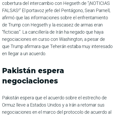
cobertura del intercambio con Hegseth de “¡NOTICIAS
FALSAS!” El portavoz jefe del Pentágono, Sean Parnell,
afirmó que las informaciones sobre el enfrentamiento
de Trump con Hegseth y la escasez de armas eran
“ficticias”. La cancillería de Irán ha negado que haya
negociaciones en curso con Washington, a pesar de
que Trump afirmara que Teherán estaba muy interesado
en llegar a un acuerdo.
Pakistán espera
negociaciones
Pakistán espera que el acuerdo sobre el estrecho de
Ormuz lleve a Estados Unidos y a Irán a retomar sus
negociaciones en el marco del protocolo de acuerdo al