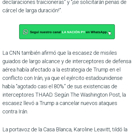
declaraciones traicioneras” y “¡se solicitarán penas de
cárcel de larga duración!”.
La CNN también afirmó que la escasez de misiles
guiados de largo alcance y de interceptores de defensa
aérea había afectado a la estrategia de Trump en el
conflicto con Irán, ya que el ejército estadounidense
había “agotado casi el 80%” de sus existencias de
interceptores THAAD. Según The Washington Post, la
escasez llevó a Trump a cancelar nuevos ataques
contra Irán.
La portavoz de la Casa Blanca, Karoline Leavitt, tildó la