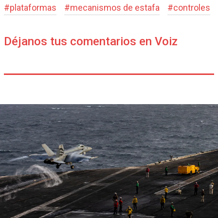
#
plataformas
#
mecanismos de estafa
#
controles
Déjanos tus comentarios en Voiz