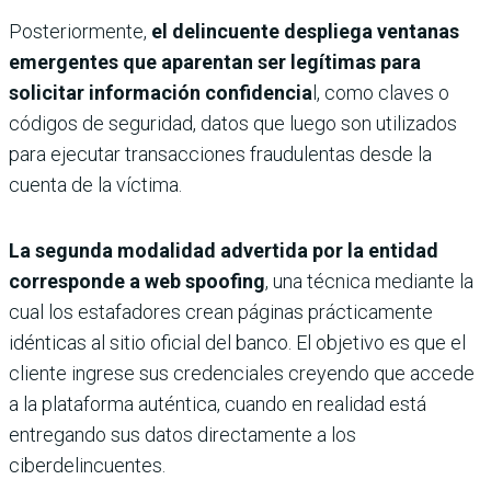
Posteriormente,
el delincuente despliega ventanas
emergentes que aparentan ser legítimas para
solicitar información confidencia
l, como claves o
códigos de seguridad, datos que luego son utilizados
para ejecutar transacciones fraudulentas desde la
cuenta de la víctima.
La segunda modalidad advertida por la entidad
corresponde a
web spoofing
, una técnica mediante la
cual los estafadores crean páginas prácticamente
idénticas al sitio oficial del banco. El objetivo es que el
cliente ingrese sus credenciales creyendo que accede
a la plataforma auténtica, cuando en realidad está
entregando sus datos directamente a los
ciberdelincuentes.