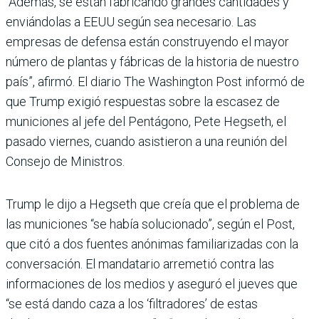
“Además, se están fabricando grandes cantidades y
enviándolas a EEUU según sea necesario. Las
empresas de defensa están construyendo el mayor
número de plantas y fábricas de la historia de nuestro
país”, afirmó. El diario The Washington Post informó de
que Trump exigió respuestas sobre la escasez de
municiones al jefe del Pentágono, Pete Hegseth, el
pasado viernes, cuando asistieron a una reunión del
Consejo de Ministros.
Trump le dijo a Hegseth que creía que el problema de
las municiones “se había solucionado”, según el Post,
que citó a dos fuentes anónimas familiarizadas con la
conversación. El mandatario arremetió contra las
informaciones de los medios y aseguró el jueves que
“se está dando caza a los ‘filtradores’ de estas