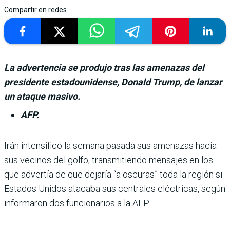
Compartir en redes
La advertencia se produjo tras las amenazas del
presidente estadounidense, Donald Trump, de lanzar
un ataque masivo.
AFP.
Irán intensificó la semana pasada sus amenazas hacia
sus vecinos del golfo, transmitiendo mensa­jes en los
que advertía de que dejaría “a oscuras” toda la región si
Estados Unidos ata­caba sus centrales eléctricas, según
informaron dos funcio­narios a la AFP.