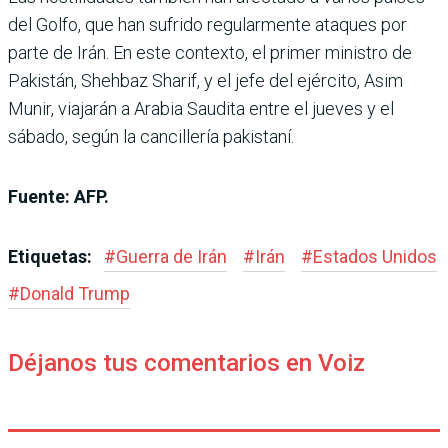
del Golfo, que han sufrido regularmente ataques por
parte de Irán. En este contexto, el primer ministro de
Pakistán, Shehbaz Sharif, y el jefe del ejército, Asim
Munir, viajarán a Arabia Saudita entre el jueves y el
sábado, según la cancillería pakistaní.
Fuente: AFP.
Etiquetas:
#
Guerra de Irán
#
Irán
#
Estados Unidos
#
Donald Trump
Déjanos tus comentarios en Voiz