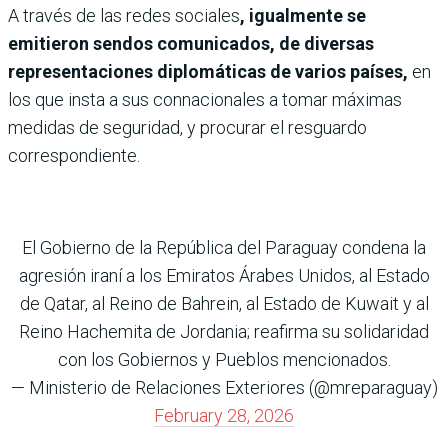
A través de las redes sociales
, igualmente se
emitieron sendos comunicados, de diversas
representaciones diplomáticas de varios países,
en
los que insta a sus connacionales a tomar máximas
medidas de seguridad, y procurar el resguardo
correspondiente.
El Gobierno de la República del Paraguay condena la
agresión iraní a los Emiratos Árabes Unidos, al Estado
de Qatar, al Reino de Bahrein, al Estado de Kuwait y al
Reino Hachemita de Jordania; reafirma su solidaridad
con los Gobiernos y Pueblos mencionados.
— Ministerio de Relaciones Exteriores (@mreparaguay)
February 28, 2026