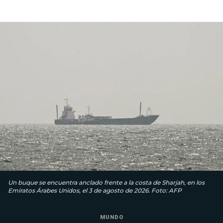
Un buque se encuentra anclado frente a la costa de Sharjah, en los
Emiratos Árabes Unidos, el 3 de agosto de 2026. Foto: AFP
MUNDO