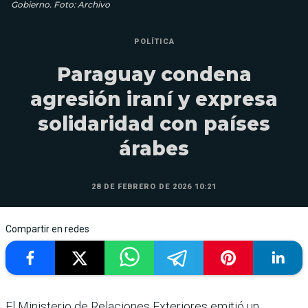
Gobierno. Foto: Archivo
POLÍTICA
Paraguay condena
agresión iraní y expresa
solidaridad con países
árabes
28 DE FEBRERO DE 2026 10:21
Compartir en redes
El Ministerio de Relaciones Exteriores emitió un