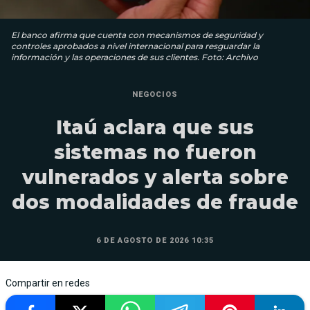
El banco afirma que cuenta con mecanismos de seguridad y
controles aprobados a nivel internacional para resguardar la
información y las operaciones de sus clientes. Foto: Archivo
NEGOCIOS
Itaú aclara que sus
sistemas no fueron
vulnerados y alerta sobre
dos modalidades de fraude
6 DE AGOSTO DE 2026 10:35
Compartir en redes