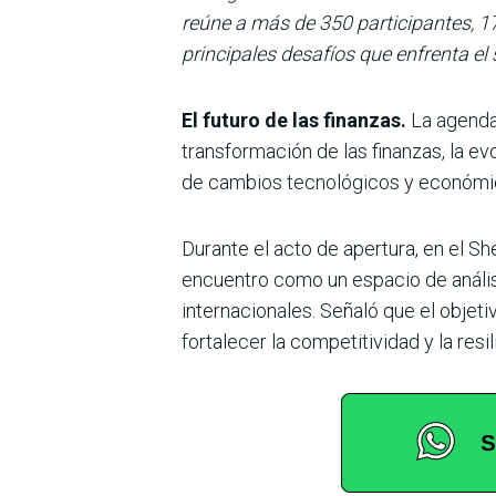
reúne a más de 350 participantes, 17
principales desafíos que enfrenta el 
El futuro de las finanzas.
La agenda 
transformación de las finanzas, la ev
de cambios tecnológicos y económi
Durante el acto de apertura, en el S
encuentro como un espacio de análisi
internacionales. Señaló que el objet
fortalecer la competitividad y la resi