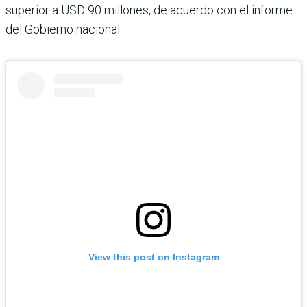
superior a USD 90 millones, de acuerdo con el informe
del Gobierno nacional.
View this post on Instagram