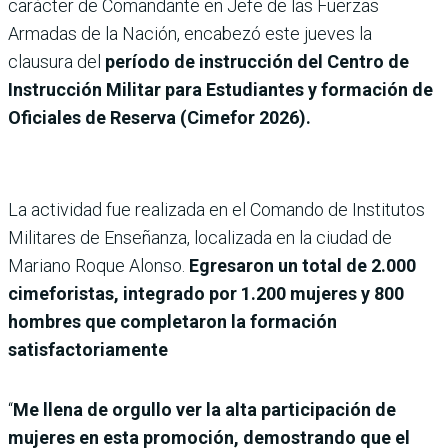
carácter de Comandante en Jefe de las Fuerzas
Armadas de la Nación, encabezó este jueves la
clausura del
período de instrucción del Centro de
Instrucción Militar para Estudiantes y formación de
Oficiales de Reserva (Cimefor 2026).
La actividad fue realizada en el Comando de Institutos
Militares de Enseñanza, localizada en la ciudad de
Mariano Roque Alonso.
Egresaron un total de 2.000
cimeforistas, integrado por 1.200 mujeres y 800
hombres que completaron la formación
satisfactoriamente
“
Me llena de orgullo ver la alta participación de
mujeres en esta promoción, demostrando que el