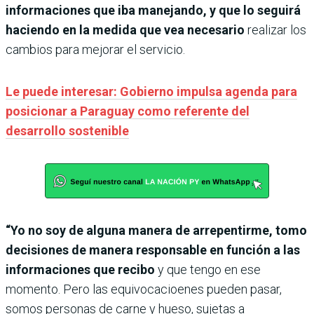
informaciones que iba manejando, y que lo seguirá
haciendo en la medida que vea necesario
realizar los
cambios para mejorar el servicio.
Le puede interesar: Gobierno impulsa agenda para
posicionar a Paraguay como referente del
desarrollo sostenible
“Yo no soy de alguna manera de arrepentirme, tomo
decisiones de manera responsable en función a las
informaciones que recibo
y que tengo en ese
momento. Pero las equivocacioenes pueden pasar,
somos personas de carne y hueso, sujetas a