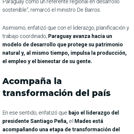
Paraguay como un referente regional en desarrollo
sostenible”, remarcó el ministro De Barros.
Asimismo, enfatizó que con el liderazgo, planificación y
trabajo coordinado,
Paraguay avanza hacia un
modelo de desarrollo que protege su patrimonio
natural y, al mismo tiempo, impulsa la producción,
el empleo y el bienestar de su gente.
Acompaña la
transformación del país
En ese sentido, enfatizó que
bajo el liderazgo del
presidente Santiago Peña,
el
Mades está
acompañando una etapa de transformación del