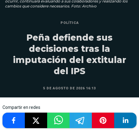
ocurrir, continuará evaluando a sus colaboradores y realizando los
cambios que considere necesarios. Foto: Archivo
POLÍTICA
Peña defiende sus
decisiones tras la
imputación del extitular
del IPS
5 DE AGOSTO DE 2026 16:13
Compartir en redes