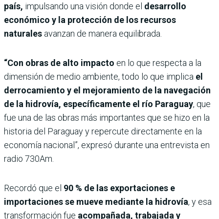
país,
impulsando una visión donde el
desarrollo
económico y la protección de los recursos
naturales
avanzan de manera equilibrada.
“Con obras de alto impacto
en lo que respecta a la
dimensión de medio ambiente, todo lo que implica
el
derrocamiento y el mejoramiento de la navegación
de la hidrovía, específicamente el río Paraguay
, que
fue una de las obras más importantes que se hizo en la
historia del Paraguay y repercute directamente en la
economía nacional”, expresó durante una entrevista en
radio 730Am.
Recordó que el
90 % de las exportaciones e
importaciones se mueve mediante la hidrovía
, y esa
transformación fue
acompañada, trabajada y