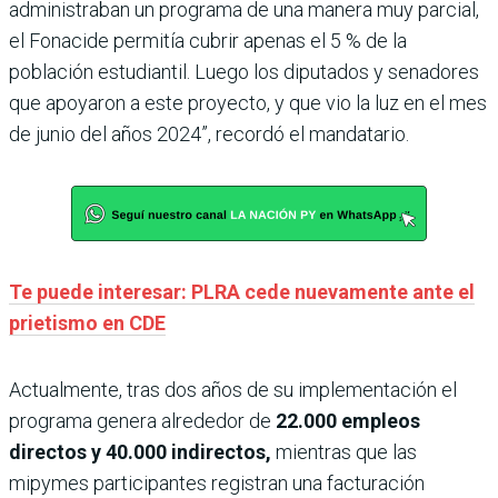
administraban un programa de una manera muy parcial,
el Fonacide permitía cubrir apenas el 5 % de la
población estudiantil. Luego los diputados y senadores
que apoyaron a este proyecto, y que vio la luz en el mes
de junio del años 2024”, recordó el mandatario.
Te puede interesar: PLRA cede nuevamente ante el
prietismo en CDE
Actualmente, tras dos años de su implementación el
programa genera alrededor de
22.000 empleos
directos y 40.000 indirectos,
mientras que las
mipymes participantes registran una facturación