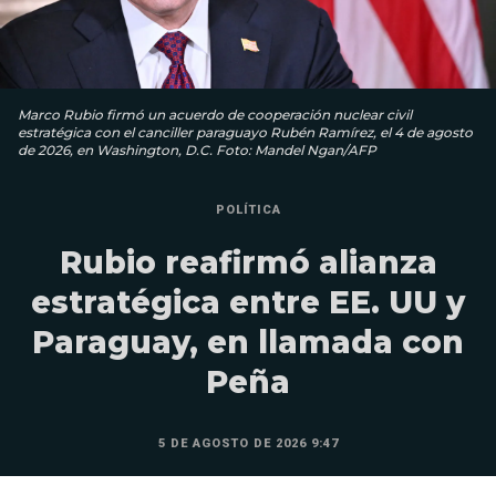
Marco Rubio firmó un acuerdo de cooperación nuclear civil
estratégica con el canciller paraguayo Rubén Ramírez, el 4 de agosto
de 2026, en Washington, D.C. Foto: Mandel Ngan/AFP
POLÍTICA
Rubio reafirmó alianza
estratégica entre EE. UU y
Paraguay, en llamada con
Peña
5 DE AGOSTO DE 2026 9:47