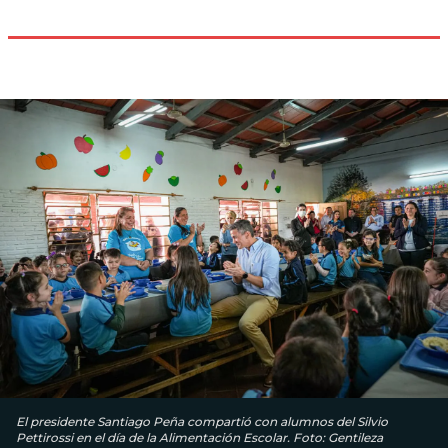
El presidente Santiago Peña compartió con alumnos del Silvio
Pettirossi en el día de la Alimentación Escolar. Foto: Gentileza