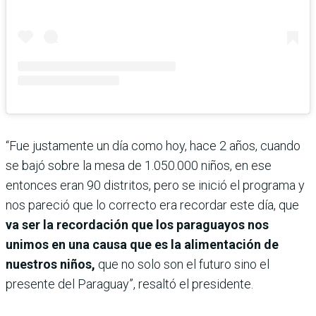
“Fue justamente un día como hoy, hace 2 años, cuando
se bajó sobre la mesa de 1.050.000 niños, en ese
entonces eran 90 distritos, pero se inició el programa y
nos pareció que lo correcto era recordar este día, que
va ser la recordación que los paraguayos nos
unimos en una causa que es la alimentación de
nuestros niños,
que no solo son el futuro sino el
presente del Paraguay”, resaltó el presidente.