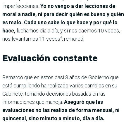
imperfecciones.
Yo no vengo a dar lecciones de
moral a nadie, ni para decir quién es bueno y quién
es malo. Cada uno sabe lo que hace y por qué lo
hace,
luchamos día a día, y si nos caemos 10 veces,
nos levantamos 11 veces”, remarcó,
Evaluación constante
Remarcó que en estos casi 3 años de Gobierno que
está cumpliendo ha realizado varios cambios en su
Gabinete, tomando decisiones basadas en las
informaciones que maneja.
Aseguró que las
evaluaciones no las realiza de forma mensual, ni
quincenal, sino minuto a minuto, día a día.