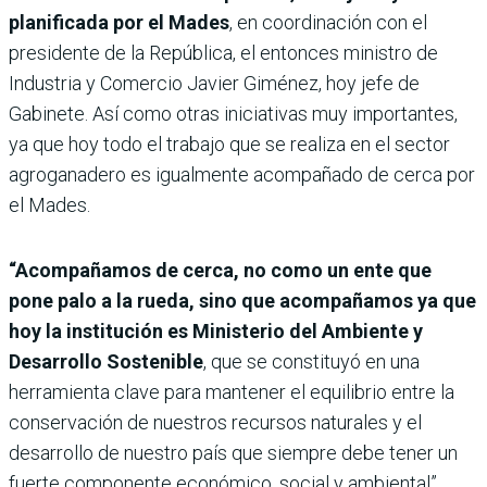
planificada por el Mades
, en coordinación con el
presidente de la República, el entonces ministro de
Industria y Comercio Javier Giménez, hoy jefe de
Gabinete. Así como otras iniciativas muy importantes,
ya que hoy todo el trabajo que se realiza en el sector
agroganadero es igualmente acompañado de cerca por
el Mades.
“Acompañamos de cerca, no como un ente que
pone palo a la rueda, sino que acompañamos ya que
hoy la institución es Ministerio del Ambiente y
Desarrollo Sostenible
, que se constituyó en una
herramienta clave para mantener el equilibrio entre la
conservación de nuestros recursos naturales y el
desarrollo de nuestro país que siempre debe tener un
fuerte componente económico, social y ambiental”,