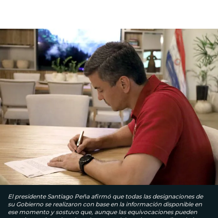
El presidente Santiago Peña afirmó que todas las designaciones de
su Gobierno se realizaron con base en la información disponible en
ese momento y sostuvo que, aunque las equivocaciones pueden