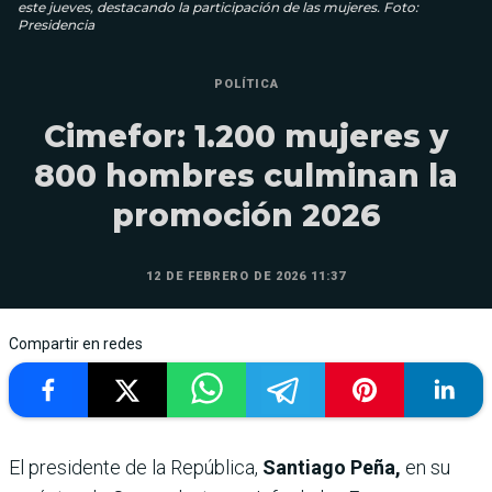
este jueves, destacando la participación de las mujeres. Foto:
Presidencia
POLÍTICA
Cimefor: 1.200 mujeres y
800 hombres culminan la
promoción 2026
12 DE FEBRERO DE 2026 11:37
Compartir en redes
El presidente de la República,
Santiago Peña,
en su