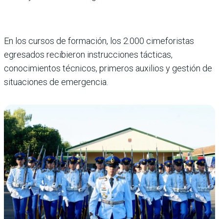
En los cursos de formación, los 2.000 cimeforistas
egresados recibieron instrucciones tácticas,
conocimientos técnicos, primeros auxilios y gestión de
situaciones de emergencia.