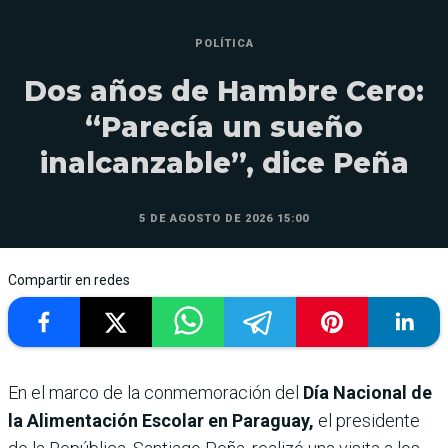
POLÍTICA
Dos años de Hambre Cero:
“Parecía un sueño
inalcanzable”, dice Peña
5 DE AGOSTO DE 2026 15:00
Compartir en redes
En el marco de la conmemoración del
Día Nacional de
la Alimentación Escolar en Paraguay,
el presidente