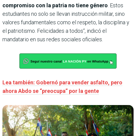
compromiso con la patria no tiene género
. Estos
estudiantes no solo se llevan instrucción militar, sino
valores fundamentales como el respeto, la disciplina y
el patriotismo. Felicidades a todos“, indicó el
mandatario en sus redes sociales oficiales.
Lea también: Gobernó para vender asfalto, pero
ahora Abdo se “preocupa” por la gente