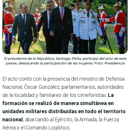
El presidente de la República, Santiago Peña, participó del acto de este
jueves, destacando la participación de las mujeres. Foto: Presidencia
El acto contó con la presencia del ministro de Defensa
Nacional, Óscar González, parlamentarios, autoridades
de la localidad y familiares de los cimeforistas.
La
formación se realizó de manera simultánea en
unidades militares distribuidas en todo el territorio
nacional
, abarcando al Ejército, la Armada, la Fuerza
Aérea y el Comando Logístico.