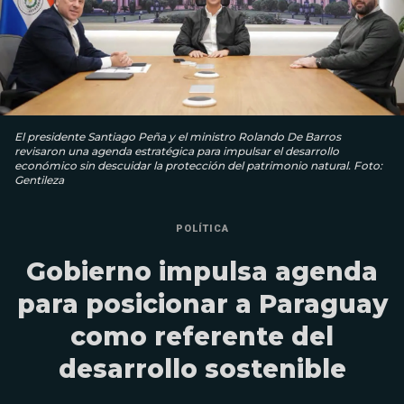
El presidente Santiago Peña y el ministro Rolando De Barros
revisaron una agenda estratégica para impulsar el desarrollo
económico sin descuidar la protección del patrimonio natural. Foto:
Gentileza
POLÍTICA
Gobierno impulsa agenda
para posicionar a Paraguay
como referente del
desarrollo sostenible