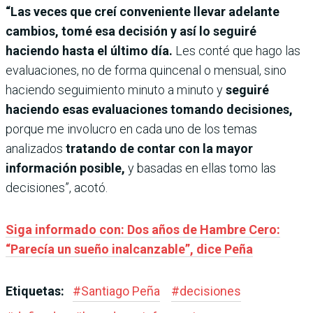
“Las veces que creí conveniente llevar adelante
cambios, tomé esa decisión y así lo seguiré
haciendo hasta el último día.
Les conté que hago las
evaluaciones, no de forma quincenal o mensual, sino
haciendo seguimiento minuto a minuto y
seguiré
haciendo esas evaluaciones tomando decisiones,
porque me involucro en cada uno de los temas
analizados
tratando de contar con la mayor
información posible,
y basadas en ellas tomo las
decisiones”, acotó.
Siga informado con: Dos años de Hambre Cero:
“Parecía un sueño inalcanzable”, dice Peña
Etiquetas:
#
Santiago Peña
#
decisiones