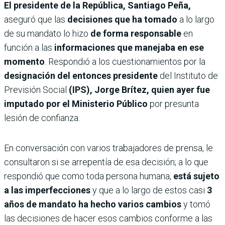
El presidente de la República, Santiago Peña,
aseguró que las
decisiones que ha tomado
a lo largo
de su mandato lo hizo
de forma responsable
en
función a las
informaciones que manejaba en ese
momento
. Respondió a los cuestionamientos por la
designación del entonces presidente
del Instituto de
Previsión Social
(IPS), Jorge Brítez, quien ayer fue
imputado por el Ministerio Público
por presunta
lesión de confianza.
En conversación con varios trabajadores de prensa, le
consultaron si se arrepentía de esa decisión; a lo que
respondió que como toda persona humana,
está sujeto
a las imperfecciones
y que a lo largo de estos casi
3
años de mandato ha hecho varios cambios
y tomó
las decisiones de hacer esos cambios conforme a las