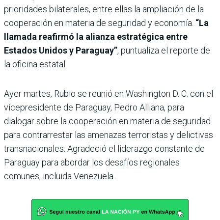
prioridades bilaterales, entre ellas la ampliación de la
cooperación en materia de seguridad y economía.
“La
llamada reafirmó la alianza estratégica entre
Estados Unidos y Paraguay”
, puntualiza el reporte de
la oficina estatal.
Ayer martes, Rubio se reunió en Washington D. C. con el
vicepresidente de Paraguay, Pedro Alliana, para
dialogar sobre la cooperación en materia de seguridad
para contrarrestar las amenazas terroristas y delictivas
transnacionales. Agradeció el liderazgo constante de
Paraguay para abordar los desafíos regionales
comunes, incluida Venezuela.