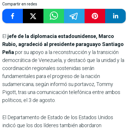
Compartir en redes
El
jefe de la diplomacia estadounidense, Marco
Rubio, agradeció al presidente paraguayo Santiago
Peña
por su apoyo a la reconstrucción y la transición
democrática de Venezuela, y destacó que la unidad y la
coordinación regionales sostenidas serán
fundamentales para el progreso de la nación
sudamericana; según informó su portavoz, Tommy
Pigott, tras una comunicación telefónica entre ambos
políticos, el 3 de agosto.
El Departamento de Estado de los Estados Unidos
indicó que los dos líderes también abordaron