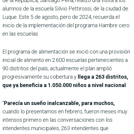
de la República, Santiago Peña, realizó una visita a los
alumnos de la escuela Silvio Pettirossi, de la ciudad de
Luque. Este 5 de agosto, pero de 2024, recuerda el
inicio de la implementación del programa Hambre cero
en las escuelas.
El programa de alimentación se inició con una provisión
inicial de alimento en 2.600 escuelas pertenecientes a
90 distritos del país, actualmente el plan amplió
progresivamente su cobertura y
llega a 263 distritos,
que ya beneficia a 1.050.000 niños a nivel nacional
.
“
Parecía un sueño inalcanzable, para muchos,
cuando lo presentamos en febrero, fueron meses muy
intensos primero en las conversaciones con los
intendentes municipales, 263 intendentes que