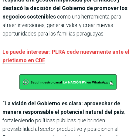
destacó la decisión del Gobierno de promover los
negocios sostenibles
como una herramienta para
atraer inversiones, generar valor y crear nuevas
oportunidades para las familias paraguayas.
Le puede interesar: PLRA cede nuevamente ante el
prietismo en CDE
“La visión del Gobierno es clara: aprovechar de
manera responsable el potencial natural del país
,
fortaleciendo políticas públicas que brinden
previsibilidad al sector productivo y posicionen al