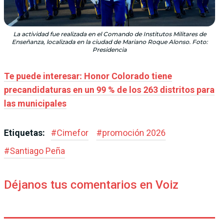
La actividad fue realizada en el Comando de Institutos Militares de
Enseñanza, localizada en la ciudad de Mariano Roque Alonso. Foto:
Presidencia
Te puede interesar: Honor Colorado tiene
precandidaturas en un 99 % de los 263 distritos para
las municipales
Etiquetas:
#
Cimefor
#
promoción 2026
#
Santiago Peña
Déjanos tus comentarios en Voiz