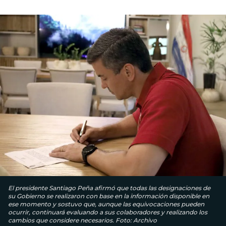
El presidente Santiago Peña afirmó que todas las designaciones de
su Gobierno se realizaron con base en la información disponible en
ese momento y sostuvo que, aunque las equivocaciones pueden
ocurrir, continuará evaluando a sus colaboradores y realizando los
cambios que considere necesarios. Foto: Archivo