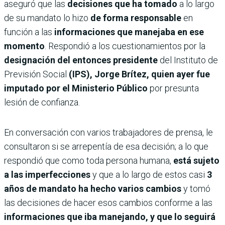
aseguró que las
decisiones que ha tomado
a lo largo
de su mandato lo hizo
de forma responsable
en
función a las
informaciones que manejaba en ese
momento
. Respondió a los cuestionamientos por la
designación del entonces presidente
del Instituto de
Previsión Social
(IPS), Jorge Brítez, quien ayer fue
imputado por el Ministerio Público
por presunta
lesión de confianza.
En conversación con varios trabajadores de prensa, le
consultaron si se arrepentía de esa decisión; a lo que
respondió que como toda persona humana,
está sujeto
a las imperfecciones
y que a lo largo de estos casi
3
años de mandato ha hecho varios cambios
y tomó
las decisiones de hacer esos cambios conforme a las
informaciones que iba manejando, y que lo seguirá