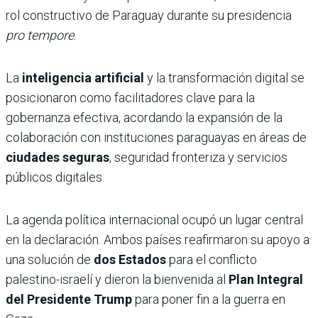
rol constructivo de Paraguay durante su presidencia
pro tempore
.
La
inteligencia artificial
y la transformación digital se
posicionaron como facilitadores clave para la
gobernanza efectiva, acordando la expansión de la
colaboración con instituciones paraguayas en áreas de
ciudades seguras
, seguridad fronteriza y servicios
públicos digitales.
La agenda política internacional ocupó un lugar central
en la declaración. Ambos países reafirmaron su apoyo a
una solución de
dos Estados
para el conflicto
palestino-israelí y dieron la bienvenida al
Plan Integral
del Presidente Trump
para poner fin a la guerra en