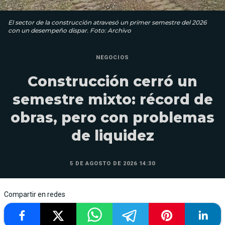
El sector de la construcción atravesó un primer semestre del 2026
con un desempeño dispar. Foto: Archivo
NEGOCIOS
Construcción cerró un
semestre mixto: récord de
obras, pero con problemas
de liquidez
5 DE AGOSTO DE 2026 14:30
Compartir en redes