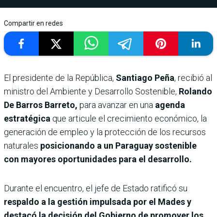
Compartir en redes
El presidente de la República,
Santiago Peña
, recibió al
ministro del Ambiente y Desarrollo Sostenible,
Rolando
De Barros Barreto,
para avanzar en una
agenda
estratégica
que articule el crecimiento económico, la
generación de empleo y la protección de los recursos
naturales
posicionando a un Paraguay sostenible
con mayores oportunidades para el desarrollo.
Durante el encuentro, el jefe de Estado ratificó su
respaldo a la gestión impulsada por el Mades y
destacó la decisión del Gobierno de promover los