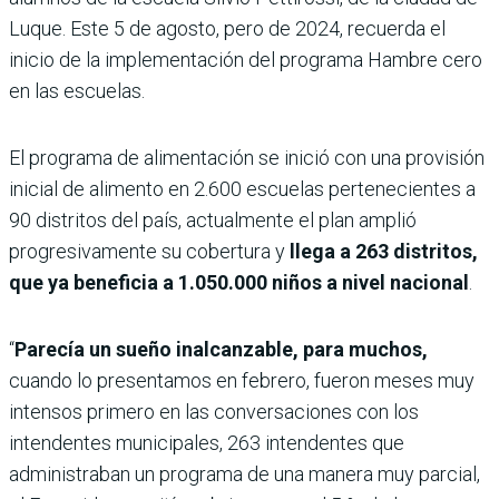
Luque. Este 5 de agosto, pero de 2024, recuerda el
inicio de la implementación del programa Hambre cero
en las escuelas.
El programa de alimentación se inició con una provisión
inicial de alimento en 2.600 escuelas pertenecientes a
90 distritos del país, actualmente el plan amplió
progresivamente su cobertura y
llega a 263 distritos,
que ya beneficia a 1.050.000 niños a nivel nacional
.
“
Parecía un sueño inalcanzable, para muchos,
cuando lo presentamos en febrero, fueron meses muy
intensos primero en las conversaciones con los
intendentes municipales, 263 intendentes que
administraban un programa de una manera muy parcial,