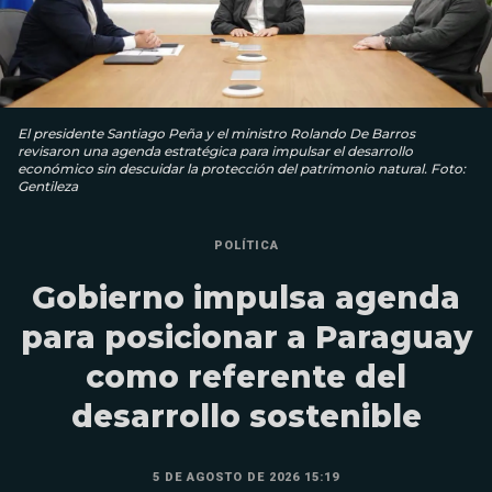
El presidente Santiago Peña y el ministro Rolando De Barros
revisaron una agenda estratégica para impulsar el desarrollo
económico sin descuidar la protección del patrimonio natural. Foto:
Gentileza
POLÍTICA
Gobierno impulsa agenda
para posicionar a Paraguay
como referente del
desarrollo sostenible
5 DE AGOSTO DE 2026 15:19