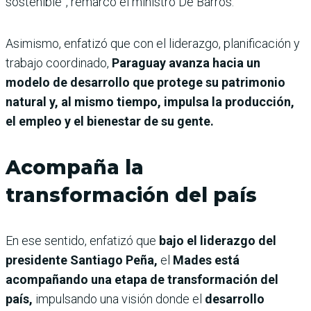
sostenible”, remarcó el ministro De Barros.
Asimismo, enfatizó que con el liderazgo, planificación y
trabajo coordinado,
Paraguay avanza hacia un
modelo de desarrollo que protege su patrimonio
natural y, al mismo tiempo, impulsa la producción,
el empleo y el bienestar de su gente.
Acompaña la
transformación del país
En ese sentido, enfatizó que
bajo el liderazgo del
presidente Santiago Peña,
el
Mades está
acompañando una etapa de transformación del
país,
impulsando una visión donde el
desarrollo