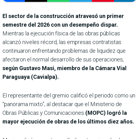
El sector de la construcción atravesó un primer
semestre del 2026 con un desempeño dispar.
Mientras la ejecución física de las obras públicas
alcanzó niveles récord, las empresas contratistas
continuaron enfrentando problemas de liquidez que
afectaron el normal desarrollo de sus operaciones,
según Gustavo Masi, miembro de la Cámara Vial
Paraguaya (Cavialpa).
El representante del gremio calificó el periodo como un
“panorama mixto”, al destacar que el Ministerio de
Obras Públicas y Comunicaciones
(MOPC) logró la
mayor ejecución de obras de los últimos diez años.