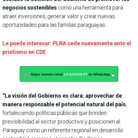
negocios sostenibles
como una herramienta para
atraer inversiones, generar valor y crear nuevas
oportunidades para las familias paraguayas.
Le puede interesar: PLRA cede nuevamente ante el
prietismo en CDE
“La visión del Gobierno es clara: aprovechar de
manera responsable el potencial natural del país
,
fortaleciendo políticas públicas que brinden
previsibilidad al sector productivo y posicionen al
Paraguay como un referente regional en desarrollo