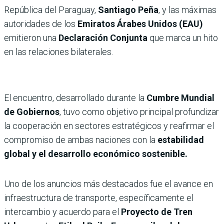
República del Paraguay,
Santiago Peña
, y las máximas
autoridades de los
Emiratos Árabes Unidos (EAU)
emitieron una
Declaración Conjunta
que marca un hito
en las relaciones bilaterales.
El encuentro, desarrollado durante la
Cumbre Mundial
de Gobiernos
, tuvo como objetivo principal profundizar
la cooperación en sectores estratégicos y reafirmar el
compromiso de ambas naciones con la
estabilidad
global y el desarrollo económico sostenible.
Uno de los anuncios más destacados fue el avance en
infraestructura de transporte, específicamente el
intercambio y acuerdo para el
Proyecto de Tren