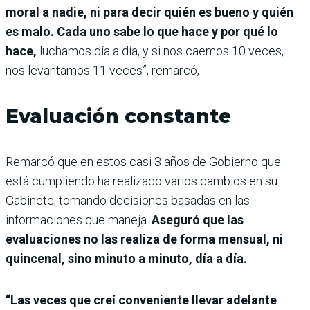
moral a nadie, ni para decir quién es bueno y quién
es malo. Cada uno sabe lo que hace y por qué lo
hace,
luchamos día a día, y si nos caemos 10 veces,
nos levantamos 11 veces”, remarcó,
Evaluación constante
Remarcó que en estos casi 3 años de Gobierno que
está cumpliendo ha realizado varios cambios en su
Gabinete, tomando decisiones basadas en las
informaciones que maneja.
Aseguró que las
evaluaciones no las realiza de forma mensual, ni
quincenal, sino minuto a minuto, día a día.
“Las veces que creí conveniente llevar adelante