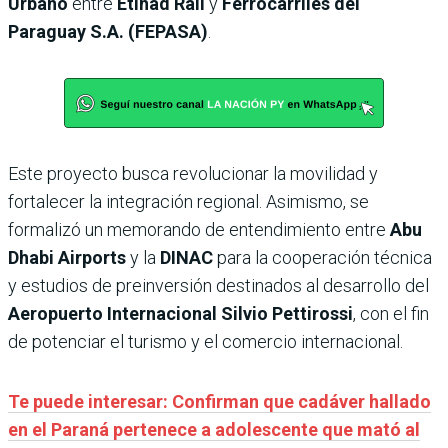
Urbano
entre
Etihad Rail
y
Ferrocarriles del
Paraguay S.A. (FEPASA)
.
Este proyecto busca revolucionar la movilidad y
fortalecer la integración regional. Asimismo, se
formalizó un memorando de entendimiento entre
Abu
Dhabi Airports
y la
DINAC
para la cooperación técnica
y estudios de preinversión destinados al desarrollo del
Aeropuerto Internacional Silvio Pettirossi
, con el fin
de potenciar el turismo y el comercio internacional.
Te puede interesar: Confirman que cadáver hallado
en el Paraná pertenece a adolescente que mató al