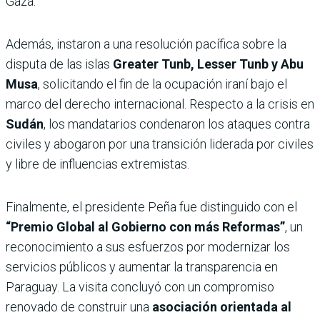
Gaza.
Además, instaron a una resolución pacífica sobre la
disputa de las islas
Greater Tunb, Lesser Tunb y Abu
Musa
, solicitando el fin de la ocupación iraní bajo el
marco del derecho internacional. Respecto a la crisis en
Sudán
, los mandatarios condenaron los ataques contra
civiles y abogaron por una transición liderada por civiles
y libre de influencias extremistas.
Finalmente, el presidente Peña fue distinguido con el
“Premio Global al Gobierno con más Reformas”
, un
reconocimiento a sus esfuerzos por modernizar los
servicios públicos y aumentar la transparencia en
Paraguay. La visita concluyó con un compromiso
renovado de construir una
asociación orientada al