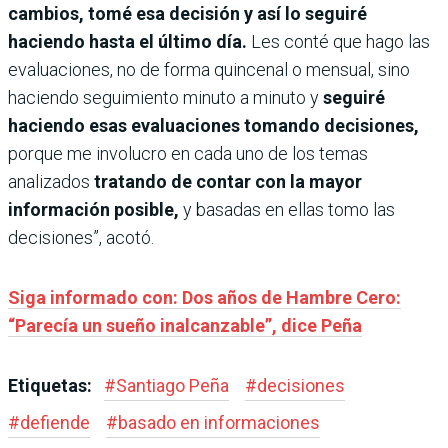
cambios, tomé esa decisión y así lo seguiré
haciendo hasta el último día.
Les conté que hago las
evaluaciones, no de forma quincenal o mensual, sino
haciendo seguimiento minuto a minuto y
seguiré
haciendo esas evaluaciones tomando decisiones,
porque me involucro en cada uno de los temas
analizados
tratando de contar con la mayor
información posible,
y basadas en ellas tomo las
decisiones”, acotó.
Siga informado con: Dos años de Hambre Cero:
“Parecía un sueño inalcanzable”, dice Peña
Etiquetas:
#
Santiago Peña
#
decisiones
#
defiende
#
basado en informaciones