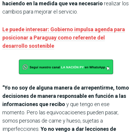
haciendo en la medida que vea necesario
realizar los
cambios para mejorar el servicio.
Le puede interesar: Gobierno impulsa agenda para
posicionar a Paraguay como referente del
desarrollo sostenible
“Yo no soy de alguna manera de arrepentirme, tomo
decisiones de manera responsable en función a las
informaciones que recibo
y que tengo en ese
momento. Pero las equivocacioenes pueden pasar,
somos personas de carne y hueso, sujetas a
imperfecciones.
Yo no vengo a dar lecciones de