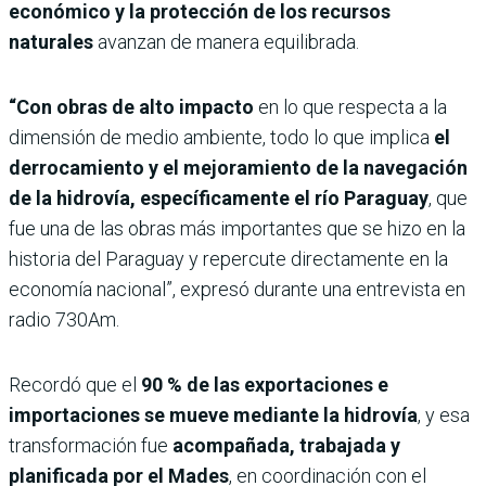
económico y la protección de los recursos
naturales
avanzan de manera equilibrada.
“Con obras de alto impacto
en lo que respecta a la
dimensión de medio ambiente, todo lo que implica
el
derrocamiento y el mejoramiento de la navegación
de la hidrovía, específicamente el río Paraguay
, que
fue una de las obras más importantes que se hizo en la
historia del Paraguay y repercute directamente en la
economía nacional”, expresó durante una entrevista en
radio 730Am.
Recordó que el
90 % de las exportaciones e
importaciones se mueve mediante la hidrovía
, y esa
transformación fue
acompañada, trabajada y
planificada por el Mades
, en coordinación con el