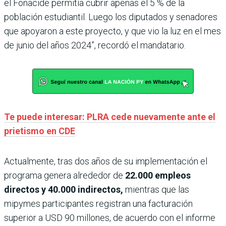
el Fonacide permitía cubrir apenas el 5 % de la
población estudiantil. Luego los diputados y senadores
que apoyaron a este proyecto, y que vio la luz en el mes
de junio del años 2024”, recordó el mandatario.
Te puede interesar: PLRA cede nuevamente ante el
prietismo en CDE
Actualmente, tras dos años de su implementación el
programa genera alrededor de
22.000 empleos
directos y 40.000 indirectos,
mientras que las
mipymes participantes registran una facturación
superior a USD 90 millones, de acuerdo con el informe