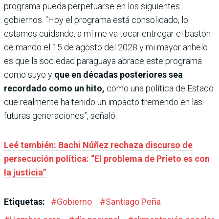
programa pueda perpetuarse en los siguientes
gobiernos. “Hoy el programa está consolidado, lo
estamos cuidando, a mí me va tocar entregar el bastón
de mando el 15 de agosto del 2028 y mi mayor anhelo
es que la sociedad paraguaya abrace este programa
como suyo y
que en décadas posteriores sea
recordado como un hito,
como una política de Estado
que realmente ha tenido un impacto tremendo en las
futuras generaciones”, señaló.
Leé también: Bachi Núñez rechaza discurso de
persecución política: “El problema de Prieto es con
la justicia”
Etiquetas:
#
Gobierno
#
Santiago Peña