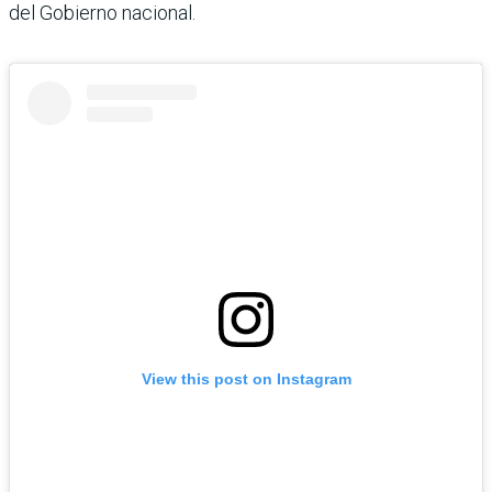
del Gobierno nacional.
View this post on Instagram