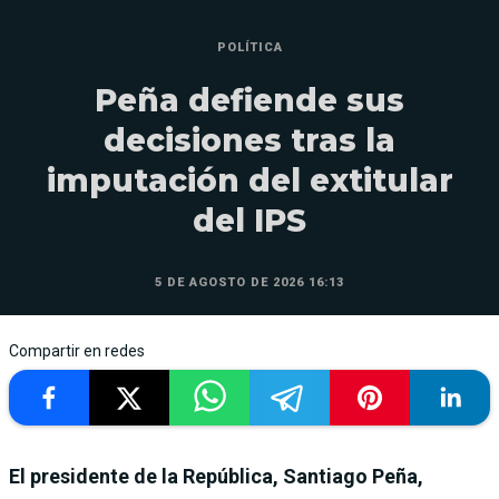
POLÍTICA
Peña defiende sus
decisiones tras la
imputación del extitular
del IPS
5 DE AGOSTO DE 2026 16:13
Compartir en redes
El presidente de la República, Santiago Peña,