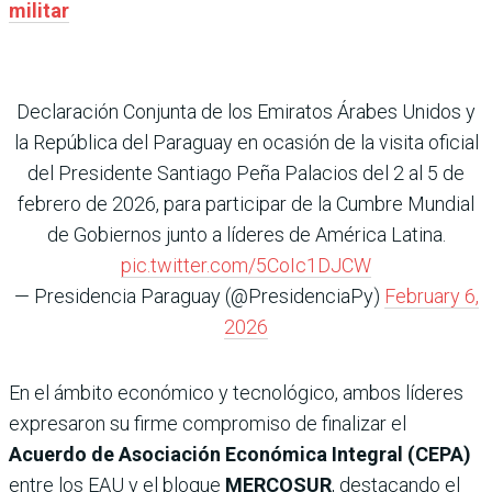
militar
Declaración Conjunta de los Emiratos Árabes Unidos y
la República del Paraguay en ocasión de la visita oficial
del Presidente Santiago Peña Palacios del 2 al 5 de
febrero de 2026, para participar de la Cumbre Mundial
de Gobiernos junto a líderes de América Latina.
pic.twitter.com/5CoIc1DJCW
— Presidencia Paraguay (@PresidenciaPy)
February 6,
2026
En el ámbito económico y tecnológico, ambos líderes
expresaron su firme compromiso de finalizar el
Acuerdo de Asociación Económica Integral (CEPA)
entre los EAU y el bloque
MERCOSUR
, destacando el