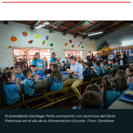
El presidente Santiago Peña compartió con alumnos del Silvio
Pettirossi en el día de la Alimentación Escolar. Foto: Gentileza