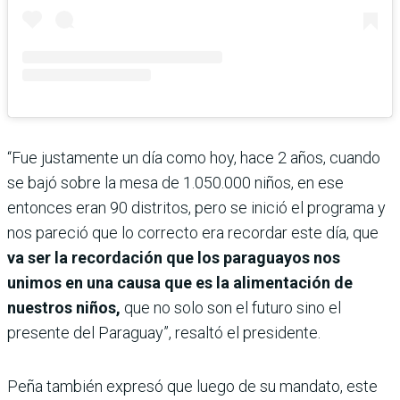
“Fue justamente un día como hoy, hace 2 años, cuando
se bajó sobre la mesa de 1.050.000 niños, en ese
entonces eran 90 distritos, pero se inició el programa y
nos pareció que lo correcto era recordar este día, que
va ser la recordación que los paraguayos nos
unimos en una causa que es la alimentación de
nuestros niños,
que no solo son el futuro sino el
presente del Paraguay”, resaltó el presidente.
Peña también expresó que luego de su mandato, este