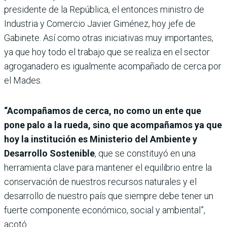
presidente de la República, el entonces ministro de
Industria y Comercio Javier Giménez, hoy jefe de
Gabinete. Así como otras iniciativas muy importantes,
ya que hoy todo el trabajo que se realiza en el sector
agroganadero es igualmente acompañado de cerca por
el Mades.
“Acompañamos de cerca, no como un ente que
pone palo a la rueda, sino que acompañamos ya que
hoy la institución es Ministerio del Ambiente y
Desarrollo Sostenible
, que se constituyó en una
herramienta clave para mantener el equilibrio entre la
conservación de nuestros recursos naturales y el
desarrollo de nuestro país que siempre debe tener un
fuerte componente económico, social y ambiental”,
acotó.