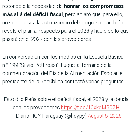
reconoció la necesidad de
honrar los compromisos
más allá del déficit fiscal
, pero aclaró que, para ello,
no se necesita la autorización del Congreso. También
reveló el plan al respecto para el 2028 y habló de lo que
pasará en el 2027 con los proveedores.
En conversación con los medios en la Escuela Básica
n.º 199 “Silvio Pettirossi”, Luque, al término de la
conmemoración del Día de la Alimentación Escolar, el
presidente de la República contestó varias preguntas.
Esto dijo Peña sobre el déficit fiscal, el 2028 y la deuda
con los proveedores
https://t.co/12xkdMR9ZH
— Diario HOY Paraguay (@hoypy)
August 6, 2026