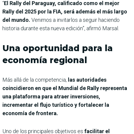
“
El Rally del Paraguay, calificado como el mejor
Rally del 2025 por la FIA, será además el más largo
del mundo.
Venimos a invitarlos a seguir haciendo
historia durante esta nueva edición”, afirmó Marsal.
Una oportunidad para la
economía regional
Más allá de la competencia,
las autoridades
coincidieron en que el Mundial de Rally representa
una plataforma para atraer inversiones,
incrementar el flujo turístico y fortalecer la
economía de frontera.
Uno de los principales objetivos es
facilitar el