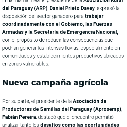
En la misma línea, el presidente de la
Asociación Rural
del Paraguay (ARP)
,
Daniel Prieto Davey
, expresó la
disposición del sector ganadero para
trabajar
coordinadamente con el Gobierno, las Fuerzas
Armadas y la Secretaría de Emergencia Nacional,
con el propósito de reducir las consecuencias que
podrían generar las intensas lluvias, especialmente en
comunidades y establecimientos productivos ubicados
en zonas vulnerables.
Nueva campaña agrícola
Por su parte, el presidente de la
Asociación de
Productores de Semillas del Paraguay (Aprosemp)
,
Fabián Pereira
, destacó que el encuentro permitió
analizar tanto los
desafíos como las oportunidades