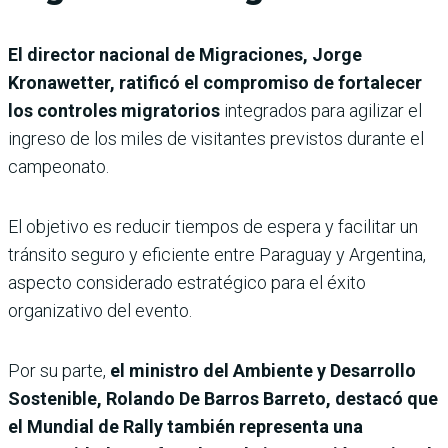
El director nacional de Migraciones, Jorge
Kronawetter, ratificó el compromiso de fortalecer
los controles migratorios
integrados para agilizar el
ingreso de los miles de visitantes previstos durante el
campeonato.
El objetivo es reducir tiempos de espera y facilitar un
tránsito seguro y eficiente entre Paraguay y Argentina,
aspecto considerado estratégico para el éxito
organizativo del evento.
Por su parte,
el ministro del Ambiente y Desarrollo
Sostenible, Rolando De Barros Barreto, destacó que
el Mundial de Rally también representa una