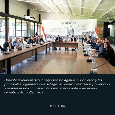
Durante la reunión del Consejo Asesor Agrario, el Gobierno y las
principales organizaciones del agro acordaron reforzar la prevención
y mantener una coordinación permanente ante el escenario
climático. Foto: Gentileza
POLÍTICA