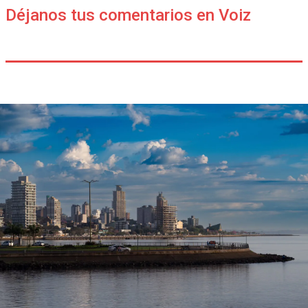
Déjanos tus comentarios en Voiz