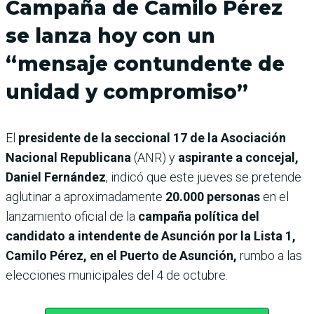
Campaña de Camilo Pérez
se lanza hoy con un
“mensaje contundente de
unidad y compromiso”
El
presidente de la seccional 17 de la Asociación
Nacional Republicana
(ANR) y
aspirante a concejal,
Daniel Fernández
, indicó que este jueves se pretende
aglutinar a aproximadamente
20.000 personas
en el
lanzamiento oficial de la
campaña política del
candidato a intendente de Asunción por la Lista 1,
Camilo Pérez, en el Puerto de Asunción,
rumbo a las
elecciones municipales del 4 de octubre.