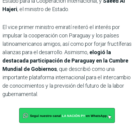
Estado para la Cooperación Internacional, y
Saeed Al
Hajeri
, el ministro de Estado.
El vice primer ministro emiratí reiteró el interés por
impulsar la cooperación con Paraguay y los países
latinoamericanos amigos, así como por forjar fructíferas
alianzas para el desarrollo. Asimismo,
elogió la
destacada participación de Paraguay en la Cumbre
Mundial de Gobiernos
, que describió como una
importante plataforma internacional para el intercambio
de conocimientos y la previsión del futuro de la labor
gubernamental.