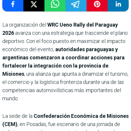
La organización del
WRC Ueno Rally del Paraguay
2026
avanza con una estrategia que trasciende el plano
deportivo. Con el foco puesto en maximizar el impacto
económico del evento,
autoridades paraguayas y
argentinas comenzaron a coordinar acciones para
fortalecer la integración con la provincia de
Misiones
, una alianza que apunta a dinamizar el turismo,
el comercio y la logística fronteriza durante una de las
competencias automovilísticas más importantes del
mundo.
La sede de la
Confederación Económica de Misiones
(CEM)
, en Posadas, fue escenario de una jornada de