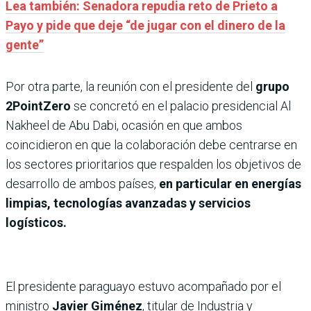
Lea también: Senadora repudia reto de Prieto a
Payo y pide que deje “de jugar con el dinero de la
gente”
Por otra parte, la reunión con el presidente del
grupo
2PointZero
se concretó en el palacio presidencial Al
Nakheel de Abu Dabi, ocasión en que ambos
coincidieron en que la colaboración debe centrarse en
los sectores prioritarios que respalden los objetivos de
desarrollo de ambos países,
en particular en energías
limpias, tecnologías avanzadas y servicios
logísticos.
El presidente paraguayo estuvo acompañado por el
ministro
Javier Giménez
, titular de Industria y