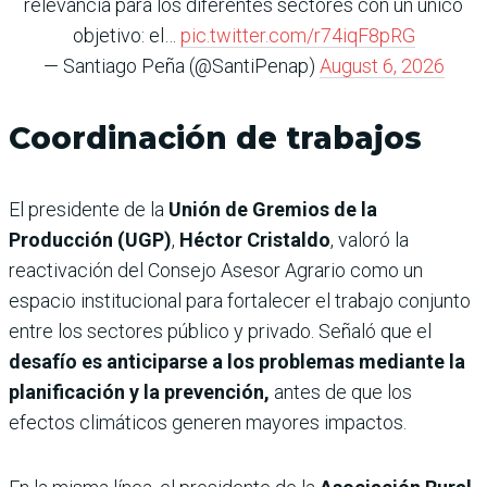
relevancia para los diferentes sectores con un único
objetivo: el…
pic.twitter.com/r74iqF8pRG
— Santiago Peña (@SantiPenap)
August 6, 2026
Coordinación de trabajos
El presidente de la
Unión de Gremios de la
Producción (UGP)
,
Héctor Cristaldo
, valoró la
reactivación del Consejo Asesor Agrario como un
espacio institucional para fortalecer el trabajo conjunto
entre los sectores público y privado. Señaló que el
desafío es anticiparse a los problemas mediante la
planificación y la prevención,
antes de que los
efectos climáticos generen mayores impactos.