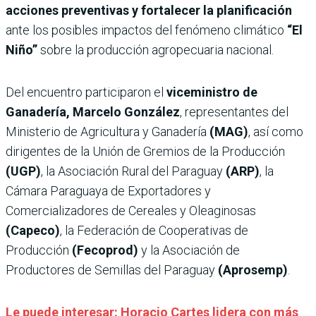
acciones preventivas y fortalecer la planificación
ante los posibles impactos del fenómeno climático
“El
Niño”
sobre la producción agropecuaria nacional.
Del encuentro participaron el
viceministro de
Ganadería, Marcelo González
, representantes del
Ministerio de Agricultura y Ganadería
(MAG)
, así como
dirigentes de la Unión de Gremios de la Producción
(UGP)
, la Asociación Rural del Paraguay
(ARP)
, la
Cámara Paraguaya de Exportadores y
Comercializadores de Cereales y Oleaginosas
(Capeco)
, la Federación de Cooperativas de
Producción
(Fecoprod)
y la Asociación de
Productores de Semillas del Paraguay
(Aprosemp)
.
Le puede interesar: Horacio Cartes lidera con más