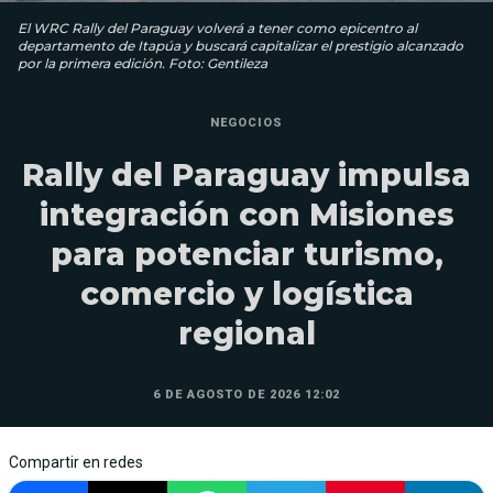
El WRC Rally del Paraguay volverá a tener como epicentro al
departamento de Itapúa y buscará capitalizar el prestigio alcanzado
por la primera edición. Foto: Gentileza
NEGOCIOS
Rally del Paraguay impulsa
integración con Misiones
para potenciar turismo,
comercio y logística
regional
6 DE AGOSTO DE 2026 12:02
Compartir en redes