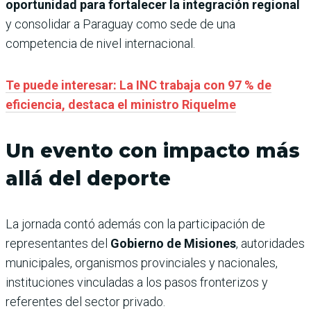
oportunidad para fortalecer la integración regional
y consolidar a Paraguay como sede de una
competencia de nivel internacional.
Te puede interesar: La INC trabaja con 97 % de
eficiencia, destaca el ministro Riquelme
Un evento con impacto más
allá del deporte
La jornada contó además con la participación de
representantes del
Gobierno de Misiones
, autoridades
municipales, organismos provinciales y nacionales,
instituciones vinculadas a los pasos fronterizos y
referentes del sector privado.