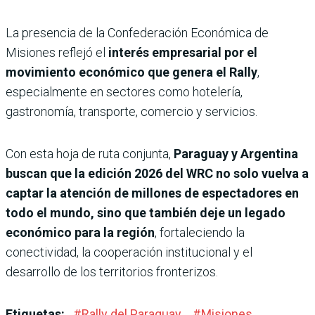
La presencia de la Confederación Económica de
Misiones reflejó el
interés empresarial por el
movimiento económico que genera el Rally
,
especialmente en sectores como hotelería,
gastronomía, transporte, comercio y servicios.
Con esta hoja de ruta conjunta,
Paraguay y Argentina
buscan que la edición 2026 del WRC no solo vuelva a
captar la atención de millones de espectadores en
todo el mundo, sino que también deje un legado
económico para la región
, fortaleciendo la
conectividad, la cooperación institucional y el
desarrollo de los territorios fronterizos.
Etiquetas:
#
Rally del Paraguay
#
Misiones