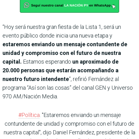
“Hoy será nuestra gran fiesta de la Lista 1, será un
evento público donde inicia una nueva etapa y
estaremos enviando un mensaje contundente de
unidad y compromiso con el futuro de nuestra
capital.
Estamos esperando
un aproximado de
20.000 personas que estarán acompañando a
nuestro futuro intendente
”, refirió Fernández al
programa “Así son las cosas” del canal GEN y Universo
970 AM/Nación Media.
#Política
. "Estaremos enviando un mensaje
contundente de unidad y compromiso con el futuro de
nuestra capital", dijo Daniel Fernández, presidente de la