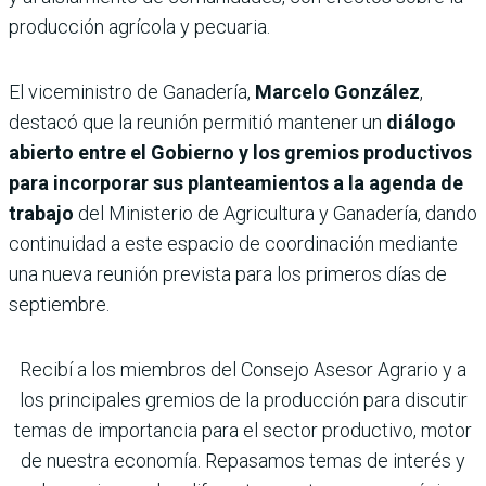
producción agrícola y pecuaria.
El viceministro de Ganadería,
Marcelo González
,
destacó que la reunión permitió mantener un
diálogo
abierto entre el Gobierno y los gremios productivos
para incorporar sus planteamientos a la agenda de
trabajo
del Ministerio de Agricultura y Ganadería, dando
continuidad a este espacio de coordinación mediante
una nueva reunión prevista para los primeros días de
septiembre.
Recibí a los miembros del Consejo Asesor Agrario y a
los principales gremios de la producción para discutir
temas de importancia para el sector productivo, motor
de nuestra economía. Repasamos temas de interés y