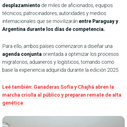
desplazamiento
de miles de aficionados, equipos
técnicos, patrocinadores, autoridades y medios
internacionales que se movilizarán
entre Paraguay y
Argentina durante los días de competencia.
Para ello, ambos países comenzaron a diseñar una
agenda conjunta
orientada a optimizar los procesos
migratorios, aduaneros y logísticos, tomando como
base la experiencia adquirida durante la edición 2025.
Leé también: Ganaderas Sofía y Chajhá abren la
marcha criolla al público y preparan remate de alta
genética