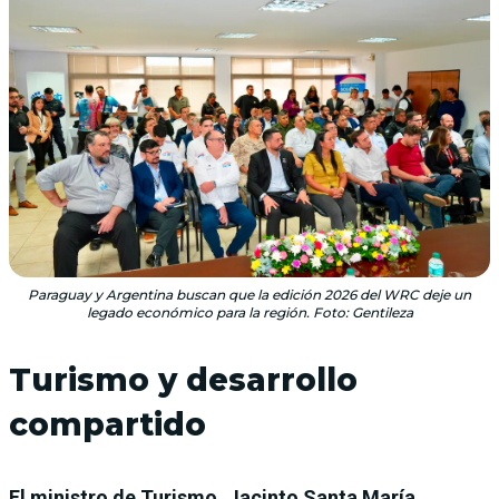
Paraguay y Argentina buscan que la edición 2026 del WRC deje un
legado económico para la región. Foto: Gentileza
Turismo y desarrollo
compartido
El ministro de Turismo, Jacinto Santa María,