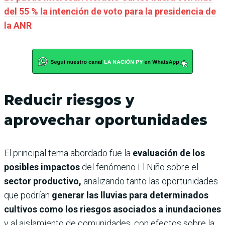
del 55 % la intención de voto para la presidencia de
la ANR
Reducir riesgos y
aprovechar oportunidades
El principal tema abordado fue la
evaluación de los
posibles impactos
del fenómeno El Niño sobre el
sector productivo,
analizando tanto las oportunidades
que podrían
generar las lluvias para determinados
cultivos como los riesgos asociados a inundaciones
y al aislamiento de comunidades, con efectos sobre la