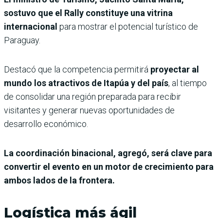
sostuvo que el Rally constituye una vitrina
internacional
para mostrar el potencial turístico de
Paraguay.
Destacó que la competencia permitirá
proyectar al
mundo los atractivos de Itapúa y del país
, al tiempo
de consolidar una región preparada para recibir
visitantes y generar nuevas oportunidades de
desarrollo económico.
La coordinación binacional, agregó, será clave para
convertir el evento en un motor de crecimiento para
ambos lados de la frontera.
Logística más ágil