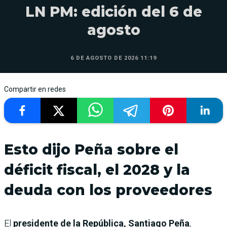
LN PM: edición del 6 de
agosto
6 DE AGOSTO DE 2026 11:19
Compartir en redes
Esto dijo Peña sobre el
déficit fiscal, el 2028 y la
deuda con los proveedores
El
presidente de la República, Santiago Peña
,