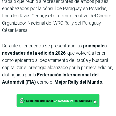
trabajo que reunió a representantes de ambos países,
encabezados por la cónsul de Paraguay en Posadas,
Lourdes Rivas Cerini, y el director ejecutivo del Comité
Organizador Nacional del WRC Rally del Paraguay,
César Marsal.
Durante el encuentro se presentaron las
principales
novedades de la edición 2026
, que volverá a tener
como epicentro al departamento de Itapúa y buscará
capitalizar el prestigio alcanzado por la primera edición,
distinguida por la
Federación Internacional del
Automóvil (FIA)
como el
Mejor Rally del Mundo
.