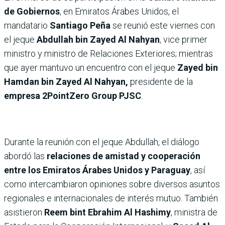
de Gobiernos
, en Emiratos Árabes Unidos, el
mandatario
Santiago Peña
se reunió este viernes con
el jeque
Abdullah bin Zayed Al Nahyan
, vice primer
ministro y ministro de Relaciones Exteriores; mientras
que ayer mantuvo un encuentro con el jeque
Zayed bin
Hamdan bin Zayed Al Nahyan,
presidente de la
empresa 2PointZero Group PJSC
.
Durante la reunión con el jeque Abdullah, el diálogo
abordó las
relaciones de amistad y cooperación
entre los Emiratos Árabes Unidos y Paraguay
, así
como intercambiaron opiniones sobre diversos asuntos
regionales e internacionales de interés mutuo. También
asistieron
Reem bint Ebrahim Al Hashimy
, ministra de