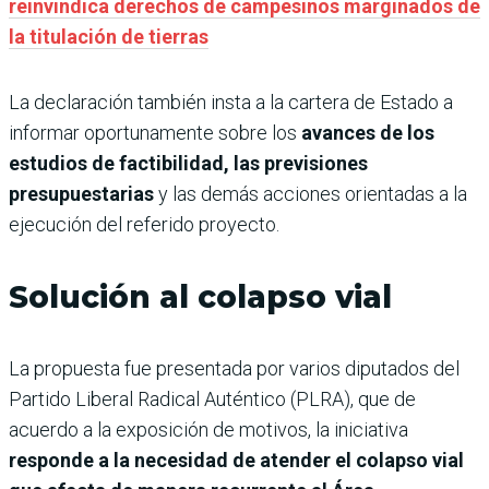
reinvindica derechos de campesinos marginados de
la titulación de tierras
La declaración también insta a la cartera de Estado a
informar oportunamente sobre los
avances de los
estudios de factibilidad, las previsiones
presupuestarias
y las demás acciones orientadas a la
ejecución del referido proyecto.
Solución al colapso vial
La propuesta fue presentada por varios diputados del
Partido Liberal Radical Auténtico (PLRA), que de
acuerdo a la exposición de motivos, la iniciativa
responde a la necesidad de atender el colapso vial