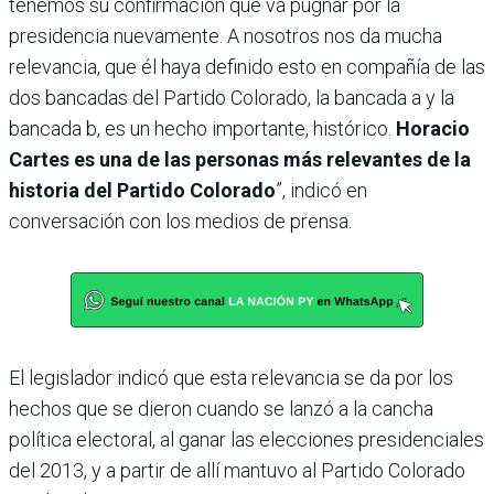
tenemos su confirmación que va pugnar por la
presidencia nuevamente. A nosotros nos da mucha
relevancia, que él haya definido esto en compañía de las
dos bancadas del Partido Colorado, la bancada a y la
bancada b, es un hecho importante, histórico.
Horacio
Cartes es una de las personas más relevantes de la
historia del Partido Colorado
”, indicó en
conversación con los medios de prensa.
El legislador indicó que esta relevancia se da por los
hechos que se dieron cuando se lanzó a la cancha
política electoral, al ganar las elecciones presidenciales
del 2013, y a partir de allí mantuvo al Partido Colorado