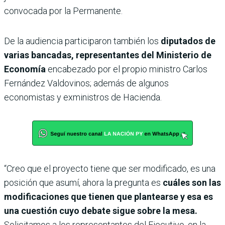
convocada por la Permanente.
De la audiencia participaron también los
diputados de
varias bancadas, representantes del Ministerio de
Economía
encabezado por el propio ministro Carlos
Fernández Valdovinos; además de algunos
economistas y exministros de Hacienda.
“Creo que el proyecto tiene que ser modificado, es una
posición que asumí, ahora la pregunta es
cuáles son las
modificaciones que tienen que plantearse y esa es
una cuestión cuyo debate sigue sobre la mesa.
Solicitamos a los representantes del Ejecutivo, en la