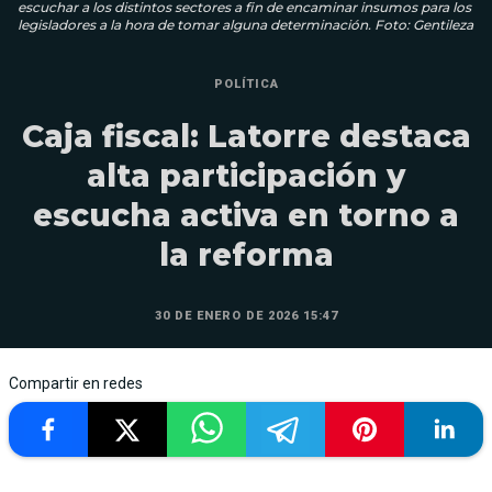
escuchar a los distintos sectores a fin de encaminar insumos para los
legisladores a la hora de tomar alguna determinación. Foto: Gentileza
POLÍTICA
Caja fiscal: Latorre destaca
alta participación y
escucha activa en torno a
la reforma
30 DE ENERO DE 2026 15:47
Compartir en redes