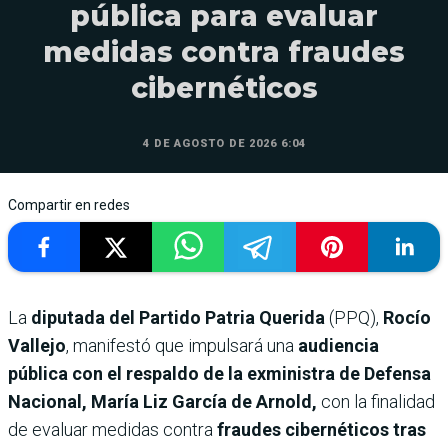
pública para evaluar
medidas contra fraudes
cibernéticos
4 DE AGOSTO DE 2026 6:04
Compartir en redes
La
diputada del Partido Patria Querida
(PPQ),
Rocío
Vallejo
, manifestó que impulsará una
audiencia
pública con el respaldo de la exministra de Defensa
Nacional, María Liz García de Arnold,
con la finalidad
de evaluar medidas contra
fraudes cibernéticos tras