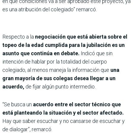
en qué condiciones va a ser aprobado este proyecto, ya
es una atribución del colegiado” remarcó.
Respecto a la
negociación que está abierta sobre el
topeo de la edad cumplida para la jubilación es un
asunto que continúa en debate.
Indicó que sin
intención de hablar por la totalidad del cuerpo
colegiado, al menos maneja la información que
una
gran mayoría de sus colegas desea llegar a un
acuerdo,
de fijar algún punto intermedio.
“Se busca un
acuerdo entre el sector técnico que
está planteando la situación y el sector afectado.
Hay que saber escuchar y no cansarse de escuchar y
de dialogar”, remarcó.