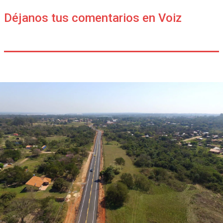
Déjanos tus comentarios en Voiz