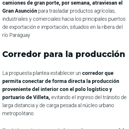
camiones de gran porte, por semana, atraviesan el
Gran Asunción
para trasladar productos agrícolas,
industriales y comerciales hacia los principales puertos
de exportación e importación, situados en la ribera del
río Paraguay.
Corredor para la producción
La propuesta plantea establecer un
corredor que
permita conectar de forma directa la producción
proveniente del interior con el polo logístico y
portuario de Villeta,
evitando el ingreso del tránsito de
larga distancia y de carga pesada al núcleo urbano
metropolitano.