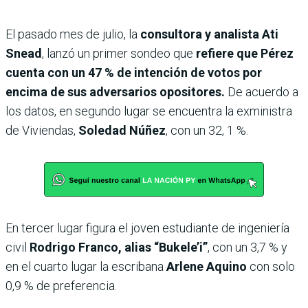
El pasado mes de julio, la
consultora y analista Ati
Snead
, lanzó un primer sondeo que
refiere que Pérez
cuenta con un 47 % de intención de votos por
encima de sus adversarios opositores.
De acuerdo a
los datos, en segundo lugar se encuentra la exministra
de Viviendas,
Soledad Núñez
, con un 32, 1 %.
En tercer lugar figura el joven estudiante de ingeniería
civil
Rodrigo Franco, alias “Bukele’i”
, con un 3,7 % y
en el cuarto lugar la escribana
Arlene Aquino
con solo
0,9 % de preferencia.