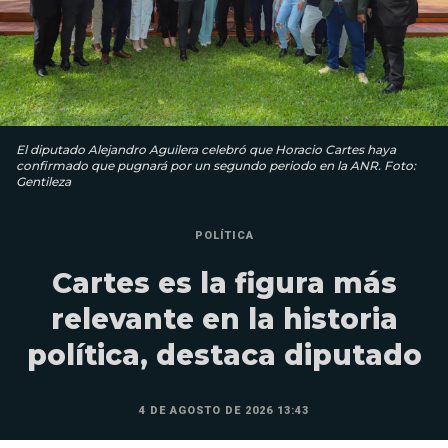
El diputado Alejandro Aguilera celebró que Horacio Cartes haya
confirmado que pugnará por un segundo periodo en la ANR. Foto:
Gentileza
POLÍTICA
Cartes es la figura más
relevante en la historia
política, destaca diputado
4 DE AGOSTO DE 2026 13:43