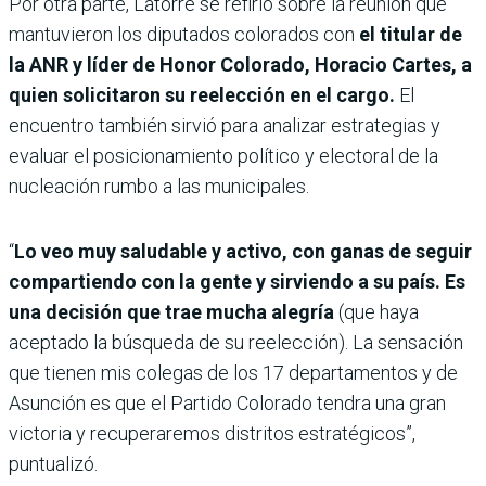
Por otra parte, Latorre se refirió sobre la reunión que
mantuvieron los diputados colorados con
el titular de
la ANR y líder de Honor Colorado, Horacio Cartes, a
quien solicitaron su reelección en el cargo.
El
encuentro también sirvió para analizar estrategias y
evaluar el posicionamiento político y electoral de la
nucleación rumbo a las municipales.
“
Lo veo muy saludable y activo, con ganas de seguir
compartiendo con la gente y sirviendo a su país. Es
una decisión que trae mucha alegría
(que haya
aceptado la búsqueda de su reelección). La sensación
que tienen mis colegas de los 17 departamentos y de
Asunción es que el Partido Colorado tendra una gran
victoria y recuperaremos distritos estratégicos”,
puntualizó.