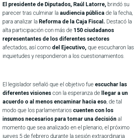
El presidente de Diputados, Raúl Latorre,
brindó su
parecer tras culminar la
audiencia pública
de la fecha,
para analizar la
Reforma de la Caja Fiscal.
Destacó la
alta participación con más de
150 ciudadanos
representantes de los diferentes sectores
afectados, así como
del Ejecutivo,
que escucharon las
inquietudes y respondieron a los cuestionamientos.
El legislador señaló que el objetivo fue
escuchar las
diferentes visiones
con la esperanza de
llegar a un
acuerdo o al menos encaminar hacia eso
, de tal
modo que los parlamentarios
cuenten con los
insumos necesarios para tomar una decisión
al
momento que sea analizado en el plenario, el próximo
jueves 5 de febrero durante la sesión extraordinaria