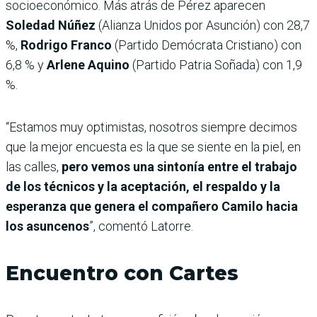
socioeconómico. Más atrás de Pérez aparecen
Soledad Núñez
(Alianza Unidos por Asunción) con 28,7
%,
Rodrigo Franco
(Partido Demócrata Cristiano) con
6,8 % y
Arlene Aquino
(Partido Patria Soñada) con 1,9
%.
“Estamos muy optimistas, nosotros siempre decimos
que la mejor encuesta es la que se siente en la piel, en
las calles,
pero vemos una sintonía entre el trabajo
de los técnicos y la aceptación, el respaldo y la
esperanza que genera el compañero Camilo hacia
los asuncenos
”, comentó Latorre.
Encuentro con Cartes