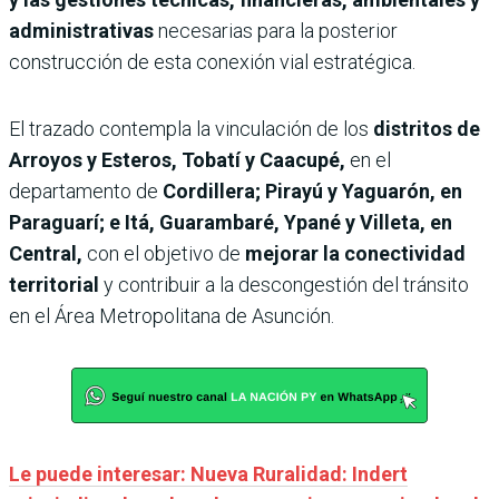
administrativas
necesarias para la posterior
construcción de esta conexión vial estratégica.
El trazado contempla la vinculación de los
distritos de
Arroyos y Esteros, Tobatí y Caacupé,
en el
departamento de
Cordillera; Pirayú y Yaguarón, en
Paraguarí; e Itá, Guarambaré, Ypané y Villeta, en
Central,
con el objetivo de
mejorar la conectividad
territorial
y contribuir a la descongestión del tránsito
en el Área Metropolitana de Asunción.
Le puede interesar: Nueva Ruralidad: Indert