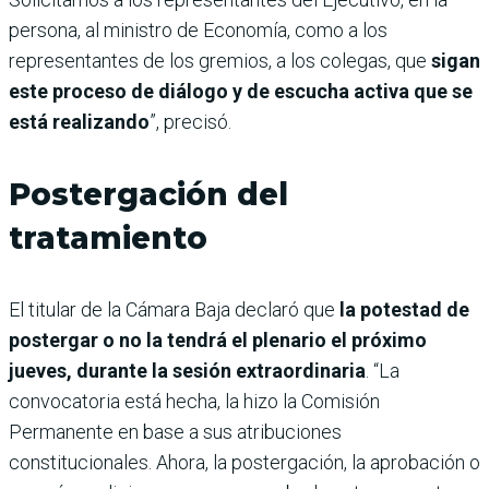
persona, al ministro de Economía, como a los
representantes de los gremios, a los colegas, que
sigan
este proceso de diálogo y de escucha activa que se
está realizando
”, precisó.
Postergación del
tratamiento
El titular de la Cámara Baja declaró que
la potestad de
postergar o no la tendrá el plenario el próximo
jueves, durante la sesión extraordinaria
. “La
convocatoria está hecha, la hizo la Comisión
Permanente en base a sus atribuciones
constitucionales. Ahora, la postergación, la aprobación o