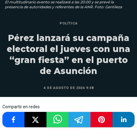
El multitudinario evento se realizará a las 20:00 y se prevé la
presencia de autoridades y referentes de la ANR. Foto: Gentileza
POLÍTICA
Pérez lanzará su campaña
electoral el jueves con una
“gran fiesta” en el puerto
de Asunción
4 DE AGOSTO DE 2026 9:38
Compartir en redes