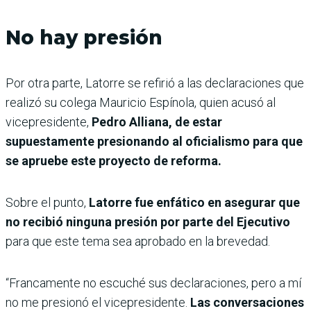
No hay presión
Por otra parte, Latorre se refirió a las declaraciones que
realizó su colega Mauricio Espínola, quien acusó al
vicepresidente,
Pedro Alliana, de estar
supuestamente presionando al oficialismo para que
se apruebe este proyecto de reforma.
Sobre el punto,
Latorre fue enfático en asegurar que
no recibió ninguna presión por parte del Ejecutivo
para que este tema sea aprobado en la brevedad.
“Francamente no escuché sus declaraciones, pero a mí
no me presionó el vicepresidente.
Las conversaciones