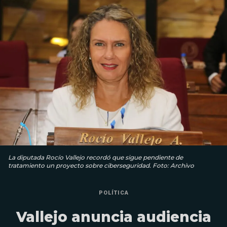
La diputada Rocío Vallejo recordó que sigue pendiente de
tratamiento un proyecto sobre ciberseguridad. Foto: Archivo
POLÍTICA
Vallejo anuncia audiencia