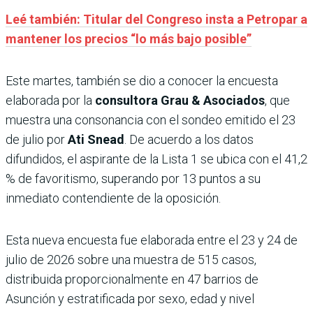
Leé también: Titular del Congreso insta a Petropar a
mantener los precios “lo más bajo posible”
Este martes, también se dio a conocer la encuesta
elaborada por la
consultora Grau & Asociados
, que
muestra una consonancia con el sondeo emitido el 23
de julio por
Ati Snead
. De acuerdo a los datos
difundidos, el aspirante de la Lista 1 se ubica con el 41,2
% de favoritismo, superando por 13 puntos a su
inmediato contendiente de la oposición.
Esta nueva encuesta fue elaborada entre el 23 y 24 de
julio de 2026 sobre una muestra de 515 casos,
distribuida proporcionalmente en 47 barrios de
Asunción y estratificada por sexo, edad y nivel