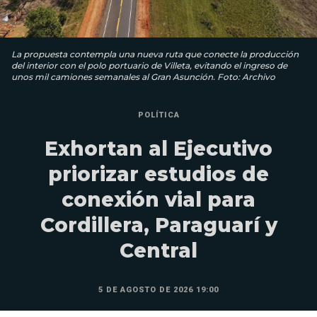
La propuesta contempla una nueva ruta que conecte la producción
del interior con el polo portuario de Villeta, evitando el ingreso de
unos mil camiones semanales al Gran Asunción. Foto: Archivo
POLÍTICA
Exhortan al Ejecutivo
priorizar estudios de
conexión vial para
Cordillera, Paraguarí y
Central
5 DE AGOSTO DE 2026 19:00