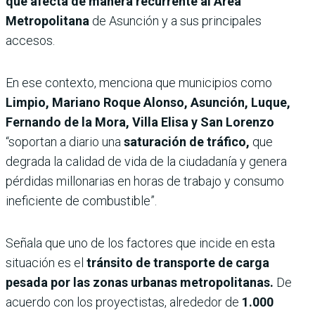
que afecta de manera recurrente al Área
Metropolitana
de Asunción y a sus principales
accesos.
En ese contexto, menciona que municipios como
Limpio, Mariano Roque Alonso, Asunción, Luque,
Fernando de la Mora, Villa Elisa y San Lorenzo
“soportan a diario una
saturación de tráfico,
que
degrada la calidad de vida de la ciudadanía y genera
pérdidas millonarias en horas de trabajo y consumo
ineficiente de combustible”.
Señala que uno de los factores que incide en esta
situación es el
tránsito de transporte de carga
pesada por las zonas urbanas metropolitanas.
De
acuerdo con los proyectistas, alrededor de
1.000