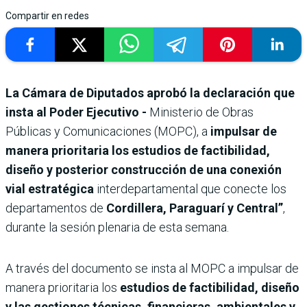
Compartir en redes
La Cámara de Diputados aprobó la declaración que
insta al Poder Ejecutivo -
Ministerio de Obras
Públicas y Comunicaciones (MOPC), a
impulsar de
manera prioritaria los estudios de factibilidad,
diseño y posterior construcción de una conexión
vial estratégica
interdepartamental que conecte los
departamentos de
Cordillera, Paraguarí y Central”
,
durante la sesión plenaria de esta semana.
A través del documento se insta al MOPC a impulsar de
manera prioritaria los
estudios de factibilidad, diseño
y las gestiones técnicas, financieras, ambientales y