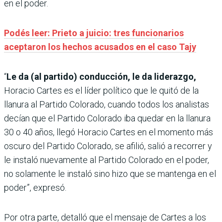
en el poder.
Podés leer: Prieto a juicio: tres funcionarios
aceptaron los hechos acusados en el caso Tajy
“
Le da (al partido) conducción, le da liderazgo,
Horacio Cartes es el líder político que le quitó de la
llanura al Partido Colorado, cuando todos los analistas
decían que el Partido Colorado iba quedar en la llanura
30 o 40 años, llegó Horacio Cartes en el momento más
oscuro del Partido Colorado, se afilió, salió a recorrer y
le instaló nuevamente al Partido Colorado en el poder,
no solamente le instaló sino hizo que se mantenga en el
poder”, expresó.
Por otra parte, detalló que el mensaje de Cartes a los