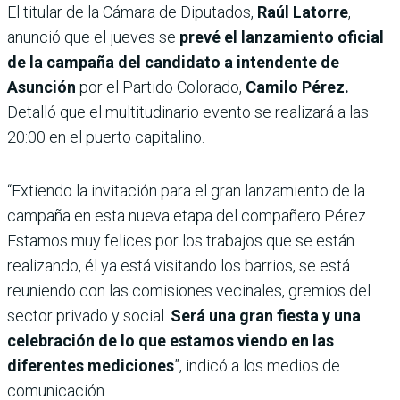
El titular de la Cámara de Diputados,
Raúl Latorre
,
anunció que el jueves se
prevé el lanzamiento oficial
de la campaña del candidato a intendente de
Asunción
por el Partido Colorado,
Camilo Pérez.
Detalló que el multitudinario evento se realizará a las
20:00 en el puerto capitalino.
“Extiendo la invitación para el gran lanzamiento de la
campaña en esta nueva etapa del compañero Pérez.
Estamos muy felices por los trabajos que se están
realizando, él ya está visitando los barrios, se está
reuniendo con las comisiones vecinales, gremios del
sector privado y social.
Será una gran fiesta y una
celebración de lo que estamos viendo en las
diferentes mediciones
”, indicó a los medios de
comunicación.