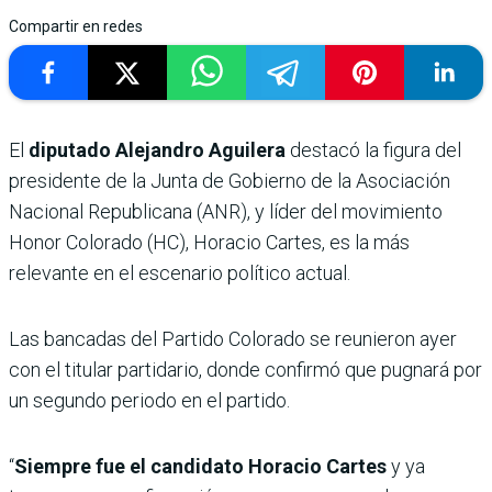
Compartir en redes
El
diputado Alejandro Aguilera
destacó la figura del
presidente de la Junta de Gobierno de la Asociación
Nacional Republicana (ANR), y líder del movimiento
Honor Colorado (HC), Horacio Cartes, es la más
relevante en el escenario político actual.
Las bancadas del Partido Colorado se reunieron ayer
con el titular partidario, donde confirmó que pugnará por
un segundo periodo en el partido.
“
Siempre fue el candidato Horacio Cartes
y ya