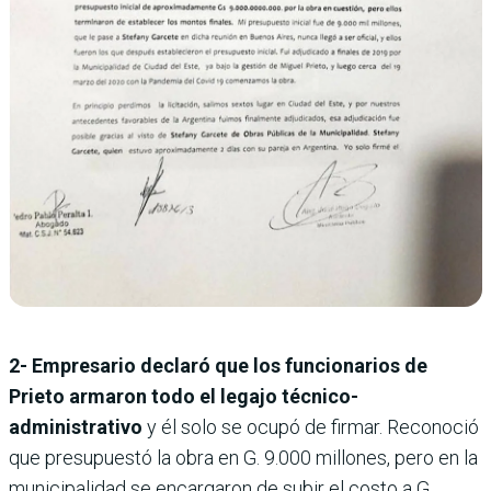
2- Empresario declaró que los funcionarios de
Prieto armaron todo el legajo técnico-
administrativo
y él solo se ocupó de firmar. Reconoció
que presupuestó la obra en G. 9.000 millones, pero en la
municipalidad se encargaron de subir el costo a G.