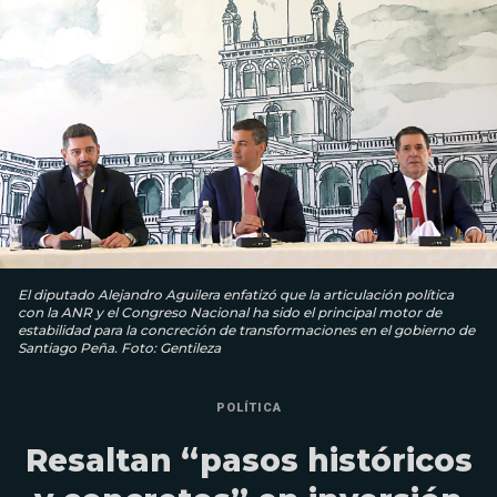
El diputado Alejandro Aguilera enfatizó que la articulación política
con la ANR y el Congreso Nacional ha sido el principal motor de
estabilidad para la concreción de transformaciones en el gobierno de
Santiago Peña. Foto: Gentileza
POLÍTICA
Resaltan “pasos históricos