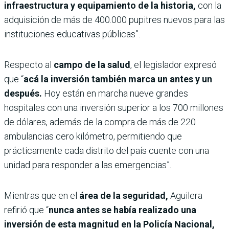
infraestructura y equipamiento de la historia,
con la
adquisición de más de 400.000 pupitres nuevos para las
instituciones educativas públicas”.
Respecto al
campo de la salud
, el legislador expresó
que “
acá la inversión también marca un antes y un
después.
Hoy están en marcha nueve grandes
hospitales con una inversión superior a los 700 millones
de dólares, además de la compra de más de 220
ambulancias cero kilómetro, permitiendo que
prácticamente cada distrito del país cuente con una
unidad para responder a las emergencias”.
Mientras que en el
área de la seguridad,
Aguilera
refirió que “
nunca antes se había realizado una
inversión de esta magnitud en la Policía Nacional,