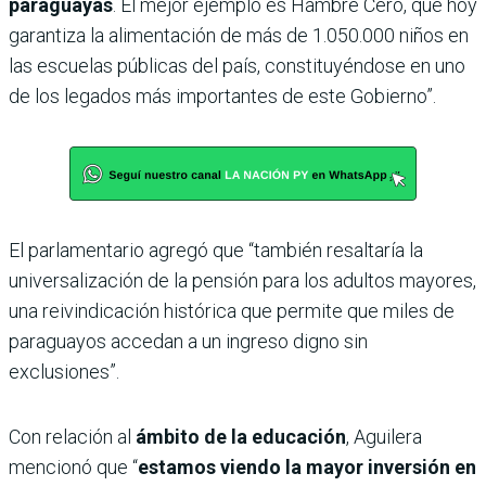
paraguayas
. El mejor ejemplo es Hambre Cero, que hoy
garantiza la alimentación de más de 1.050.000 niños en
las escuelas públicas del país, constituyéndose en uno
de los legados más importantes de este Gobierno”.
El parlamentario agregó que “también resaltaría la
universalización de la pensión para los adultos mayores,
una reivindicación histórica que permite que miles de
paraguayos accedan a un ingreso digno sin
exclusiones”.
Con relación al
ámbito de la educación
, Aguilera
mencionó que “
estamos viendo la mayor inversión en