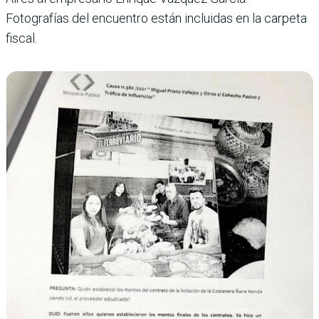
Fotografías del encuentro están incluidas en la carpeta
fiscal.