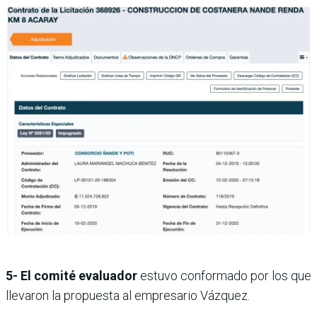
5- El comité evaluador
estuvo conformado por los que
llevaron la propuesta al empresario Vázquez.