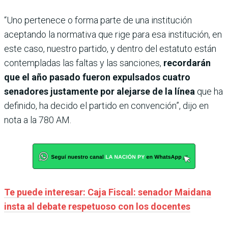
“Uno pertenece o forma parte de una institución
aceptando la normativa que rige para esa institución, en
este caso, nuestro partido, y dentro del estatuto están
contempladas las faltas y las sanciones,
recordarán
que el año pasado fueron expulsados cuatro
senadores justamente por alejarse de la línea
que ha
definido, ha decido el partido en convención”, dijo en
nota a la 780 AM.
Te puede interesar: Caja Fiscal: senador Maidana
insta al debate respetuoso con los docentes