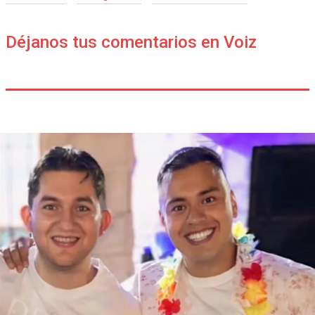
Déjanos tus comentarios en Voiz