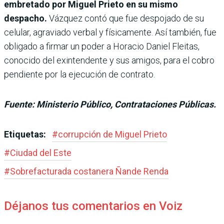
embretado por Miguel Prieto en su mismo
despacho.
Vázquez contó que fue despojado de su
celular, agraviado verbal y físicamente. Así también, fue
obligado a firmar un poder a Horacio Daniel Fleitas,
conocido del exintendente y sus amigos, para el cobro
pendiente por la ejecución de contrato.
Fuente: Ministerio Público, Contrataciones Públicas.
Etiquetas:
#
corrupción de Miguel Prieto
#
Ciudad del Este
#
Sobrefacturada costanera Ñande Renda
Déjanos tus comentarios en Voiz