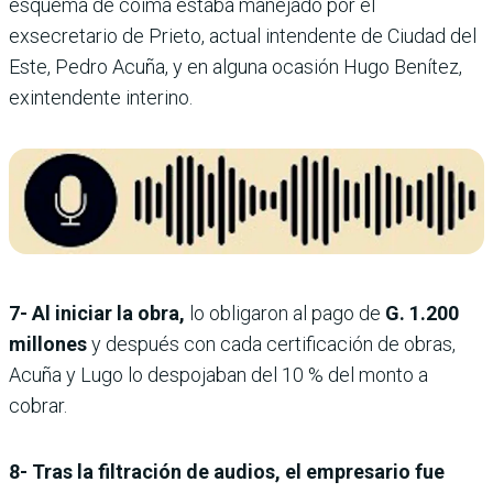
esquema de coima estaba manejado por el
exsecretario de Prieto, actual intendente de Ciudad del
Este, Pedro Acuña, y en alguna ocasión Hugo Benítez,
exintendente interino.
7- Al iniciar la obra,
lo obligaron al pago de
G. 1.200
millones
y después con cada certificación de obras,
Acuña y Lugo lo despojaban del 10 % del monto a
cobrar.
8- Tras la filtración de audios, el empresario fue