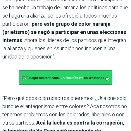
se ha hecho un trabajo de llamar a los políticos para que
se haga una alianza, se les ofreció a todos, muchos
participaron,
pero este grupo de color naranja
(prietismo) se negó a participar en unas elecciones
internas
. Ahora los líderes de los partidos que integran
la alianza y quienes en Asunción nos inducen a una
unidad de la oposición”.
“Pero qué oposición nosotros queremos ¿Una que solo
busque el antagonismo entre colores? Acá nosotros no
tenemos problemas con los colorados, liberales o con
otros partidos.
Acá la lucha es contra la corrupción,
la bandera de Yo Creo está manchada de