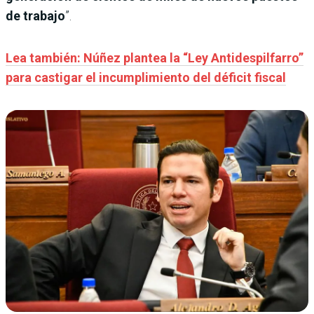
de trabajo
”.
Lea también: Núñez plantea la “Ley Antidespilfarro”
para castigar el incumplimiento del déficit fiscal