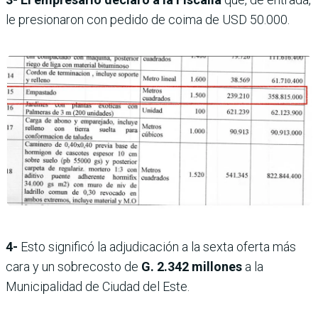
le presionaron con pedido de coima de USD 50.000.
4-
Esto significó la adjudicación a la sexta oferta más
cara y un sobrecosto de
G. 2.342 millones
a la
Municipalidad de Ciudad del Este.