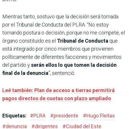
Mientras tanto, sostuvo que la decisión será tomada
por el Tribunal de Conducta del PLRA. “No estoy
tomando postura o decisión, porque no me compete, el
órgano constituido es el
Tribunal de Conducta
que
está integrado por cinco miembros que provienen
políticamente de diferentes facciones y movimientos
del partido y
serán ellos lo que tomen la decisión
final de la denuncia
”, sentenció.
Leé también: Plan de acceso a tierras permitirá
pagos directos de cuotas con plazo ampliado
Etiquetas:
#
PLRA
#
presidente
#
Hugo Fleitas
#
denuncia
#
dirigentes
#
Ciudad del Este