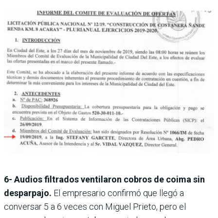
6- Audios filtrados ventilaron cobros de coima sin
desparpajo.
El empresario confirmó que llegó a
conversar 5 a 6 veces con Miguel Prieto, pero el