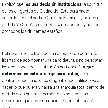
Explicó que “
es una decisión institucional
a solicitud
de los dirigentes de Ciudad del Este para hacer
acuerdos con el partido Cruzada Nacional y no con el
partido Yo Creo”, lo que debe ser respetada y acatada
por todos los dirigentes esteños.
Refirió que no se trata de una cuestión de coartar la
libertad de acompañar una candidatura, sino de acatar
las decisiones de la institución partidaria. “
Lo que
determina en estatuto rige para todos,
de lo
contrario, cada uno, cada dirigente, cada afiliado va a
hacer lo que quiera y habrá una anarquía total dentro del
partido si es que mínimamente no se acata las
decisiones que son institucionales, en este caso”,
afirmó.