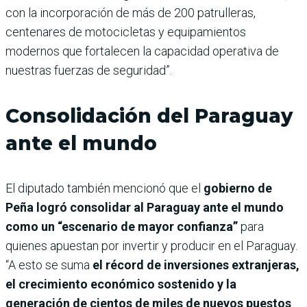
con la incorporación de más de 200 patrulleras,
centenares de motocicletas y equipamientos
modernos que fortalecen la capacidad operativa de
nuestras fuerzas de seguridad”.
Consolidación del Paraguay
ante el mundo
El diputado también mencionó que el
gobierno de
Peña logró consolidar al Paraguay ante el mundo
como un “escenario de mayor confianza”
para
quienes apuestan por invertir y producir en el Paraguay.
“A esto se suma
el récord de inversiones extranjeras,
el crecimiento económico sostenido y la
generación de cientos de miles de nuevos puestos