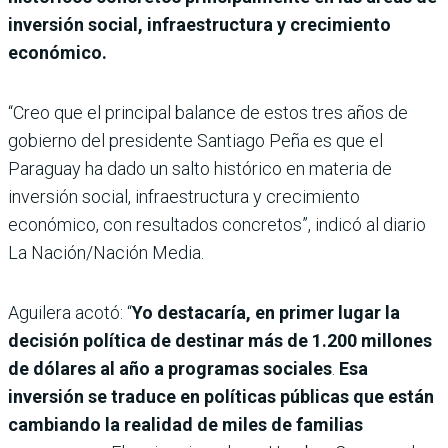
inversión social, infraestructura y crecimiento
económico.
“Creo que el principal balance de estos tres años de
gobierno del presidente Santiago Peña es que el
Paraguay ha dado un salto histórico en materia de
inversión social, infraestructura y crecimiento
económico, con resultados concretos”, indicó al diario
La Nación/Nación Media.
Aguilera acotó: “
Yo destacaría, en primer lugar la
decisión política de destinar más de 1.200 millones
de dólares al año a programas sociales
.
Esa
inversión se traduce en políticas públicas que están
cambiando la realidad de miles de familias