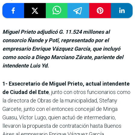
Miguel Prieto adjudicó G. 11.524 millones al
consorcio Ñande y Potî, representado por el
empresario Enrique Vázquez García, que incluyó
como socio a Diego Marciano Zárate, pariente del
intendente Luis Yd.
1- Exsecretario de Miguel Prieto, actual intendente
de Ciudad del Este
, junto con otros funcionarios como
la directora de Obras de la municipalidad, Stefany
Garcete, junto con el entonces concejal de Minga
Guasu, Víctor Lugo, quien actuó de intermediario,
llevaron la propuesta de contratación hasta Buenos
Aires al empresario Enrique Vázquez García.