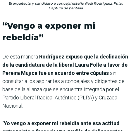
El arquitecto y candidato a concejal esteño Raúl Rodríguez. Foto:
Captura de pantalla
“Vengo a exponer mi
rebeldía”
De esta manera
Rodríguez expuso que la declinación
de la candidatura de la liberal Laura Folle a favor de
Pereira Mujica fue un acuerdo entre cúpulas
sin
consultar a los aspirantes a concejales y dirigentes de
base de la alianza que se encuentra integrada por el
Partido Liberal Radical Auténtico (PLRA) y Cruzada
Nacional.
“
Yo vengo a exponer mi rebeldía ante esa actitud