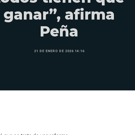
ganar”, afirma
Peña
21 DE ENERO DE 2026 14:16