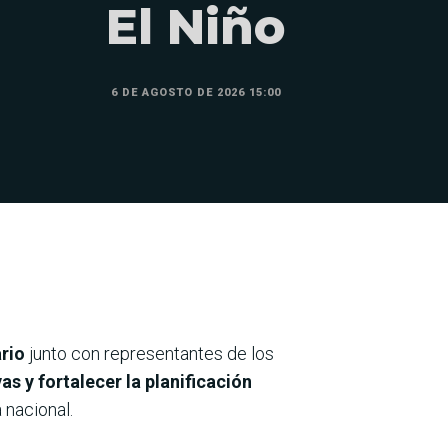
El Niño
6 DE AGOSTO DE 2026 15:00
rio
junto con representantes de los
s y fortalecer la planificación
 nacional.