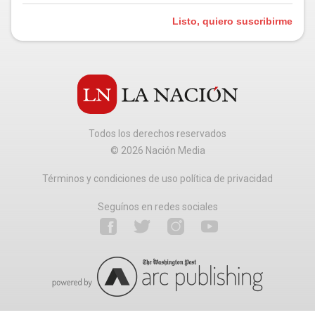
Listo, quiero suscribirme
Todos los derechos reservados
©
2026
Nación Media
Términos y condiciones de uso política de privacidad
Seguínos en redes sociales