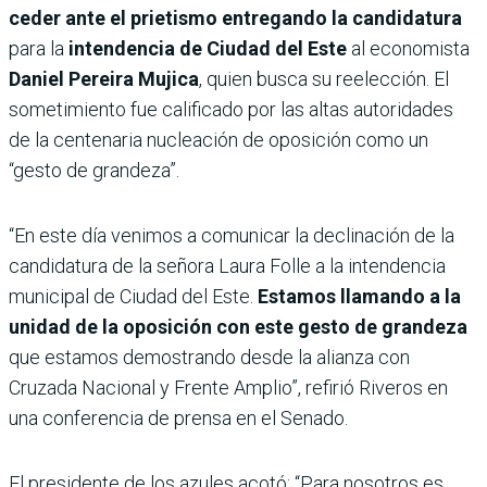
ceder ante el prietismo entregando la candidatura
para la
intendencia de Ciudad del Este
al economista
Daniel Pereira Mujica
, quien busca su reelección. El
sometimiento fue calificado por las altas autoridades
de la centenaria nucleación de oposición como un
“gesto de grandeza”.
“En este día venimos a comunicar la declinación de la
candidatura de la señora Laura Folle a la intendencia
municipal de Ciudad del Este.
Estamos llamando a la
unidad de la oposición con este gesto de grandeza
que estamos demostrando desde la alianza con
Cruzada Nacional y Frente Amplio”, refirió Riveros en
una conferencia de prensa en el Senado.
El presidente de los azules acotó: “Para nosotros es