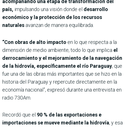
acompañando una etapa de transformación del
país,
impulsando una visión donde el
desarrollo
económico y la protección de los recursos
naturales
avanzan de manera equilibrada.
“Con obras de alto impacto
en lo que respecta a la
dimensión de medio ambiente, todo lo que implica
el
derrocamiento y el mejoramiento de la navegación
de la hidrovía, específicamente el río Paraguay
, que
fue una de las obras más importantes que se hizo en la
historia del Paraguay y repercute directamente en la
economía nacional”, expresó durante una entrevista en
radio 730Am.
Recordó que el
90 % de las exportaciones e
importaciones se mueve mediante la hidrovía
, y esa