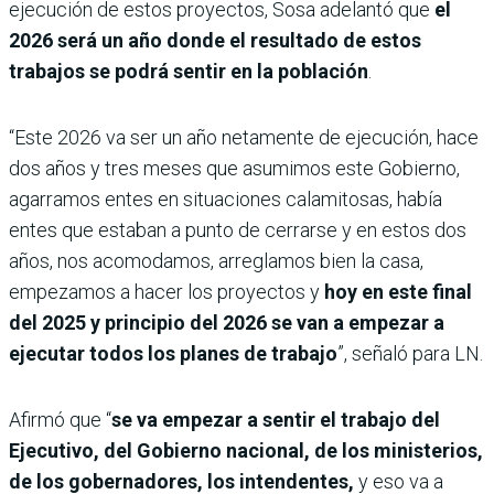
ejecución de estos proyectos, Sosa adelantó que
el
2026 será un año donde el resultado de estos
trabajos se podrá sentir en la población
.
“Este 2026 va ser un año netamente de ejecución, hace
dos años y tres meses que asumimos este Gobierno,
agarramos entes en situaciones calamitosas, había
entes que estaban a punto de cerrarse y en estos dos
años, nos acomodamos, arreglamos bien la casa,
empezamos a hacer los proyectos y
hoy en este final
del 2025 y principio del 2026 se van a empezar a
ejecutar todos los planes de trabajo
”, señaló para LN.
Afirmó que “
se va empezar a sentir el trabajo del
Ejecutivo, del Gobierno nacional, de los ministerios,
de los gobernadores, los intendentes,
y eso va a