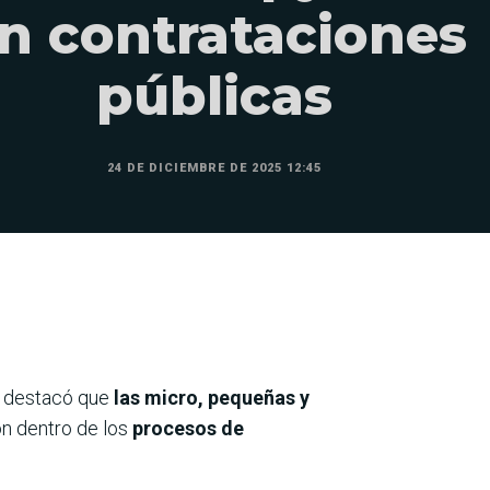
n contrataciones
públicas
24 DE DICIEMBRE DE 2025 12:45
, destacó que
las micro, pequeñas y
ón dentro de los
procesos de