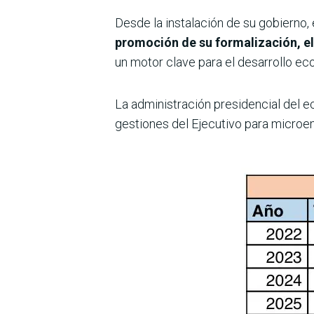
Desde la instalación de su gobierno
promoción de su formalización, e
un motor clave para el desarrollo ec
La administración presidencial del 
gestiones del Ejecutivo para microemp