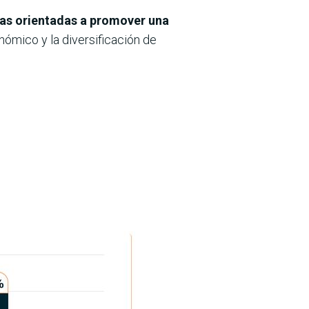
icas orientadas a promover una
nómico y la diversificación de