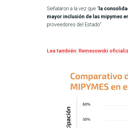
Señalaron a la vez que “
la consolida
mayor inclusión de las mipymes en
proveedores del Estado”.
Lea también: Remesowski oficializ