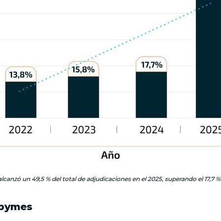
lcanzó un 49,5 % del total de adjudicaciones en el 2025, superando el 17,7 
ipymes