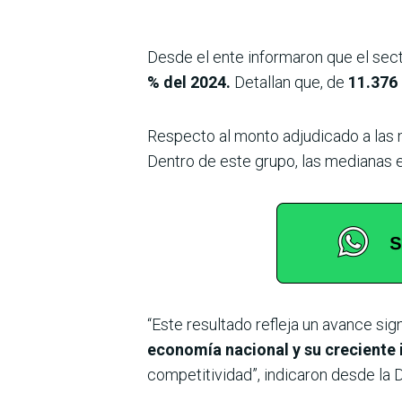
Desde el ente informaron que el se
% del 2024.
Detallan que, de
11.376 
Respecto al monto adjudicado a las
Dentro de este grupo, las medianas
“Este resultado refleja un avance si
economía nacional y su creciente 
competitividad”, indicaron desde la 