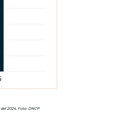
% del 2024. Foto: DNCP