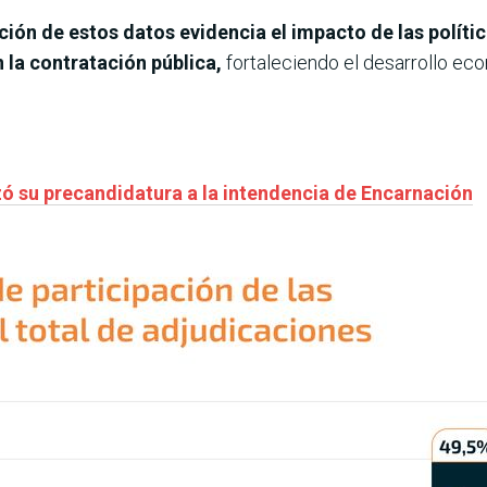
ción de estos datos evidencia el impacto de las polít
 la contratación pública,
fortaleciendo el desarrollo eco
ó su precandidatura a la intendencia de Encarnación