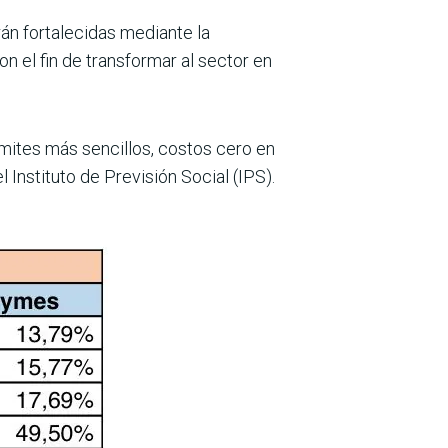
án fortalecidas mediante la
on el fin de transformar al sector en
mites más sencillos, costos cero en
 Instituto de Previsión Social (IPS).