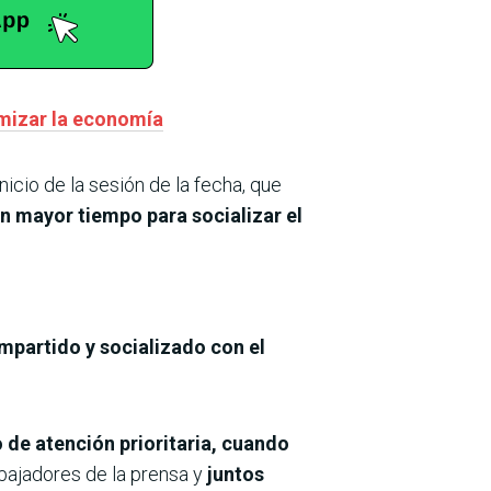
amizar la economía
nicio de la sesión de la fecha, que
an mayor tiempo para socializar el
mpartido y socializado con el
de atención prioritaria, cuando
bajadores de la prensa y
juntos