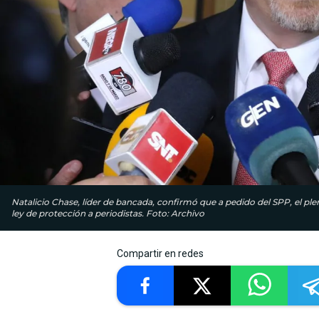
Natalicio Chase, líder de bancada, confirmó que a pedido del SPP, el ple
ley de protección a periodistas. Foto: Archivo
Compartir en redes