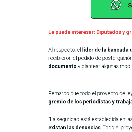
Le puede interesar: Diputados y 
Al respecto, el
líder de la bancada 
recibieron el pedido de postergación
documento
y plantear algunas modi
Remarcó que todo el proyecto de ley
gremio de los periodistas y trabaj
“La seguridad está establecida en la
existan las denuncias
. Todo el pro