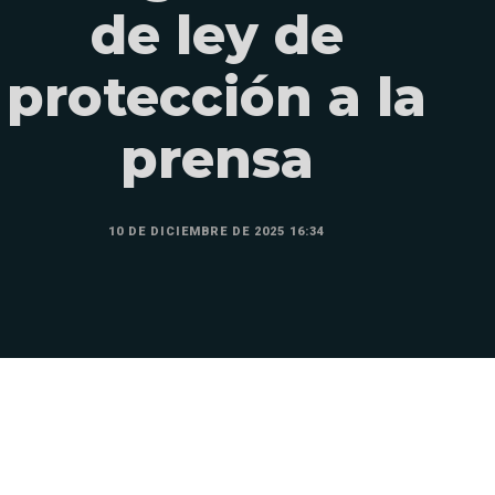
de ley de
protección a la
prensa
10 DE DICIEMBRE DE 2025 16:34