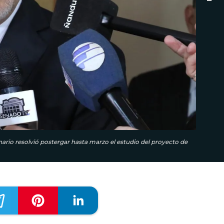
nario resolvió postergar hasta marzo el estudio del proyecto de