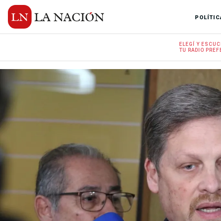
POLÍTIC
ELEGÍ Y
ESCUC
TU RADIO
PREF