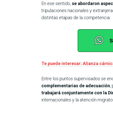
En ese sentido,
se abordaron aspect
tripulaciones nacionales y extranjer
distintas etapas de la competencia.
Te puede interesar: Alianza cárn
Entre los puntos supervisados se en
complementarias de adecuación
,
trabajará conjuntamente con la Di
internacionales y la atención migrato