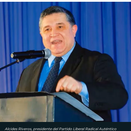
Alcides Riveros, presidente del Partido Liberal Radical Auténtico