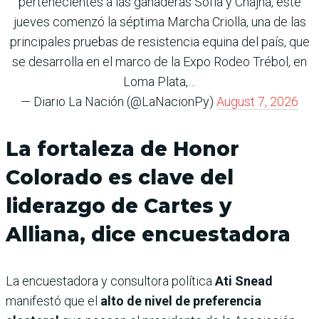
pertenecientes a las ganaderas Sofía y Chajha, este
jueves comenzó la séptima Marcha Criolla, una de las
principales pruebas de resistencia equina del país, que
se desarrolla en el marco de la Expo Rodeo Trébol, en
Loma Plata,…
— Diario La Nación (@LaNacionPy)
August 7, 2026
La fortaleza de Honor
Colorado es clave del
liderazgo de Cartes y
Alliana, dice encuestadora
La encuestadora y consultora política
Ati Snead
manifestó que el
alto de nivel de preferencia