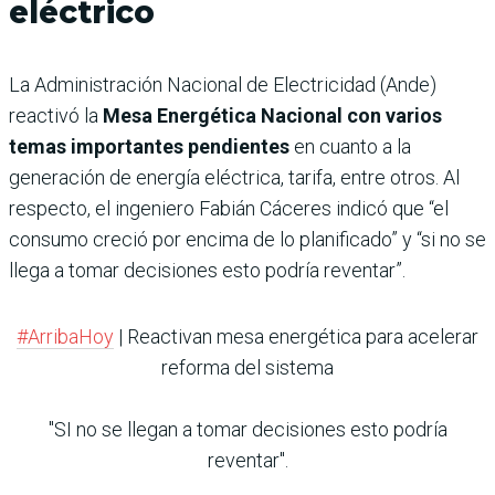
eléctrico
La Administración Nacional de Electricidad (Ande)
reactivó la
Mesa Energética Nacional con varios
temas importantes pendientes
en cuanto a la
generación de energía eléctrica, tarifa, entre otros. Al
respecto, el ingeniero Fabián Cáceres indicó que “el
consumo creció por encima de lo planificado” y “si no se
llega a tomar decisiones esto podría reventar”.
#ArribaHoy
| Reactivan mesa energética para acelerar
reforma del sistema
"SI no se llegan a tomar decisiones esto podría
reventar".