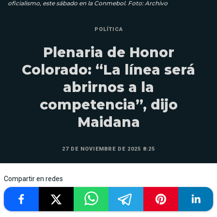
oficialismo, este sábado en la Conmebol. Foto: Archivo
POLÍTICA
Plenaria de Honor
Colorado: “La línea será
abrirnos a la
competencia”, dijo
Maidana
27 DE NOVIEMBRE DE 2025 8:25
Compartir en redes