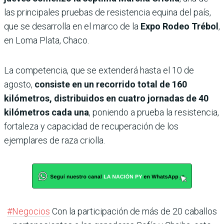
las principales pruebas de resistencia equina del país,
que se desarrolla en el marco de la
Expo Rodeo Trébol
,
en Loma Plata, Chaco.
La competencia, que se extenderá hasta el 10 de
agosto,
consiste en un recorrido total de 160
kilómetros, distribuidos en cuatro jornadas de 40
kilómetros cada una
, poniendo a prueba la resistencia,
fortaleza y capacidad de recuperación de los
ejemplares de raza criolla.
#Negocios
Con la participación de más de 20 caballos