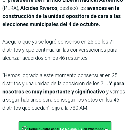
(PLRA),
Alcides Riveros
, destacó los
avances en la
construcción de la unidad opositora de cara a las
elecciones municipales del 4 de octubre.
Aseguró que ya se logró consenso en 25 de los 71
distritos y que continuarán las conversaciones para
alcanzar acuerdos en los 46 restantes.
“Hemos logrado a este momento consensuar en 25
distritos y una unidad de la oposición de los 71
. Y para
nosotros es muy importante y significativo
y vamos
a seguir hablando para conseguir los votos en los 46
distritos que quedan”, dijo a la 780 AM.