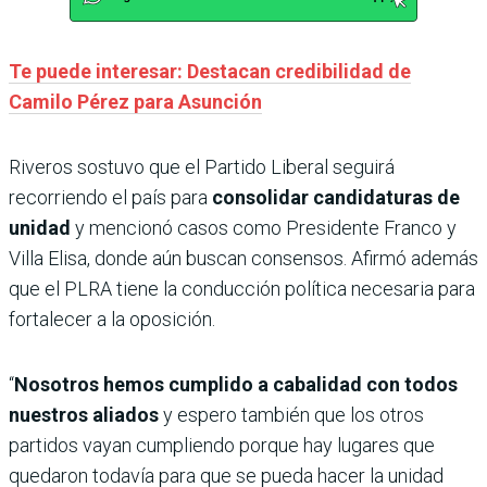
Te puede interesar: Destacan credibilidad de
Camilo Pérez para Asunción
Riveros sostuvo que el Partido Liberal seguirá
recorriendo el país para
consolidar candidaturas de
unidad
y mencionó casos como Presidente Franco y
Villa Elisa, donde aún buscan consensos. Afirmó además
que el PLRA tiene la conducción política necesaria para
fortalecer a la oposición.
“
Nosotros hemos cumplido a cabalidad con todos
nuestros aliados
y espero también que los otros
partidos vayan cumpliendo porque hay lugares que
quedaron todavía para que se pueda hacer la unidad