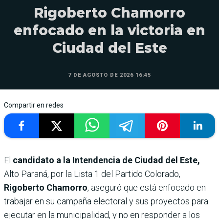
Rigoberto Chamorro
enfocado en la victoria en
Ciudad del Este
7 DE AGOSTO DE 2026 16:45
Compartir en redes
El
candidato a la Intendencia de Ciudad del Este,
Alto Paraná, por la Lista 1 del Partido Colorado,
Rigoberto Chamorro
, aseguró que está enfocado en
trabajar en su campaña electoral y sus proyectos para
ejecutar en la municipalidad, y no en responder a los