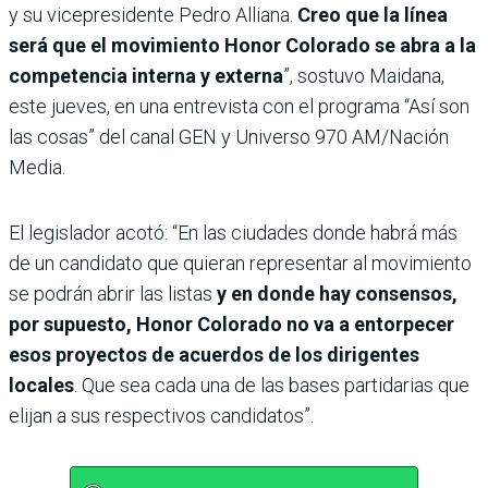
y su vicepresidente Pedro Alliana.
Creo que la línea
será que el movimiento Honor Colorado se abra a la
competencia interna y externa
”, sostuvo Maidana,
este jueves, en una entrevista con el programa “Así son
las cosas” del canal GEN y Universo 970 AM/Nación
Media.
El legislador acotó: “En las ciudades donde habrá más
de un candidato que quieran representar al movimiento
se podrán abrir las listas
y en donde hay consensos,
por supuesto, Honor Colorado no va a entorpecer
esos proyectos de acuerdos de los dirigentes
locales
. Que sea cada una de las bases partidarias que
elijan a sus respectivos candidatos”.