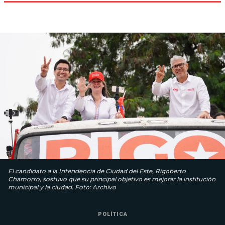
El candidato a la Intendencia de Ciudad del Este, Rigoberto
Chamorro, sostuvo que su principal objetivo es mejorar la institución
municipal y la ciudad. Foto: Archivo
POLÍTICA