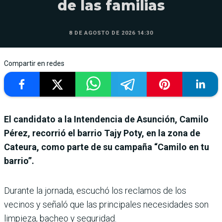
de las familias
8 DE AGOSTO DE 2026 14:30
Compartir en redes
El candidato a la Intendencia de Asunción, Camilo
Pérez, recorrió el barrio Tajy Poty, en la zona de
Cateura, como parte de su campaña “Camilo en tu
barrio”.
Durante la jornada, escuchó los reclamos de los
vecinos y señaló que las principales necesidades son
limpieza, bacheo y seguridad.