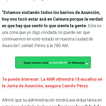
“Estamos visitando todos los barrios de Asunción,
hoy nos tocó estar acá en Cateura porque la verdad
es que hay que sentir lo que siente la gente.
Esta es
una zona que yo digo olvidada, no puede ser que
continuemos en este estado en nuestra ciudad de
Asunción”, señaló Pérez a la 780 AM.
Te puede interesar: La ANR obtendrá 18 escaños en
la Junta de Asunción, asegura Camilo Pérez
Afirmó que su administración tendrá una ardua tarea en