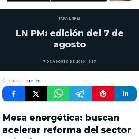
TAPA LNPM
LN PM: edición del 7 de
agosto
7 DE AGOSTO DE 2026 11:47
Compartir en redes
Mesa energética: buscan
acelerar reforma del sector