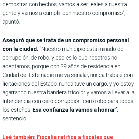
demostrar con hechos, vamos a ser leales a nuestra
gente y vamos a cumplir con nuestro compromiso”,
apuntó.
Aseguró que se trata de un compromiso personal
con la ciudad.
“Nuestro municipio está minado de
corrupción, de robo, y eso es lo que nosotros no
aceptamos, porque con 39 años de residencia en
Ciudad del Este nadie me va señalar, nunca trabajé con
licitaciones del Estado, nunca tuve un cargo, y yo estoy
agarrando nuestra bandera tricolor y vamos a llevar a la
Intendencia con cero corrupción, cero robo para todos
los esteños.
Esa confianza la vamos a honrar
”,
sentenció.
Leé también: Fiscalía ratifica a fiscales que