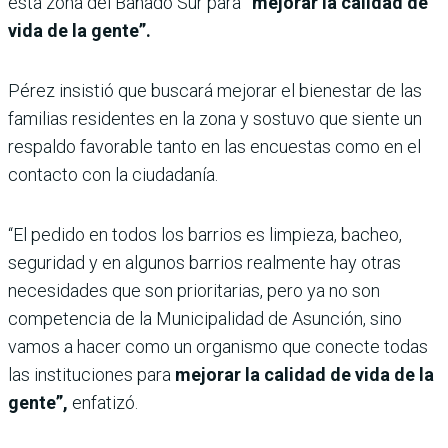
esta zona del Bañado Sur para
“mejorar la calidad de
vida de la gente”.
Pérez insistió que buscará mejorar el bienestar de las
familias residentes en la zona y sostuvo que siente un
respaldo favorable tanto en las encuestas como en el
contacto con la ciudadanía.
“El pedido en todos los barrios es limpieza, bacheo,
seguridad y en algunos barrios realmente hay otras
necesidades que son prioritarias, pero ya no son
competencia de la Municipalidad de Asunción, sino
vamos a hacer como un organismo que conecte todas
las instituciones para
mejorar la calidad de vida de la
gente”,
enfatizó.