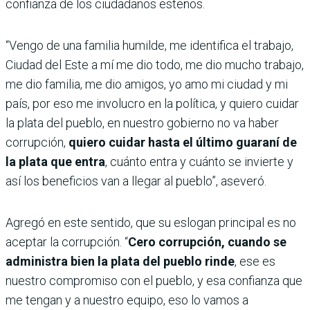
confianza de los ciudadanos esteños.
“Vengo de una familia humilde, me identifica el trabajo,
Ciudad del Este a mí me dio todo, me dio mucho trabajo,
me dio familia, me dio amigos, yo amo mi ciudad y mi
país, por eso me involucro en la política, y quiero cuidar
la plata del pueblo, en nuestro gobierno no va haber
corrupción,
quiero cuidar hasta el último guaraní de
la plata que entra
, cuánto entra y cuánto se invierte y
así los beneficios van a llegar al pueblo”, aseveró.
Agregó en este sentido, que su eslogan principal es no
aceptar la corrupción. “
Cero corrupción, cuando se
administra bien la plata del pueblo rinde
, ese es
nuestro compromiso con el pueblo, y esa confianza que
me tengan y a nuestro equipo, eso lo vamos a