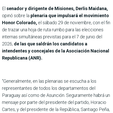
El
senador y dirigente de Misiones, Derlis Maidana,
opinó sobre la
plenaria que impulsará el movimiento
Honor Colorado,
el sábado 29 de noviembre, con el fin
de trazar una hoja de ruta rumbo para las elecciones
internas
simultáneas previstas para el 7 de junio del
2026,
de las que saldrán los candidatos a
intendentes y concejales de la Asociación Nacional
Republicana (ANR).
“Generalmente, en las plenarias se escucha a los
representantes de todos los departamentos del
Paraguay así como de Asunción. Seguramente habrá un
mensaje por parte del presidente del partido, Horacio
Cartes, y del presidente de la República, Santiago Peña,