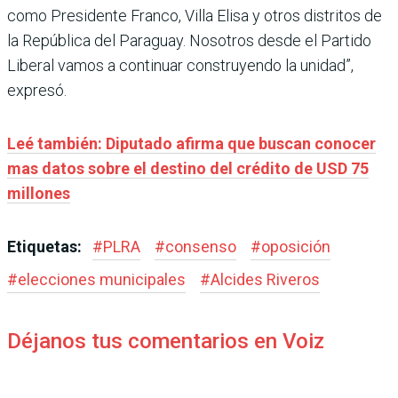
como Presidente Franco, Villa Elisa y otros distritos de
la República del Paraguay. Nosotros desde el Partido
Liberal vamos a continuar construyendo la unidad”,
expresó.
Leé también: Diputado afirma que buscan conocer
mas datos sobre el destino del crédito de USD 75
millones
Etiquetas:
#
PLRA
#
consenso
#
oposición
#
elecciones municipales
#
Alcides Riveros
Déjanos tus comentarios en Voiz