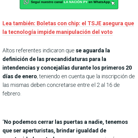
Lea también: Boletas con chip: el TSJE asegura que
la tecnología impide manipulación del voto
Altos referentes indicaron que
se aguarda la
definición de las precandidaturas para la
intendencias y concejalías durante los primeros 20
días de enero
, teniendo en cuenta que la inscripción de
las mismas deben concretarse entre el 2 al 16 de
febrero.
“
No podemos cerrar las puertas a nadie, tenemos
que ser aperturistas, brindar igualdad de