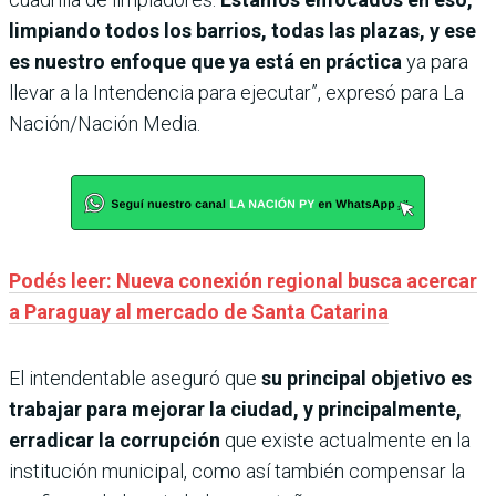
limpiando todos los barrios, todas las plazas, y ese
es nuestro enfoque que ya está en práctica
ya para
llevar a la Intendencia para ejecutar”, expresó para La
Nación/Nación Media.
Podés leer: Nueva conexión regional busca acercar
a Paraguay al mercado de Santa Catarina
El intendentable aseguró que
su principal objetivo es
trabajar para mejorar la ciudad, y principalmente,
erradicar la corrupción
que existe actualmente en la
institución municipal, como así también compensar la