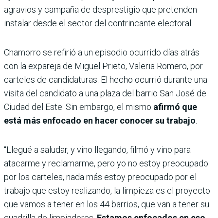
agravios y campaña de desprestigio que pretenden
instalar desde el sector del contrincante electoral.
Chamorro se refirió a un episodio ocurrido días atrás
con la expareja de Miguel Prieto, Valeria Romero, por
carteles de candidaturas. El hecho ocurrió durante una
visita del candidato a una plaza del barrio San José de
Ciudad del Este. Sin embargo, el mismo
afirmó que
está más enfocado en hacer conocer su trabajo
.
“Llegué a saludar, y vino llegando, filmó y vino para
atacarme y reclamarme, pero yo no estoy preocupado
por los carteles, nada más estoy preocupado por el
trabajo que estoy realizando, la limpieza es el proyecto
que vamos a tener en los 44 barrios, que van a tener su
cuadrilla de limpiadores.
Estamos enfocados en eso,