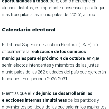
oportunidades a todos
, pero, como mencioné en
algunos distritos, es importante consensuar para llegar
más tranquilos a las municipales del 2026”, afirmó.
Calendario electoral
El Tribunal Superior de Justicia Electoral (TSJE) fijó
oficialmente la
realización de los comicios
municipales para el próximo 4 de octubre
,
en que
serán electos intendentes y miembros de las juntas
municipales de las 262 ciudades del país que ejercerán
funciones en el periodo 2026-2031.
Mientras que el
7 de junio se desarrollarán las
elecciones internas simultáneas
de los partidos y
movimientos políticos, de las que saldrán los aspirantes