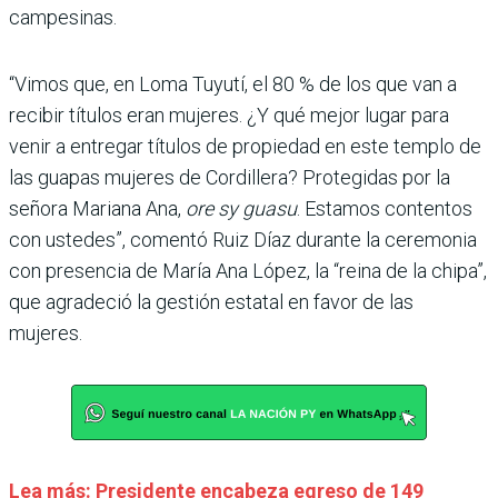
campesinas.
“Vimos que, en Loma Tuyutí, el 80 % de los que van a
recibir títulos eran mujeres. ¿Y qué mejor lugar para
venir a entregar títulos de propiedad en este templo de
las guapas mujeres de Cordillera? Protegidas por la
señora Mariana Ana,
ore sy guasu
. Estamos contentos
con ustedes”, comentó Ruiz Díaz durante la ceremonia
con presencia de María Ana López, la “reina de la chipa”,
que agradeció la gestión estatal en favor de las
mujeres.
Lea más: Presidente encabeza egreso de 149