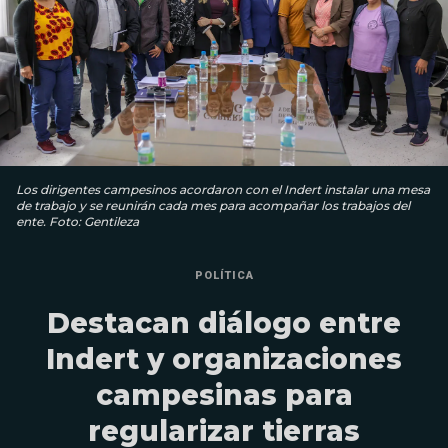
Los dirigentes campesinos acordaron con el Indert instalar una mesa
de trabajo y se reunirán cada mes para acompañar los trabajos del
ente. Foto: Gentileza
POLÍTICA
Destacan diálogo entre
Indert y organizaciones
campesinas para
regularizar tierras