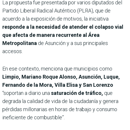
La propuesta fue presentada por varios diputados del
Partido Liberal Radical Auténtico (PLRA), que de
acuerdo a la exposición de motivos, la iniciativa
responde a la necesidad de atender el colapso vial
que afecta de manera recurrente al Área
Metropolitana
de Asunción y a sus principales
accesos.
En ese contexto, menciona que municipios como
Limpio, Mariano Roque Alonso, Asunción, Luque,
Fernando de la Mora, Villa Elisa y San Lorenzo
“soportan a diario una
saturación de tráfico,
que
degrada la calidad de vida de la ciudadanía y genera
pérdidas millonarias en horas de trabajo y consumo
ineficiente de combustible”.