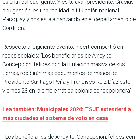
es una realidad, gente. Y es tu aval, presidente. Gracias
a tu gestión, es una realidad la titulación nacional
Paraguay y nos está alcanzando en el departamento de
Cordillera.
Respecto al siguiente evento, Indert compartió en
redes sociales: “Los beneficiarios de Arroyito,
Concepción, felices con la titulación masiva de sus
tierras, recibirán más documentos de manos del
Presidente Santiago Peña y Francisco Ruiz Díaz este
viernes 28 en la emblemática colonia concepcionera”.
Lea también: Municipales 2026: TSJE extenderá a
más ciudades el sistema de voto en casa
Los beneficiarios de Arroyito, Concepción, felices con