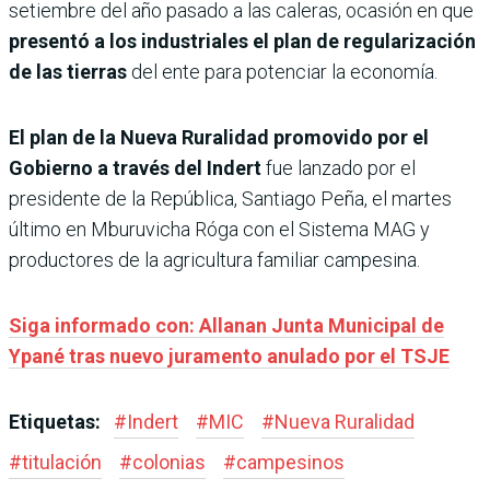
setiembre del año pasado a las caleras, ocasión en que
presentó a los industriales el plan de regularización
de las tierras
del ente para potenciar la economía.
El plan de la Nueva Ruralidad promovido por el
Gobierno a través del Indert
fue lanzado por el
presidente de la República, Santiago Peña, el martes
último en Mburuvicha Róga con el Sistema MAG y
productores de la agricultura familiar campesina.
Siga informado con: Allanan Junta Municipal de
Ypané tras nuevo juramento anulado por el TSJE
Etiquetas:
#
Indert
#
MIC
#
Nueva Ruralidad
#
titulación
#
colonias
#
campesinos