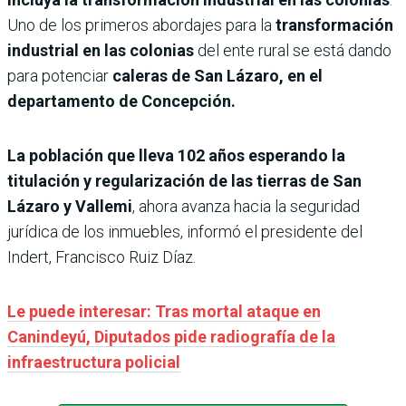
Uno de los primeros abordajes para la
transformación
industrial en las colonias
del ente rural se está dando
para potenciar
caleras de San Lázaro, en el
departamento de Concepción.
La población que lleva 102 años esperando la
titulación y regularización de las tierras de San
Lázaro y Vallemi
, ahora avanza hacia la seguridad
jurídica de los inmuebles, informó el presidente del
Indert, Francisco Ruiz Díaz.
Le puede interesar: Tras mortal ataque en
Canindeyú, Diputados pide radiografía de la
infraestructura policial