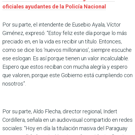
oficiales ayudantes de la Policía Nacional
Por su parte, el intendente de Eusebio Ayala, Víctor
Giménez, expresó: “Estoy feliz este día porque lo más
preciado en, en la vida es recibir un título. Entonces,
como se dice los ‘nuevos millonarios’, siempre escuche
ese eslogan. Es así porque tienen un valor incalculable.
Espero que estos reciban con mucha alegría y espero
que valoren, porque este Gobierno está cumpliendo con
nosotros”.
Por su parte, Aldo Flecha, director regional, Indert
Cordillera, señala en un audiovisual compartido en redes
sociales: “Hoy en día la titulación masiva del Paraguay