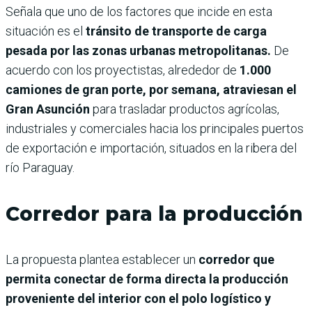
Señala que uno de los factores que incide en esta
situación es el
tránsito de transporte de carga
pesada por las zonas urbanas metropolitanas.
De
acuerdo con los proyectistas, alrededor de
1.000
camiones de gran porte, por semana, atraviesan el
Gran Asunción
para trasladar productos agrícolas,
industriales y comerciales hacia los principales puertos
de exportación e importación, situados en la ribera del
río Paraguay.
Corredor para la producción
La propuesta plantea establecer un
corredor que
permita conectar de forma directa la producción
proveniente del interior con el polo logístico y