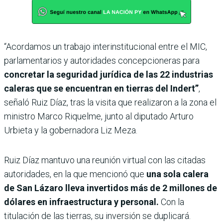
“Acordamos un trabajo interinstitucional entre el MIC,
parlamentarios y autoridades concepcioneras para
concretar la seguridad jurídica de las 22 industrias
caleras que se encuentran en tierras del Indert”
,
señaló Ruiz Díaz, tras la visita que realizaron a la zona el
ministro Marco Riquelme, junto al diputado Arturo
Urbieta y la gobernadora Liz Meza.
Ruiz Díaz mantuvo una reunión virtual con las citadas
autoridades, en la que mencionó que
una sola calera
de San Lázaro lleva invertidos más de 2 millones de
dólares en infraestructura y personal.
Con la
titulación de las tierras, su inversión se duplicará.