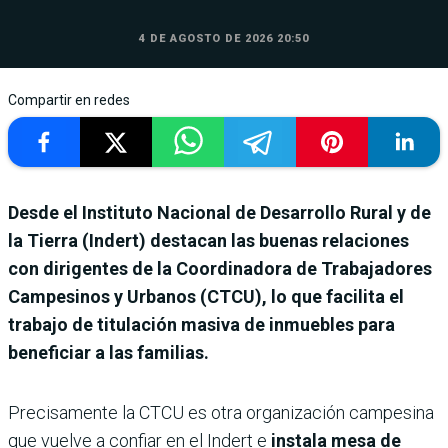
4 DE AGOSTO DE 2026 20:50
Compartir en redes
Desde el Instituto Nacional de Desarrollo Rural y de
la Tierra (Indert) destacan las buenas relaciones
con dirigentes de la Coordinadora de Trabajadores
Campesinos y Urbanos (CTCU), lo que facilita el
trabajo de titulación masiva de inmuebles para
beneficiar a las familias.
Precisamente la CTCU es otra organización campesina
que vuelve a confiar en el Indert e
instala mesa de