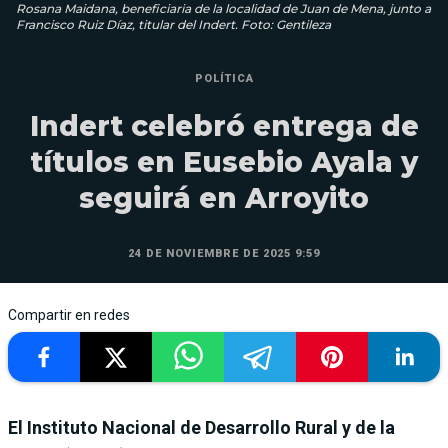
Rosana Maidana, beneficiaria de la localidad de Juan de Mena, junto a
Francisco Ruiz Díaz, titular del Indert. Foto: Gentileza
POLÍTICA
Indert celebró entrega de
títulos en Eusebio Ayala y
seguirá en Arroyito
24 DE NOVIEMBRE DE 2025 9:59
Compartir en redes
El Instituto Nacional de Desarrollo Rural y de la