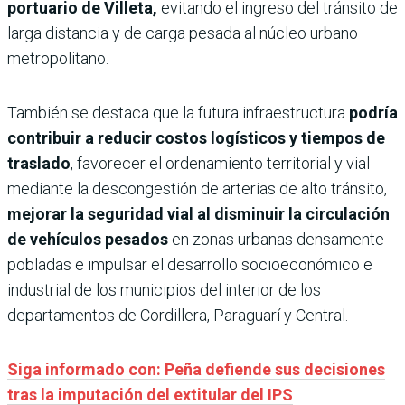
portuario de Villeta,
evitando el ingreso del tránsito de
larga distancia y de carga pesada al núcleo urbano
metropolitano.
También se destaca que la futura infraestructura
podría
contribuir a reducir costos logísticos y tiempos de
traslado
, favorecer el ordenamiento territorial y vial
mediante la descongestión de arterias de alto tránsito,
mejorar la seguridad vial al disminuir la circulación
de vehículos pesados
en zonas urbanas densamente
pobladas e impulsar el desarrollo socioeconómico e
industrial de los municipios del interior de los
departamentos de Cordillera, Paraguarí y Central.
Siga informado con: Peña defiende sus decisiones
tras la imputación del extitular del IPS