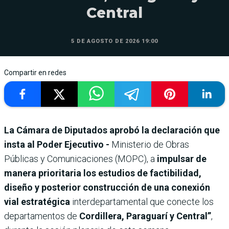
Central
5 DE AGOSTO DE 2026 19:00
Compartir en redes
La Cámara de Diputados aprobó la declaración que
insta al Poder Ejecutivo -
Ministerio de Obras
Públicas y Comunicaciones (MOPC), a
impulsar de
manera prioritaria los estudios de factibilidad,
diseño y posterior construcción de una conexión
vial estratégica
interdepartamental que conecte los
departamentos de
Cordillera, Paraguarí y Central”
,