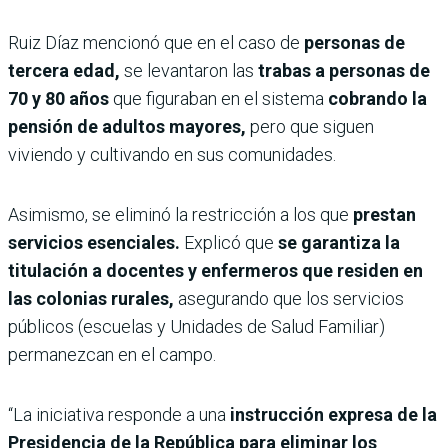
Ruiz Díaz mencionó que en el caso de
personas de
tercera edad,
se levantaron las
trabas a personas de
70 y 80 años
que figuraban en el sistema
cobrando la
pensión de adultos mayores,
pero que siguen
viviendo y cultivando en sus comunidades.
Asimismo, se eliminó la restricción a los que
prestan
servicios esenciales.
Explicó que
se garantiza la
titulación a docentes y enfermeros que residen en
las colonias rurales,
asegurando que los servicios
públicos (escuelas y Unidades de Salud Familiar)
permanezcan en el campo.
“​La iniciativa responde a una
instrucción expresa de la
Presidencia de la República para eliminar los