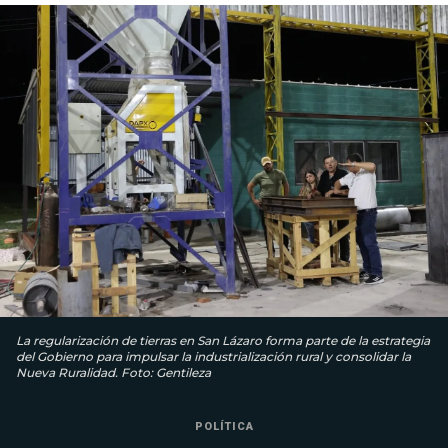
La regularización de tierras en San Lázaro forma parte de la estrategia
del Gobierno para impulsar la industrialización rural y consolidar la
Nueva Ruralidad. Foto: Gentileza
POLÍTICA