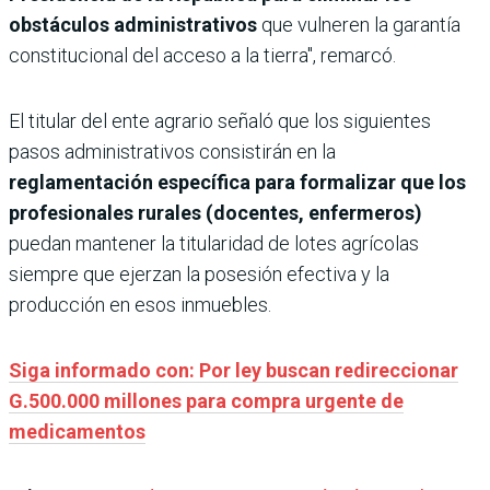
obstáculos administrativos
que vulneren la garantía
constitucional del acceso a la tierra", remarcó.
El titular del ente agrario señaló que los ​siguientes
pasos administrativos consistirán en la
reglamentación específica para formalizar que los
profesionales rurales (docentes, enfermeros)
puedan mantener la titularidad de lotes agrícolas
siempre que ejerzan la posesión efectiva y la
producción en esos inmuebles.
Siga informado con: Por ley buscan redireccionar
G.500.000 millones para compra urgente de
medicamentos