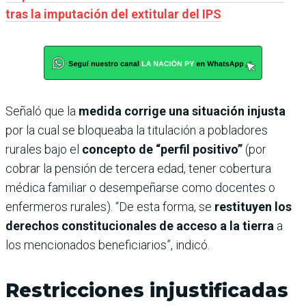
tras la imputación del extitular del IPS
Señaló que la
medida corrige una situación injusta
por la cual se bloqueaba la titulación a pobladores
rurales bajo el
concepto de “perfil positivo”
(por
cobrar la pensión de tercera edad, tener cobertura
médica familiar o desempeñarse como docentes o
enfermeros rurales). “De esta forma, se
restituyen los
derechos constitucionales de acceso a la tierra
a
los mencionados beneficiarios”, indicó.
Restricciones injustificadas