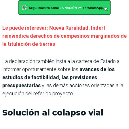
Le puede interesar: Nueva Ruralidad: Indert
reinvindica derechos de campesinos marginados de
la titulación de tierras
La declaración también insta a la cartera de Estado a
informar oportunamente sobre los
avances de los
estudios de factibilidad, las previsiones
presupuestarias
y las demás acciones orientadas a la
ejecución del referido proyecto.
Solución al colapso vial