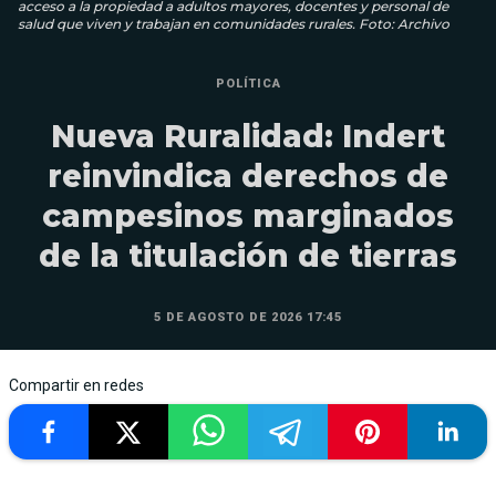
acceso a la propiedad a adultos mayores, docentes y personal de
salud que viven y trabajan en comunidades rurales. Foto: Archivo
POLÍTICA
Nueva Ruralidad: Indert
reinvindica derechos de
campesinos marginados
de la titulación de tierras
5 DE AGOSTO DE 2026 17:45
Compartir en redes