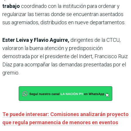
trabajo
coordinado con la institución para ordenar y
regularizar las tierras donde se encuentran asentados
sus agremiados, distribuidos en nueve departamentos.
Ester Leiva y Flavio Aguirre,
dirigentes de la CTCU,
valoraron la buena atención y predisposición
demostrada por el presidente del Indert, Francisco Ruiz
Díaz para acompañar las demandas presentadas por el
gremio.
Te puede interesar: Comisiones analizarán proyecto
que regula permanencia de menores en eventos