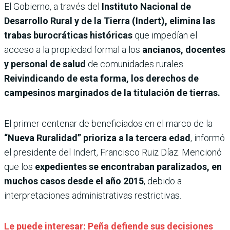
El Gobierno, a través del
Instituto Nacional de
Desarrollo Rural y de la Tierra (Indert), elimina las
trabas burocráticas históricas
que impedían el
acceso a la propiedad formal a los
ancianos, docentes
y personal de salud
de comunidades rurales.
Reivindicando de esta forma, los derechos de
campesinos marginados de la titulación de tierras.
El primer centenar de beneficiados en el marco de la
“Nueva Ruralidad” prioriza a la tercera edad
, informó
el presidente del Indert, Francisco Ruiz Díaz. Mencionó
que los
expedientes se encontraban paralizados, en
muchos casos desde el año 2015
, debido a
interpretaciones administrativas restrictivas.
Le puede interesar: Peña defiende sus decisiones