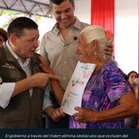
El gobierno a través del Indert elimina obstáculos que excluían del