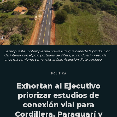
La propuesta contempla una nueva ruta que conecte la producción
del interior con el polo portuario de Villeta, evitando el ingreso de
unos mil camiones semanales al Gran Asunción. Foto: Archivo
POLÍTICA
Exhortan al Ejecutivo
priorizar estudios de
conexión vial para
Cordillera, Paraguarí y