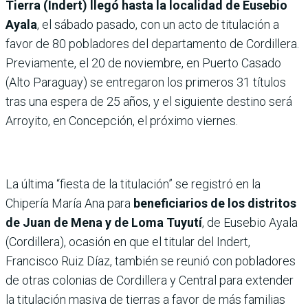
Tierra (Indert) llegó hasta la localidad de Eusebio
Ayala
, el sábado pasado, con un acto de titulación a
favor de 80 pobladores del departamento de Cordillera.
Previamente, el 20 de noviembre, en Puerto Casado
(Alto Paraguay) se entregaron los primeros 31 títulos
tras una espera de 25 años, y el siguiente destino será
Arroyito, en Concepción, el próximo viernes.
La última “fiesta de la titulación” se registró en la
Chipería María Ana para
beneficiarios de los distritos
de Juan de Mena y de Loma Tuyutí
, de Eusebio Ayala
(Cordillera), ocasión en que el titular del Indert,
Francisco Ruiz Díaz, también se reunió con pobladores
de otras colonias de Cordillera y Central para extender
la titulación masiva de tierras a favor de más familias