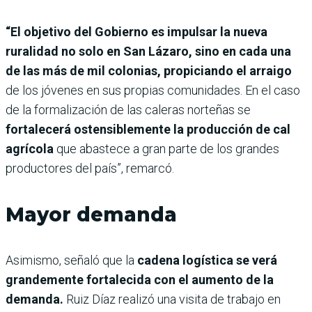
“El objetivo del Gobierno es impulsar la nueva
ruralidad no solo en San Lázaro, sino en cada una
de las más de mil colonias, propiciando el arraigo
de los jóvenes en sus propias comunidades. En el caso
de la formalización de las caleras norteñas se
fortalecerá ostensiblemente la producción de cal
agrícola
que abastece a gran parte de los grandes
productores del país”, remarcó.
Mayor demanda
Asimismo, señaló que la
cadena logística se verá
grandemente fortalecida con el aumento de la
demanda.
Ruiz Díaz realizó una visita de trabajo en