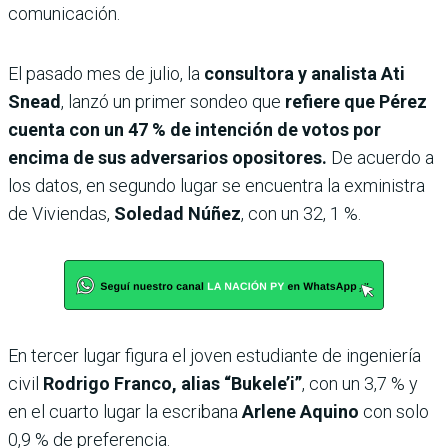
comunicación.
El pasado mes de julio, la
consultora y analista Ati
Snead
, lanzó un primer sondeo que
refiere que Pérez
cuenta con un 47 % de intención de votos por
encima de sus adversarios opositores.
De acuerdo a
los datos, en segundo lugar se encuentra la exministra
de Viviendas,
Soledad Núñez
, con un 32, 1 %.
En tercer lugar figura el joven estudiante de ingeniería
civil
Rodrigo Franco, alias “Bukele’i”
, con un 3,7 % y
en el cuarto lugar la escribana
Arlene Aquino
con solo
0,9 % de preferencia.