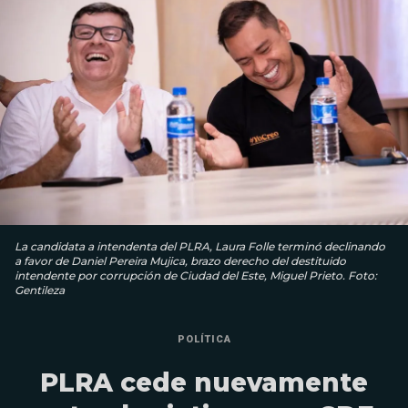
La candidata a intendenta del PLRA, Laura Folle terminó declinando
a favor de Daniel Pereira Mujica, brazo derecho del destituido
intendente por corrupción de Ciudad del Este, Miguel Prieto. Foto:
Gentileza
POLÍTICA
PLRA cede nuevamente