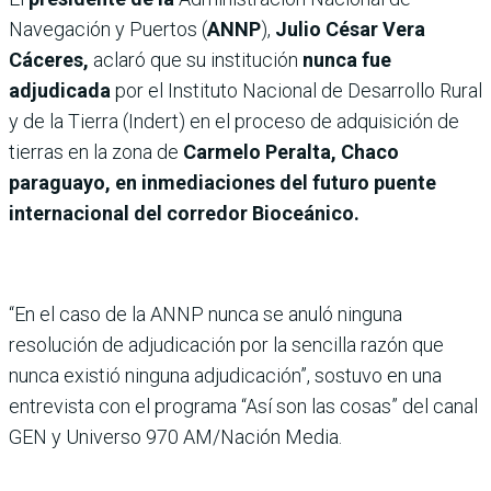
Navegación y Puertos (
ANNP
),
Julio César Vera
Cáceres,
aclaró que su institución
nunca fue
adjudicada
por el Instituto Nacional de Desarrollo Rural
y de la Tierra (Indert) en el proceso de adquisición de
tierras en la zona de
Carmelo Peralta, Chaco
paraguayo, en inmediaciones del futuro puente
internacional del corredor Bioceánico.
“En el caso de la ANNP nunca se anuló ninguna
resolución de adjudicación por la sencilla razón que
nunca existió ninguna adjudicación”, sostuvo en una
entrevista con el programa “Así son las cosas” del canal
GEN y Universo 970 AM/Nación Media.