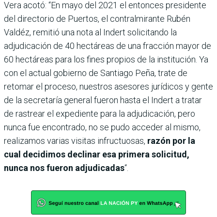
Vera acotó: “En mayo del 2021 el entonces presidente
del directorio de Puertos, el contralmirante Rubén
Valdéz, remitió una nota al Indert solicitando la
adjudicación de 40 hectáreas de una fracción mayor de
60 hectáreas para los fines propios de la institución. Ya
con el actual gobierno de Santiago Peña, trate de
retomar el proceso, nuestros asesores jurídicos y gente
de la secretaría general fueron hasta el Indert a tratar
de rastrear el expediente para la adjudicación, pero
nunca fue encontrado, no se pudo acceder al mismo,
realizamos varias visitas infructuosas,
razón por la
cual decidimos declinar esa primera solicitud,
nunca nos fueron adjudicadas
“.