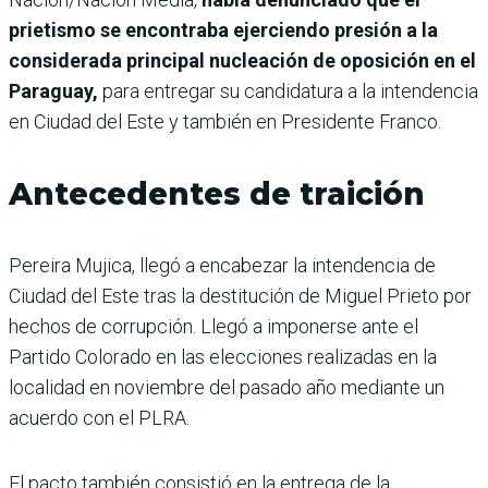
prietismo se encontraba ejerciendo presión a la
considerada principal nucleación de oposición en el
Paraguay,
para entregar su candidatura a la intendencia
en Ciudad del Este y también en Presidente Franco.
Antecedentes de traición
Pereira Mujica, llegó a encabezar la intendencia de
Ciudad del Este tras la destitución de Miguel Prieto por
hechos de corrupción. Llegó a imponerse ante el
Partido Colorado en las elecciones realizadas en la
localidad en noviembre del pasado año mediante un
acuerdo con el PLRA.
El pacto también consistió en la entrega de la