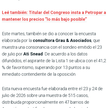
Leé también: Titular del Congreso insta a Petropar a
mantener los precios “lo más bajo posible”
Este martes, también se dio a conocer la encuesta
elaborada por la
consultora Grau & Asociados
, que
muestra una consonancia con el sondeo emitido el 23
de julio por
Ati Snead
. De acuerdo a los datos
difundidos, el aspirante de la Lista 1 se ubica con el 41,2
% de favoritismo, superando por 13 puntos a su
inmediato contendiente de la oposición.
Esta nueva encuesta fue elaborada entre el 23 y 24 de
julio de 2026 sobre una muestra de 515 casos,
distribuida proporcionalmente en 47 barrios de