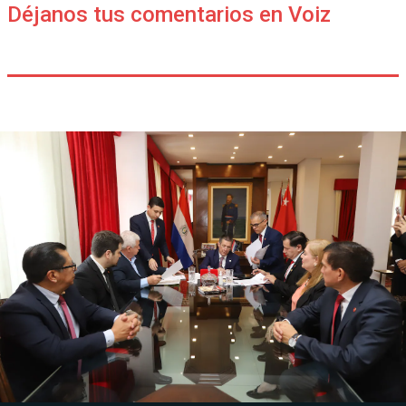
Déjanos tus comentarios en Voiz