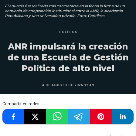
El anuncio fue realizado tras concretarse en la fecha la firma de un
convenio de cooperación institucional entre la ANR, la Academia
Republicana y una universidad privada. Foto: Gentileza
POLÍTICA
ANR impulsará la creación
de una Escuela de Gestión
Política de alto nivel
4 DE AGOSTO DE 2026 12:49
Compartir en redes