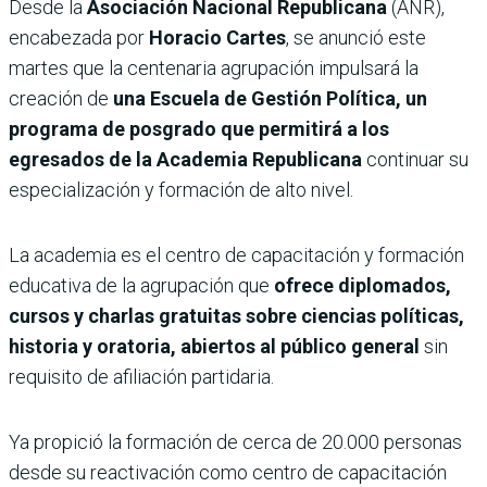
Desde la
Asociación Nacional Republicana
(ANR),
encabezada por
Horacio Cartes
, se anunció este
martes que la centenaria agrupación impulsará la
creación de
una Escuela de Gestión Política, un
programa de posgrado que permitirá a los
egresados de la Academia Republicana
continuar su
especialización y formación de alto nivel.
La academia es el centro de capacitación y formación
educativa de la agrupación que
ofrece diplomados,
cursos y charlas gratuitas sobre ciencias políticas,
historia y oratoria, abiertos al público general
sin
requisito de afiliación partidaria.
Ya propició la formación de cerca de 20.000 personas
desde su reactivación como centro de capacitación