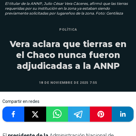
El titular de la ANNP, Julio César Vera Cáceres, afirmó que las tierras
requeridas por su institución en la zona ya estaban siendo
previamente solicitadas por lugareños de la zona. Foto: Gentileza
POLÍTICA
Vera aclara que tierras en
el Chaco nunca fueron
adjudicadas a la ANNP
18 DE NOVIEMBRE DE 2025 7:55
Compartir en redes
El
presidente de la
Administración Nacional de