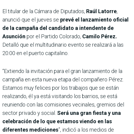
El titular de la Cámara de Diputados,
Raúl Latorre
,
anunció que el jueves se
prevé el lanzamiento oficial
de la campaña del candidato a intendente de
Asunción
por el Partido Colorado,
Camilo Pérez.
Detalló que el multitudinario evento se realizará a las
20:00 en el puerto capitalino.
“Extiendo la invitación para el gran lanzamiento de la
campaña en esta nueva etapa del compañero Pérez.
Estamos muy felices por los trabajos que se están
realizando, él ya está visitando los barrios, se está
reuniendo con las comisiones vecinales, gremios del
sector privado y social.
Será una gran fiesta y una
celebración de lo que estamos viendo en las
diferentes mediciones
”, indicó a los medios de