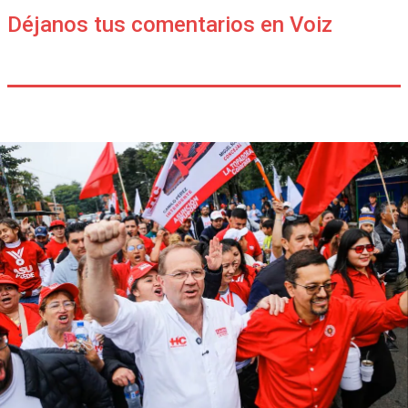
Déjanos tus comentarios en Voiz