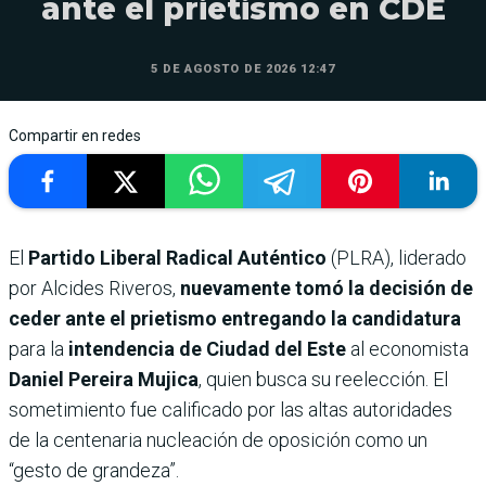
ante el prietismo en CDE
5 DE AGOSTO DE 2026 12:47
Compartir en redes
El
Partido Liberal Radical Auténtico
(PLRA), liderado
por Alcides Riveros,
nuevamente tomó la decisión de
ceder ante el prietismo entregando la candidatura
para la
intendencia de Ciudad del Este
al economista
Daniel Pereira Mujica
, quien busca su reelección. El
sometimiento fue calificado por las altas autoridades
de la centenaria nucleación de oposición como un
“gesto de grandeza”.