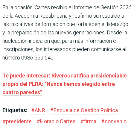
En la ocasión, Cartes recibió el Informe de Gestión 2026
de la Academia Republicana y reafirmó su respaldo a
las iniciativas de formación que fortalecen el liderazgo
y la preparación de las nuevas generaciones. Desde la
nucleación indicaron que, para más información e
inscripciones, los interesados pueden comunicarse al
número 0986 559 640.
Te puede interesar: Riveros ratifica presidenciable
propio del PLRA: “Nunca hemos elegido entre
cuatro paredes”
Etiquetas:
#
ANR
#
Escuela de Gestión Política
#
presidente
#
Horacio Cartes
#
firma
#
convenio