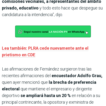
comisiones vecinales, a representantes del ámbito
privado, educativo
y todo esto hace que despegue su
candidatura a la intendencia”, dijo.
Lea también: PLRA cede nuevamente ante el
prietismo en CDE
Las afirmaciones de Fernández surgieron tras las
recientes afirmaciones del
encuestador Adolfo Grau,
quien ayer mencionó que
la brecha de preferencia
electoral
que mantiene el empresario y dirigente
deportivo
se ampliará hasta un 20 %
en relación a su
principal contrincante, la opositora y exministra de