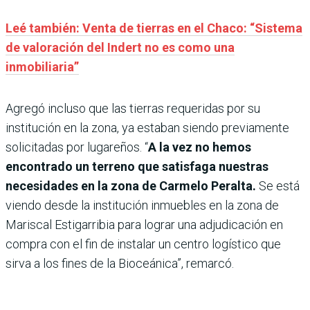
Leé también: Venta de tierras en el Chaco: “Sistema
de valoración del Indert no es como una
inmobiliaria”
Agregó incluso que las tierras requeridas por su
institución en la zona, ya estaban siendo previamente
solicitadas por lugareños. “
A la vez no hemos
encontrado un terreno que satisfaga nuestras
necesidades en la zona de Carmelo Peralta.
Se está
viendo desde la institución inmuebles en la zona de
Mariscal Estigarribia para lograr una adjudicación en
compra con el fin de instalar un centro logístico que
sirva a los fines de la Bioceánica”, remarcó.