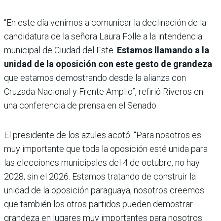
“En este día venimos a comunicar la declinación de la
candidatura de la señora Laura Folle a la intendencia
municipal de Ciudad del Este.
Estamos llamando a la
unidad de la oposición con este gesto de grandeza
que estamos demostrando desde la alianza con
Cruzada Nacional y Frente Amplio”, refirió Riveros en
una conferencia de prensa en el Senado.
El presidente de los azules acotó: “Para nosotros es
muy importante que toda la oposición esté unida para
las elecciones municipales del 4 de octubre, no hay
2028, sin el 2026. Estamos tratando de construir la
unidad de la oposición paraguaya, nosotros creemos
que también los otros partidos pueden demostrar
grandeza en lugares muy importantes para nosotros