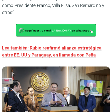
como Presidente Franco, Villa Elisa, San Bernardino y
otros”.
Lea también: Rubio reafirmó alianza estratégica
entre EE. UU y Paraguay, en llamada con Peña