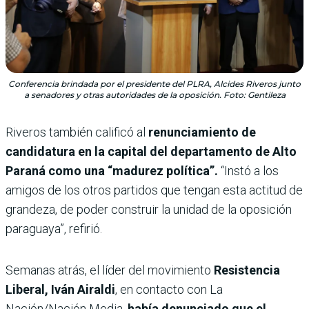
Conferencia brindada por el presidente del PLRA, Alcides Riveros junto
a senadores y otras autoridades de la oposición. Foto: Gentileza
Riveros también calificó al
renunciamiento de
candidatura en la capital del departamento de Alto
Paraná como una “madurez política”.
“Instó a los
amigos de los otros partidos que tengan esta actitud de
grandeza, de poder construir la unidad de la oposición
paraguaya”, refirió.
Semanas atrás, el
líder del movimiento
Resistencia
Liberal, Iván Airaldi
, en contacto con La
Nación/Nación Media,
había denunciado que el