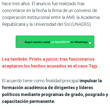
hace tres años. El anuncio fue realizado tras
concretarse en la fecha la firma de un convenio de
cooperación institucional entre la ANR, la Academia
Republicana y la Universidad del Sol (UNADES).
Lea también: Prieto a juicio: tres funcionarios
aceptaron los hechos acusados en el caso Tajy
El acuerdo tiene como finalidad principal
impulsar la
formación académica de dirigentes y líderes
políticos mediante programas de grado, posgrado y
capacitación permanente.