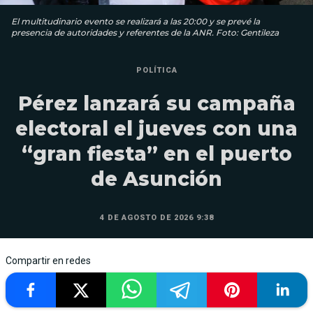
El multitudinario evento se realizará a las 20:00 y se prevé la
presencia de autoridades y referentes de la ANR. Foto: Gentileza
POLÍTICA
Pérez lanzará su campaña
electoral el jueves con una
“gran fiesta” en el puerto
de Asunción
4 DE AGOSTO DE 2026 9:38
Compartir en redes