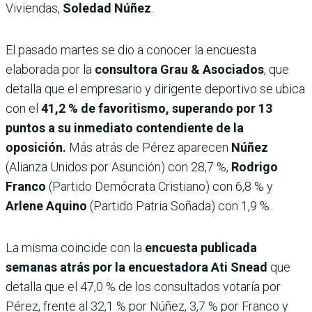
Viviendas,
Soledad Núñez
.
El pasado martes se dio a conocer la encuesta
elaborada por la
consultora Grau & Asociados
, que
detalla que el empresario y dirigente deportivo se ubica
con el
41,2 % de favoritismo, superando por 13
puntos a su inmediato contendiente de la
oposición.
Más atrás de Pérez aparecen
Núñez
(Alianza Unidos por Asunción) con 28,7 %,
Rodrigo
Franco
(Partido Demócrata Cristiano) con 6,8 % y
Arlene Aquino
(Partido Patria Soñada) con 1,9 %.
La misma coincide con la
encuesta publicada
semanas atrás por la encuestadora Ati Snead
que
detalla que el 47,0 % de los consultados votaría por
Pérez, frente al 32,1 % por Núñez, 3,7 % por Franco y