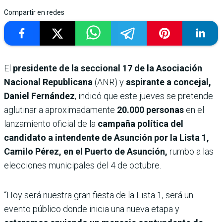
Compartir en redes
El
presidente de la seccional 17 de la Asociación
Nacional Republicana
(ANR) y
aspirante a concejal,
Daniel Fernández
, indicó que este jueves se pretende
aglutinar a aproximadamente
20.000 personas
en el
lanzamiento oficial de la
campaña política del
candidato a intendente de Asunción por la Lista 1,
Camilo Pérez, en el Puerto de Asunción,
rumbo a las
elecciones municipales del 4 de octubre.
“Hoy será nuestra gran fiesta de la Lista 1, será un
evento público donde inicia una nueva etapa y