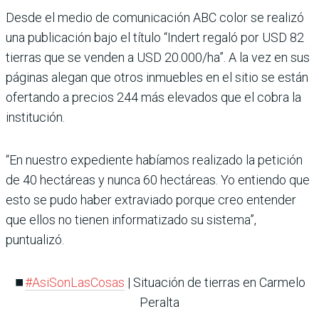
Desde el medio de comunicación ABC color se realizó
una publicación bajo el título “Indert regaló por USD 82
tierras que se venden a USD 20.000/ha”. A la vez en sus
páginas alegan que otros inmuebles en el sitio se están
ofertando a precios 244 más elevados que el cobra la
institución.
“En nuestro expediente habíamos realizado la petición
de 40 hectáreas y nunca 60 hectáreas. Yo entiendo que
esto se pudo haber extraviado porque creo entender
que ellos no tienen informatizado su sistema”,
puntualizó.
⏹️
#AsiSonLasCosas
| Situación de tierras en Carmelo
Peralta