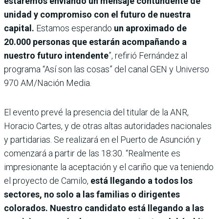
estaremos enviando un mensaje contundente de
unidad y compromiso con el futuro de nuestra
capital.
Estamos esperando
un aproximado de
20.000 personas que estarán acompañando a
nuestro futuro intendente
”, refirió Fernández al
programa “Así son las cosas” del canal GEN y Universo
970 AM/Nación Media.
El evento prevé la presencia del titular de la ANR,
Horacio Cartes, y de otras altas autoridades nacionales
y partidarias. Se realizará en el Puerto de Asunción y
comenzará a partir de las 18:30. “Realmente es
impresionante la aceptación y el cariño que va teniendo
el proyecto de Camilo,
está llegando a todos los
sectores, no solo a las familias o dirigentes
colorados. Nuestro candidato está llegando a las