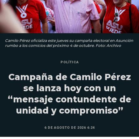
Camilo Pérez oficializa este jueves su campaña electoral en Asunción
rumbo a los comicios del próximo 4 de octubre. Foto: Archivo
POLÍTICA
Campaña de Camilo Pérez
se lanza hoy con un
“mensaje contundente de
unidad y compromiso”
6 DE AGOSTO DE 2026 6:24