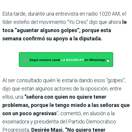
Esta tarde, durante una entrevista en radio 1020 AM, el
líder esteño del movimiento “Yo Creo” dijo que ahora
le
toca “aguantar algunos golpes”, porque esta
semana confirmó su apoyo a la diputada.
Al ser consultado quién le estaría dando esos “golpes”,
dijo que están algunos actores de la oposición, entre
ellos, una
“señora con quien no quiere tener
problemas, porque le tengo miedo a las señoras que
son un poco agresivas
”, comentó, en alusión a la
exsenadora y presidenta del Partido Democrático
Progresista,
Desirée Masi. “No quiero tener