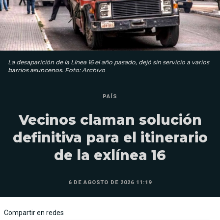
La desaparición de la Línea 16 el año pasado, dejó sin servicio a varios
barrios asuncenos. Foto: Archivo
PAÍS
Vecinos claman solución
definitiva para el itinerario
de la exlínea 16
6 DE AGOSTO DE 2026 11:19
Compartir en redes