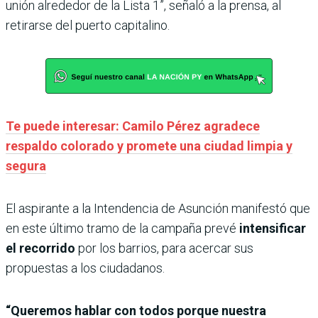
unión alrededor de la Lista 1”, señaló a la prensa, al
retirarse del puerto capitalino.
Te puede interesar: Camilo Pérez agradece
respaldo colorado y promete una ciudad limpia y
segura
El aspirante a la Intendencia de Asunción manifestó que
en este último tramo de la campaña prevé
intensificar
el recorrido
por los barrios, para acercar sus
propuestas a los ciudadanos.
“Queremos hablar con todos porque nuestra