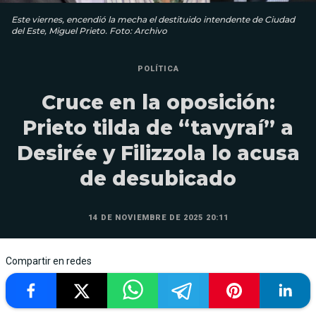
Este viernes, encendió la mecha el destituido intendente de Ciudad
del Este, Miguel Prieto. Foto: Archivo
POLÍTICA
Cruce en la oposición:
Prieto tilda de “tavyraí” a
Desirée y Filizzola lo acusa
de desubicado
14 DE NOVIEMBRE DE 2025 20:11
Compartir en redes