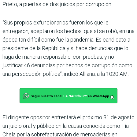
Prieto, a puertas de dos juicios por corrupción.
“Sus propios exfuncionarios fueron los que le
entregaron, aceptaron los hechos, que sí se robó, en una
época tan difí­cil como fue la pandemia. Es candidato a
presidente de la República y si hace denun­cias que lo
haga de manera responsable, con pruebas, y no
justificar 46 denuncias por hechos de corrupción como
una persecución política”, indicó Alliana, a la 1020 AM.
El dirigente opositor enfren­tará el próximo 31 de agosto
un juicio oral y público en la causa conocida como Tía
Chela por la sobrefacturación de mercaderías en