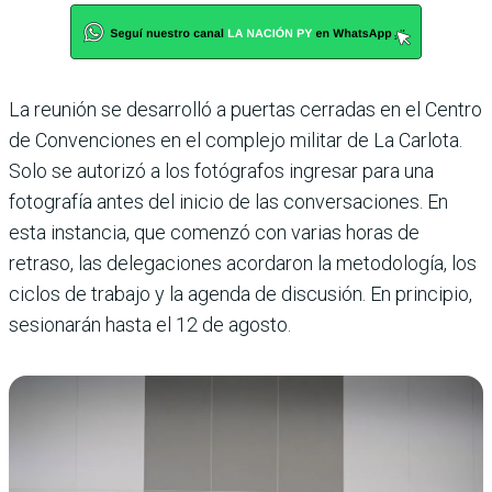
La reunión se desarrolló a puertas cerradas en el Centro
de Convenciones en el complejo militar de La Carlota.
Solo se autorizó a los fotógrafos ingresar para una
fotografía antes del inicio de las conversaciones. En
esta instancia, que comenzó con varias horas de
retraso, las delegaciones acordaron la metodología, los
ciclos de trabajo y la agenda de discusión. En principio,
sesionarán hasta el 12 de agosto.