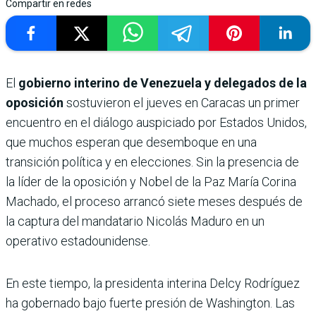
Compartir en redes
El
gobierno interino de Venezuela y delegados de la
oposición
sostuvieron el jueves en Caracas un primer
encuentro en el diálogo auspiciado por Estados Unidos,
que muchos esperan que desemboque en una
transición política y en elecciones. Sin la presencia de
la líder de la oposición y Nobel de la Paz María Corina
Machado, el proceso arrancó siete meses después de
la captura del mandatario Nicolás Maduro en un
operativo estadounidense.
En este tiempo, la presidenta interina Delcy Rodríguez
ha gobernado bajo fuerte presión de Washington. Las