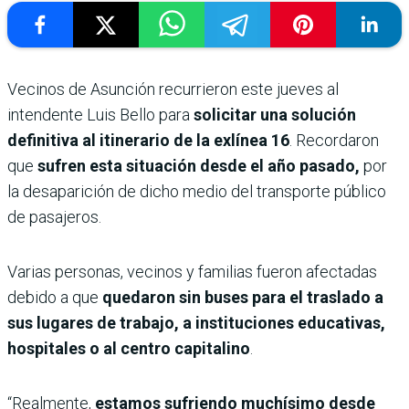
Vecinos de Asunción recurrieron este jueves al
intendente Luis Bello para
solicitar una solución
definitiva al itinerario de la exlínea 16
. Recordaron
que
sufren esta situación desde el año pasado,
por
la desaparición de dicho medio del transporte público
de pasajeros.
Varias personas, vecinos y familias fueron afectadas
debido a que
quedaron sin buses para el traslado a
sus lugares de trabajo, a instituciones educativas,
hospitales o al centro capitalino
.
“Realmente,
estamos sufriendo muchísimo desde