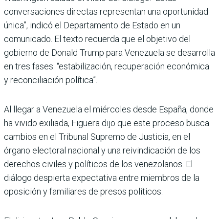
conversaciones directas representan una oportunidad
única”, indicó el Departamento de Estado en un
comunicado. El texto recuerda que el objetivo del
gobierno de Donald Trump para Venezuela se desarrolla
en tres fases: “estabilización, recuperación económica
y reconciliación política”.
Al llegar a Venezuela el miércoles desde España, donde
ha vivido exiliada, Figuera dijo que este proceso busca
cambios en el Tribunal Supremo de Justicia, en el
órgano electoral nacional y una reivindicación de los
derechos civiles y políticos de los venezolanos. El
diálogo despierta expectativa entre miembros de la
oposición y familiares de presos políticos.