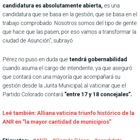
candidatura es absolutamente abierta,
es una
candidatura que se basa en la gestión, que se basa en el
trabajo comprobado. Nosotros somos del tipo de gente
que hace que las pasen, por eso vamos a transformar la
ciudad de Asunción”, subrayó.
Pérez no puso en duda que
tendrá gobernabilidad
cuando asuma el cargo de intendente, ya que aseguró
que contará con una mayoría que acompañará su
gestión desde la Junta Municipal, al vaticinar que el
Partido Colorado contará
“entre 17 y 18 concejales”.
Leé también: Alliana vaticina triunfo histórico de la
ANR en “la mayor cantidad de municipios”