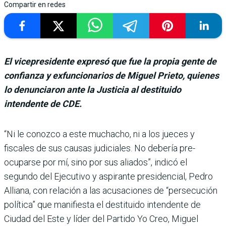
Compartir en redes
El vicepresidente expresó que fue la propia gente de
confianza y exfuncionarios de Miguel Prieto, quienes
lo denunciaron ante la Justicia al destituido
intendente de CDE.
“Ni le conozco a este mucha­cho, ni a los jueces y
fiscales de sus cau­sas judiciales. No debería pre­
ocuparse por mí, sino por sus aliados”, indicó el
segundo del Ejecutivo y aspirante presi­dencial, Pedro
Alliana, con relación a las acusaciones de “persecución
política” que manifiesta el destituido intendente de
Ciudad del Este y líder del Partido Yo Creo, Miguel