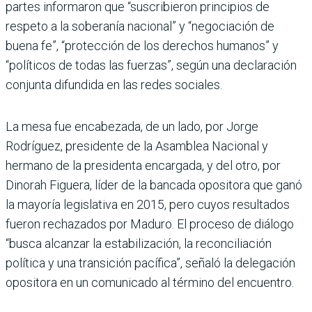
partes informaron que “suscribieron principios de
respeto a la soberanía nacional” y “negociación de
buena fe”, “protección de los derechos humanos” y
“políticos de todas las fuerzas”, según una declaración
conjunta difundida en las redes sociales.
La mesa fue encabezada, de un lado, por Jorge
Rodríguez, presidente de la Asamblea Nacional y
hermano de la presidenta encargada, y del otro, por
Dinorah Figuera, líder de la bancada opositora que ganó
la mayoría legislativa en 2015, pero cuyos resultados
fueron rechazados por Maduro. El proceso de diálogo
“busca alcanzar la estabilización, la reconciliación
política y una transición pacífica”, señaló la delegación
opositora en un comunicado al término del encuentro.