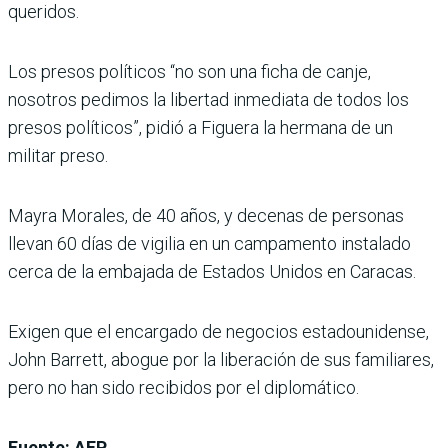
queridos.
Los presos políticos “no son una ficha de canje,
nosotros pedimos la libertad inmediata de todos los
presos políticos”, pidió a Figuera la hermana de un
militar preso.
Mayra Morales, de 40 años, y decenas de personas
llevan 60 días de vigilia en un campamento instalado
cerca de la embajada de Estados Unidos en Caracas.
Exigen que el encargado de negocios estadounidense,
John Barrett, abogue por la liberación de sus familiares,
pero no han sido recibidos por el diplomático.
Fuente: AFP.