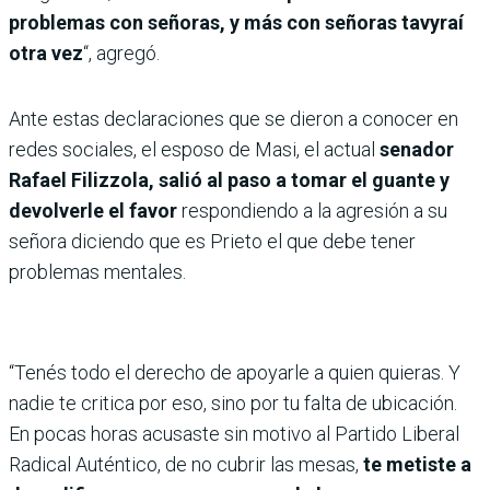
problemas con señoras, y más con señoras tavyraí
otra vez
“, agregó.
Ante estas declaraciones que se dieron a conocer en
redes sociales, el esposo de Masi, el actual
senador
Rafael Filizzola, salió al paso a tomar el guante y
devolverle el favor
respondiendo a la agresión a su
señora diciendo que es Prieto el que debe tener
problemas mentales.
“Tenés todo el derecho de apoyarle a quien quieras. Y
nadie te critica por eso, sino por tu falta de ubicación.
En pocas horas acusaste sin motivo al Partido Liberal
Radical Auténtico, de no cubrir las mesas,
te metiste a