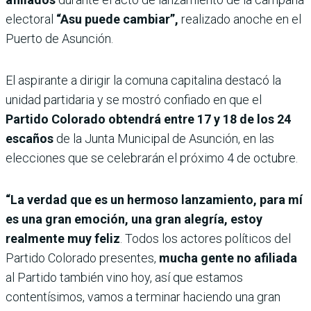
electoral
“Asu puede cambiar”,
realizado anoche en el
Puerto de Asunción.
El aspirante a dirigir la comuna capitalina destacó la
unidad partidaria y se mostró confiado en que el
Partido Colorado obtendrá entre 17 y 18 de los 24
escaños
de la Junta Municipal de Asunción, en las
elecciones que se celebrarán el próximo 4 de octubre.
“La verdad que es un hermoso lanzamiento, para mí
es una gran emoción, una gran alegría, estoy
realmente muy feliz
. Todos los actores políticos del
Partido Colorado presentes,
mucha gente no afiliada
al Partido también vino hoy, así que estamos
contentísimos, vamos a terminar haciendo una gran