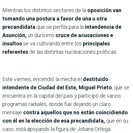
Mientras los distintos sectores de la
oposición van
tomando una postura a favor de una u otra
precandidata
que se perfila para la
intendencia de
Asunción,
un durísimo
cruce de acusaciones e
insultos
se va cultivando entre los
principales
referentes
de las distintas nucleaciones políticas.
Este viernes, encendió la mecha el
destituido
intendente de Ciudad del Este, Miguel Prieto
, que se
encuentra en la capital del país y participó de varios
programas radiales, donde fue dejando un claro
mensaje
contra aquellos que no están coincidiendo
con él en la elección de esa precandidata,
que en su
caso, está apoyando la figura de Johana Ortega.