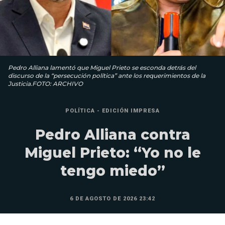
Pedro Alliana lamentó que Miguel Prieto se esconda detrás del
discurso de la “persecución política” ante los requerimientos de la
Justicia.FOTO: ARCHIVO
POLÍTICA - EDICIÓN IMPRESA
Pedro Alliana contra
Miguel Prieto: “Yo no le
tengo miedo”
6 DE AGOSTO DE 2026 23:42