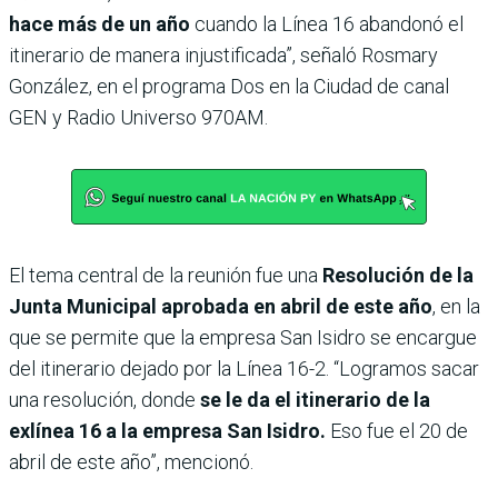
hace más de un año
cuando la Línea 16 abandonó el
itinerario de manera injustificada”, señaló Rosmary
González, en el programa Dos en la Ciudad de canal
GEN y Radio Universo 970AM.
El tema central de la reunión fue una
Resolución de la
Junta Municipal aprobada en abril de este año
, en la
que se permite que la empresa San Isidro se encargue
del itinerario dejado por la Línea 16-2. “Logramos sacar
una resolución, donde
se le da el itinerario de la
exlínea 16 a la empresa San Isidro.
Eso fue el 20 de
abril de este año”, mencionó.