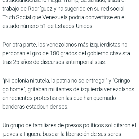
trabajo de Rodríguez y ha sugerido en su red social
Truth Social que Venezuela podría convertirse en el
estado número 51 de Estados Unidos.
Por otra parte, los venezolanos más izquierdistas no
perdonan el giro de 180 grados del gobierno chavista
tras 25 años de discursos antiimperialistas.
“¡Ni colonia ni tutela, la patria no se entrega!” y “Gringo
go home”, gritaban militantes de izquierda venezolanos
en recientes protestas en las que han quemado
banderas estadounidenses.
Un grupo de familiares de presos políticos solicitaron el
jueves a Figuera buscar la liberación de sus seres