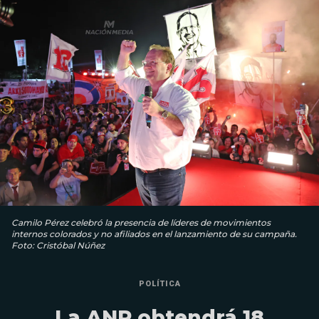
Camilo Pérez celebró la presencia de líderes de movimientos
internos colorados y no afiliados en el lanzamiento de su campaña.
Foto: Cristóbal Núñez
POLÍTICA
La ANR obtendrá 18