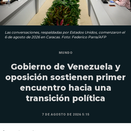
Las conversaciones, respaldadas por Estados Unidos, comenzaron el
6 de agosto de 2026 en Caracas. Foto: Federico Parra/AFP
MUNDO
Gobierno de Venezuela y
oposición sostienen primer
encuentro hacia una
transición política
7 DE AGOSTO DE 2026 5:15