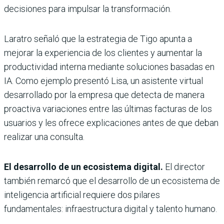
decisiones para impulsar la transformación.
Laratro señaló que la estrategia de Tigo apunta a
mejorar la experiencia de los clientes y aumentar la
productividad interna mediante soluciones basadas en
IA. Como ejemplo presentó Lisa, un asistente virtual
desarrollado por la empresa que detecta de manera
proactiva variaciones entre las últimas facturas de los
usuarios y les ofrece explicaciones antes de que deban
realizar una consulta.
El desarrollo de un ecosistema digital.
El director
también remarcó que el desarrollo de un ecosistema de
inteligencia artificial requiere dos pilares
fundamentales: infraestructura digital y talento humano.