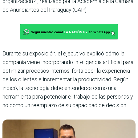
organización?”, realizado por la Academia de la Cámara
de Anunciantes del Paraguay (CAP).
Durante su exposición, el ejecutivo explicó cómo la
compañía viene incorporando inteligencia artificial para
optimizar procesos internos, fortalecer la experiencia
de los clientes e incrementar la productividad. Según
indicó, la tecnología debe entenderse como una
herramienta para potenciar el trabajo de las personas y
no como un reemplazo de su capacidad de decisión.