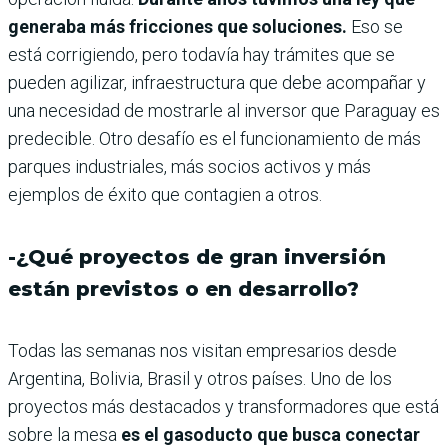
generaba más fricciones que soluciones.
Eso se
está corrigiendo, pero todavía hay trámites que se
pueden agilizar, infraestructura que debe acompañar y
una necesidad de mostrarle al inversor que Paraguay es
predecible. Otro desafío es el funcionamiento de más
parques industriales, más socios activos y más
ejemplos de éxito que contagien a otros.
-¿Qué proyectos de gran inversión
están previstos o en desarrollo?
Todas las semanas nos visitan empresarios desde
Argentina, Bolivia, Brasil y otros países. Uno de los
proyectos más destacados y transformadores que está
sobre la mesa
es el gasoducto que busca conectar