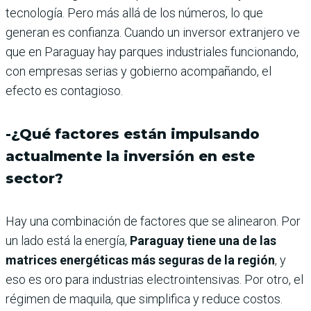
tecnología. Pero más allá de los números, lo que
generan es confianza. Cuando un inversor extranjero ve
que en Paraguay hay parques industriales funcionando,
con empresas serias y gobierno acompañando, el
efecto es contagioso.
-¿Qué factores están impulsando
actualmente la inversión en este
sector?
Hay una combinación de factores que se alinearon. Por
un lado está la energía,
Paraguay tiene una de las
matrices energéticas más seguras de la región
, y
eso es oro para industrias electrointensivas. Por otro, el
régimen de maquila, que simplifica y reduce costos.