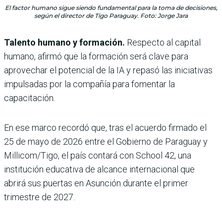
El factor humano sigue siendo fundamental para la toma de decisiones,
según el director de Tigo Paraguay. Foto: Jorge Jara
Talento humano y formación.
Respecto al capital
humano, afirmó que la formación será clave para
aprovechar el potencial de la IA y repasó las iniciativas
impulsadas por la compañía para fomentar la
capacitación.
En ese marco recordó que, tras el acuerdo firmado el
25 de mayo de 2026 entre el Gobierno de Paraguay y
Millicom/Tigo, el país contará con School 42, una
institución educativa de alcance internacional que
abrirá sus puertas en Asunción durante el primer
trimestre de 2027.