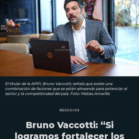
El titular de la APPI, Bruno Vaccotti, señala que existe una
combinación de factores que se están alineando para potenciar al
sector y la competitividad del país. Foto: Matías Amarilla
NEGOCIOS
Bruno Vaccotti: “Si
logramos fortalecer los