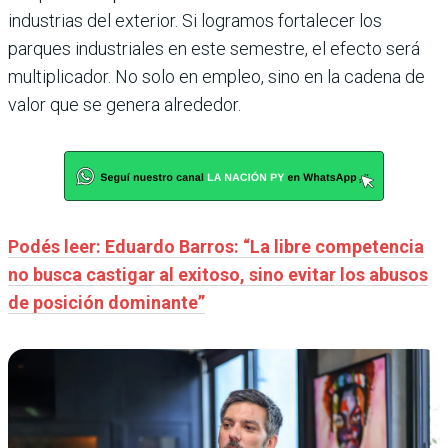
industrias del exterior. Si logramos fortalecer los
parques industriales en este semestre, el efecto será
multiplicador. No solo en empleo, sino en la cadena de
valor que se genera alrededor.
Podés leer: Eduardo Barros: “La libre competencia
no busca castigar al exitoso, sino evitar los abusos
de posición dominante”