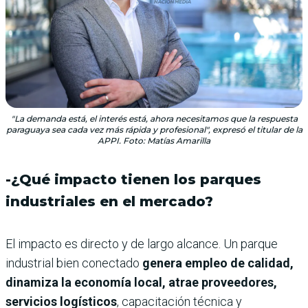
"La demanda está, el interés está, ahora necesitamos que la respuesta
paraguaya sea cada vez más rápida y profesional", expresó el titular de la
APPI. Foto: Matías Amarilla
-¿Qué impacto tienen los parques
industriales en el mercado?
El impacto es directo y de largo alcance. Un parque
industrial bien conectado
genera empleo de calidad,
dinamiza la economía local, atrae proveedores,
servicios logísticos
, capacitación técnica y