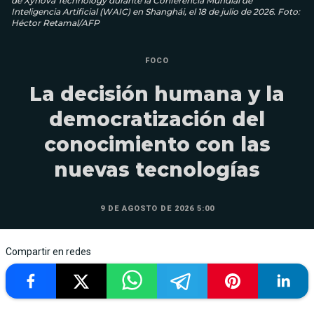
de Xynova Technology durante la Conferencia Mundial de
Inteligencia Artificial (WAIC) en Shanghái, el 18 de julio de 2026. Foto:
Héctor Retamal/AFP
FOCO
La decisión humana y la
democratización del
conocimiento con las
nuevas tecnologías
9 DE AGOSTO DE 2026 5:00
Compartir en redes