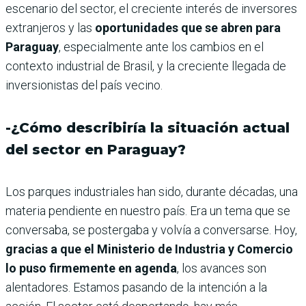
escenario del sector, el creciente interés de inversores
extranjeros y las
oportunidades que se abren para
Paraguay
, especialmente ante los cambios en el
contexto industrial de Brasil, y la creciente llegada de
inversionistas del país vecino.
-¿Cómo describiría la situación actual
del sector en Paraguay?
Los parques industriales han sido, durante décadas, una
materia pendiente en nuestro país. Era un tema que se
conversaba, se postergaba y volvía a conversarse. Hoy,
gracias a que el Ministerio de Industria y Comercio
lo puso firmemente en agenda
, los avances son
alentadores. Estamos pasando de la intención a la