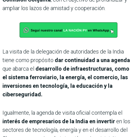
ampliar los lazos de amistad y cooperación.
La visita de la delegación de autoridades de la India
tiene como propósito
dar continuidad a una agenda
que abarca el
desarrollo de infraestructuras, como
el sistema ferroviario, la energía, el comercio, las
inversiones en tecnología, la educación y la
ciberseguridad.
Igualmente, la agenda de visita oficial contempla el
interés de empresarios de la India en invertir
en los
sectores de tecnología, energía y en el desarrollo del