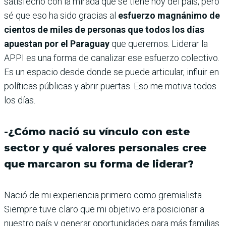
satisfecho con la mirada que se tiene hoy del país, pero
sé que eso ha sido gracias al
esfuerzo magnánimo de
cientos de miles de personas que todos los días
apuestan por el Paraguay
que queremos. Liderar la
APPI es una forma de canalizar ese esfuerzo colectivo.
Es un espacio desde donde se puede articular, influir en
políticas públicas y abrir puertas. Eso me motiva todos
los días.
-¿Cómo nació su vínculo con este
sector y qué valores personales cree
que marcaron su forma de liderar?
Nació de mi experiencia primero como gremialista.
Siempre tuve claro que mi objetivo era posicionar a
nuestro país y generar oportunidades para más familias