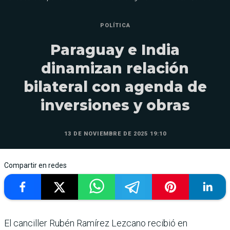
POLÍTICA
Paraguay e India
dinamizan relación
bilateral con agenda de
inversiones y obras
13 DE NOVIEMBRE DE 2025 19:10
Compartir en redes
El canciller Rubén Ramírez Lezcano recibió en