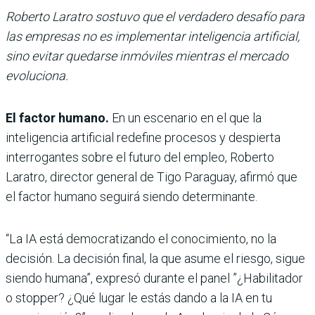
Roberto Laratro sostuvo que el verdadero desafío para
las empresas no es implementar inteligencia artificial,
sino evitar quedarse inmóviles mientras el mercado
evoluciona.
El factor humano.
En un escenario en el que la
inteligencia artificial redefine procesos y despierta
interrogantes sobre el futuro del empleo, Roberto
Laratro, director general de Tigo Paraguay, afirmó que
el factor humano seguirá siendo determinante.
“La IA está democratizando el conocimiento, no la
decisión. La decisión final, la que asume el riesgo, sigue
siendo humana”, expresó durante el panel ”¿Habilitador
o stopper? ¿Qué lugar le estás dando a la IA en tu