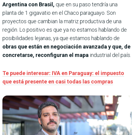
Argentina con Brasil,
que en su paso tendría una
planta de 1 gigavatio en el Chaco paraguayo. Son
proyectos que cambian la matriz productiva de una
región. Lo positivo es que ya no estamos hablando de
posibilidades lejanas, ya que estamos hablando de
obras que están en negociación avanzada y que, de
concretarse, reconfiguran el mapa
industrial del país.
Te puede interesar: IVA en Paraguay: el impuesto
que está presente en casi todas las compras