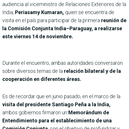
audiencia al viceministro de Relaciones Exteriores de la
India,
Periasamy Kumaran,
quien se encuentra de
visita en el país para participar de la primera
reunión de
la Comisión Conjunta India–Paraguay, a realizarse
este viernes 14 de noviembre.
Durante el encuentro, ambas autoridades conversaron
sobre diversos temas de la
relación bilateral y de la
cooperación en diferentes áreas.
Es de recordar que
en junio pasado, en el marco de la
visita del presidente Santiago Peña a la India,
ambos gobiernos firmaron un
Memorándum de
Entendimiento para el establecimiento de una
Comisión Conjunta
, con el objetivo de profundizar y