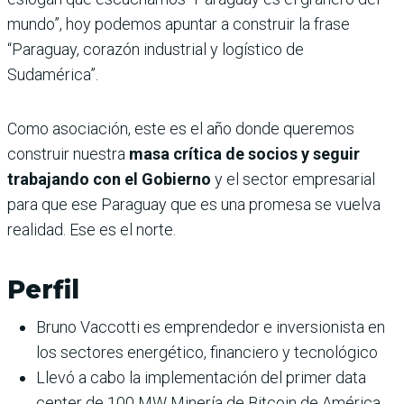
mundo”, hoy podemos apuntar a construir la frase
“Paraguay, corazón industrial y logístico de
Sudamérica”.
Como asociación, este es el año donde queremos
construir nuestra
masa crítica de socios y seguir
trabajando con el Gobierno
y el sector empresarial
para que ese Paraguay que es una promesa se vuelva
realidad. Ese es el norte.
Perfi
l
Bruno Vaccotti es emprendedor e inversionista en
los sectores energético, financiero y tecnológico
Llevó a cabo la implementación del primer data
center de 100 MW Minería de Bitcoin de América