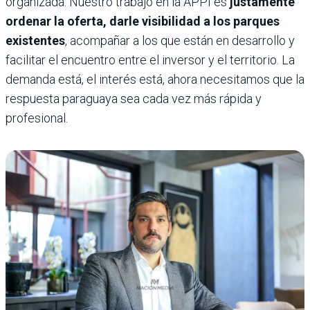
organizada. Nuestro trabajo en la APPI es
justamente
ordenar la oferta, darle visibilidad a los parques
existentes
, acompañar a los que están en desarrollo y
facilitar el encuentro entre el inversor y el territorio. La
demanda está, el interés está, ahora necesitamos que la
respuesta paraguaya sea cada vez más rápida y
profesional.