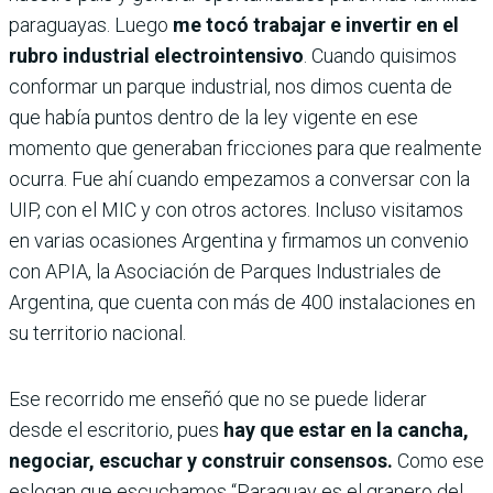
paraguayas. Luego
me tocó trabajar e invertir en el
rubro industrial electrointensivo
. Cuando quisimos
conformar un parque industrial, nos dimos cuenta de
que había puntos dentro de la ley vigente en ese
momento que generaban fricciones para que realmente
ocurra. Fue ahí cuando empezamos a conversar con la
UIP, con el MIC y con otros actores. Incluso visitamos
en varias ocasiones Argentina y firmamos un convenio
con APIA, la Asociación de Parques Industriales de
Argentina, que cuenta con más de 400 instalaciones en
su territorio nacional.
Ese recorrido me enseñó que no se puede liderar
desde el escritorio, pues
hay que estar en la cancha,
negociar, escuchar y construir consensos.
Como ese
eslogan que escuchamos “Paraguay es el granero del