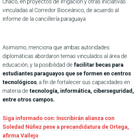
Chaco, en proyectos de irrigación y otras iniciativas
vinculadas al Corredor Bioceánico, de acuerdo al
informe de la cancillería paraguaya.
Asimismo, menciona que ambas autoridades
diplomáticas abordaron temas vinculados al área de
educación, y la posibilidad de
facilitar becas para
estudiantes paraguayos que se formen en centros
tecnológicos
, a fin de fortalecer sus capacidades en
materia de
tecnología, informática, ciberseguridad,
entre otros campos.
Siga informado con: Inscribirán alianza con
Soledad Núñez pese a precandidatura de Ortega,
afirma Vallejo