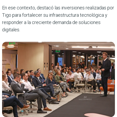
En ese contexto, destacó las inversiones realizadas por
Tigo para fortalecer su infraestructura tecnológica y
responder a la creciente demanda de soluciones
digitales.