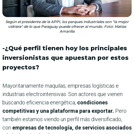
Según el presidente de la APPI, los parques industriales son "la mejor
vidriera" de lo que Paraguay puede ofrecer al mundo. Foto: Matías
Amarilla
-¿Qué perfil tienen hoy los principales
inversionistas que apuestan por estos
proyectos?
Mayoritariamente maquilas, empresas logísticas e
industrias electrointensivas. Son actores que vienen
buscando eficiencia energética,
condiciones
competitivas y una plataforma para exportar.
Pero
también estamos viendo un perfil más diversificado,
con
empresas de tecnología, de servicios asociados