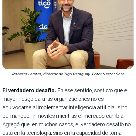
Roberto Laratro, director de Tigo Paraguay. Foto: Nestor Soto
El verdadero desafío.
En ese sentido, sostuvo que el
mayor riesgo para las organizaciones no es
equivocarse al implementar inteligencia artificial, sino
permanecer inmóviles mientras el mercado cambia.
Agregó que, en muchos casos, el verdadero desafío no
está en la tecnología, sino en la capacidad de tomar