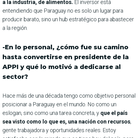
a la industria, de alimentos.
El inversor está
entendiendo que Paraguay no es solo un lugar para
producir barato, sino un hub estratégico para abastecer
a la región.
-En lo personal, ¿cómo fue su camino
hasta convertirse en presidente de la
APPI y qué lo motivó a dedicarse al
sector?
Hace más de una década tengo como objetivo personal
posicionar a Paraguay en el mundo. No como un
eslogan, sino como una tarea concreta, y
que el país
sea visto como lo que es, una nación con recursos
,
gente trabajadora y oportunidades reales. Estoy