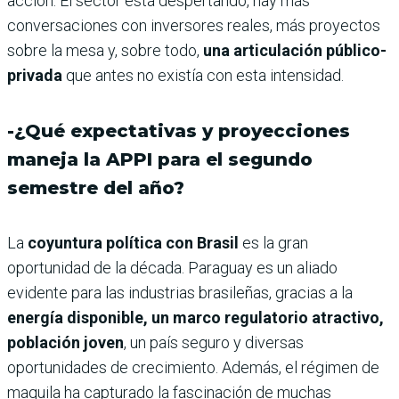
acción. El sector está despertando, hay más
conversaciones con inversores reales, más proyectos
sobre la mesa y, sobre todo,
una articulación público-
privada
que antes no existía con esta intensidad.
-¿Qué expectativas y proyecciones
maneja la APPI para el segundo
semestre del año?
La
coyuntura política con Brasil
es la gran
oportunidad de la década. Paraguay es un aliado
evidente para las industrias brasileñas, gracias a la
energía disponible, un marco regulatorio atractivo,
población joven
, un país seguro y diversas
oportunidades de crecimiento. Además, el régimen de
maquila ha capturado la fascinación de muchas