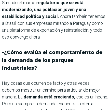
Sumado el marco
regulatorio que se está
modernizando, una población joven y una
estabilidad política y social.
Ahora también tenemos
a Brasil, con sus empresas mirando a Paraguay como
una plataforma de exportación y reinstalación, y todo
eso converge ahora.
-¿Cómo evalúa el comportamiento de
la demanda de los parques
industriales?
Hay cosas que ocurren de facto y otras veces
debemos mostrar un camino para articular de mejor
manera. La
demanda está creciendo,
eso es un hecho.
Pero no siempre la demanda encuentra la oferta