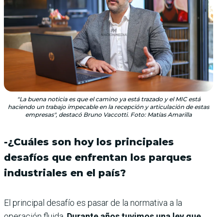
"La buena noticia es que el camino ya está trazado y el MIC está
haciendo un trabajo impecable en la recepción y articulación de estas
empresas", destacó Bruno Vaccotti. Foto: Matías Amarilla
-¿Cuáles son hoy los principales
desafíos que enfrentan los parques
industriales en el país?
El principal desafío es pasar de la normativa a la
operación fluida.
Durante años tuvimos una ley que