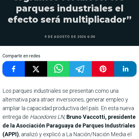
parques industriales el
efecto será multiplicador”
9 DE AGOSTO DE 2026 6:00
Compartir en redes
Los parques industriales se presentan como una
alternativa para atraer inversiones, generar empleo y
ampliar la capacidad productiva del país. En esta nueva
entrega de
Hacedores LN
,
Bruno Vaccotti, presidente
de la Asociación Paraguaya de Parques Industriales
(APPI)
, analizó y explicó a La Nación/Nación Media el