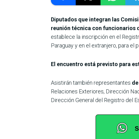
Diputados que integran las Comisi
reunión técnica con funcionarios d
establece la inscripción en el Regi
Paraguay y en el extranjero, para el p
El encuentro está previsto para es
Asistirán también representantes
de
Relaciones Exteriores, Dirección Nac
Dirección General del Registro del Es