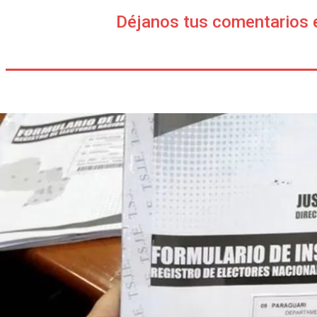
Déjanos tus comentarios 