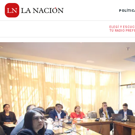
POLÍTIC
ELEGÍ Y
ESCUC
TU RADIO
PREF