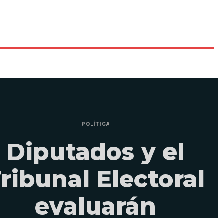
POLÍTICA
Diputados y el
ribunal Electoral
evaluarán