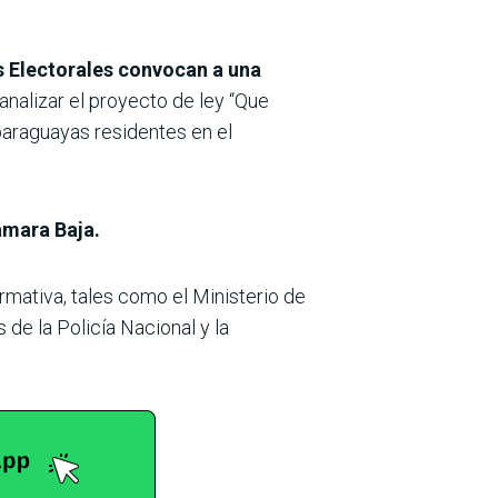
s Electorales convocan a una
analizar el proyecto de ley “Que
paraguayas residentes en el
Cámara Baja.
ormativa, tales como el Ministerio de
de la Policía Nacional y la