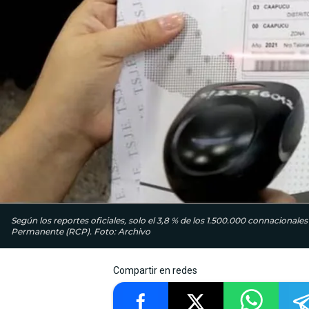
Según los reportes oficiales, solo el 3,8 % de los 1.500.000 connacionales
Permanente (RCP). Foto: Archivo
Compartir en redes