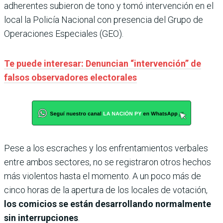
adherentes subieron de tono y tomó intervención en el
local la Policía Nacional con presencia del Grupo de
Operaciones Especiales (GEO).
Te puede interesar: Denuncian “intervención” de
falsos observadores electorales
Pese a los escraches y los enfrentamientos verbales
entre ambos sectores, no se registraron otros hechos
más violentos hasta el momento. A un poco más de
cinco horas de la apertura de los locales de votación,
los comicios se están desarrollando normalmente
sin interrupciones
.