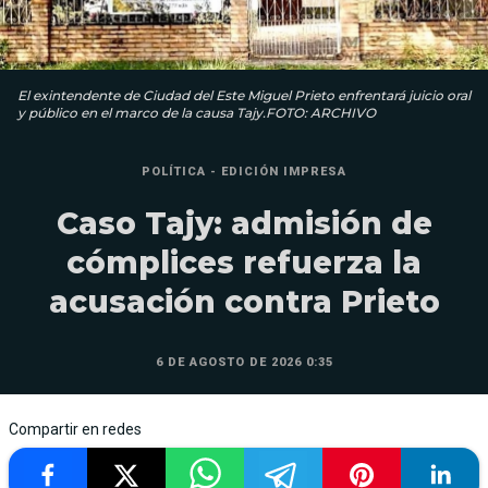
El exintendente de Ciudad del Este Miguel Prieto enfrentará juicio oral
y público en el marco de la causa Tajy.FOTO: ARCHIVO
POLÍTICA - EDICIÓN IMPRESA
Caso Tajy: admisión de
cómplices refuerza la
acusación contra Prieto
6 DE AGOSTO DE 2026 0:35
Compartir en redes