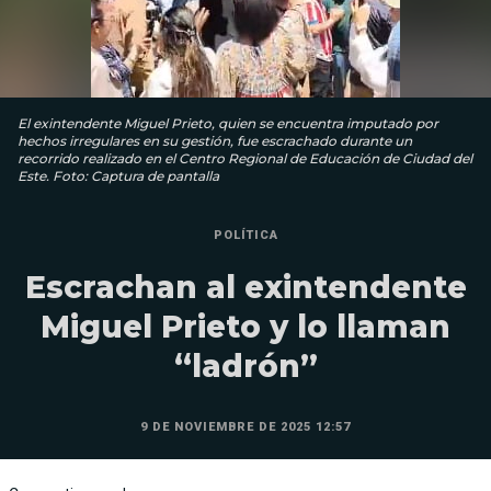
El exintendente Miguel Prieto, quien se encuentra imputado por
hechos irregulares en su gestión, fue escrachado durante un
recorrido realizado en el Centro Regional de Educación de Ciudad del
Este. Foto: Captura de pantalla
POLÍTICA
Escrachan al exintendente
Miguel Prieto y lo llaman
“ladrón”
9 DE NOVIEMBRE DE 2025 12:57