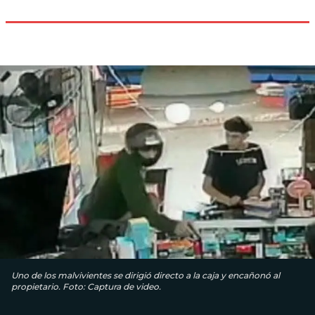
Uno de los malvivientes se dirigió directo a la caja y encañonó al
propietario. Foto: Captura de video.