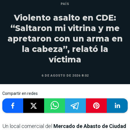
PAÍS
Violento asalto en CDE:
“Saltaron mi vitrina y me
apretaron con un arma en
la cabeza”, relató la
víctima
6 DE AGOSTO DE 2026 8:02
Compartir en redes
Un local comercial del
Mercado de Abasto de Ciudad