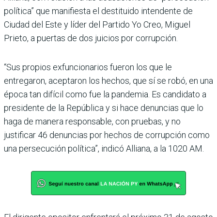
política” que manifiesta el destituido intendente de
Ciudad del Este y líder del Partido Yo Creo, Miguel
Prieto, a puertas de dos juicios por corrupción.
“Sus propios exfuncionarios fueron los que le
entregaron, aceptaron los hechos, que sí se robó, en una
época tan difí­cil como fue la pandemia. Es candidato a
presidente de la República y si hace denun­cias que lo
haga de manera responsable, con pruebas, y no
justificar 46 denuncias por hechos de corrupción como
una persecución política”, indicó Alliana, a la 1020 AM.