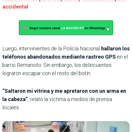
accidental
Luego, intervinientes de la Policía Nacional
hallaron los
teléfonos abandonados mediante rastreo GPS
en el
barrio Remansito. Sin embargo, los delincuentes
lograron escapar con el resto del botín.
“Saltaron mi vitrina y me apretaron con un arma en
la cabeza”
, relató la víctima a medios de prensa
locales.