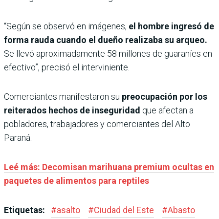
“Según se observó en imágenes,
el hombre ingresó de
forma rauda cuando el dueño realizaba su arqueo.
Se llevó aproximadamente 58 millones de guaraníes en
efectivo”, precisó el interviniente.
Comerciantes manifestaron su
preocupación por los
reiterados hechos de inseguridad
que afectan a
pobladores, trabajadores y comerciantes del Alto
Paraná.
Leé más: Decomisan marihuana premium ocultas en
paquetes de alimentos para reptiles
Etiquetas:
#
asalto
#
Ciudad del Este
#
Abasto