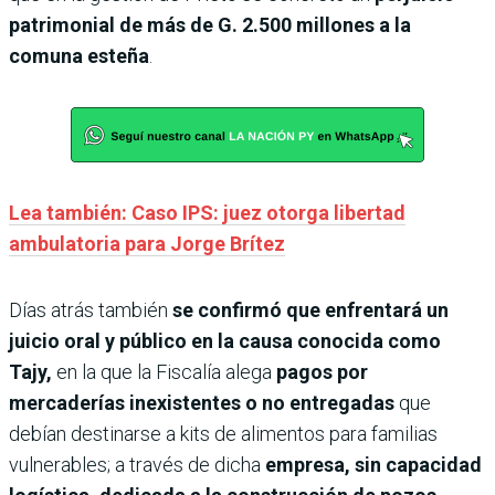
patrimonial de más de G. 2.500 millones a la
comuna esteña
.
Lea también: Caso IPS: juez otorga libertad
ambulatoria para Jorge Brítez
Días atrás también
se confirmó que enfrentará un
juicio oral y público en la causa conocida como
Tajy,
en la que la Fiscalía alega
pagos por
mercaderías inexistentes o no entregadas
que
debían destinarse a kits de alimentos para familias
vulnerables; a través de dicha
empresa, sin capacidad