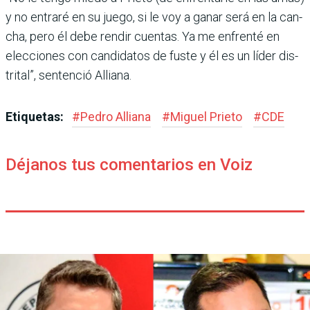
y no entraré en su juego, si le voy a ganar será en la can­
cha, pero él debe rendir cuentas. Ya me enfrenté en
elecciones con candidatos de fuste y él es un líder dis­
trital”, sentenció Alliana.
Etiquetas:
#
Pedro Alliana
#
Miguel Prieto
#
CDE
Déjanos tus comentarios en Voiz