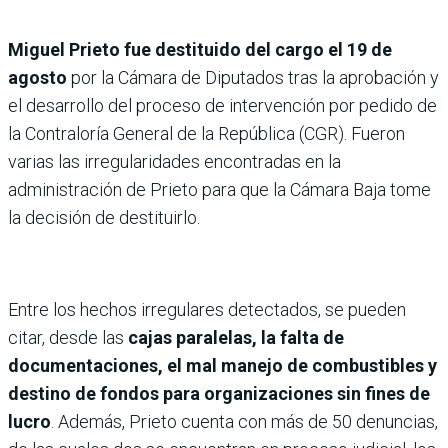
Miguel Prieto fue destituido del cargo el 19 de
agosto
por la Cámara de Diputados tras la aprobación y
el desarrollo del proceso de intervención por pedido de
la Contraloría General de la República (CGR). Fueron
varias las irregularidades encontradas en la
administración de Prieto para que la Cámara Baja tome
la decisión de destituirlo.
Entre los hechos irregulares detectados, se pueden
citar, desde las
cajas paralelas, la falta de
documentaciones, el mal manejo de combustibles y
destino de fondos para organizaciones sin fines de
lucro
. Además, Prieto cuenta con más de 50 denuncias,