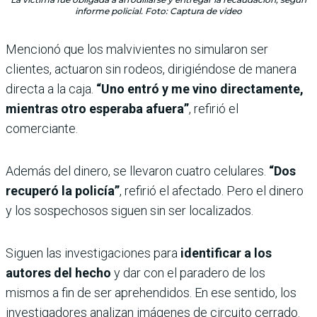
informe policial. Foto: Captura de video
Mencionó que los malvivientes no simularon ser
clientes, actuaron sin rodeos, dirigiéndose de manera
directa a la caja.
“Uno entró y me vino directamente,
mientras otro esperaba afuera”
, refirió el
comerciante.
Además del dinero, se llevaron cuatro celulares.
“Dos
recuperó la policía”
, refirió el afectado. Pero el dinero
y los sospechosos siguen sin ser localizados.
Siguen las investigaciones para
identificar a los
autores del hecho
y dar con el paradero de los
mismos a fin de ser aprehendidos. En ese sentido, los
investigadores analizan imágenes de circuito cerrado.