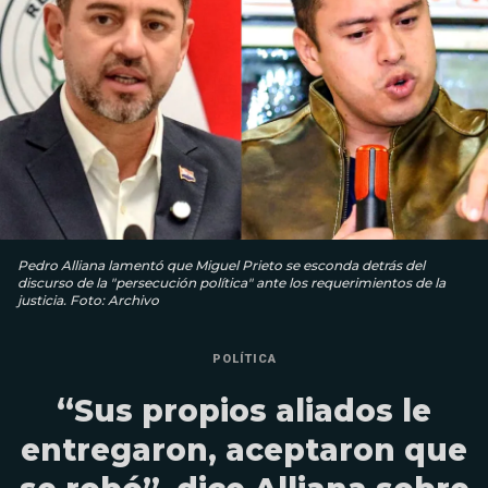
Pedro Alliana lamentó que Miguel Prieto se esconda detrás del
discurso de la "persecución política" ante los requerimientos de la
justicia. Foto: Archivo
POLÍTICA
“Sus propios aliados le
entregaron, aceptaron que