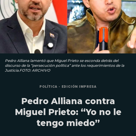
Pedro Alliana lamentó que Miguel Prieto se esconda detrás del
discurso de la “persecución política” ante los requerimientos de la
Justicia.FOTO: ARCHIVO
POLÍTICA - EDICIÓN IMPRESA
Pedro Alliana contra
Miguel Prieto: “Yo no le
tengo miedo”