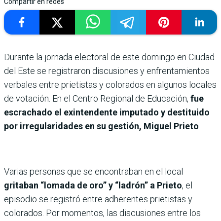
Compartir en redes
Durante la jornada electoral de este domingo en Ciudad
del Este se registraron discusiones y enfrentamientos
verbales entre prietistas y colorados en algunos locales
de votación. En el Centro Regional de Educación,
fue
escrachado el exintendente imputado y destituido
por irregularidades en su gestión, Miguel Prieto
.
Varias personas que se encontraban en el local
gritaban “lomada de oro” y “ladrón” a Prieto
, el
episodio se registró entre adherentes prietistas y
colorados. Por momentos, las discusiones entre los