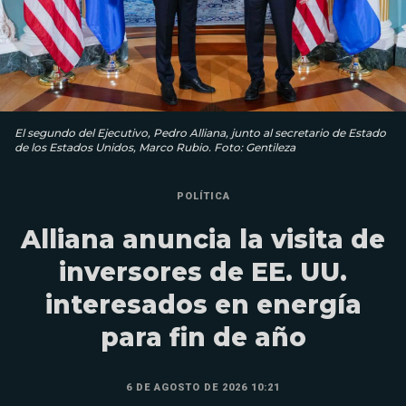
El segundo del Ejecutivo, Pedro Alliana, junto al secretario de Estado
de los Estados Unidos, Marco Rubio. Foto: Gentileza
POLÍTICA
Alliana anuncia la visita de
inversores de EE. UU.
interesados en energía
para fin de año
6 DE AGOSTO DE 2026 10:21