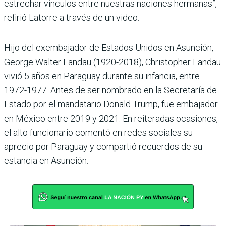
estrechar vínculos entre nuestras naciones hermanas”,
refirió Latorre a través de un video.
Hijo del exembajador de Estados Unidos en Asunción,
George Walter Landau (1920-2018), Christopher Landau
vivió 5 años en Paraguay durante su infancia, entre
1972-1977. Antes de ser nombrado en la Secretaría de
Estado por el mandatario Donald Trump, fue embajador
en México entre 2019 y 2021. En reiteradas ocasiones,
el alto funcionario comentó en redes sociales su
aprecio por Paraguay y compartió recuerdos de su
estancia en Asunción.