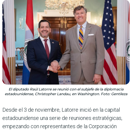
El diputado Raúl Latorre se reunió con el subjefe de la diplomacia
estadounidense, Christopher Landau, en Washington. Foto: Gentileza
Desde el 3 de noviembre, Latorre inició en la capital
estadounidense una serie de reuniones estratégicas,
empezando con representantes de la Corporación