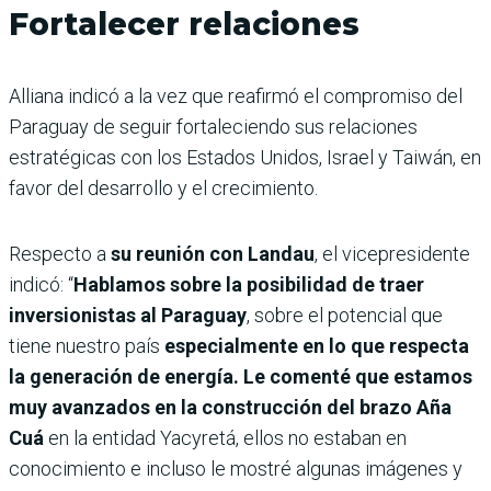
Fortalecer relaciones
Alliana indicó a la vez que reafirmó el compromiso del
Paraguay de seguir fortaleciendo sus relaciones
estratégicas con los Estados Unidos, Israel y Taiwán, en
favor del desarrollo y el crecimiento.
Respecto a
su reunión con Landau
, el vicepresidente
indicó: “
Hablamos sobre la posibilidad de traer
inversionistas al Paraguay
, sobre el potencial que
tiene nuestro país
especialmente en lo que respecta
la generación de energía. Le comenté que estamos
muy avanzados en la construcción del brazo Aña
Cuá
en la entidad Yacyretá, ellos no estaban en
conocimiento e incluso le mostré algunas imágenes y