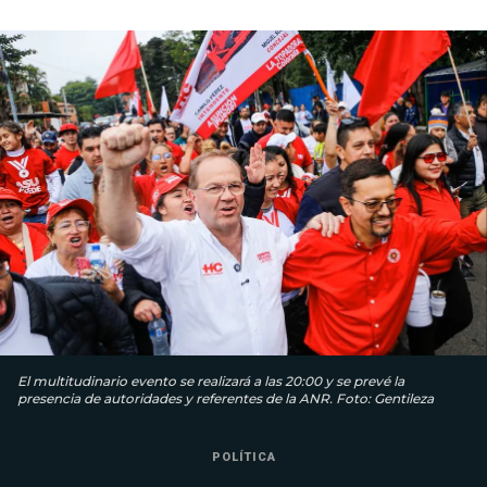
El multitudinario evento se realizará a las 20:00 y se prevé la
presencia de autoridades y referentes de la ANR. Foto: Gentileza
POLÍTICA