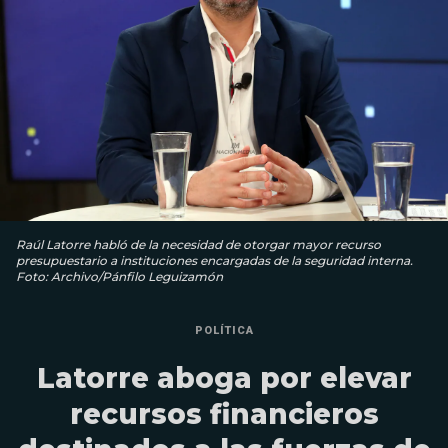
Raúl Latorre habló de la necesidad de otorgar mayor recurso
presupuestario a instituciones encargadas de la seguridad interna.
Foto: Archivo/Pánfilo Leguizamón
POLÍTICA
Latorre aboga por elevar
recursos financieros