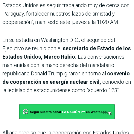
Estados Unidos es seguir trabajando muy de cerca con
Paraguay, fortalecer nuestros lazos de amistad y
cooperación”, manifestó este jueves a la 1020 AM.
En su estadía en Washington D. C., el segundo del
Ejecutivo se reunió con el
secretario de Estado de los
Estados Unidos, Marco Rubio.
Las conversaciones
mantenidas con la mano derecha del mandatario
republicano Donald Trump giraron en torno al
convenio
de cooperación en energía nuclear civil,
conocido en
la legislación estadounidense como “acuerdo 123″.
Alliana precisó que la cooperación con Estados Unidos