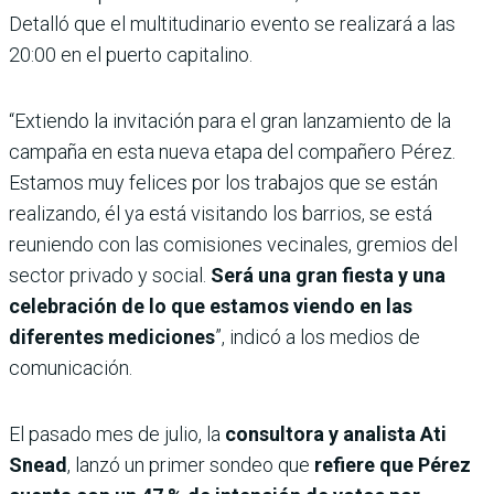
Detalló que el multitudinario evento se realizará a las
20:00 en el puerto capitalino.
“Extiendo la invitación para el gran lanzamiento de la
campaña en esta nueva etapa del compañero Pérez.
Estamos muy felices por los trabajos que se están
realizando, él ya está visitando los barrios, se está
reuniendo con las comisiones vecinales, gremios del
sector privado y social.
Será una gran fiesta y una
celebración de lo que estamos viendo en las
diferentes mediciones
”, indicó a los medios de
comunicación.
El pasado mes de julio, la
consultora y analista Ati
Snead
, lanzó un primer sondeo que
refiere que Pérez