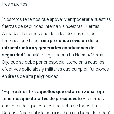
tres muertos.
“Nosotros tenemos que apoyar y empoderar a nuestras
fuerzas de seguridad interna y a nuestras Fuerzas
Armadas. Tenemos que dotarles de más equipo,
tenemos que hacer
una profunda revisión de la
infraestructura y generarles condiciones de
seguridad
”, señaló el legislador a La Nación/Media.
Dijo que se debe poner especial atención a aquellos
efectivos policiales y militares que cumplen funciones
en áreas de alta peligrosidad.
“Especialmente a
aquellos que están en zona roja
tenemos que dotarles de presupuesto
y tenemos
que entender que esto es una lucha de todos. La
Defensa Nacional y la seguridad es una lucha de todos”,