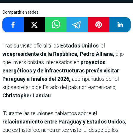
Compartir en redes
Tras su visita oficial a los
Estados Unidos
, el
vicepresidente de la República, Pedro Alliana,
dijo
que inversionistas interesados en
proyectos
energéticos y de infraestructuras prevén visitar
Paraguay a finales del 2026,
acompañados por el
subsecretario de Estado del país norteamericano,
Christopher Landau
.
“Durante las reuniones hablamos sobre
el
relacionamiento entre Paraguay y Estados Unidos
,
que es histórico, nunca antes visto. El deseo de los