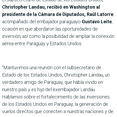
Christopher Landau, recibió en Washington al
presidente de la Cámara de Diputados, Raúl Latorre
,
acompañado del embajador paraguayo
Gustavo Leite
,
ocasión en que abordaron las oportunidades de
inversión, así como la posibilidad de ampliar la conexión
aérea entre Paraguay y Estados Unidos.
“Mantuvimos una reunión con el subsecretario de
Estado de los Estados Unidos, Christopher Landau, un
verdadero amigo de Paraguay, que había vivido en
nuestro país y es hijo del exembajador Landau.
Hablamos sobre el fortalecimiento de las inversiones
de los Estados Unidos en Paraguay, la generación de
vuelos directos que conecten a nuestras naciones y de