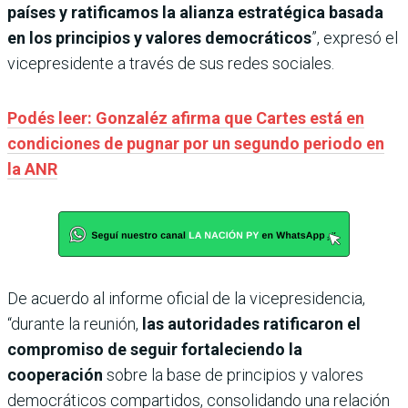
países y ratificamos la alianza estratégica basada
en los principios y valores democráticos
”, expresó el
vicepresidente a través de sus redes sociales.
Podés leer: Gonzaléz afirma que Cartes está en
condiciones de pugnar por un segundo periodo en
la ANR
De acuerdo al informe oficial de la vicepresidencia,
“durante la reunión,
las autoridades ratificaron el
compromiso de seguir fortaleciendo la
cooperación
sobre la base de principios y valores
democráticos compartidos, consolidando una relación