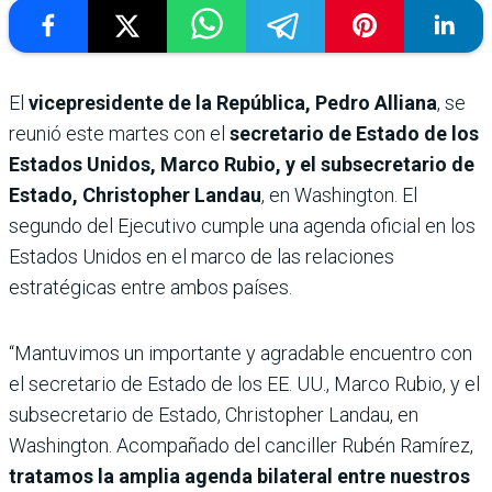
El
vicepresidente de la República, Pedro Alliana
, se
reunió este martes con el
secretario de Estado de los
Estados Unidos, Marco Rubio, y el subsecretario de
Estado, Christopher Landau
, en Washington. El
segundo del Ejecutivo cumple una agenda oficial en los
Estados Unidos en el marco de las relaciones
estratégicas entre ambos países.
“Mantuvimos un importante y agradable encuentro con
el secretario de Estado de los EE. UU., Marco Rubio, y el
subsecretario de Estado, Christopher Landau, en
Washington. Acompañado del canciller Rubén Ramírez,
tratamos la amplia agenda bilateral entre nuestros