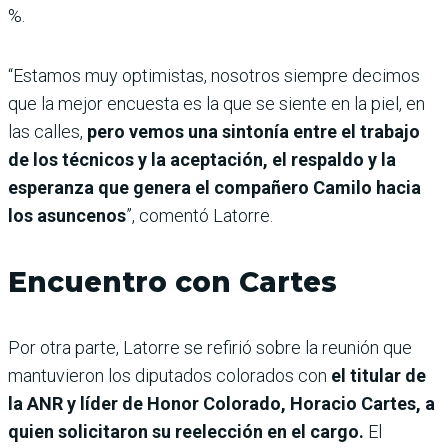
%.
“Estamos muy optimistas, nosotros siempre decimos
que la mejor encuesta es la que se siente en la piel, en
las calles,
pero vemos una sintonía entre el trabajo
de los técnicos y la aceptación, el respaldo y la
esperanza que genera el compañero Camilo hacia
los asuncenos
”, comentó Latorre.
Encuentro con Cartes
Por otra parte, Latorre se refirió sobre la reunión que
mantuvieron los diputados colorados con
el titular de
la ANR y líder de Honor Colorado, Horacio Cartes, a
quien solicitaron su reelección en el cargo.
El