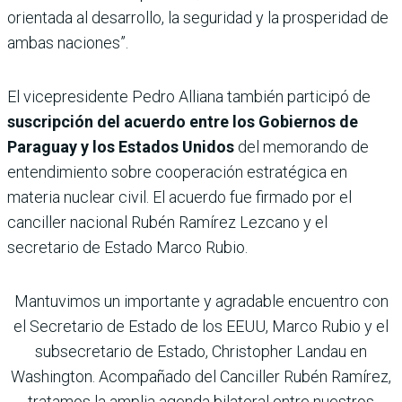
orientada al desarrollo, la seguridad y la prosperidad de
ambas naciones”.
El vicepresidente Pedro Alliana también participó de
suscripción del acuerdo entre los Gobiernos de
Paraguay y los Estados Unidos
del memorando de
entendimiento sobre cooperación estratégica en
materia nuclear civil. El acuerdo fue firmado por el
canciller nacional Rubén Ramírez Lezcano y el
secretario de Estado Marco Rubio.
Mantuvimos un importante y agradable encuentro con
el Secretario de Estado de los EEUU, Marco Rubio y el
subsecretario de Estado, Christopher Landau en
Washington. Acompañado del Canciller Rubén Ramírez,
tratamos la amplia agenda bilateral entre nuestros