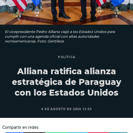
El vicepresidente Pedro Alliana viajó a los Estados Unidos para
cumplir con una agenda oficial con altas autoridades
norteamericanas. Foto: Gentileza
POLÍTICA
Alliana ratifica alianza
estratégica de Paraguay
con los Estados Unidos
4 DE AGOSTO DE 2026 12:53
Compartir en redes