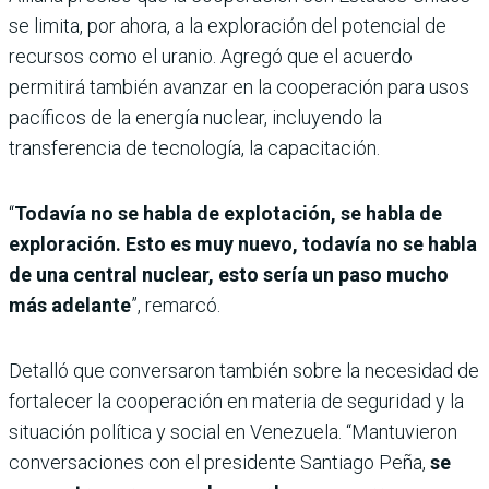
se limita, por ahora, a la exploración del potencial de
recursos como el uranio. Agregó que el acuerdo
permitirá también avanzar en la cooperación para usos
pacíficos de la energía nuclear, incluyendo la
transferencia de tecnología, la capacitación.
“
Todavía no se habla de explotación, se habla de
exploración. Esto es muy nuevo, todavía no se habla
de una central nuclear, esto sería un paso mucho
más adelante
”, remarcó.
Detalló que conversaron también sobre la necesidad de
fortalecer la cooperación en materia de seguridad y la
situación política y social en Venezuela. “Mantuvieron
conversaciones con el presidente Santiago Peña,
se