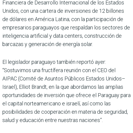
Financiera de Desarrollo Internacional de los Estados
Unidos, con una cartera de inversiones de 12 billones
de dólares en América Latina; con la participación de
empresarios paraguayos que respaldan los sectores de
inteligencia artificial y data centers, construcción de
barcazas y generación de energía solar.
El legislador paraguayo también reportó ayer:
“Sostuvimos una fructífera reunión con el CEO del
AIPAC (Comité de Asuntos Públicos Estados Unidos–
Israel), Elliot Brandt, en la que abordamos las amplias
oportunidades de inversión que ofrece el Paraguay para
el capital norteamericano e israelí, así como las
posibilidades de cooperación en materia de seguridad,
salud y educación entre nuestras naciones”.