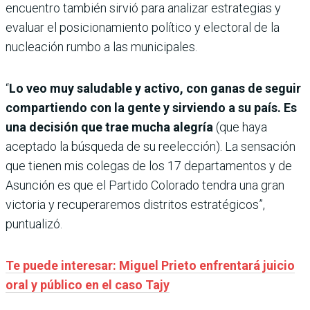
encuentro también sirvió para analizar estrategias y
evaluar el posicionamiento político y electoral de la
nucleación rumbo a las municipales.
“
Lo veo muy saludable y activo, con ganas de seguir
compartiendo con la gente y sirviendo a su país. Es
una decisión que trae mucha alegría
(que haya
aceptado la búsqueda de su reelección). La sensación
que tienen mis colegas de los 17 departamentos y de
Asunción es que el Partido Colorado tendra una gran
victoria y recuperaremos distritos estratégicos”,
puntualizó.
Te puede interesar: Miguel Prieto enfrentará juicio
oral y público en el caso Tajy