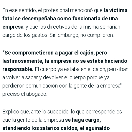
En ese sentido, el profesional mencionó que
la víctima
fatal se desempeñaba como funcionaria de una
empresa
, y que los directivos de la misma se harían
cargo de los gastos. Sin embargo, no cumplieron.
“Se comprometieron a pagar el cajón, pero
lastimosamente, la empresa no se estaba haciendo
responsable.
El cuerpo ya estaba en el cajón, pero iban
a volver a sacar y devolver el cuerpo porque ya
perdieron comunicación con la gente de la empresa",
precisó el abogado.
Explicó que, ante lo sucedido, lo que corresponde es
que la gente de la empresa
se haga cargo,
atendiendo los salarios caídos, el aguinaldo