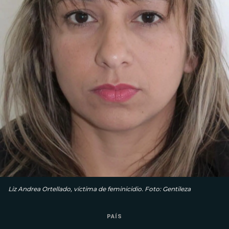
Liz Andrea Ortellado, víctima de feminicidio. Foto: Gentileza
PAÍS