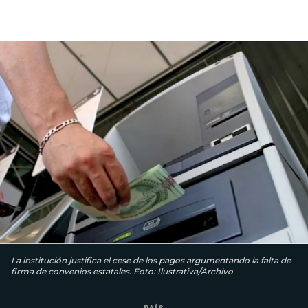
La institución justifica el cese de los pagos argumentando la falta de
firma de convenios estatales. Foto: Ilustrativa/Archivo