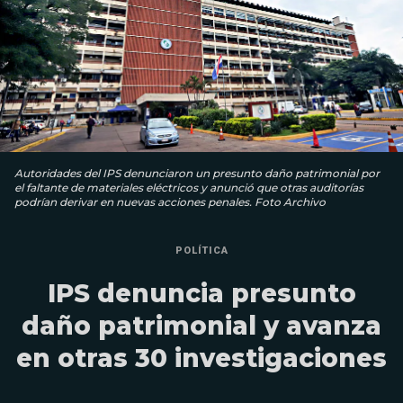
Autoridades del IPS denunciaron un presunto daño patrimonial por
el faltante de materiales eléctricos y anunció que otras auditorías
podrían derivar en nuevas acciones penales. Foto Archivo
POLÍTICA
IPS denuncia presunto
daño patrimonial y avanza
en otras 30 investigaciones