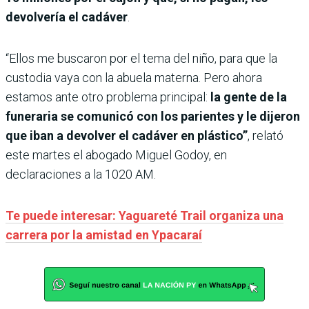
devolvería el cadáver
.
“Ellos me buscaron por el tema del niño, para que la
custodia vaya con la abuela materna. Pero ahora
estamos ante otro problema principal:
la gente de la
funeraria se comunicó con los parientes y le dijeron
que iban a devolver el cadáver en plástico”
, relató
este martes el abogado Miguel Godoy, en
declaraciones a la 1020 AM.
Te puede interesar: Yaguareté Trail organiza una
carrera por la amistad en Ypacaraí