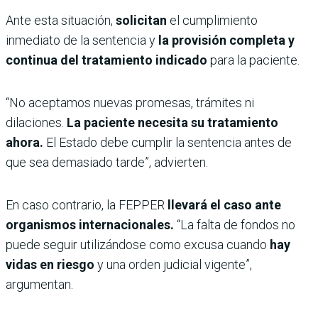
Ante esta situación,
solicitan
el cumplimiento
inmediato de la sentencia y
la provisión completa y
continua del tratamiento indicado
para la paciente.
“No aceptamos nuevas promesas, trámites ni
dilaciones.
La paciente necesita su tratamiento
ahora.
El Estado debe cumplir la sentencia antes de
que sea demasiado tarde”, advierten.
En caso contrario, la FEPPER
llevará el caso ante
organismos internacionales.
“La falta de fondos no
puede seguir utilizándose como excusa cuando
hay
vidas en riesgo
y una orden judicial vigente”,
argumentan.