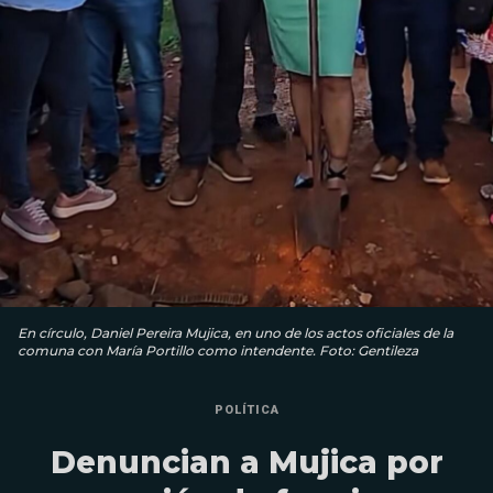
En círculo, Daniel Pereira Mujica, en uno de los actos oficiales de la
comuna con María Portillo como intendente. Foto: Gentileza
POLÍTICA
Denuncian a Mujica por