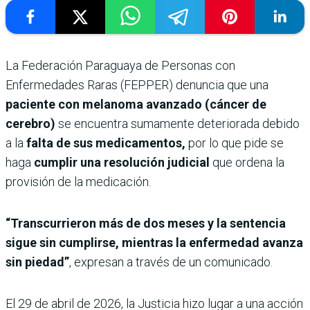
La Federación Paraguaya de Personas con
Enfermedades Raras (FEPPER) denuncia que una
paciente con melanoma avanzado (cáncer de
cerebro)
se encuentra sumamente deteriorada debido
a la
falta de sus medicamentos,
por lo que pide se
haga
cumplir una resolución judicial
que ordena la
provisión de la medicación.
“Transcurrieron más de dos meses y la sentencia
sigue sin cumplirse, mientras la enfermedad avanza
sin piedad”
, expresan a través de un comunicado.
El 29 de abril de 2026, la Justicia hizo lugar a una acción