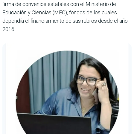
firma de convenios estatales con el Ministerio de
Educación y Ciencias (MEC), fondos de los cuales
dependía el financiamiento de sus rubros desde el año
2016.