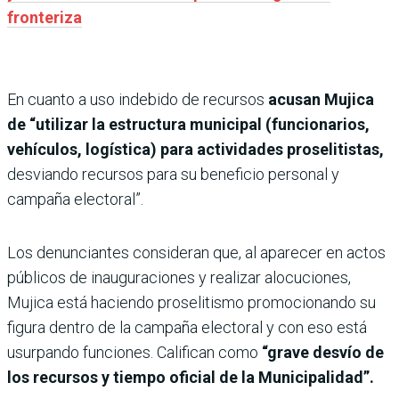
fronteriza
En cuanto a uso indebido de recursos
acusan Mujica
de “utilizar la estructura municipal (funcionarios,
vehículos, logística) para actividades proselitistas,
desviando recursos para su beneficio personal y
campaña electoral”.
Los denunciantes consideran que, al aparecer en actos
públicos de inauguraciones y realizar alocuciones,
Mujica está haciendo proselitismo promocionando su
figura dentro de la campaña electoral y con eso está
usurpando funciones. Califican como
“grave desvío de
los recursos y tiempo oficial de la Municipalidad”.