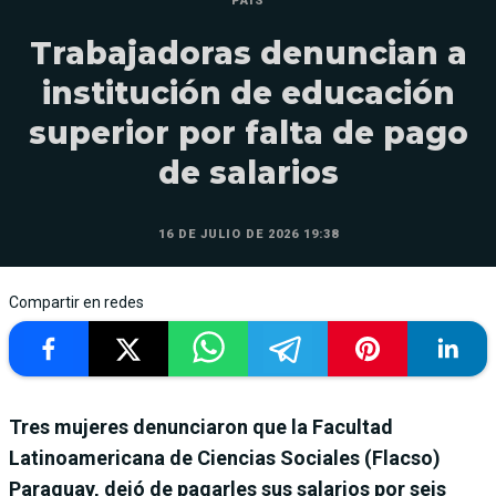
PAÍS
Trabajadoras denuncian a
institución de educación
superior por falta de pago
de salarios
16 DE JULIO DE 2026 19:38
Compartir en redes
Tres mujeres denunciaron que la Facultad
Latinoamericana de Ciencias Sociales (Flacso)
Paraguay, dejó de pagarles sus salarios por seis