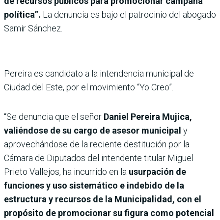
de recursos públicos para promocionar campaña
política”.
La denuncia es bajo el patrocinio del abogado
Samir Sánchez.
Pereira es candidato a la intendencia municipal de
Ciudad del Este, por el movimiento “Yo Creo”.
“Se denuncia que el señor
Daniel Pereira Mujica,
valiéndose de su cargo de asesor municipal
y
aprovechándose de la reciente destitución por la
Cámara de Diputados del intendente titular Miguel
Prieto Vallejos, ha incurrido en la
usurpación de
funciones y uso sistemático e indebido de la
estructura y recursos de la Municipalidad, con el
propósito de promocionar su figura como potencial