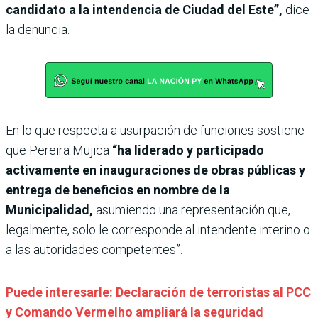
candidato a la intendencia de Ciudad del Este”,
dice
la denuncia.
En lo que respecta a usurpación de funciones sostiene
que Pereira Mujica
“ha liderado y participado
activamente en inauguraciones de obras públicas y
entrega de beneficios en nombre de la
Municipalidad,
asumiendo una representación que,
legalmente, solo le corresponde al intendente interino o
a las autoridades competentes”.
Puede interesarle: Declaración de terroristas al PCC
y Comando Vermelho ampliará la seguridad