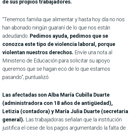
de sus propios trabajadores.
“Tenemos familia que alimentar y hasta hoy día no nos
han abonado ningún guaraní de lo que nos están
adeudando.
Pedimos ayuda, pedimos que se
conozca este tipo de violencia laboral, porque
violentan nuestros derechos.
Envíe una nota al
Ministerio de Educación para solicitar su apoyo
queremos que se hagan eco de lo que estamos
pasando”, puntualizó.
Las afectadas son Alba María Cubilla Duarte
(administradora con 18 años de antigüedad),
Letizia (contadora) y María Julia Duarte (secretaria
general).
Las trabajadoras señalan que la institución
justifica el cese de los pagos argumentando la falta de