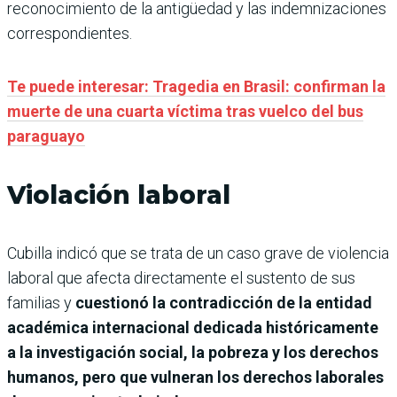
reconocimiento de la antigüedad y las indemnizaciones
correspondientes.
Te puede interesar: Tragedia en Brasil: confirman la
muerte de una cuarta víctima tras vuelco del bus
paraguayo
Violación laboral
Cubilla indicó que se trata de un caso grave de violencia
laboral que afecta directamente el sustento de sus
familias y
cuestionó la contradicción de la entidad
académica internacional dedicada históricamente
a la investigación social, la pobreza y los derechos
humanos, pero que vulneran los derechos laborales