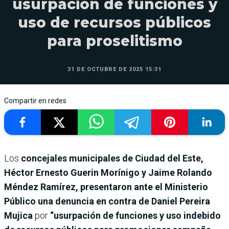
usurpación de funciones y
uso de recursos públicos
para proselitismo
31 DE OCTUBRE DE 2025 15:31
Compartir en redes
Los
concejales municipales de Ciudad del Este,
Héctor Ernesto Guerin Morínigo y Jaime Rolando
Méndez Ramírez, presentaron ante el Ministerio
Público una denuncia en contra de Daniel Pereira
Mujica
por
“usurpación de funciones y uso indebido