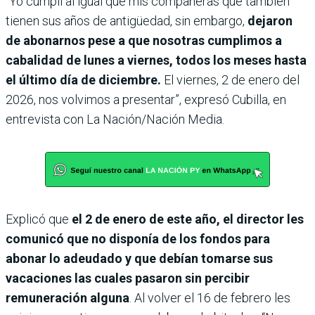
“Yo cumplí al igual que mis compañeras que también
tienen sus años de antigüedad, sin embargo,
dejaron
de abonarnos pese a que nosotras cumplimos a
cabalidad de lunes a viernes, todos los meses hasta
el último día de diciembre.
El viernes, 2 de enero del
2026, nos volvimos a presentar”, expresó Cubilla, en
entrevista con La Nación/Nación Media.
Explicó que
el 2 de enero de este año, el director les
comunicó que no disponía de los fondos para
abonar lo adeudado y que debían tomarse sus
vacaciones las cuales pasaron sin percibir
remuneración alguna
. Al volver el 16 de febrero les