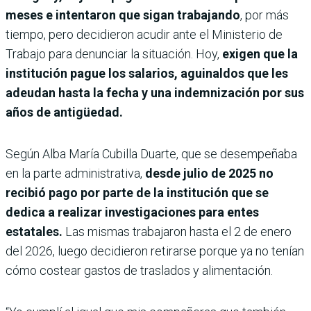
meses e intentaron que sigan trabajando
, por más
tiempo, pero decidieron acudir ante el Ministerio de
Trabajo para denunciar la situación. Hoy,
exigen que la
institución pague los salarios, aguinaldos que les
adeudan hasta la fecha y una indemnización por sus
años de antigüedad.
Según Alba María Cubilla Duarte, que se desempeñaba
en la parte administrativa,
desde julio de 2025 no
recibió pago por parte de la institución que se
dedica a realizar investigaciones para entes
estatales.
Las mismas trabajaron hasta el 2 de enero
del 2026, luego decidieron retirarse porque ya no tenían
cómo costear gastos de traslados y alimentación.