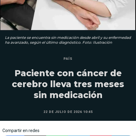
La paciente se encuentra sin medicación desde abril y su enfermedad
ha avanzado, según el último diagnóstico. Foto: Ilustración
PAÍS
Paciente con cáncer de
cerebro lleva tres meses
sin medicación
22 DE JULIO DE 2026 10:45
Compartir en redes