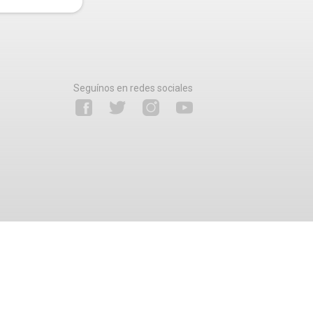
Seguínos en redes sociales