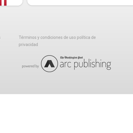
s
Términos y condiciones de uso política de
privacidad