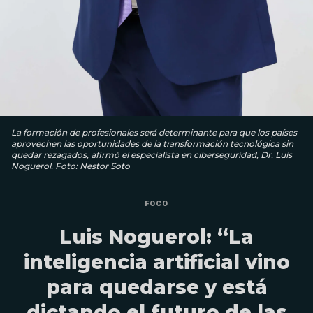
La formación de profesionales será determinante para que los países
aprovechen las oportunidades de la transformación tecnológica sin
quedar rezagados, afirmó el especialista en ciberseguridad, Dr. Luis
Noguerol. Foto: Nestor Soto
FOCO
Luis Noguerol: “La
inteligencia artificial vino
para quedarse y está
dictando el futuro de las