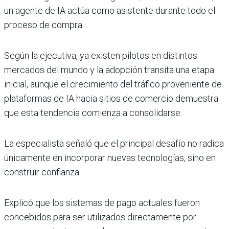
un agente de IA actúa como asistente durante todo el
proceso de compra.
Según la ejecutiva, ya existen pilotos en distintos
mercados del mundo y la adopción transita una etapa
inicial, aunque el crecimiento del tráfico proveniente de
plataformas de IA hacia sitios de comercio demuestra
que esta tendencia comienza a consolidarse.
La especialista señaló que el principal desafío no radica
únicamente en incorporar nuevas tecnologías, sino en
construir confianza.
Explicó que los sistemas de pago actuales fueron
concebidos para ser utilizados directamente por