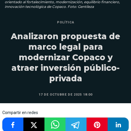
orientado al fortalecimiento, modernización, equilibrio financiero,
innovación tecnológica de Copaco. Foto: Gentileza
POLÍTICA
Analizaron propuesta de
marco legal para
modernizar Copaco y
atraer inversión público-
privada
17 DE OCTUBRE DE 2025 18:00
Compartir en redes