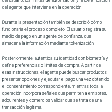
del usuario, los límites de autorización y la identificación
del agente que interviene en la operación.
Durante la presentación también se describió cómo
funcionaría el proceso completo. El usuario registra su
medio de pago en un agente de confianza, que
almacena la información mediante tokenización.
Posteriormente, autentica su identidad con biometría y
define preferencias o límites de compra. A partir de
esas instrucciones, el agente puede buscar productos,
presentar opciones y ejecutar el pago una vez obtenido
el consentimiento correspondiente, mientras toda la
operación incorpora señales que permiten a emisores,
adquirentes y comercios validar que se trata de una
transacción legítima.