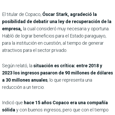
El titular de Copaco,
Óscar Stark, agradeció la
posibilidad de debatir una ley de recuperación de la
empresa,
la cual consideró muy necesaria y oportuna.
Habló de lograr beneficios para el Estado paraguayo,
para la institución en cuestión, al tiempo de generar
atractivos para el sector privado.
Según relató, la
situación es crítica: entre 2018 y
2023 los ingresos pasaron de 90 millones de dólares
a 30 millones anuales
, lo que representa una
reducción a un tercio.
Indicó que
hace 15 años Copaco era una compañía
sólida
y con buenos ingresos, pero que con el tiempo