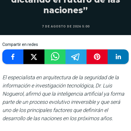
naciones”
7 DE AGOSTO DE 2026 5:00
Compartir en redes
El especialista en arquitectura de la seguridad de la
información e investigación tecnológica, Dr. Luis
Noguerol, afirmó que la inteligencia artificial ya forma
parte de un proceso evolutivo irreversible y que será
uno de los principales factores que definirán el
desarrollo de las naciones en los próximos años.