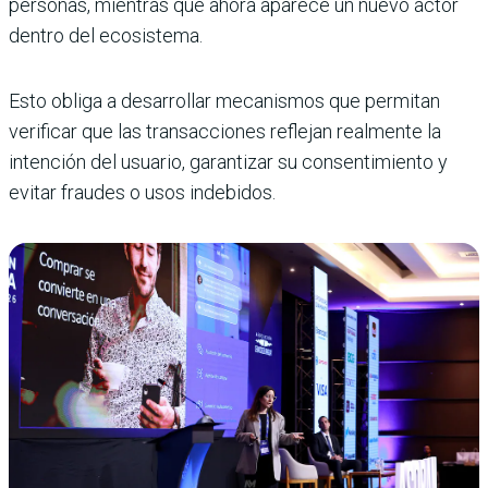
personas, mientras que ahora aparece un nuevo actor
dentro del ecosistema.
Esto obliga a desarrollar mecanismos que permitan
verificar que las transacciones reflejan realmente la
intención del usuario, garantizar su consentimiento y
evitar fraudes o usos indebidos.