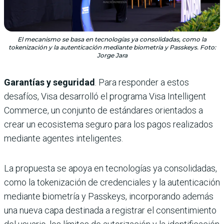
El mecanismo se basa en tecnologías ya consolidadas, como la
tokenización y la autenticación mediante biometría y Passkeys. Foto:
Jorge Jara
Garantías y seguridad
. Para responder a estos
desafíos, Visa desarrolló el programa Visa Intelligent
Commerce, un conjunto de estándares orientados a
crear un ecosistema seguro para los pagos realizados
mediante agentes inteligentes.
La propuesta se apoya en tecnologías ya consolidadas,
como la tokenización de credenciales y la autenticación
mediante biometría y Passkeys, incorporando además
una nueva capa destinada a registrar el consentimiento