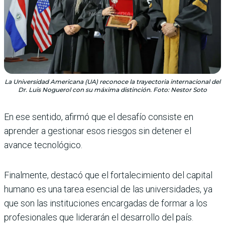
La Universidad Americana (UA) reconoce la trayectoria internacional del
Dr. Luis Noguerol con su máxima distinción. Foto: Nestor Soto
En ese sentido, afirmó que el desafío consiste en
aprender a gestionar esos riesgos sin detener el
avance tecnológico.
Finalmente, destacó que el fortalecimiento del capital
humano es una tarea esencial de las universidades, ya
que son las instituciones encargadas de formar a los
profesionales que liderarán el desarrollo del país.