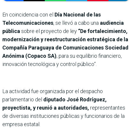
En coincidencia con el
Día Nacional de las
Telecomunicaciones
, se llevó a cabo una
audiencia
pública
sobre el proyecto de ley
“De fortalecimiento,
modernización y reestructuración estratégica de la
Compañía Paraguaya de Comunicaciones Sociedad
Anónima (Copaco SA)
, para su equilibrio financiero,
innovación tecnológica y control público”.
La actividad fue organizada por el despacho
parlamentario del
diputado José Rodríguez,
proyectista, y reunió a autoridades,
representantes
de diversas instituciones públicas y funcionarios de la
empresa estatal.