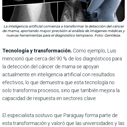
La inteligencia artificial comienza a transformar la detección del cáncer
de mama, aportando mayor precisión al análisis de imágenes médicas y
nuevas herramientas para el diagnóstico temprano. Foto: Gentileza.
Tecnología y transformación.
Como ejemplo, Luis
mencionó que cerca del 90 % de los diagnósticos para
la detección del cáncer de mama se apoyan
actualmente en inteligencia artificial con resultados
efectivos, lo que demuestra que esta tecnología no
solo transforma procesos, sino que también mejora la
capacidad de respuesta en sectores clave.
El especialista sostuvo que Paraguay forma parte de
esta transformación y valoró que las universidades y las