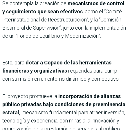
Se contempla la creación de
mecanismos de control
y seguimiento que sean efectivos
, como el “Comité
Interinstitucional de Reestructuración”, y la “Comisión
Bicameral de Supervisión”, junto con la implementación
de un “Fondo de Equilibrio y Modernización”.
Esto, para
dotar a Copaco de las herramientas
financieras y organizativas
requeridas para cumplir
con su misión en un entorno dinámico y competitivo.
El proyecto promueve la
incorporación de alianzas
público privadas bajo condiciones de preeminencia
estatal,
mecanismo fundamental para atraer inversión,
tecnología y experiencia, con miras a la innovación y
optimización de la prestación de servicios al público.