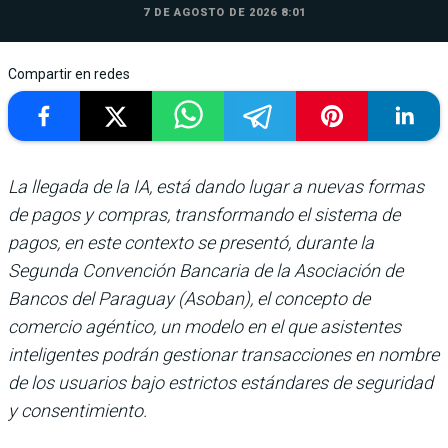
7 DE AGOSTO DE 2026 8:01
Compartir en redes
La llegada de la IA, está dando lugar a nuevas formas
de pagos y compras, transformando el sistema de
pagos, en este contexto se presentó, durante la
Segunda Convención Bancaria de la Asociación de
Bancos del Paraguay (Asoban), el concepto de
comercio agéntico, un modelo en el que asistentes
inteligentes podrán gestionar transacciones en nombre
de los usuarios bajo estrictos estándares de seguridad
y consentimiento.