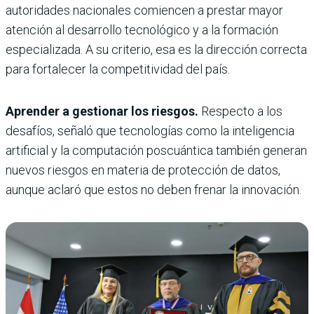
autoridades nacionales comiencen a prestar mayor
atención al desarrollo tecnológico y a la formación
especializada. A su criterio, esa es la dirección correcta
para fortalecer la competitividad del país.
Aprender a gestionar los riesgos.
Respecto a los
desafíos, señaló que tecnologías como la inteligencia
artificial y la computación poscuántica también generan
nuevos riesgos en materia de protección de datos,
aunque aclaró que estos no deben frenar la innovación.