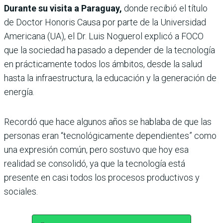
Durante su visita a Paraguay,
donde recibió el título
de Doctor Honoris Causa por parte de la Universidad
Americana (UA), el Dr. Luis Noguerol explicó a FOCO
que la sociedad ha pasado a depender de la tecnología
en prácticamente todos los ámbitos, desde la salud
hasta la infraestructura, la educación y la generación de
energía.
Recordó que hace algunos años se hablaba de que las
personas eran “tecnológicamente dependientes” como
una expresión común, pero sostuvo que hoy esa
realidad se consolidó, ya que la tecnología está
presente en casi todos los procesos productivos y
sociales.