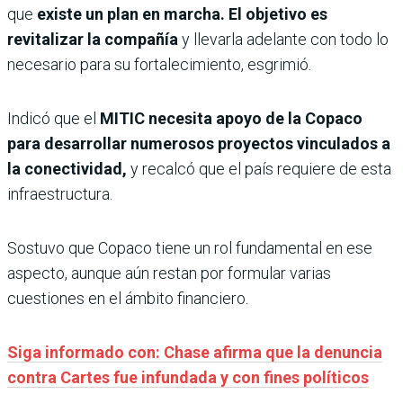
que
existe un plan en marcha. El objetivo es
revitalizar la compañía
y llevarla adelante con todo lo
necesario para su fortalecimiento, esgrimió.
Indicó que el
MITIC necesita apoyo de la Copaco
para desarrollar numerosos proyectos vinculados a
la conectividad,
y recalcó que el país requiere de esta
infraestructura.
Sostuvo que Copaco tiene un rol fundamental en ese
aspecto, aunque aún restan por formular varias
cuestiones en el ámbito financiero.
Siga informado con: Chase afirma que la denuncia
contra Cartes fue infundada y con fines políticos