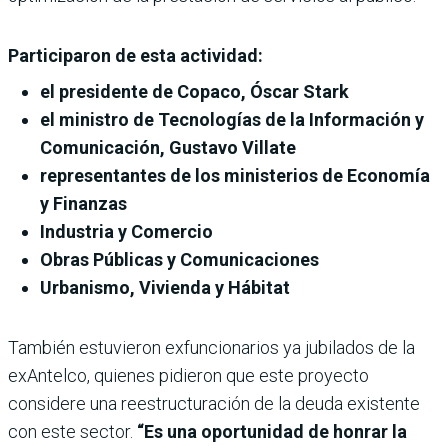
Participaron de esta actividad:
el presidente de Copaco, Óscar Stark
el ministro de Tecnologías de la Información y
Comunicación, Gustavo Villate
representantes de los ministerios de Economía
y Finanzas
Industria y Comercio
Obras Públicas y Comunicaciones
Urbanismo, Vivienda y Hábitat
También estuvieron exfuncionarios ya jubilados de la
exAntelco, quienes pidieron que este proyecto
considere una reestructuración de la deuda existente
con este sector.
“Es una oportunidad de honrar la