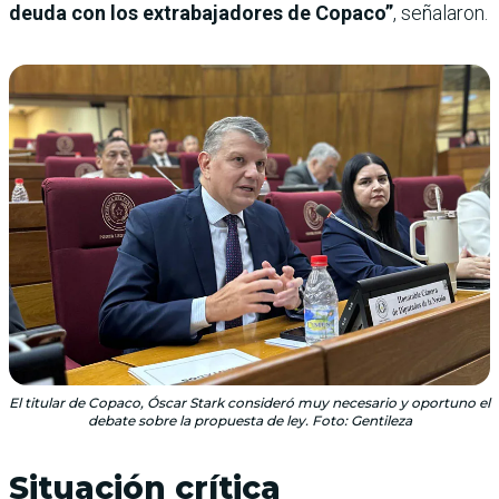
deuda con los extrabajadores de Copaco”
, señalaron.
El titular de Copaco, Óscar Stark consideró muy necesario y oportuno el
debate sobre la propuesta de ley. Foto: Gentileza
Situación crítica