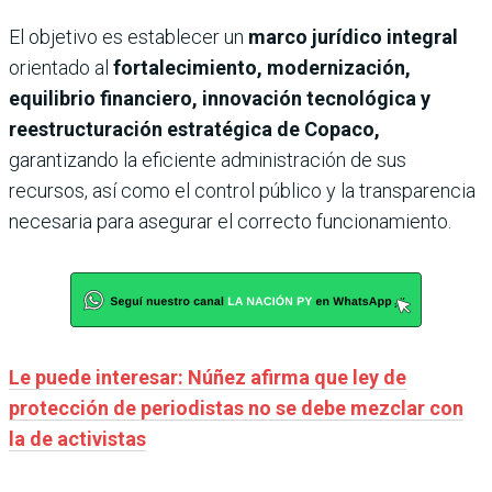
El objetivo es establecer un
marco jurídico integral
orientado al
fortalecimiento, modernización,
equilibrio financiero, innovación tecnológica y
reestructuración estratégica de Copaco,
garantizando la eficiente administración de sus
recursos, así como el control público y la transparencia
necesaria para asegurar el correcto funcionamiento.
Le puede interesar: Núñez afirma que ley de
protección de periodistas no se debe mezclar con
la de activistas