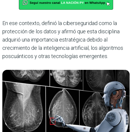
En ese contexto, definió la ciberseguridad como la
protección de los datos y afirmó que esta disciplina
adquirió una importancia estratégica debido al
crecimiento de la inteligencia artificial, los algoritmos
poscuánticos y otras tecnologías emergentes.