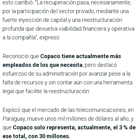
esto cambió. “La recuperación pasa, necesariamente,
por la participación del sector privado, mediante una
fuerte inyección de capital y una reestructuración
profunda que devuelva viabilidad financiera y operativa
a la compañía”, expresó.
Reconoció que
Copaco tiene actualmente más
empleados de los que necesita
, pero destacó
esfuerzos de su administración por avanzar pese a la
falta de recursos y sin contar aún con una herramienta
legal que facilite la reestructuración.
Explicó que el mercado de las telecomunicaciones, en
Paraguay, mueve unos mil millones de dólares al año, y
que
Copaco solo representa, actualmente, el 3 % de
ese total, con 30 millones.