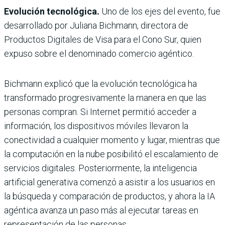
Evolución tecnológica.
Uno de los ejes del evento, fue
desarrollado por Juliana Bichmann, directora de
Productos Digitales de Visa para el Cono Sur, quien
expuso sobre el denominado
comercio agéntico.
Bichmann explicó que la evolución tecnológica ha
transformado progresivamente la manera en que las
personas compran. Si Internet permitió acceder a
información, los dispositivos móviles llevaron la
conectividad a cualquier momento y lugar, mientras que
la computación en la nube posibilitó el escalamiento de
servicios digitales. Posteriormente, la inteligencia
artificial generativa comenzó a asistir a los usuarios en
la búsqueda y comparación de productos, y ahora la IA
agéntica avanza un paso más al ejecutar tareas en
representación de las personas.