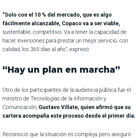
“Solo con el 10 % del mercado, que es algo
fácilmente alcanzable, Copaco va a ser viable,
sustentable, competitivo. Va a tener la capacidad de
hacer inversiones para prestar un mejor servicio, con
calidad, los 365 días al año”, expresó.
“Hay un plan en marcha”
Otro de los participantes de la audiencia pública fue el
ministro de Tecnologías de la Información y
Comunicación,
Gustavo Villate, quien afirmó que su
cartera acompaña este proceso desde el primer día.
Reconoció que la situación es compleja, pero aseguró