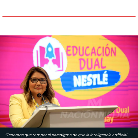
“Tenemos que romper el paradigma de que la inteligencia artificial