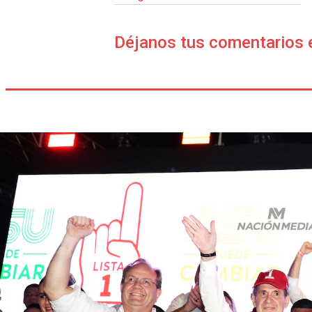
Déjanos tus comentarios 