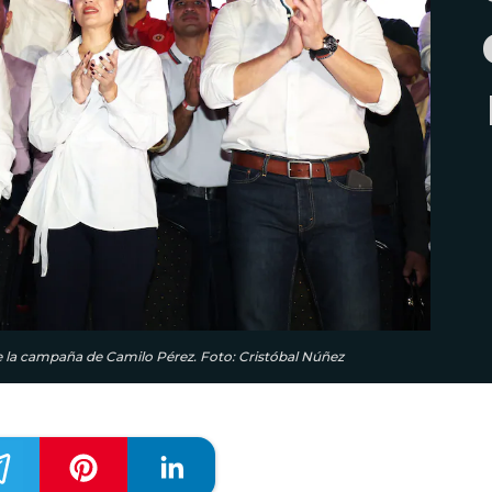
e la campaña de Camilo Pérez. Foto: Cristóbal Núñez