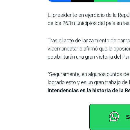
El presidente en ejercicio de la Repú
de los 263 municipios del país en la
Tras el acto de lanzamiento de camp
vicemandatario afirmó que la oposic
posibilitarán una gran victoria del 
“Seguramente, en algunos puntos de l
logrado esto y es un gran trabajo de 
intendencias en la historia de la 