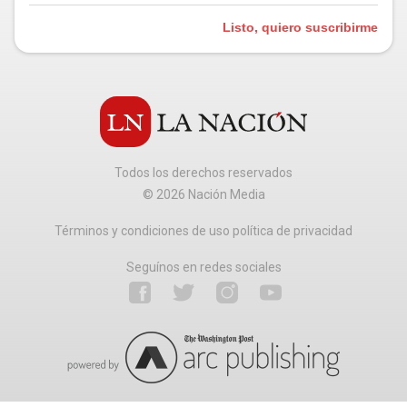
Listo, quiero suscribirme
Todos los derechos reservados
©
2026
Nación Media
Términos y condiciones de uso política de privacidad
Seguínos en redes sociales