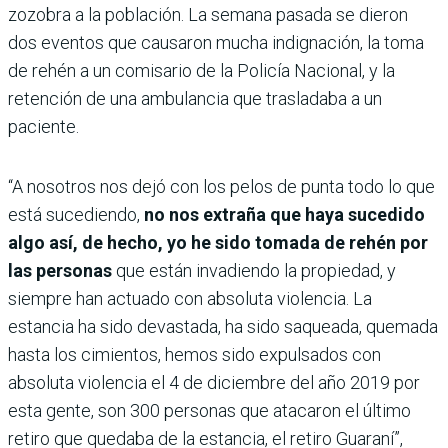
zozobra a la población. La semana pasada se dieron
dos eventos que causaron mucha indignación, la toma
de rehén a un comisario de la Policía Nacional, y la
retención de una ambulancia que trasladaba a un
paciente.
“A nosotros nos dejó con los pelos de punta todo lo que
está sucediendo,
no nos extraña que haya sucedido
algo así, de hecho, yo he sido tomada de rehén por
las personas
que están invadiendo la propiedad, y
siempre han actuado con absoluta violencia. La
estancia ha sido devastada, ha sido saqueada, quemada
hasta los cimientos, hemos sido expulsados con
absoluta violencia el 4 de diciembre del año 2019 por
esta gente, son 300 personas que atacaron el último
retiro que quedaba de la estancia, el retiro Guaraní”,