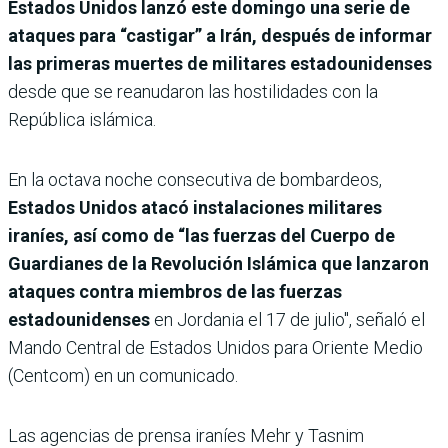
Estados Unidos lanzó este domingo una serie de
ataques para “castigar” a Irán, después de informar
las primeras muertes de militares estadounidenses
desde que se reanudaron las hostilidades con la
República islámica.
En la octava noche consecutiva de bombardeos,
Estados Unidos atacó instalaciones militares
iraníes, así como de “las fuerzas del Cuerpo de
Guardianes de la Revolución Islámica que lanzaron
ataques contra miembros de las fuerzas
estadounidenses
en Jordania el 17 de julio", señaló el
Mando Central de Estados Unidos para Oriente Medio
(Centcom) en un comunicado.
Las agencias de prensa iraníes Mehr y Tasnim