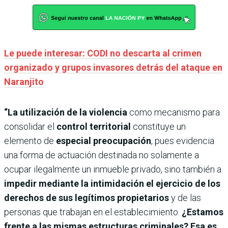
Le puede interesar: CODI no descarta al crimen
organizado y grupos invasores detrás del ataque en
Naranjito
“La utilización de la violencia
como mecanismo para
consolidar el
control territorial
constituye un
elemento de
especial preocupación
, pues evidencia
una forma de actuación destinada no solamente a
ocupar ilegalmente un inmueble privado, sino también a
impedir mediante la intimidación el ejercicio de los
derechos de sus legítimos propietarios
y de las
personas que trabajan en el establecimiento.
¿Estamos
frente a las mismas estructuras criminales? Esa es