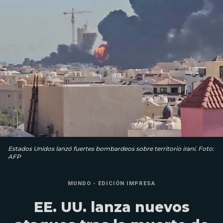
Estados Unidos lanzó fuertes bombardeos sobre territorio iraní. Foto:
AFP
MUNDO - EDICIÓN IMPRESA
EE. UU. lanza nuevos