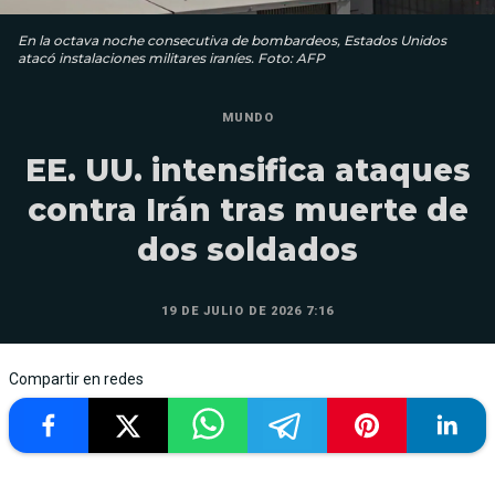
En la octava noche consecutiva de bombardeos, Estados Unidos
atacó instalaciones militares iraníes. Foto: AFP
MUNDO
EE. UU. intensifica ataques
contra Irán tras muerte de
dos soldados
19 DE JULIO DE 2026 7:16
Compartir en redes