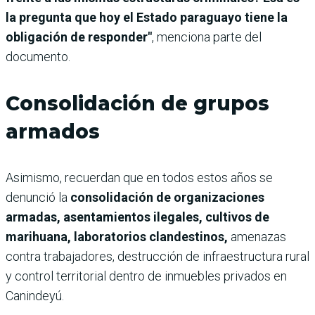
la pregunta que hoy el Estado paraguayo tiene la
obligación de responder"
, menciona parte del
documento.
Consolidación de grupos
armados
Asimismo, recuerdan que en todos estos años se
denunció la
consolidación de organizaciones
armadas, asentamientos ilegales, cultivos de
marihuana, laboratorios clandestinos,
amenazas
contra trabajadores, destrucción de infraestructura rural
y control territorial dentro de inmuebles privados en
Canindeyú.