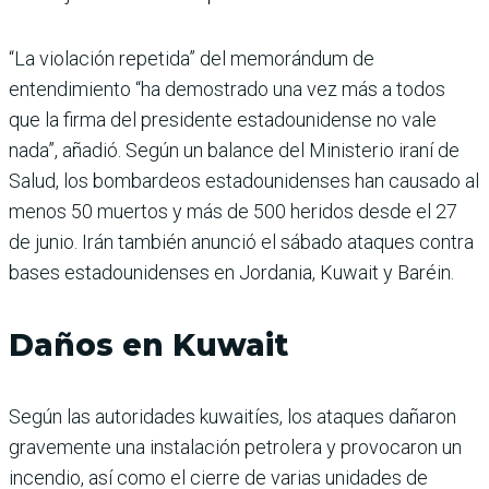
“La violación repetida” del memorándum de
entendimiento “ha demostrado una vez más a todos
que la firma del presidente estadounidense no vale
nada”, añadió. Según un balance del Ministerio iraní de
Salud, los bombardeos estadounidenses han causado al
menos 50 muertos y más de 500 heridos desde el 27
de junio. Irán también anunció el sábado ataques contra
bases estadounidenses en Jordania, Kuwait y Baréin.
Daños en Kuwait
Según las autoridades kuwaitíes, los ataques dañaron
gravemente una instalación petrolera y provocaron un
incendio, así como el cierre de varias unidades de