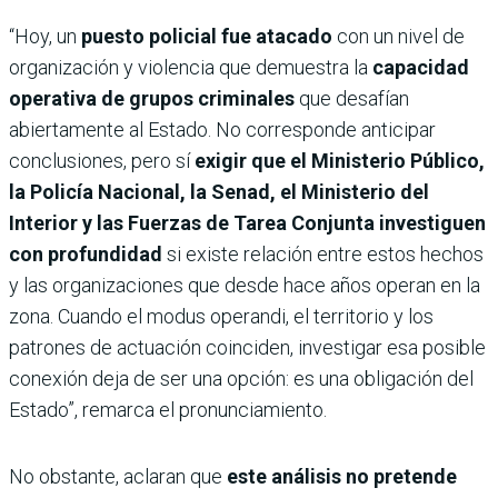
“Hoy, un
puesto policial fue atacado
con un nivel de
organización y violencia que demuestra la
capacidad
operativa de grupos criminales
que desafían
abiertamente al Estado. No corresponde anticipar
conclusiones, pero sí
exigir que el Ministerio Público,
la Policía Nacional, la Senad, el Ministerio del
Interior y las Fuerzas de Tarea Conjunta investiguen
con profundidad
si existe relación entre estos hechos
y las organizaciones que desde hace años operan en la
zona. Cuando el modus operandi, el territorio y los
patrones de actuación coinciden, investigar esa posible
conexión deja de ser una opción: es una obligación del
Estado”, remarca el pronunciamiento.
No obstante, aclaran que
este análisis no pretende