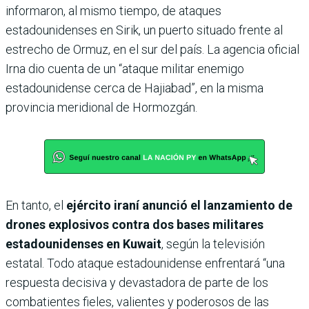
informaron, al mismo tiempo, de ataques
estadounidenses en Sirik, un puerto situado frente al
estrecho de Ormuz, en el sur del país. La agencia oficial
Irna dio cuenta de un “ataque militar enemigo
estadounidense cerca de Hajiabad”, en la misma
provincia meridional de Hormozgán.
En tanto, el
ejército iraní anunció el lanzamiento de
drones explosivos contra dos bases militares
estadounidenses en Kuwait
, según la televisión
estatal. Todo ataque estadounidense enfrentará “una
respuesta decisiva y devastadora de parte de los
combatientes fieles, valientes y poderosos de las