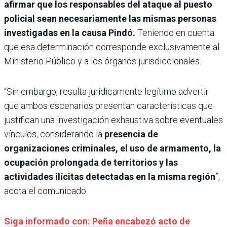
afirmar que los responsables del ataque al puesto
policial sean necesariamente las mismas personas
investigadas en la causa Pindó.
Teniendo en cuenta
que esa determinación corresponde exclusivamente al
Ministerio Público y a los órganos jurisdiccionales.
“Sin embargo, resulta jurídicamente legítimo advertir
que ambos escenarios presentan características que
justifican una investigación exhaustiva sobre eventuales
vínculos, considerando la
presencia de
organizaciones criminales, el uso de armamento, la
ocupación prolongada de territorios y las
actividades ilícitas detectadas en la misma región
”,
acota el comunicado.
Siga informado con: Peña encabezó acto de