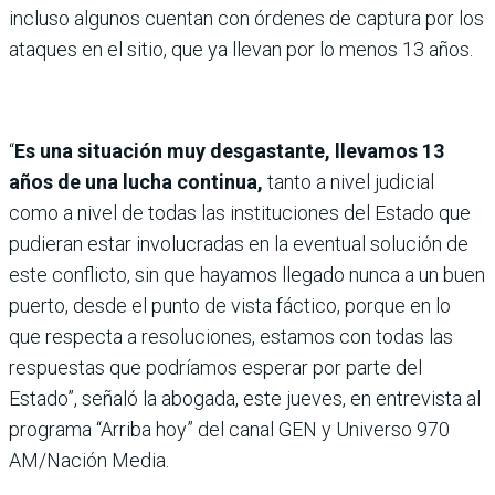
incluso algunos cuentan con órdenes de captura por los
ataques en el sitio, que ya llevan por lo menos 13 años.
“
Es una situación muy desgastante, llevamos 13
años de una lucha continua,
tanto a nivel judicial
como a nivel de todas las instituciones del Estado que
pudieran estar involucradas en la eventual solución de
este conflicto, sin que hayamos llegado nunca a un buen
puerto, desde el punto de vista fáctico, porque en lo
que respecta a resoluciones, estamos con todas las
respuestas que podríamos esperar por parte del
Estado”, señaló la abogada, este jueves, en entrevista al
programa “Arriba hoy” del canal GEN y Universo 970
AM/Nación Media.