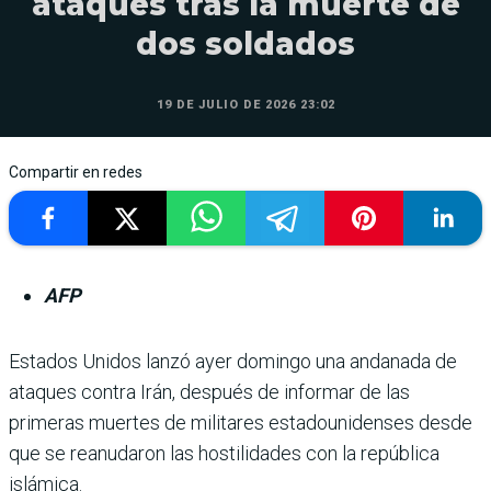
ataques tras la muerte de
dos soldados
19 DE JULIO DE 2026 23:02
Compartir en redes
AFP
Estados Unidos lanzó ayer domingo una andanada de
ataques contra Irán, después de informar de las
primeras muertes de militares estadounidenses desde
que se reanudaron las hostilidades con la república
islámica.