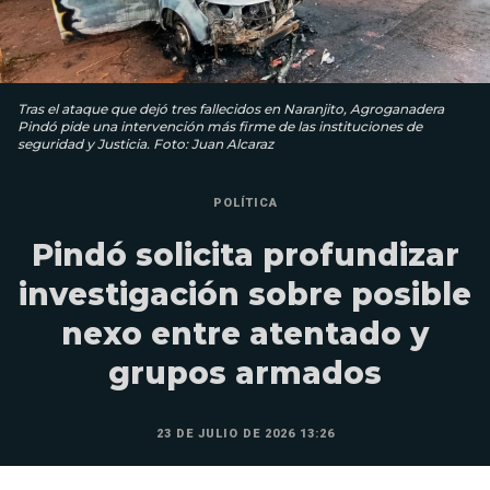
Tras el ataque que dejó tres fallecidos en Naranjito, Agroganadera
Pindó pide una intervención más firme de las instituciones de
seguridad y Justicia. Foto: Juan Alcaraz
POLÍTICA
Pindó solicita profundizar
investigación sobre posible
nexo entre atentado y
grupos armados
23 DE JULIO DE 2026 13:26