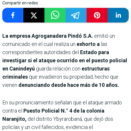
Compartir en redes
La empresa Agroganadera Pindó S.A.
emitió un
comunicado en el cual realiza un
exhorto a
las
correspondientes autoridades del
Estado para
investigar si el ataque ocurrido en el puesto policial
en Canindeyú
guarda relación con
estructuras
criminales
que invadieron su propiedad, hecho que
vienen
denunciando desde hace más de 10 años.
En su pronunciamiento señalan que el ataque armado
contra el
Puesto Policial N.° 4 de la colonia
Naranjito,
del distrito Ybyrarobaná, que dejó dos
policías y un civil fallecidos, evidencia el