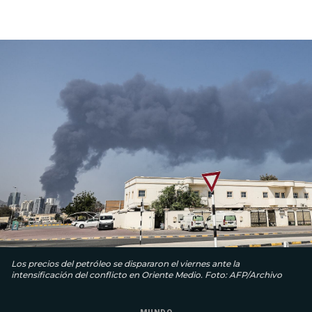
Los precios del petróleo se dispararon el viernes ante la
intensificación del conflicto en Oriente Medio. Foto: AFP/Archivo