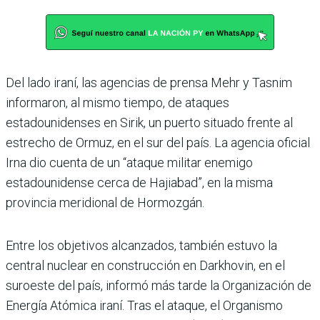
Del lado iraní, las agencias de prensa Mehr y Tasnim
informaron, al mismo tiempo, de ataques
estadounidenses en Sirik, un puerto situado frente al
estrecho de Ormuz, en el sur del país. La agencia oficial
Irna dio cuenta de un “ataque militar enemigo
estadounidense cerca de Hajiabad”, en la misma
provincia meridional de Hormozgán.
Entre los objetivos alcanzados, también estuvo la
central nuclear en construcción en Darkhovin, en el
suroeste del país, informó más tarde la Organización de
Energía Atómica iraní. Tras el ataque, el Organismo