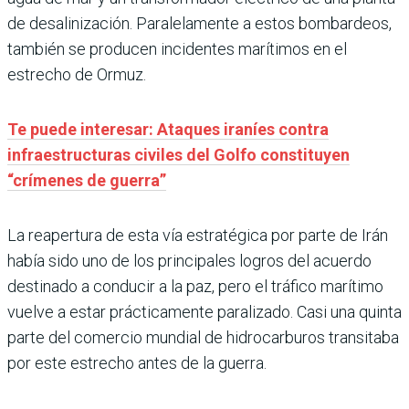
de desalinización. Paralelamente a estos bombardeos,
también se producen incidentes marítimos en el
estrecho de Ormuz.
Te puede interesar: Ataques iraníes contra
infraestructuras civiles del Golfo constituyen
“crímenes de guerra”
La reapertura de esta vía estratégica por parte de Irán
había sido uno de los principales logros del acuerdo
destinado a conducir a la paz, pero el tráfico marítimo
vuelve a estar prácticamente paralizado. Casi una quinta
parte del comercio mundial de hidrocarburos transitaba
por este estrecho antes de la guerra.