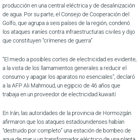
producción en una central eléctrica y de desalinización
de agua. Por su parte, el Consejo de Cooperación del
Golfo, que agrupa a seis países de la región, condenó
los ataques iraníes contra infraestructuras civiles y dijo
que constituyen “crímenes de guerra”.
“El miedo a posibles cortes de electricidad es evidente,
a la vista de los llamamientos generales a reducir el
consumo y apagar los aparatos no esenciales”, declaró
a la AFP Ali Mahmoud, un egipcio de 46 años que
trabaja en un proveedor de electricidad kuwaití.
En Irán, las autoridades de la provincia de Hormozgán
afirmaron que los ataques estadounidenses habían
“destruido por completo” una estación de bombeo de
agua de mar y un transformador eléctrico de una planta