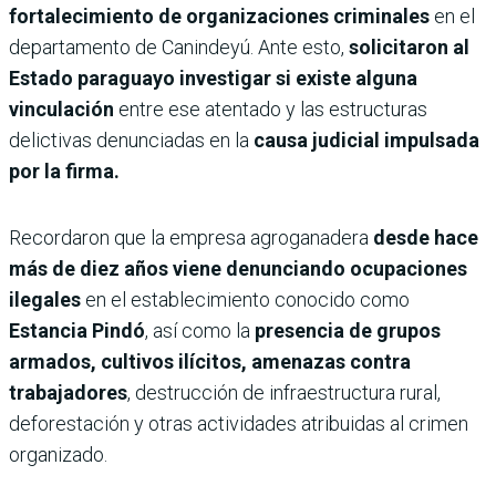
fortalecimiento de organizaciones criminales
en el
departamento de Canindeyú. Ante esto,
solicitaron al
Estado paraguayo investigar si existe alguna
vinculación
entre ese atentado y las estructuras
delictivas denunciadas en la
causa judicial impulsada
por la firma.
Recordaron que la empresa agroganadera
desde hace
más de diez años viene denunciando ocupaciones
ilegales
en el establecimiento conocido como
Estancia Pindó
, así como la
presencia de grupos
armados, cultivos ilícitos, amenazas contra
trabajadores
, destrucción de infraestructura rural,
deforestación y otras actividades atribuidas al crimen
organizado.