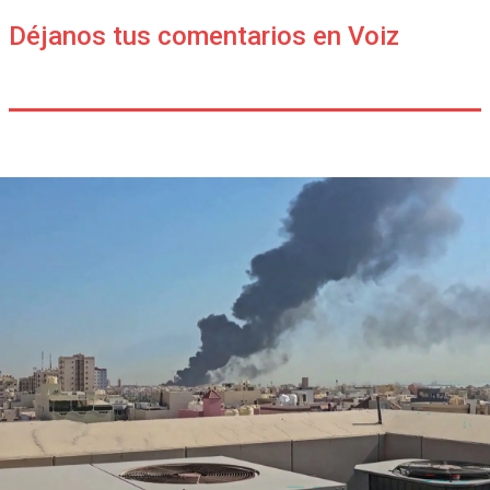
Déjanos tus comentarios en Voiz