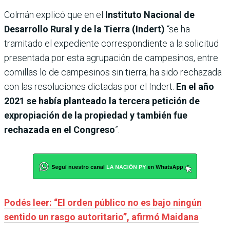
Colmán explicó que en el
Instituto Nacional de
Desarrollo Rural y de la Tierra (Indert)
“se ha
tramitado el expediente correspondiente a la solicitud
presentada por esta agrupación de campesinos, entre
comillas lo de campesinos sin tierra; ha sido rechazada
con las resoluciones dictadas por el Indert.
En el año
2021 se había planteado la tercera petición de
expropiación de la propiedad y también fue
rechazada en el Congreso
”.
Podés leer: “El orden público no es bajo ningún
sentido un rasgo autoritario”, afirmó Maidana