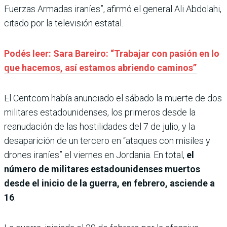
Fuerzas Armadas iraníes”, afirmó el general Ali Abdolahi,
citado por la televisión estatal.
Podés leer: Sara Bareiro: “Trabajar con pasión en lo
que hacemos, así estamos abriendo caminos”
El Centcom había anunciado el sábado la muerte de dos
militares estadounidenses, los primeros desde la
reanudación de las hostilidades del 7 de julio, y la
desaparición de un tercero en “ataques con misiles y
drones iraníes” el viernes en Jordania. En total,
el
número de militares estadounidenses muertos
desde el inicio de la guerra, en febrero, asciende a
16
.