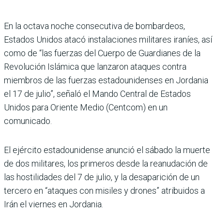
En la octava noche consecutiva de bombardeos,
Estados Unidos atacó instalaciones militares iraníes, así
como de “las fuerzas del Cuerpo de Guardianes de la
Revolución Islámica que lanzaron ataques contra
miembros de las fuerzas estadounidenses en Jordania
el 17 de julio”, señaló el Mando Central de Estados
Unidos para Oriente Medio (Centcom) en un
comunicado.
El ejército estadounidense anunció el sábado la muerte
de dos militares, los primeros desde la reanudación de
las hostilidades del 7 de julio, y la desaparición de un
tercero en “ataques con misiles y drones” atribuidos a
Irán el viernes en Jordania.