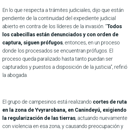
En lo que respecta a trámites judiciales, dijo que están
pendiente de la continuidad del expediente judicial
abierto en contra de los líderes de la invasión. “
Todos
los cabecillas están denunciados y con orden de
captura, siguen prófugos
, entonces, en un proceso
donde los procesados se encuentran prófugos. El
proceso queda paralizado hasta tanto puedan ser
capturados y puestos a disposición de la justicia”, refirió
la abogada.
El grupo de campesinos está realizando
cortes de ruta
en la zona de Yvyrarobana, en Canindeyú, exigiendo
la regularización de las tierras
, actuando nuevamente
con violencia en esa zona, y causando preocupación y