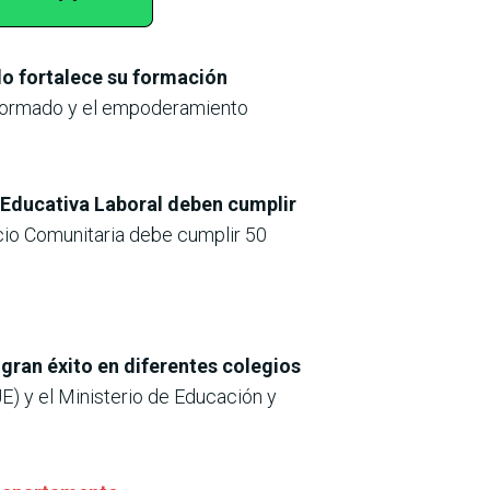
lo fortalece su formación
informado y el empoderamiento
 Educativa Laboral deben cumplir
Socio Comunitaria debe cumplir 50
 gran éxito en diferentes colegios
JE) y el Ministerio de Educación y