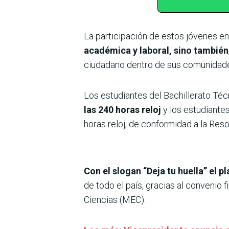
La participación de estos jóvenes en
académica y laboral, sino tambié
ciudadano dentro de sus comunidad
Los estudiantes del Bachillerato Téc
las 240 horas reloj
y los estudiante
horas reloj, de conformidad a la Re
Con el slogan “Deja tu huella” el 
de todo el país, gracias al convenio 
Ciencias (MEC).