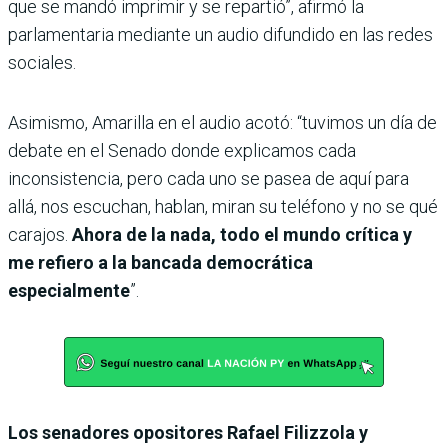
que se mandó imprimir y se repartió”, afirmó la
parlamentaria mediante un audio difundido en las redes
sociales.
Asimismo, Amarilla en el audio acotó: “tuvimos un día de
debate en el Senado donde explicamos cada
inconsistencia, pero cada uno se pasea de aquí para
allá, nos escuchan, hablan, miran su teléfono y no se qué
carajos.
Ahora de la nada, todo el mundo crítica y
me refiero a la bancada democrática
especialmente
”.
Los senadores opositores Rafael Filizzola y