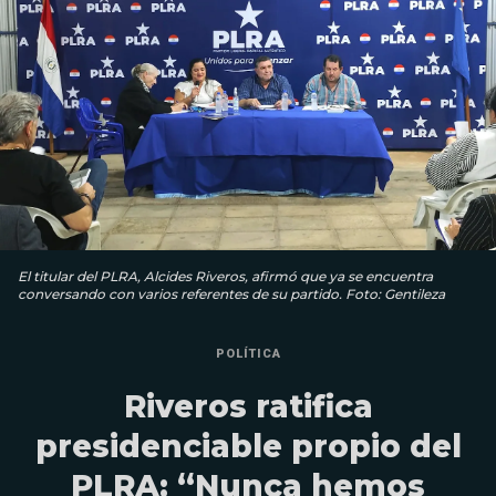
El titular del PLRA, Alcides Riveros, afirmó que ya se encuentra
conversando con varios referentes de su partido. Foto: Gentileza
POLÍTICA
Riveros ratifica
presidenciable propio del
PLRA: “Nunca hemos