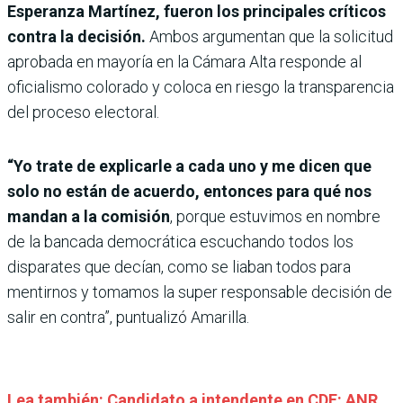
Esperanza Martínez, fueron los principales críticos
contra la decisión.
Ambos argumentan que la solicitud
aprobada en mayoría en la Cámara Alta responde al
oficialismo colorado y coloca en riesgo la transparencia
del proceso electoral.
“Yo trate de explicarle a cada uno y me dicen que
solo no están de acuerdo, entonces para qué nos
mandan a la comisión
, porque estuvimos en nombre
de la bancada democrática escuchando todos los
disparates que decían, como se liaban todos para
mentirnos y tomamos la super responsable decisión de
salir en contra”, puntualizó Amarilla.
Lea también: Candidato a intendente en CDE: ANR