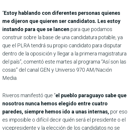
“
Estoy hablando con diferentes personas quienes
me dijeron que quieren ser candidatos. Les estoy
instando para que se lancen
para que podamos
construir sobre la base de una candidatura potable, ya
que el PLRA tendrá su propio candidato para disputar
dentro de la oposición y llegar a la primera magistratura
del país”, comentó este martes al programa “Así son las
cosas” del canal GEN y Universo 970 AM/Nación
Media.
Riveros manifestó que “
el pueblo paraguayo sabe que
nosotros nunca hemos elegido entre cuatro
paredes, siempre hemos ido a unas internas,
por eso
es imposible o difícil decir quién será el presidente o el
vicepresidente y la elección de los candidatos no se