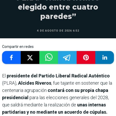
elegido entre cuatro
paredes”
4 DE AGOSTO DE 2026 6:52
Compartir en redes
El
presidente del Partido Liberal Radical Auténtico
(PLRA),
Alcides Riveros
, fue tajante en sostener que la
centenaria agrupación
contará con su propia chapa
presidencial
para las elecciones generales del 2028,
que saldrá mediante la realización de
unas internas
partidarias y no mediante un acuerdo de cúpulas.