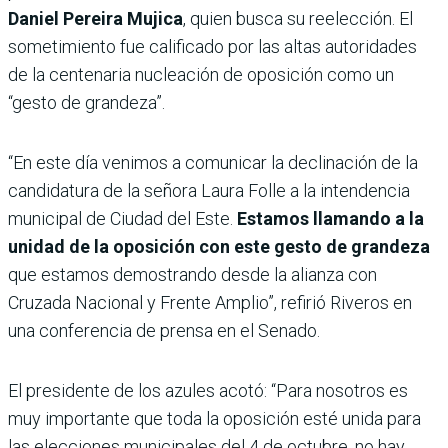
Daniel Pereira Mujica
, quien busca su reelección. El
sometimiento fue calificado por las altas autoridades
de la centenaria nucleación de oposición como un
“gesto de grandeza”.
“En este día venimos a comunicar la declinación de la
candidatura de la señora Laura Folle a la intendencia
municipal de Ciudad del Este.
Estamos llamando a la
unidad de la oposición con este gesto de grandeza
que estamos demostrando desde la alianza con
Cruzada Nacional y Frente Amplio”, refirió Riveros en
una conferencia de prensa en el Senado.
El presidente de los azules acotó: “Para nosotros es
muy importante que toda la oposición esté unida para
las elecciones municipales del 4 de octubre, no hay