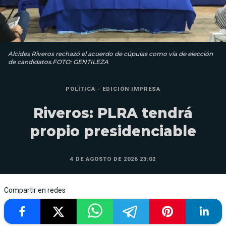
Alcides Riveros rechazó el acuerdo de cúpulas como vía de elección
de candidatos.FOTO: GENTILEZA
POLÍTICA - EDICIÓN IMPRESA
Riveros: PLRA tendrá
propio presidenciable
4 DE AGOSTO DE 2026 23:02
Compartir en redes