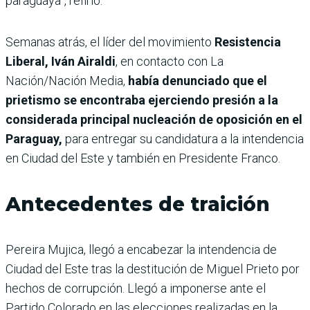
paraguaya”, refirió.
Semanas atrás, el
líder del movimiento
Resistencia
Liberal, Iván Airaldi
, en contacto con La
Nación/Nación Media,
había denunciado que el
prietismo se encontraba ejerciendo presión a la
considerada principal nucleación de oposición en el
Paraguay,
para entregar su candidatura a la intendencia
en Ciudad del Este y también en Presidente Franco.
Antecedentes de traición
Pereira Mujica, llegó a encabezar la intendencia de
Ciudad del Este tras la destitución de Miguel Prieto por
hechos de corrupción. Llegó a imponerse ante el
Partido Colorado en las elecciones realizadas en la