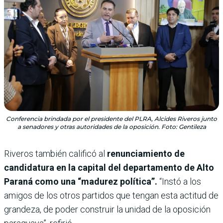
Conferencia brindada por el presidente del PLRA, Alcides Riveros junto
a senadores y otras autoridades de la oposición. Foto: Gentileza
Riveros también calificó al
renunciamiento de
candidatura en la capital del departamento de Alto
Paraná como una “madurez política”.
“Instó a los
amigos de los otros partidos que tengan esta actitud de
grandeza, de poder construir la unidad de la oposición