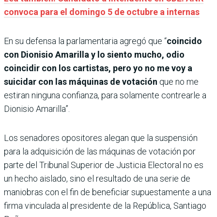
convoca para el domingo 5 de octubre a internas
En su defensa la parlamentaria agregó que “
coincido
con Dionisio Amarilla y lo siento mucho, odio
coincidir con los cartistas, pero yo no me voy a
suicidar con las máquinas de votación
que no me
estiran ninguna confianza, para solamente contrearle a
Dionisio Amarilla”.
Los senadores opositores alegan que la suspensión
para la adquisición de las máquinas de votación por
parte del Tribunal Superior de Justicia Electoral no es
un hecho aislado, sino el resultado de una serie de
maniobras con el fin de beneficiar supuestamente a una
firma vinculada al presidente de la República, Santiago