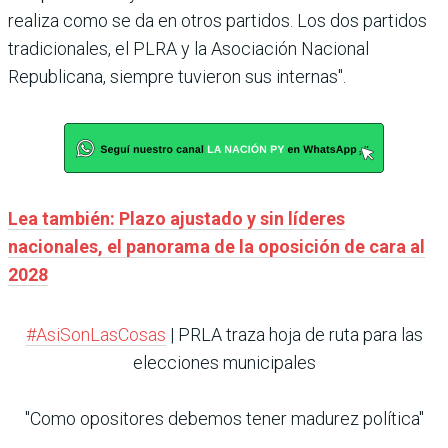
realiza como se da en otros partidos. Los dos partidos
tradicionales, el PLRA y la Asociación Nacional
Republicana, siempre tuvieron sus internas".
Lea también: Plazo ajustado y sin líderes
nacionales, el panorama de la oposición de cara al
2028
#AsiSonLasCosas
| PRLA traza hoja de ruta para las
elecciones municipales
"Como opositores debemos tener madurez política"