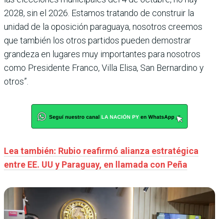
2028, sin el 2026. Estamos tratando de construir la
unidad de la oposición paraguaya, nosotros creemos
que también los otros partidos pueden demostrar
grandeza en lugares muy importantes para nosotros
como Presidente Franco, Villa Elisa, San Bernardino y
otros”.
Lea también: Rubio reafirmó alianza estratégica
entre EE. UU y Paraguay, en llamada con Peña