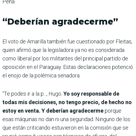
Peña.
“Deberían agradecerme”
El voto de Amarilla también fue cuestionado por Fleitas,
quien afirmó que la legisladora ya no es considerada
como liberal por los militantes del principal partido de
oposición en el Paraguay. Estas declaraciones potenció
el enojo de la polémica senadora.
“Te podes ir a la p..., Hugo.
Yo soy responsable de
todas mis decisiones, no tengo precio, de hecho no
estoy en venta. Y deberían agradecerme
porque
esas máquinas no dan ni una seguridad. Ninguno de los
que están criticando estuvieron en la comisión que se