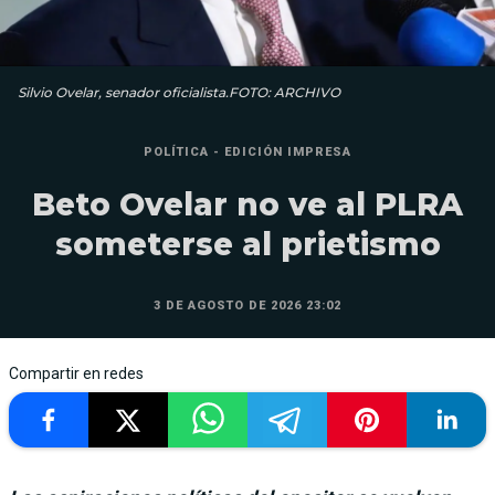
Silvio Ovelar, senador oficialista.FOTO: ARCHIVO
POLÍTICA - EDICIÓN IMPRESA
Beto Ovelar no ve al PLRA
someterse al prietismo
3 DE AGOSTO DE 2026 23:02
Compartir en redes