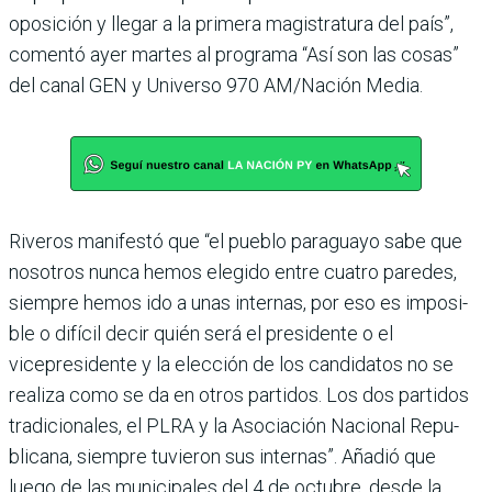
oposición y llegar a la primera magistratura del país”,
comentó ayer martes al programa “Así son las cosas”
del canal GEN y Universo 970 AM/Nación Media.
Riveros manifestó que “el pueblo paraguayo sabe que
nosotros nunca hemos ele­gido entre cuatro paredes,
siempre hemos ido a unas internas, por eso es imposi­
ble o difícil decir quién será el presidente o el
vicepresidente y la elección de los candidatos no se
realiza como se da en otros partidos. Los dos parti­dos
tradicionales, el PLRA y la Asociación Nacional Repu­
blicana, siempre tuvieron sus internas”. Añadió que
luego de las municipales del 4 de octubre, desde la