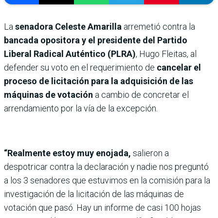
La
senadora Celeste Amarilla
arremetió contra la
bancada opositora y el presidente del Partido
Liberal Radical Auténtico (PLRA)
, Hugo Fleitas, al
defender su voto en el requerimiento de
cancelar el
proceso de licitación para la adquisición de las
máquinas de votación
a cambio de concretar el
arrendamiento por la vía de la excepción.
“Realmente estoy muy enojada,
salieron a
despotricar contra la declaración y nadie nos preguntó
a los 3 senadores que estuvimos en la comisión para la
investigación de la licitación de las máquinas de
votación que pasó. Hay un informe de casi 100 hojas