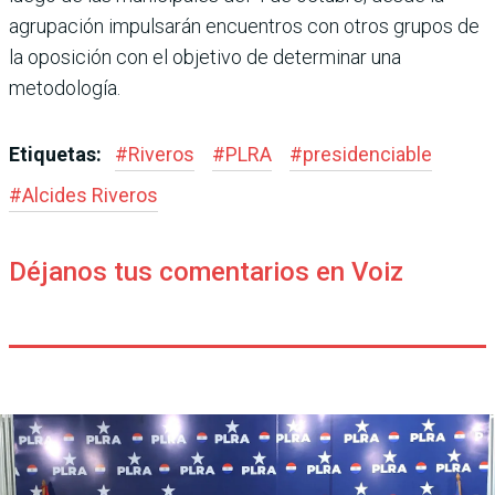
agrupación impulsarán encuentros con otros grupos de
la oposición con el objetivo de determinar una
metodología.
Etiquetas:
#
Riveros
#
PLRA
#
presidenciable
#
Alcides Riveros
Déjanos tus comentarios en Voiz