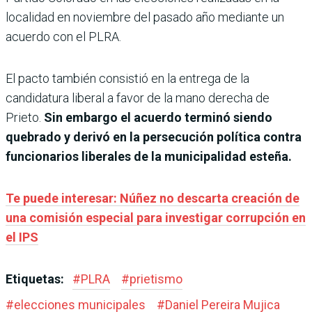
localidad en noviembre del pasado año mediante un
acuerdo con el PLRA.
El pacto también consistió en la entrega de la
candidatura liberal a favor de la mano derecha de
Prieto.
Sin embargo el acuerdo terminó siendo
quebrado y derivó en la persecución política contra
funcionarios liberales de la municipalidad esteña.
Te puede interesar: Núñez no descarta creación de
una comisión especial para investigar corrupción en
el IPS
Etiquetas:
#
PLRA
#
prietismo
#
elecciones municipales
#
Daniel Pereira Mujica