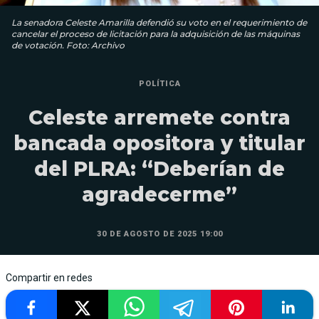
La senadora Celeste Amarilla defendió su voto en el requerimiento de
cancelar el proceso de licitación para la adquisición de las máquinas
de votación. Foto: Archivo
POLÍTICA
Celeste arremete contra
bancada opositora y titular
del PLRA: “Deberían de
agradecerme”
30 DE AGOSTO DE 2025 19:00
Compartir en redes