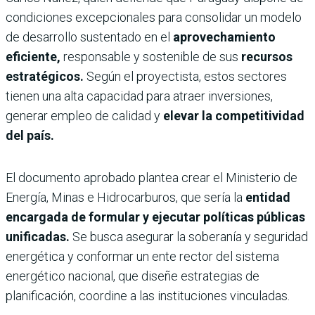
condiciones excepcionales para consolidar un modelo
de desarrollo sustentado en el
aprovechamiento
eficiente,
responsable y sostenible de sus
recursos
estratégicos.
Según el proyectista, estos sectores
tienen una alta capacidad para atraer inversiones,
generar empleo de calidad y
elevar la competitividad
del país.
El documento aprobado plantea crear el Ministerio de
Energía, Minas e Hidrocarburos, que sería la
entidad
encargada de formular y ejecutar políticas públicas
unificadas.
Se busca asegurar la soberanía y seguridad
energética y conformar un ente rector del sistema
energético nacional, que diseñe estrategias de
planificación, coordine a las instituciones vinculadas.