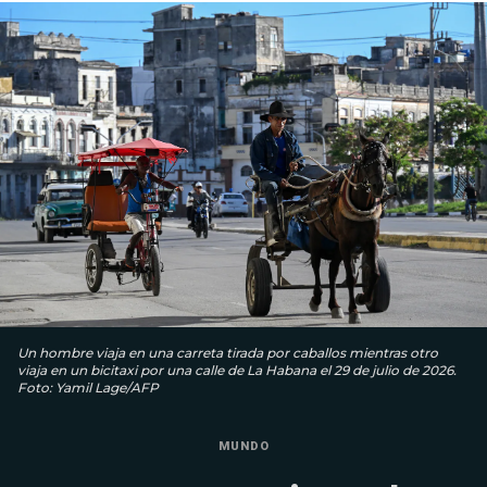
Un hombre viaja en una carreta tirada por caballos mientras otro
viaja en un bicitaxi por una calle de La Habana el 29 de julio de 2026.
Foto: Yamil Lage/AFP
MUNDO