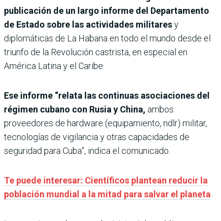
publicación de un largo informe del Departamento
de Estado sobre las actividades militares
y
diplomáticas de La Habana en todo el mundo desde el
triunfo de la Revolución castrista, en especial en
América Latina y el Caribe.
Ese informe “relata las continuas asociaciones del
régimen cubano con Rusia y China,
ambos
proveedores de hardware (equipamiento, ndlr) militar,
tecnologías de vigilancia y otras capacidades de
seguridad para Cuba”, indica el comunicado.
Te puede interesar: Científicos plantean reducir la
población mundial a la mitad para salvar el planeta