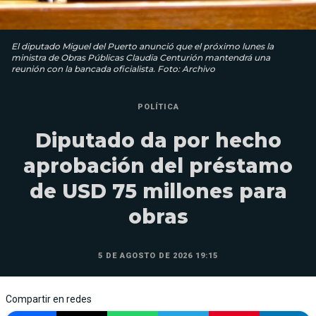
El diputado Miguel del Puerto anunció que el próximo lunes la
ministra de Obras Públicas Claudia Centurión mantendrá una
reunión con la bancada oficialista. Foto: Archivo
POLÍTICA
Diputado da por hecho
aprobación del préstamo
de USD 75 millones para
obras
5 DE AGOSTO DE 2026 19:15
Compartir en redes