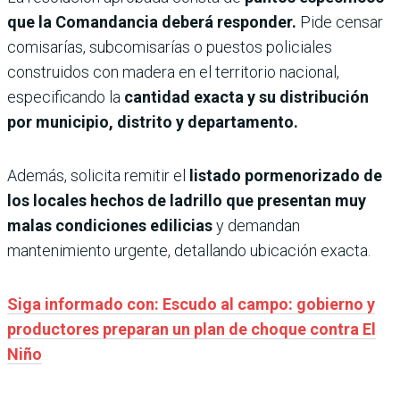
que la Comandancia deberá responder.
Pide censar
comisarías, subcomisarías o puestos policiales
construidos con madera en el territorio nacional,
especificando la
cantidad exacta y su distribución
por municipio, distrito y departamento.
Además, solicita remitir el
listado pormenorizado de
los locales hechos de ladrillo que presentan muy
malas condiciones edilicias
y demandan
mantenimiento urgente, detallando ubicación exacta.
Siga informado con: Escudo al campo: gobierno y
productores preparan un plan de choque contra El
Niño