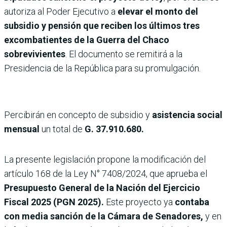
autoriza al Poder Ejecutivo a
elevar el monto del
subsidio y pensión que reciben los últimos tres
excombatientes de la Guerra del Chaco
sobrevivientes
. El documento se remitirá a la
Presidencia de la República para su promulgación.
Percibirán en concepto de subsidio y
asistencia social
mensual
un total de
G. 37.910.680.
La presente legislación propone la modificación del
artículo 168 de la Ley N° 7408/2024, que aprueba el
Presupuesto General de la Nación del Ejercicio
Fiscal 2025 (PGN 2025).
Este proyecto ya
contaba
con media sanción de la Cámara de Senadores,
y en