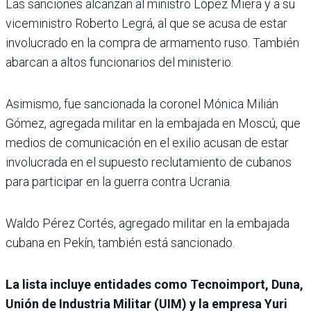
Las sanciones alcanzan al ministro López Miera y a su
viceministro Roberto Legrá, al que se acusa de estar
involucrado en la compra de armamento ruso. También
abarcan a altos funcionarios del ministerio.
Asimismo, fue sancionada la coronel Mónica Milián
Gómez, agregada militar en la embajada en Moscú, que
medios de comunicación en el exilio acusan de estar
involucrada en el supuesto reclutamiento de cubanos
para participar en la guerra contra Ucrania.
Waldo Pérez Cortés, agregado militar en la embajada
cubana en Pekín, también está sancionado.
La lista incluye entidades como Tecnoimport, Duna,
Unión de Industria Militar (UIM) y la empresa Yuri