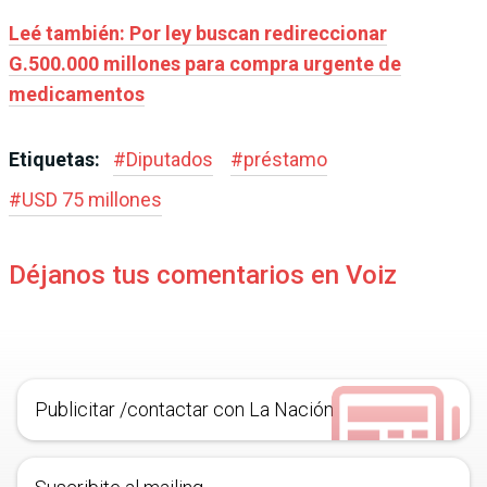
Leé también: Por ley buscan redireccionar
G.500.000 millones para compra urgente de
medicamentos
Etiquetas:
#
Diputados
#
préstamo
#
USD 75 millones
Déjanos tus comentarios en Voiz
Publicitar /contactar con La Nación