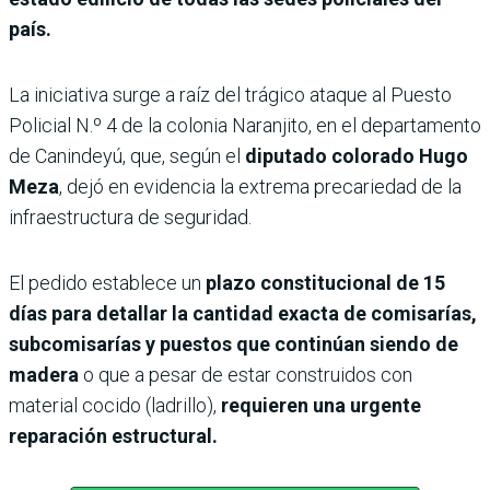
país.
La iniciativa surge a raíz del trágico ataque al Puesto
Policial N.º 4 de la colonia Naranjito, en el departamento
de Canindeyú, que, según el
diputado colorado Hugo
Meza
, dejó en evidencia la extrema precariedad de la
infraestructura de seguridad.
El pedido establece un
plazo constitucional de 15
días para detallar la cantidad exacta de comisarías,
subcomisarías y puestos que continúan siendo de
madera
o que a pesar de estar construidos con
material cocido (ladrillo),
requieren una urgente
reparación estructural.