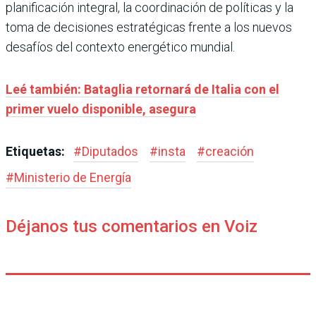
planificación integral, la coordinación de políticas y la
toma de decisiones estratégicas frente a los nuevos
desafíos del contexto energético mundial.
Leé también: Bataglia retornará de Italia con el
primer vuelo disponible, asegura
Etiquetas:
#
Diputados
#
insta
#
creación
#
Ministerio de Energía
Déjanos tus comentarios en Voiz