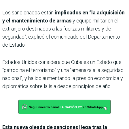
Los sancionados están
implicados en “la adquisición
y el mantenimiento de armas
y equipo militar en el
extranjero destinados a las fuerzas militares y de
seguridad”, explicó el comunicado del Departamento
de Estado.
Estados Unidos considera que Cuba es un Estado que
“patrocina el terrorismo” y una “amenaza a la seguridad
nacional”, y ha ido aumentando la presión económica y
diplomática sobre la isla desde principios de año.
Esta nueva oleada de sanciones llega tras la