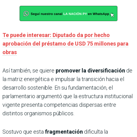
Te puede interesar: Diputado da por hecho
aprobación del préstamo de USD 75 millones para
obras
Así también, se quiere
promover la diversificación
de
la matriz energética e impulsar la transición hacia el
desarrollo sostenible. En su fundamentación, el
parlamentario argumentó que la estructura institucional
vigente presenta competencias dispersas entre
distintos organismos públicos.
Sostuvo que esta
fragmentación
dificulta la