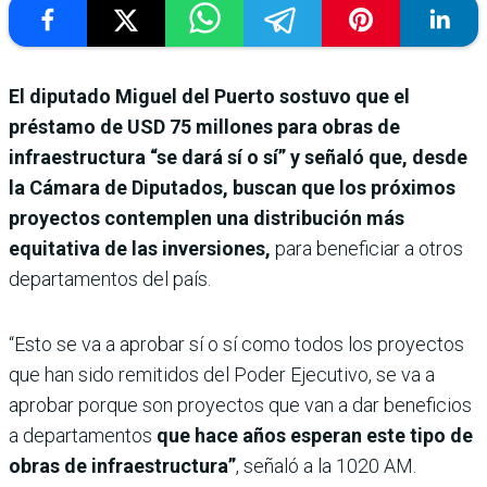
El diputado Miguel del Puerto sostuvo que el
préstamo de USD 75 millones para obras de
infraestructura “se dará sí o sí” y señaló que, desde
la Cámara de Diputados, buscan que los próximos
proyectos contemplen una distribución más
equitativa de las inversiones,
para beneficiar a otros
departamentos del país.
“Esto se va a aprobar sí o sí como todos los proyectos
que han sido remitidos del Poder Ejecutivo, se va a
aprobar porque son proyectos que van a dar beneficios
a departamentos
que hace años esperan este tipo de
obras de infraestructura”
, señaló a la 1020 AM.