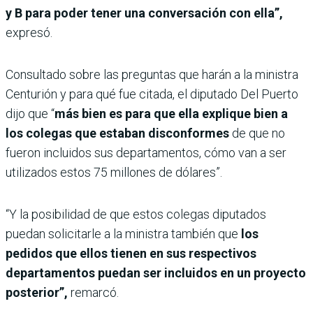
y B para poder tener una conversación con ella”,
expresó.
Consultado sobre las preguntas que harán a la ministra
Centurión y para qué fue citada, el diputado Del Puerto
dijo que “
más bien es para que ella explique bien a
los colegas que estaban disconformes
de que no
fueron incluidos sus departamentos, cómo van a ser
utilizados estos 75 millones de dólares”.
“Y la posibilidad de que estos colegas diputados
puedan solicitarle a la ministra también que
los
pedidos
que ellos tienen en sus respectivos
departamentos puedan ser incluidos en un proyecto
posterior”,
remarcó.