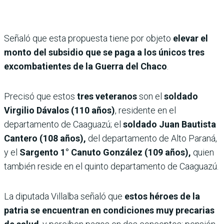
Señaló que esta propuesta tiene por objeto
elevar el
monto del subsidio que se paga a los únicos tres
excombatientes de la Guerra del Chaco
.
Precisó que estos
tres veteranos
son el
soldado
Virgilio Dávalos (110 años)
, residente en el
departamento de Caaguazú; el
soldado Juan Bautista
Cantero (108 años),
del departamento de Alto Paraná,
y el
Sargento 1° Canuto González (109 años),
quien
también reside en el quinto departamento de Caaguazú.
La diputada Villalba señaló que
estos héroes de la
patria se encuentran en condiciones muy precarias