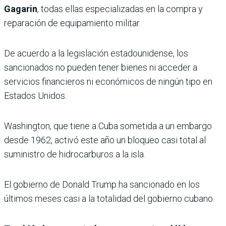
Gagarin
, todas ellas especializadas en la compra y
reparación de equipamiento militar.
De acuerdo a la legislación estadounidense, los
sancionados no pueden tener bienes ni acceder a
servicios financieros ni económicos de ningún tipo en
Estados Unidos.
Washington, que tiene a Cuba sometida a un embargo
desde 1962, activó este año un bloqueo casi total al
suministro de hidrocarburos a la isla.
El gobierno de Donald Trump ha sancionado en los
últimos meses casi a la totalidad del gobierno cubano.