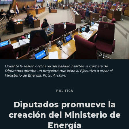
Durante la sesión ordinaria del pasado martes, la Cámara de
Diputados aprobó un proyecto que insta al Ejecutivo a crear el
Ministerio de Energía. Foto: Archivo
POLÍTICA
Diputados promueve la
creación del Ministerio de
Energía