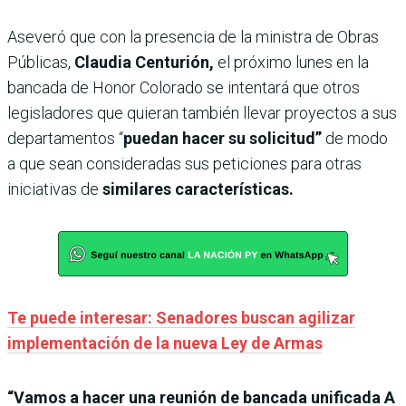
Aseveró que con la presencia de la ministra de Obras
Públicas,
Claudia Centurión,
el próximo lunes en la
bancada de Honor Colorado se intentará que otros
legisladores que quieran también llevar proyectos a sus
departamentos “
puedan hacer su solicitud”
de modo
a que sean consideradas sus peticiones para otras
iniciativas de
similares características.
Te puede interesar: Senadores buscan agilizar
implementación de la nueva Ley de Armas
“Vamos a hacer una reunión de bancada unificada A