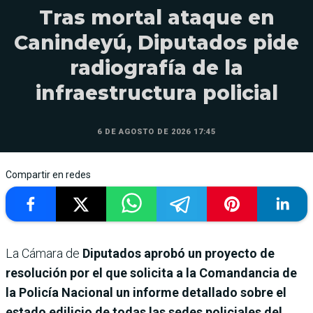
Tras mortal ataque en
Canindeyú, Diputados pide
radiografía de la
infraestructura policial
6 DE AGOSTO DE 2026 17:45
Compartir en redes
La Cámara de
Diputados aprobó un proyecto de
resolución por el que solicita a la Comandancia de
la Policía Nacional un informe detallado sobre el
estado edilicio de todas las sedes policiales del