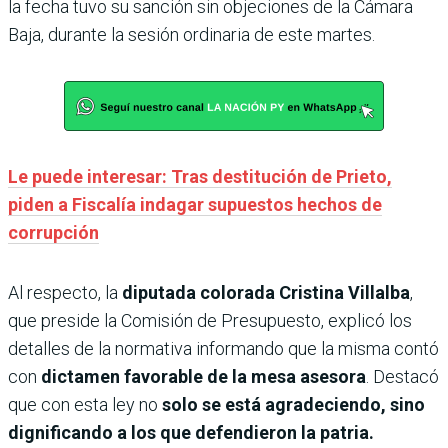
la fecha tuvo su sanción sin objeciones de la Cámara
Baja, durante la sesión ordinaria de este martes.
Le puede interesar: Tras destitución de Prieto,
piden a Fiscalía indagar supuestos hechos de
corrupción
Al respecto, la
diputada colorada Cristina Villalba
,
que preside la Comisión de Presupuesto, explicó los
detalles de la normativa informando que la misma contó
con
dictamen favorable de la mesa asesora
. Destacó
que con esta ley no
solo se está agradeciendo, sino
dignificando a los que defendieron la patria.