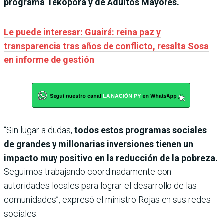
programa Tekoporã y de Adultos Mayores.
Le puede interesar: Guairá: reina paz y
transparencia tras años de conflicto, resalta Sosa
en informe de gestión
“Sin lugar a dudas,
todos estos programas sociales
de grandes y millonarias inversiones tienen un
impacto muy positivo en la reducción de la pobreza.
Seguimos trabajando coordinadamente con
autoridades locales para lograr el desarrollo de las
comunidades”, expresó el ministro Rojas en sus redes
sociales.