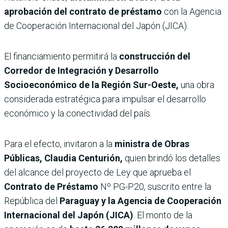
aprobación del contrato de préstamo
con la Agencia
de Cooperación Internacional del Japón (JICA).
El financiamiento permitirá la
construcción del
Corredor de Integración y Desarrollo
Socioeconómico de la Región Sur-Oeste,
una obra
considerada estratégica para impulsar el desarrollo
económico y la conectividad del país.
Para el efecto, invitaron a la
ministra de Obras
Públicas, Claudia Centurión,
quien brindó los detalles
del alcance del proyecto de Ley que aprueba el
Contrato de Préstamo
Nº PG-P20, suscrito entre la
República del
Paraguay y la Agencia de Cooperación
Internacional del Japón (JICA)
. El monto de la