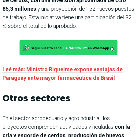
de cerdos, con una inversión aproximada de USD
85,3 millones
y una proyección de 152 nuevos puestos
de trabajo. Esta iniciativa tiene una participación del 82
% sobre el total de lo aprobado.
Leé más: Ministro Riquelme expone ventajas de
Paraguay ante mayor farmacéutica de Brasil
Otros sectores
En el sector agropecuario y agroindustrial, los
proyectos comprenden actividades vinculadas
con la
cría y engorde de cerdos, producción de huevos,