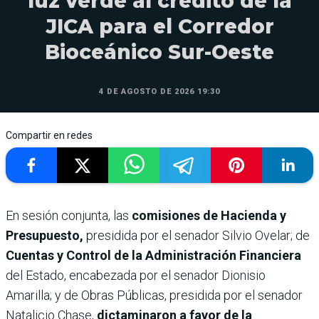
luz verde al crédito de la
JICA para el Corredor
Bioceánico Sur-Oeste
4 DE AGOSTO DE 2026 19:30
Compartir en redes
En sesión conjunta, las
comisiones de Hacienda y
Presupuesto,
presidida por el senador Silvio Ovelar; de
Cuentas y Control de la Administración Financiera
del Estado, encabezada por el senador Dionisio
Amarilla; y de Obras Públicas, presidida por el senador
Natalicio Chase,
dictaminaron a favor de la