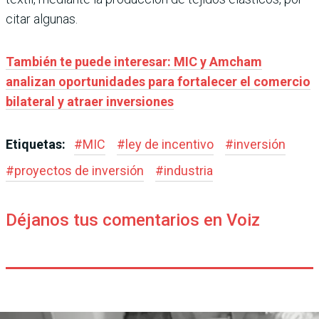
citar algunas.
También te puede interesar: MIC y Amcham
analizan oportunidades para fortalecer el comercio
bilateral y atraer inversiones
Etiquetas:
#
MIC
#
ley de incentivo
#
inversión
#
proyectos de inversión
#
industria
Déjanos tus comentarios en Voiz