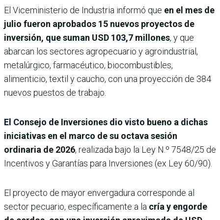
El Viceministerio de Industria informó que
en el mes de
julio fueron aprobados 15 nuevos proyectos de
inversión, que suman USD 103,7 millones
, y que
abarcan los sectores agropecuario y agroindustrial,
metalúrgico, farmacéutico, biocombustibles,
alimenticio, textil y caucho, con una proyección de 384
nuevos puestos de trabajo.
El Consejo de Inversiones dio visto bueno a dichas
iniciativas en el marco de su octava sesión
ordinaria de 2026
, realizada bajo la Ley N.º 7548/25 de
Incentivos y Garantías para Inversiones (ex Ley 60/90).
El proyecto de mayor envergadura corresponde al
sector pecuario, específicamente a la
cría y engorde