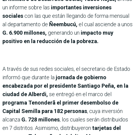
un informe sobre las
importantes inversiones
sociales
con las que están llegando de forma mensual
al departamento de
Ñeembucú,
el cual asciende a unos
G. 6.900 millones,
generando un
impacto muy
positivo en la reducción de la pobreza.
A través de sus redes sociales, el secretario de Estado
informó que durante la
jornada de gobierno
encabezada por el presidente Santiago Peña, en la
ciudad de Alberdi,
se entregó en el marco del
programa Tenonderã el primer desembolso de
Capital Semilla para 182 personas
, cuya inversión
alcanza
G. 728 millones
, los cuales serán distribuidos
en 7 distritos. Asimismo, distribuyeron
tarjetas del