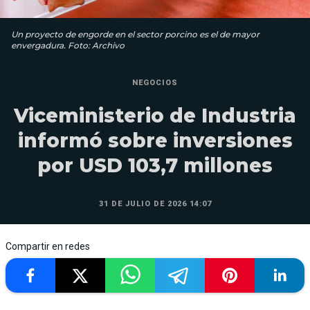
Un proyecto de engorde en el sector porcino es el de mayor
envergadura. Foto: Archivo
NEGOCIOS
Viceministerio de Industria
informó sobre inversiones
por USD 103,7 millones
31 DE JULIO DE 2026 14:07
Compartir en redes