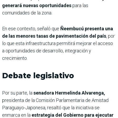
generará nuevas oportunidades
para las
comunidades de la zona.
En ese contexto, señaló que
Ñeembucú presenta una
de las menores tasas de pavimentación del país
, por
lo que esta infraestructura permitirá mejorar el acceso
a oportunidades de desarrollo, integración y
crecimiento.
Debate legislativo
Por su parte, la
senadora Hermelinda Alvarenga,
presidenta de la Comisión Parlamentaria de Amistad
Paraguayo-Japonesa, resaltó que la iniciativa se
enmarca en la
estrategia del Gobierno para ejecutar