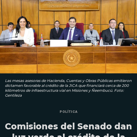
Las mesas asesoras de Hacienda, Cuentas y Obras Públicas emitieron
dictamen favorable al crédito de la JICA que financiará cerca de 200
kilómetros de infraestructura vial en Misiones y Ñeembucú. Foto:
Gentileza
POLÍTICA
Comisiones del Senado dan