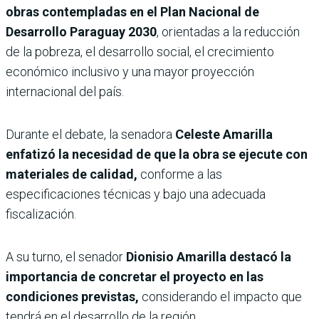
obras contempladas en el Plan Nacional de
Desarrollo Paraguay 2030
, orientadas a la reducción
de la pobreza, el desarrollo social, el crecimiento
económico inclusivo y una mayor proyección
internacional del país.
Durante el debate, la senadora
Celeste Amarilla
enfatizó la necesidad de que la obra se ejecute con
materiales de calidad,
conforme a las
especificaciones técnicas y bajo una adecuada
fiscalización.
A su turno, el senador
Dionisio Amarilla destacó la
importancia de concretar el proyecto en las
condiciones previstas,
considerando el impacto que
tendrá en el desarrollo de la región.