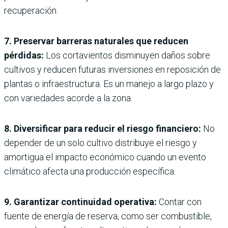
recuperación.
7. Preservar barreras naturales que reducen
pérdidas:
Los cortavientos disminuyen daños sobre
cultivos y reducen futuras inversiones en reposición de
plantas o infraestructura. Es un manejo a largo plazo y
con variedades acorde a la zona.
8. Diversificar para reducir el riesgo financiero:
No
depender de un solo cultivo distribuye el riesgo y
amortigua el impacto económico cuando un evento
climático afecta una producción específica.
9. Garantizar continuidad operativa:
Contar con
fuente de energía de reserva, como ser combustible,