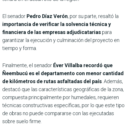
El senador
Pedro Díaz Verón
, por su parte, resaltó la
importancia de verificar la solvencia técnica y
financiera de las empresas adjudicatarias
para
garantizar la ejecución y culminación del proyecto en
tiempo y forma.
Finalmente, el senador
Éver Villalba recordó que
Ñeembucú es el departamento con menor cantidad
de kilómetros de rutas asfaltadas del país
. Además,
destacó que las características geográficas de la zona,
compuesta principalmente por humedales, requieren
técnicas constructivas específicas, por lo que este tipo
de obras no puede compararse con las ejecutadas
sobre suelo firme.