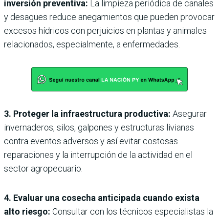
inversión preventiva:
La limpieza periódica de canales
y desagües reduce anegamientos que pueden provocar
excesos hídricos con perjuicios en plantas y animales
relacionados, especialmente, a enfermedades.
3. Proteger la infraestructura productiva:
Asegurar
invernaderos, silos, galpones y estructuras livianas
contra eventos adversos y así evitar costosas
reparaciones y la interrupción de la actividad en el
sector agropecuario.
4. Evaluar una cosecha anticipada cuando exista
alto riesgo:
Consultar con los técnicos especialistas la