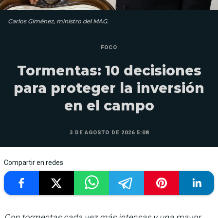
Carlos Giménez, ministro del MAG.
FOCO
Tormentas: 10 decisiones
para proteger la inversión
en el campo
3 DE AGOSTO DE 2026 5:08
Compartir en redes
Con tormentas cada vez más intensas y una mayor