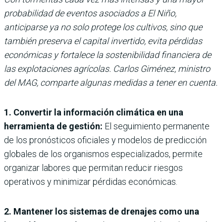
probabilidad de eventos asociados a El Niño,
anticiparse ya no solo protege los cultivos, sino que
también preserva el capital invertido, evita pérdidas
económicas y fortalece la sostenibilidad financiera de
las explotaciones agrícolas. Carlos Giménez, ministro
del MAG, comparte algunas medidas a tener en cuenta.
1. Convertir la información climática en una
herramienta de gestión:
El seguimiento permanente
de los pronósticos oficiales y modelos de predicción
globales de los organismos especializados, permite
organizar labores que permitan reducir riesgos
operativos y minimizar pérdidas económicas.
2. Mantener los sistemas de drenajes como una