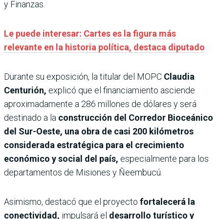
y Finanzas.
Le puede interesar: Cartes es la figura más
relevante en la historia política, destaca diputado
Durante su exposición, la titular del MOPC
Claudia
Centurión,
explicó que el financiamiento asciende
aproximadamente a 286 millones de dólares y será
destinado a la
construcción del Corredor Bioceánico
del Sur-Oeste, una obra de casi 200 kilómetros
considerada estratégica para el crecimiento
económico y social del país,
especialmente para los
departamentos de Misiones y Ñeembucú.
Asimismo, destacó que el proyecto
fortalecerá la
conectividad,
impulsará el
desarrollo turístico y