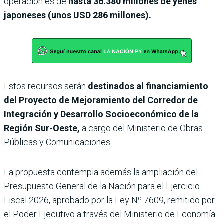
operación es de
hasta 36.380 millones de yenes
japoneses (unos USD 286 millones).
Estos recursos serán
destinados al financiamiento
del Proyecto de Mejoramiento del Corredor de
Integración y Desarrollo Socioeconómico de la
Región Sur-Oeste,
a cargo del Ministerio de Obras
Públicas y Comunicaciones.
La propuesta contempla además la ampliación del
Presupuesto General de la Nación para el Ejercicio
Fiscal 2026, aprobado por la Ley Nº 7609, remitido por
el Poder Ejecutivo a través del Ministerio de Economía