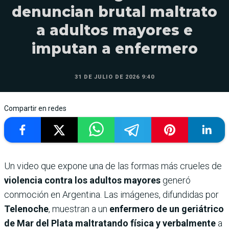
denuncian brutal maltrato
a adultos mayores e
imputan a enfermero
31 DE JULIO DE 2026 9:40
Compartir en redes
Un video que expone una de las formas más crueles de
violencia contra los adultos mayores
generó
conmoción en Argentina. Las imágenes, difundidas por
Telenoche
, muestran a un
enfermero de un geriátrico
de Mar del Plata maltratando física y verbalmente
a