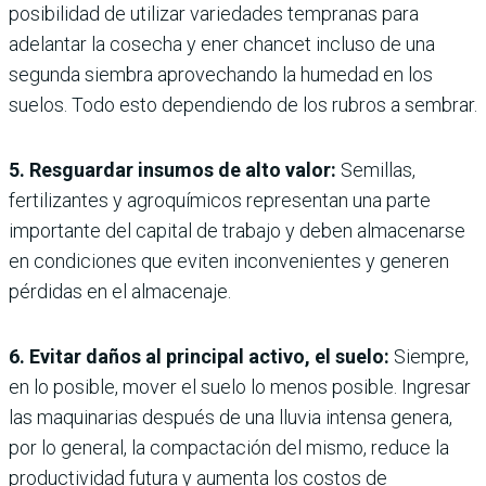
posibilidad de utilizar variedades tempranas para
adelantar la cosecha y ener chancet incluso de una
segunda siembra aprovechando la humedad en los
suelos. Todo esto dependiendo de los rubros a sembrar.
5. Resguardar insumos de alto valor:
Semillas,
fertilizantes y agroquímicos representan una parte
importante del capital de trabajo y deben almacenarse
en condiciones que eviten inconvenientes y generen
pérdidas en el almacenaje.
6. Evitar daños al principal activo, el suelo:
Siempre,
en lo posible, mover el suelo lo menos posible. Ingresar
las maquinarias después de una lluvia intensa genera,
por lo general, la compactación del mismo, reduce la
productividad futura y aumenta los costos de