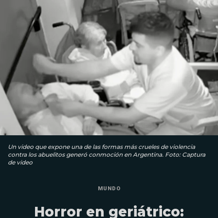
Un video que expone una de las formas más crueles de violencia
contra los abuelitos generó conmoción en Argentina. Foto: Captura
de video
MUNDO
Horror en geriátrico: