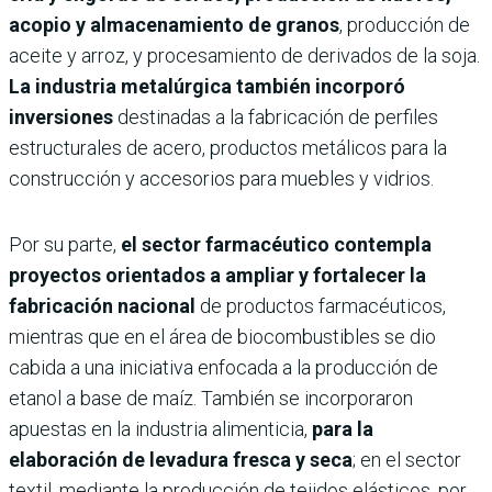
acopio y almacenamiento de granos
, producción de
aceite y arroz, y procesamiento de derivados de la soja.
La industria metalúrgica también incorporó
inversiones
destinadas a la fabricación de perfiles
estructurales de acero, productos metálicos para la
construcción y accesorios para muebles y vidrios.
Por su parte,
el sector farmacéutico contempla
proyectos orientados a ampliar y fortalecer la
fabricación nacional
de productos farmacéuticos,
mientras que en el área de biocombustibles se dio
cabida a una iniciativa enfocada a la producción de
etanol a base de maíz. También se incorporaron
apuestas en la industria alimenticia,
para la
elaboración de levadura fresca y seca
; en el sector
textil, mediante la producción de tejidos elásticos, por