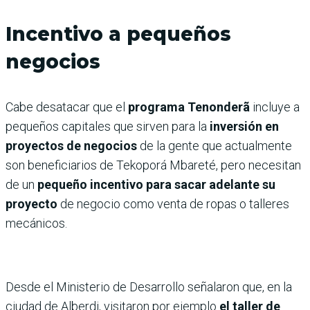
Incentivo a pequeños
negocios
Cabe desatacar que el
programa Tenonderã
incluye a
pequeños capitales que sirven para la
inversión en
proyectos de negocios
de la gente que actualmente
son beneficiarios de Tekoporá Mbareté, pero necesitan
de un
pequeño incentivo para sacar adelante su
proyecto
de negocio como venta de ropas o talleres
mecánicos.
Desde el Ministerio de Desarrollo señalaron que, en la
ciudad de Alberdi, visitaron por ejemplo
el taller de