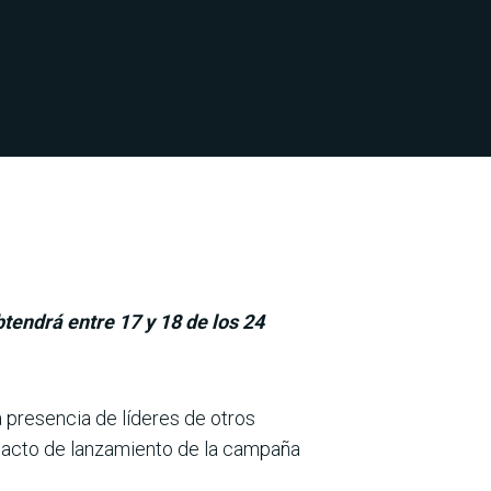
tendrá entre 17 y 18 de los 24
la presencia de líderes de otros
l acto de lanzamiento de la campaña