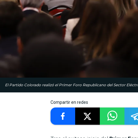
El Partido Colorado realizó el Primer Foro Republicano del Sector Eléctr
Compartir en redes