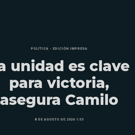
POLÍTICA - EDICIÓN IMPRESA
a unidad es clave
para victoria,
asegura Camilo
8 DE AGOSTO DE 2026 1:53