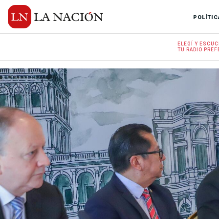
POLÍTIC
ELEGÍ Y
ESCUC
TU RADIO
PREF