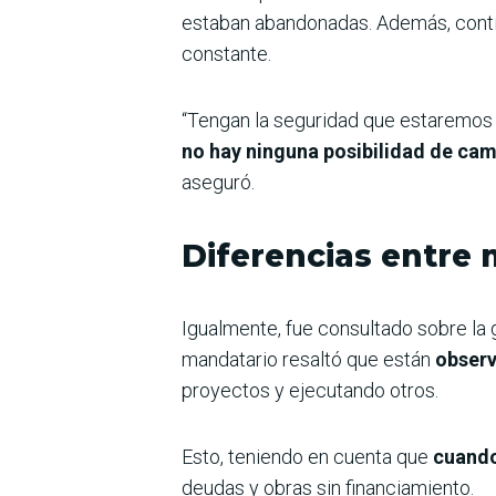
estaban abandonadas. Además, contin
constante.
“Tengan la seguridad que estaremos c
no hay ninguna posibilidad de cam
aseguró.
Diferencias entre 
Igualmente, fue consultado sobre la 
mandatario resaltó que están
observ
proyectos y ejecutando otros.
Esto, teniendo en cuenta que
cuando
deudas y obras sin financiamiento.