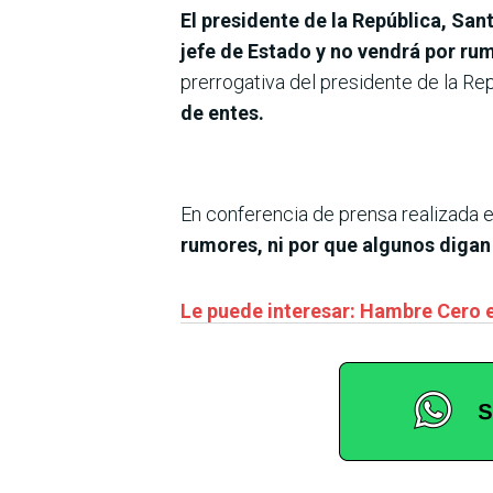
El presidente de la República, San
jefe de Estado y no vendrá por ru
prerrogativa del presidente de la Re
de entes.
En conferencia de prensa realizada 
rumores, ni por que algunos digan 
Le puede interesar: Hambre Cero 