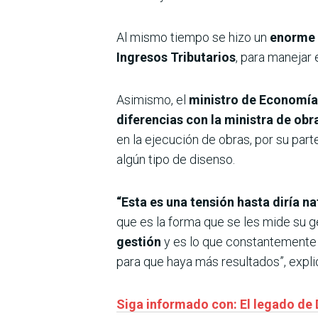
Al mismo tiempo se hizo un
enorme e
Ingresos Tributarios
, para manejar 
Asimismo, el
ministro de Economía 
diferencias con la ministra de obr
en la ejecución de obras, por su part
algún tipo de disenso.
“Esta es una tensión hasta diría na
que es la forma que se les mide su g
gestión
y es lo que constantemente 
para que haya más resultados”, expli
Siga informado con: El legado de 