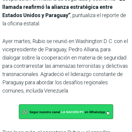
llamada reafirmó la alianza estratégica entre
Estados Unidos y Paraguay”
, puntualiza el reporte de
la oficina estatal.
Ayer martes, Rubio se reunió en Washington D. C. con el
vicepresidente de Paraguay, Pedro Alliana, para
dialogar sobre la cooperación en materia de seguridad
para contrarrestar las amenazas terroristas y delictivas
transnacionales. Agradeció el liderazgo constante de
Paraguay para abordar los desafíos regionales
comunes, incluida Venezuela.