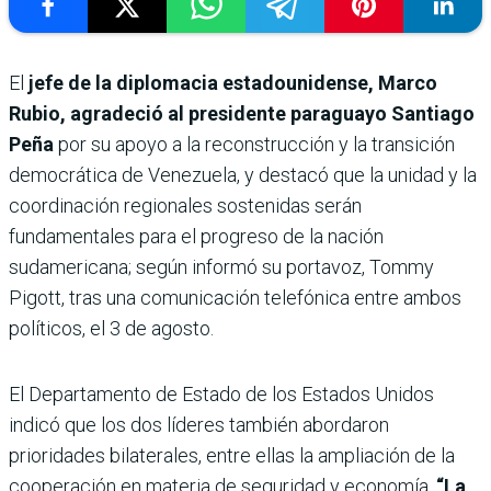
El
jefe de la diplomacia estadounidense, Marco
Rubio, agradeció al presidente paraguayo Santiago
Peña
por su apoyo a la reconstrucción y la transición
democrática de Venezuela, y destacó que la unidad y la
coordinación regionales sostenidas serán
fundamentales para el progreso de la nación
sudamericana; según informó su portavoz, Tommy
Pigott, tras una comunicación telefónica entre ambos
políticos, el 3 de agosto.
El Departamento de Estado de los Estados Unidos
indicó que los dos líderes también abordaron
prioridades bilaterales, entre ellas la ampliación de la
cooperación en materia de seguridad y economía.
“La