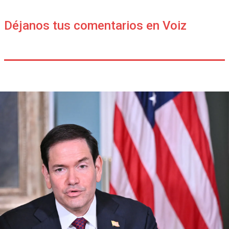
Déjanos tus comentarios en Voiz