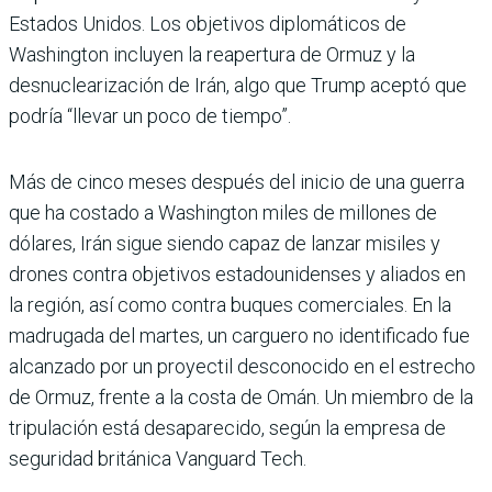
Estados Unidos. Los objetivos diplomáticos de
Washington incluyen la reapertura de Ormuz y la
desnuclearización de Irán, algo que Trump aceptó que
podría “llevar un poco de tiempo”.
Más de cinco meses después del inicio de una guerra
que ha costado a Washington miles de millones de
dólares, Irán sigue siendo capaz de lanzar misiles y
drones contra objetivos estadounidenses y aliados en
la región, así como contra buques comerciales. En la
madrugada del martes, un carguero no identificado fue
alcanzado por un proyectil desconocido en el estrecho
de Ormuz, frente a la costa de Omán. Un miembro de la
tripulación está desaparecido, según la empresa de
seguridad británica Vanguard Tech.