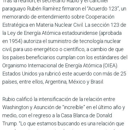
Tras la reunión, el secretario Rubio y el canciller
paraguayo Rubén Ramírez firmaron el “Acuerdo 123”, un
memorando de entendimiento sobre Cooperación
Estratégica en Materia Nuclear Civil. La sección 123 de
la Ley de Energía Atómica estadounidense (aprobada
en 1954) autoriza el suministro de tecnología nuclear
civil, para uso energético o científico, a cambio de que
los países beneficiarios cumplan con los estándares del
Organismo Internacional de Energía Atómica (OIEA).
Estados Unidos ya rubricó este acuerdo con más de 25
países, entre ellos, Argentina, México y Brasil.
Rubio calificó la intensificación de la relación entre
Washington y Asunción de “increíble” en el último año y
medio, con el regreso a la Casa Blanca de Donald
Trump. “Lo que estamos buscando es una relación que