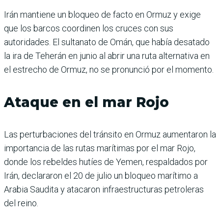
Irán mantiene un bloqueo de facto en Ormuz y exige
que los barcos coordinen los cruces con sus
autoridades. El sultanato de Omán, que había desatado
la ira de Teherán en junio al abrir una ruta alternativa en
el estrecho de Ormuz, no se pronunció por el momento.
Ataque en el mar Rojo
Las perturbaciones del tránsito en Ormuz aumentaron la
importancia de las rutas marítimas por el mar Rojo,
donde los rebeldes hutíes de Yemen, respaldados por
Irán, declararon el 20 de julio un bloqueo marítimo a
Arabia Saudita y atacaron infraestructuras petroleras
del reino.