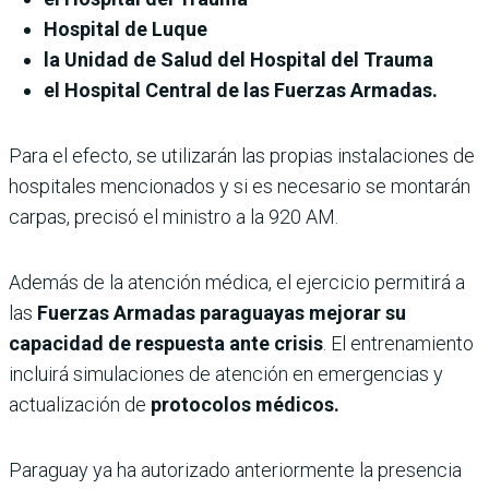
Hospital de Luque
la Unidad de Salud del Hospital del Trauma
el Hospital Central de las Fuerzas Armadas.
Para el efecto, se utilizarán las propias instalaciones de
hospitales mencionados y si es necesario se montarán
carpas, precisó el ministro a la 920 AM.
Además de la atención médica, el ejercicio permitirá a
las
Fuerzas Armadas paraguayas mejorar su
capacidad de respuesta ante crisis
. El entrenamiento
incluirá simulaciones de atención en emergencias y
actualización de
protocolos médicos.
Paraguay ya ha autorizado anteriormente la presencia