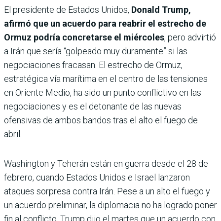
El presidente de Estados Unidos,
Donald Trump,
afirmó que un acuerdo para reabrir el estrecho de
Ormuz podría concretarse el miércoles
, pero advirtió
a Irán que sería “golpeado muy duramente” si las
negociaciones fracasan. El estrecho de Ormuz,
estratégica vía marítima en el centro de las tensiones
en Oriente Medio, ha sido un punto conflictivo en las
negociaciones y es el detonante de las nuevas
ofensivas de ambos bandos tras el alto el fuego de
abril.
Washington y Teherán están en guerra desde el 28 de
febrero, cuando Estados Unidos e Israel lanzaron
ataques sorpresa contra Irán. Pese a un alto el fuego y
un acuerdo preliminar, la diplomacia no ha logrado poner
fin al conflicto. Trump dijo el martes que un acuerdo con