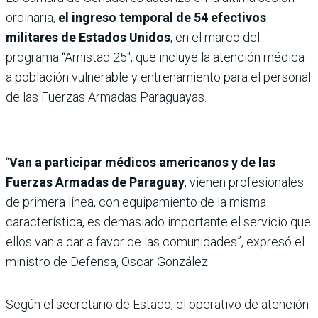
ordinaria,
el ingreso temporal de 54 efectivos
militares de Estados Unidos
, en el marco del
programa “Amistad 25″, que incluye la atención médica
a población vulnerable y entrenamiento para el personal
de las Fuerzas Armadas Paraguayas.
“
Van a participar médicos americanos y de las
Fuerzas Armadas de Paraguay
, vienen profesionales
de primera línea, con equipamiento de la misma
característica, es demasiado importante el servicio que
ellos van a dar a favor de las comunidades”, expresó el
ministro de Defensa, Oscar González.
Según el secretario de Estado, el operativo de atención