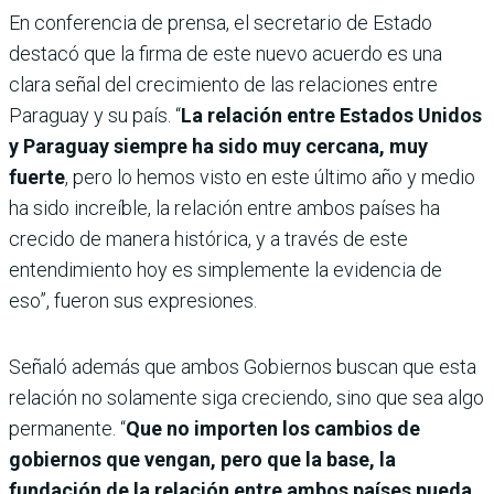
En conferencia de prensa, el secretario de Estado
destacó que la firma de este nuevo acuerdo es una
clara señal del crecimiento de las relaciones entre
Paraguay y su país. “
La relación entre Estados Unidos
y Paraguay siempre ha sido muy cercana, muy
fuerte
, pero lo hemos visto en este último año y medio
ha sido increíble, la relación entre ambos países ha
crecido de manera histórica, y a través de este
entendimiento hoy es simplemente la evidencia de
eso”, fueron sus expresiones.
Señaló además que ambos Gobiernos buscan que esta
relación no solamente siga creciendo, sino que sea algo
permanente. “
Que no importen los cambios de
gobiernos que vengan, pero que la base, la
fundación de la relación entre ambos países pueda