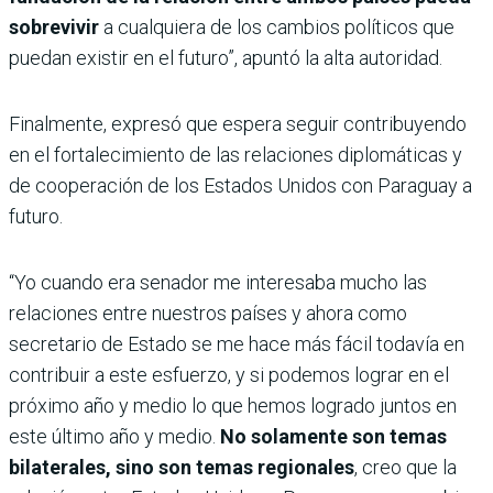
sobrevivir
a cualquiera de los cambios políticos que
puedan existir en el futuro”, apuntó la alta autoridad.
Finalmente, expresó que espera seguir contribuyendo
en el fortalecimiento de las relaciones diplomáticas y
de cooperación de los Estados Unidos con Paraguay a
futuro.
“Yo cuando era senador me interesaba mucho las
relaciones entre nuestros países y ahora como
secretario de Estado se me hace más fácil todavía en
contribuir a este esfuerzo, y si podemos lograr en el
próximo año y medio lo que hemos logrado juntos en
este último año y medio.
No solamente son temas
bilaterales, sino son temas regionales
, creo que la