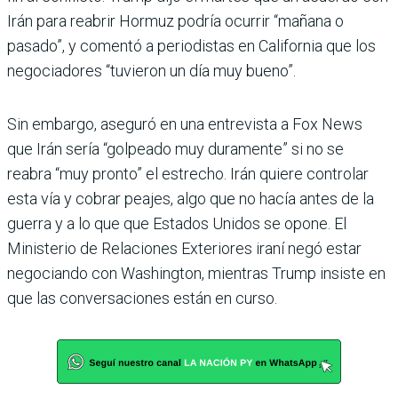
Irán para reabrir Hormuz podría ocurrir “mañana o
pasado”, y comentó a periodistas en California que los
negociadores “tuvieron un día muy bueno”.
Sin embargo, aseguró en una entrevista a Fox News
que Irán sería “golpeado muy duramente” si no se
reabra “muy pronto” el estrecho. Irán quiere controlar
esta vía y cobrar peajes, algo que no hacía antes de la
guerra y a lo que que Estados Unidos se opone. El
Ministerio de Relaciones Exteriores iraní negó estar
negociando con Washington, mientras Trump insiste en
que las conversaciones están en curso.