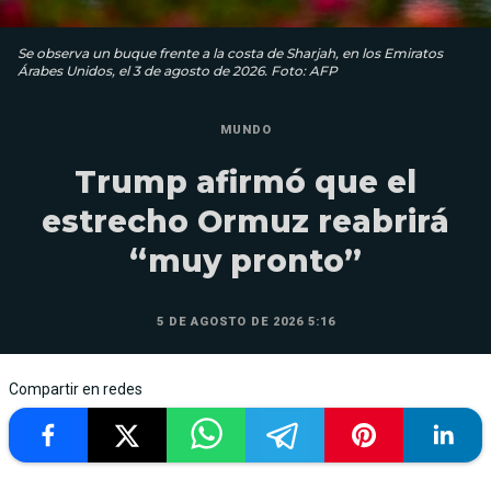
Se observa un buque frente a la costa de Sharjah, en los Emiratos
Árabes Unidos, el 3 de agosto de 2026. Foto: AFP
MUNDO
Trump afirmó que el
estrecho Ormuz reabrirá
“muy pronto”
5 DE AGOSTO DE 2026 5:16
Compartir en redes