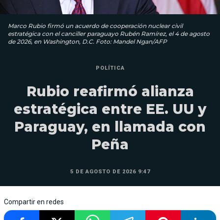
Marco Rubio firmó un acuerdo de cooperación nuclear civil
estratégica con el canciller paraguayo Rubén Ramírez, el 4 de agosto
de 2026, en Washington, D.C. Foto: Mandel Ngan/AFP
POLÍTICA
Rubio reafirmó alianza
estratégica entre EE. UU y
Paraguay, en llamada con
Peña
5 DE AGOSTO DE 2026 9:47
Compartir en redes