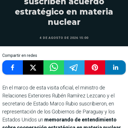
suscriben acuerdo
estratégico en materia
nuclear
4 DE AGOSTO DE 2026 15:00
Compartir en redes
En el marco de esta visita oficial, el ministro de
Relaciones Exteriores Rubén Ramírez Lezcano y el
secretario de Estado Marco Rubio suscribieron, en
representación de los Gobiernos de Paraguay y los
Estados Unidos un
memorando de entendimiento
sobre cooperación estratégica en materia nuclear