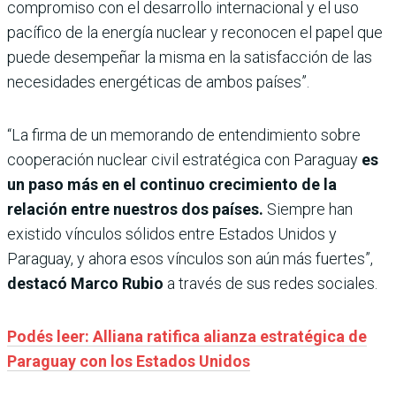
compromiso con el desarrollo internacional y el uso
pacífico de la energía nuclear y reconocen el papel que
puede desempeñar la misma en la satisfacción de las
necesidades energéticas de ambos países”.
“La firma de un memorando de entendimiento sobre
cooperación nuclear civil estratégica con Paraguay
es
un paso más en el continuo crecimiento de la
relación entre nuestros dos países.
Siempre han
existido vínculos sólidos entre Estados Unidos y
Paraguay, y ahora esos vínculos son aún más fuertes”,
destacó Marco Rubio
a través de sus redes sociales.
Podés leer: Alliana ratifica alianza estratégica de
Paraguay con los Estados Unidos