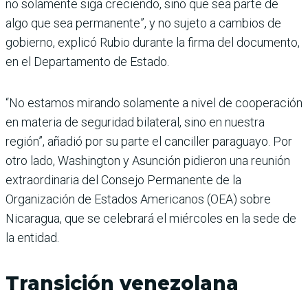
no solamente siga creciendo, sino que sea parte de
algo que sea permanente”, y no sujeto a cambios de
gobierno, explicó Rubio durante la firma del documento,
en el Departamento de Estado.
“No estamos mirando solamente a nivel de cooperación
en materia de seguridad bilateral, sino en nuestra
región”, añadió por su parte el canciller paraguayo. Por
otro lado, Washington y Asunción pidieron una reunión
extraordinaria del Consejo Permanente de la
Organización de Estados Americanos (OEA) sobre
Nicaragua, que se celebrará el miércoles en la sede de
la entidad.
Transición venezolana