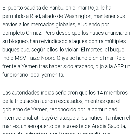
El puerto saudita de Yanbu, en el mar Rojo, le ha
permitido a Riad, aliado de Washington, mantener sus
envíos a los mercados globales, eludiendo por
completo Ormuz. Pero desde que los hutíes anunciaron
su bloqueo, han reivindicado ataques contra múltiples
buques que, según ellos, lo violan. El martes, el buque
indio MSV Faize Noore Oliya se hundió en el mar Rojo
frente a Yemen tras haber sido atacado, dijo a la AFP un
funcionario local yemenita.
Las autoridades indias señalaron que los 14 miembros
de la tripulación fueron rescatados, mientras que el
gobierno de Yemen, reconocido por la comunidad
internacional, atribuyó el ataque a los hutíes. También el
martes, un aeropuerto del suroeste de Arabia Saudita,