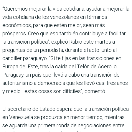
“Queremos mejorar la vida cotidiana, ayudar a mejorar la
vida cotidiana de los venezolanos en términos
económicos, para que estén mejor, sean más
prósperos. Creo que eso también contribuye a facilitar
la transición política”, explicó Rubio este martes a
preguntas de un periodista, durante el acto junto al
canciller paraguayo. “Si te fijas en las transiciones en
Europa del Este, tras la caída del Telón de Acero, o
Paraguay, un país que llevó a cabo una transición de
autoritarismo a democracia que les llevó casi tres años
y medio... estas cosas son difíciles”, comentó.
El secretario de Estado espera que la transición política
en Venezuela se produzca en menor tiempo, mientras
se aguarda una primera ronda de negociaciones entre