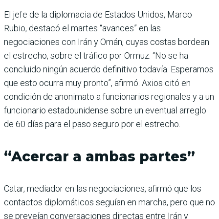
El jefe de la diplomacia de Estados Unidos, Marco
Rubio, destacó el martes “avances” en las
negociaciones con Irán y Omán, cuyas costas bordean
el estrecho, sobre el tráfico por Ormuz. “No se ha
concluido ningún acuerdo definitivo todavía. Esperamos
que esto ocurra muy pronto”, afirmó. Axios citó en
condición de anonimato a funcionarios regionales y a un
funcionario estadounidense sobre un eventual arreglo
de 60 días para el paso seguro por el estrecho.
“Acercar a ambas partes”
Catar, mediador en las negociaciones, afirmó que los
contactos diplomáticos seguían en marcha, pero que no
se preveían conversaciones directas entre Irán y