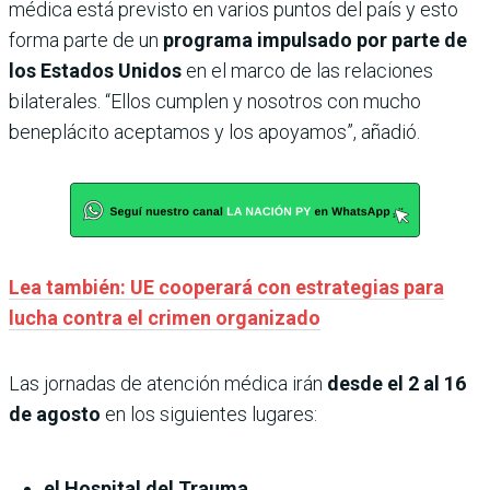
médica está previsto en varios puntos del país y esto
forma parte de un
programa impulsado por parte de
los Estados Unidos
en el marco de las relaciones
bilaterales. “Ellos cumplen y nosotros con mucho
beneplácito aceptamos y los apoyamos”, añadió.
Lea también: UE cooperará con estrategias para
lucha contra el crimen organizado
Las jornadas de atención médica irán
desde el 2 al 16
de agosto
en los siguientes lugares:
el Hospital del Trauma