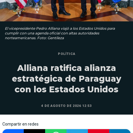
El vicepresidente Pedro Alliana viajó a los Estados Unidos para
cumplir con una agenda oficial con altas autoridades
norteamericanas. Foto: Gentileza
POLÍTICA
Alliana ratifica alianza
estratégica de Paraguay
con los Estados Unidos
4 DE AGOSTO DE 2026 12:53
Compartir en redes