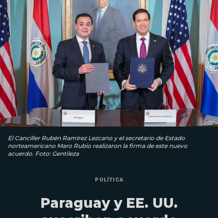
El Canciller Rubén Ramírez Lezcano y el secretario de Estado
norteamericano Maro Rubio realizaron la firma de este nuevo
acuerdo. Foto: Gentileza
POLÍTICA
Paraguay y EE. UU.