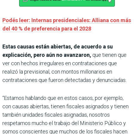
Podés leer: Internas presidenciales: Alliana con más
del 40 % de preferencia para el 2028
Estas causas están abiertas, de acuerdo a su
explicación, pero aún no avanzaron,
que tienen que
ver con hechos irregulares en contrataciones que
realizó la previsional, con montos millonarios en
contrataciones que fueron detectadas y denunciadas.
“Estamos hablando que en estos casos, por ejemplo,
con causas abiertas, tienen fiscales asignados y tienen
también unidades fiscales asignadas, nosotros
respetamos mucho el trabajo del Ministerio Público y
somos conscientes que muchos de los fiscales hacen