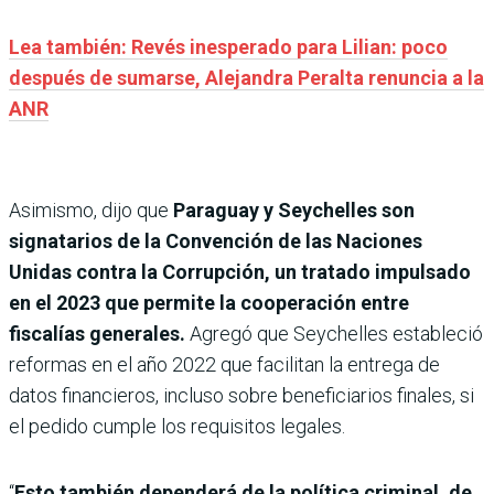
Lea también: Revés inesperado para Lilian: poco
después de sumarse, Alejandra Peralta renuncia a la
ANR
Asimismo, dijo que
Paraguay y Seychelles son
signatarios de la Convención de las Naciones
Unidas contra la Corrupción, un tratado impulsado
en el 2023 que permite la cooperación entre
fiscalías generales.
Agregó que
Seychelles estableció
reformas en el año 2022 que facilitan la entrega de
datos financieros, incluso sobre beneficiarios finales, si
el pedido cumple los requisitos legales.
“
Esto también dependerá de la política criminal, de