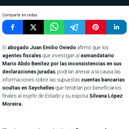
Compartir en redes
El
abogado Juan Emilio Oviedo
afirmó que los
agentes fiscales
que investigan al
exmandatario
Mario Abdo Benítez
por las inconsistencias en sus
declaraciones juradas
, podrían anexar a la causa las
informaciones sobre las supuestas
cuentas bancarias
ocultas en Seychelles
que tendrían por beneficiarios
finales al exjefe de Estado y su esposa
Silvana López
Moreira.