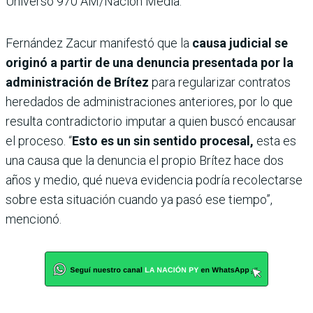
Universo 970 AM/Nación Media.
Fernández Zacur manifestó que la
causa judicial se
originó a partir de una denuncia presentada por la
administración de Brítez
para regularizar contratos
heredados de administraciones anteriores, por lo que
resulta contradictorio imputar a quien buscó encausar
el proceso. “
Esto es un sin sentido procesal,
esta es
una causa que la denuncia el propio Brítez hace dos
años y medio, qué nueva evidencia podría recolectarse
sobre esta situación cuando ya pasó ese tiempo”,
mencionó.