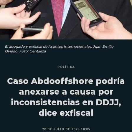
El abogado y exfiscal de Asuntos Internacionales, Juan Emilio
Oviedo. Foto: Gentileza
POLÍTICA
Caso Abdooffshore podría
anexarse a causa por
inconsistencias en DDJJ,
dice exfiscal
28 DE JULIO DE 2025 10:05