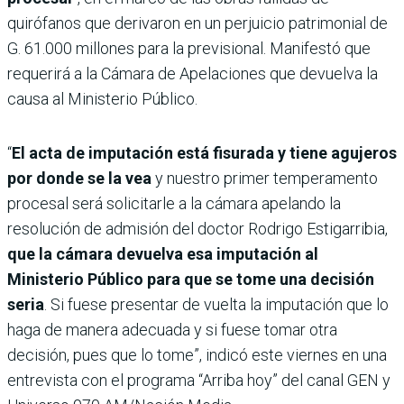
quirófanos que derivaron en un perjuicio patrimonial de
G. 61.000 millones para la previsional. Manifestó que
requerirá a la Cámara de Apelaciones que devuelva la
causa al Ministerio Público.
“
El acta de imputación está fisurada y tiene agujeros
por donde se la vea
y nuestro primer temperamento
procesal será solicitarle a la cámara apelando la
resolución de admisión del doctor Rodrigo Estigarribia,
que la cámara devuelva esa imputación al
Ministerio Público para que se tome una decisión
seria
. Si fuese presentar de vuelta la imputación que lo
haga de manera adecuada y si fuese tomar otra
decisión, pues que lo tome”, indicó este viernes en una
entrevista con el programa “Arriba hoy” del canal GEN y