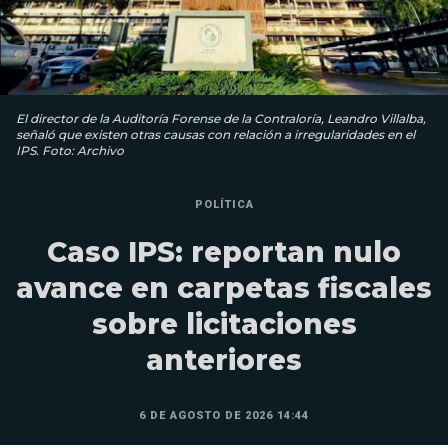
El director de la Auditoría Forense de la Contraloría, Leandro Villalba,
señaló que existen otras causas con relación a irregularidades en el
IPS. Foto: Archivo
POLÍTICA
Caso IPS: reportan nulo
avance en carpetas fiscales
sobre licitaciones
anteriores
6 DE AGOSTO DE 2026 14:44