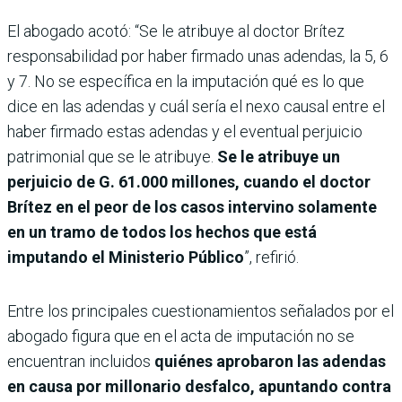
El abogado acotó: “Se le atribuye al doctor Brítez
responsabilidad por haber firmado unas adendas, la 5, 6
y 7. No se específica en la imputación qué es lo que
dice en las adendas y cuál sería el nexo causal entre el
haber firmado estas adendas y el eventual perjuicio
patrimonial que se le atribuye.
Se le atribuye un
perjuicio de G. 61.000 millones, cuando el doctor
Brítez en el peor de los casos intervino solamente
en un tramo de todos los hechos que está
imputando el Ministerio Público
”, refirió.
Entre los principales cuestionamientos señalados por el
abogado figura que en el acta de imputación no se
encuentran incluidos
quiénes aprobaron las adendas
en causa por millonario desfalco, apuntando contra