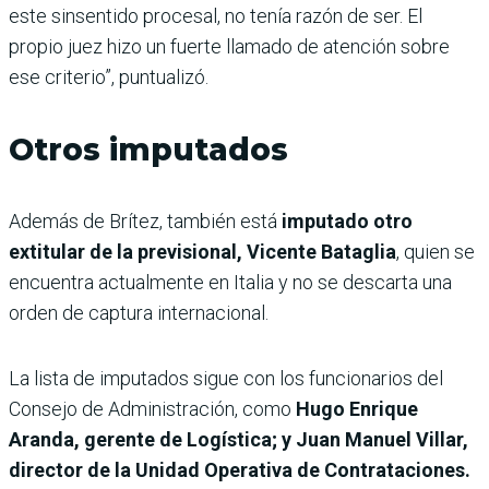
este sinsentido procesal, no tenía razón de ser. El
propio juez hizo un fuerte llamado de atención sobre
ese criterio”, puntualizó.
Otros imputados
Además de Brítez, también está
imputado otro
extitular de la previsional, Vicente Bataglia
, quien se
encuentra actualmente en Italia y no se descarta una
orden de captura internacional.
La lista de imputados sigue con los funcionarios del
Consejo de Administración, como
Hugo Enrique
Aranda, gerente de Logística; y Juan Manuel Villar,
director de la Unidad Operativa de Contrataciones.