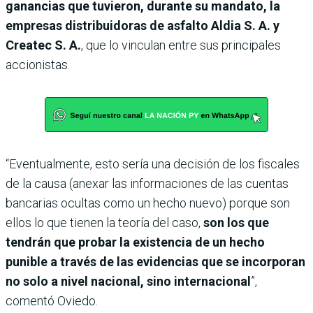
ganancias que tuvieron, durante su mandato, la
empresas distribuidoras de asfalto Aldia S. A. y
Createc S. A.
, que lo vinculan entre sus principales
accionistas.
“Eventualmente, esto sería una decisión de los fiscales
de la causa (anexar las informaciones de las cuentas
bancarias ocultas como un hecho nuevo) porque son
ellos lo que tienen la teoría del caso,
son los que
tendrán que probar la existencia de un hecho
punible a través de las evidencias que se incorporan
no solo a nivel nacional, sino internacional
”,
comentó Oviedo.