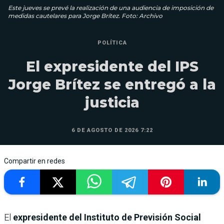
Este jueves se prevé la realización de una audiencia de imposición de
medidas cautelares para Jorge Brítez. Foto: Archivo
POLÍTICA
El expresidente del IPS
Jorge Brítez se entregó a la
justicia
6 DE AGOSTO DE 2026 7:22
Compartir en redes
El
expresidente del Instituto de Previsión Social