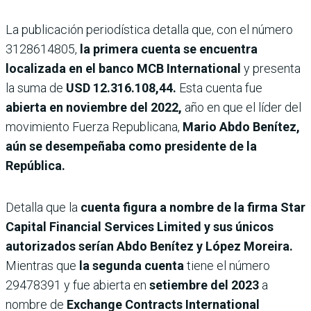
La publicación periodística detalla que, con el número
3128614805,
la primera cuenta se encuentra
localizada en el banco MCB International
y presenta
la suma de
USD 12.316.108,44.
Esta cuenta fue
abierta en noviembre del 2022,
año en que el líder del
movimiento Fuerza Republicana,
Mario Abdo Benítez,
aún se desempeñaba como presidente de la
República.
Detalla que la
cuenta figura a nombre de la firma Star
Capital Financial Services Limited y sus únicos
autorizados serían Abdo Benítez y López Moreira.
Mientras que
la segunda cuenta
tiene el número
29478391 y fue abierta en
setiembre del 2023
a
nombre de
Exchange Contracts International