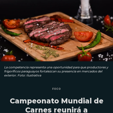
La competencia representa una oportunidad para que productores y
frigoríficos paraguayos fortalezcan su presencia en mercados del
exterior. Foto: Ilustrativa
FOCO
Campeonato Mundial de
Carnes reunirá a