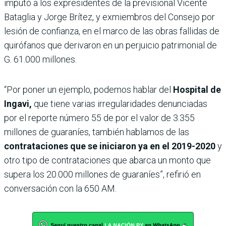
imputó a los expresidentes de la previsional Vicente
Bataglia y Jorge Brítez, y exmiembros del Consejo por
lesión de confianza, en el marco de las obras fallidas de
quirófanos que derivaron en un perjuicio patrimonial de
G. 61.000 millones.
“Por poner un ejemplo, podemos hablar del
Hospital de
Ingavi,
que tiene varias irregularidades denunciadas
por el reporte número 55 de por el valor de 3.355
millones de guaraníes, también hablamos de las
contrataciones que se iniciaron ya en el 2019-2020
y
otro tipo de contrataciones que abarca un monto que
supera los 20.000 millones de guaraníes”, refirió en
conversación con la 650 AM.