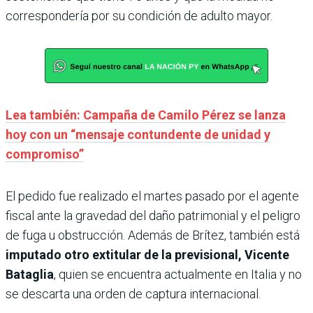
correspondería por su condición de adulto mayor.
Lea también: Campaña de Camilo Pérez se lanza
hoy con un “mensaje contundente de unidad y
compromiso”
El pedido fue realizado el martes pasado por el agente
fiscal ante la gravedad del daño patrimonial y el peligro
de fuga u obstrucción. Además de Brítez, también está
imputado otro extitular de la previsional, Vicente
Bataglia
, quien se encuentra actualmente en Italia y no
se descarta una orden de captura internacional.