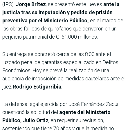
(IPS),
Jorge Brítez
, se presentó este jueves
ante la
justicia tras su imputación y pedido de prisión
preventiva por el Ministerio Público,
en el marco de
las obras fallidas de quirófanos que derivaron en un
perjuicio patrimonial de G. 61.000 millones.
Su entrega se concretó cerca de las 8:00 ante el
juzgado penal de garantías especializado en Delitos
Económicos. Hoy se prevé la realización de una
audiencia de imposición de medidas cautelares ante el
juez
Rodrigo Estigarribia
.
La defensa legal ejercida por José Fernández Zacur
cuestionó la solicitud del
agente del Ministerio
Público, Julio Ortiz
, en requerir su reclusión,
sosteniendo que tiene 70 años y que la medida no