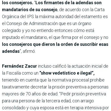
los consejeros.
“
Los firmantes de la adendas son
mandatarios de su consejo
, de acuerdo con la Carta
Orgánica del IPS la máxima autoridad del estamento es
el Consejo de Administración que es un órgano
colegiado y yo no entiendo entonces cómo está
imputado el mandatario, el que firma por el consejo y no
los consejeros que dieron la orden de suscribir esas
adendas
”, afirmó.
Fernández Zacur
incluso calificó la actuación inicial de
la Fiscalía como un
“show vedetístico e ilegal”,
teniendo en cuenta que la normativa procesal prohíbe
taxativamente decretar la prisión preventiva a personas
mayores de 70 años de edad. “Pedir prisión preventiva
para una persona de la tercera edad, con arraigo
consolidado y cuya esposa está en terapia intensiva por