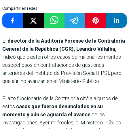
Compartir en redes
El
director de la Auditoría Forense de la Contraloría
General de la República (CGR), Leandro Villalba,
indicó que existen otros casos de millonarios montos
sospechosos en contrataciones de gestiones
anteriores del Instituto de Previsión Social (IPS), pero
que aún no avanzan en el Ministerio Público.
El alto funcionario de la Contraloría citó a algunos de
estos
casos que fueron denunciados en su
momento y aún se aguarda el avance
de las
investigaciones. Ayer miércoles, el Ministerio Público