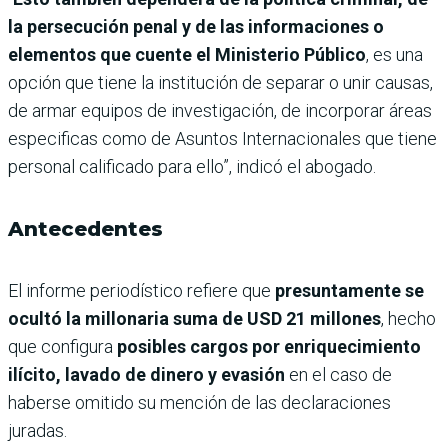
la persecución penal y de las informaciones o
elementos que cuente el Ministerio Público
, es una
opción que tiene la institución de separar o unir causas,
de armar equipos de investigación, de incorporar áreas
especificas como de Asuntos Internacionales que tiene
personal calificado para ello”, indicó el abogado.
Antecedentes
El informe periodístico refiere que
presuntamente se
ocultó la millonaria suma de USD 21 millones
, hecho
que configura
posibles cargos por enriquecimiento
ilícito, lavado de dinero y evasión
en el caso de
haberse omitido su mención de las declaraciones
juradas.