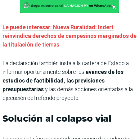
Le puede interesar: Nueva Ruralidad: Indert
reinvindica derechos de campesinos marginados de
la titulación de tierras
La declaración también insta a la cartera de Estado a
informar oportunamente sobre los
avances de los
estudios de factibilidad, las previsiones
presupuestarias
y las demás acciones orientadas a la
ejecución del referido proyecto.
Solución al colapso vial
La propuesta fue presentada por varios diputados del