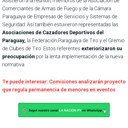
Asistieron a la reunión, miembros de la Asociación de
Comerciantes de Armas de Fuego y de la Cámara
Paraguaya de Empresas de Servicios y Sistemas de
Seguridad. Así también estuvieron representadas las
Asociaciones de Cazadores Deportivos del
Paraguay,
la Federación Paraguaya de Tiro y el Gremio
de Clubes de Tiro. Estos referentes
exteriorizaron su
preocupación
por la lenta implementación de la nueva
normativa.
Te puede interesar: Comisiones analizarán proyecto
que regula permanencia de menores en eventos