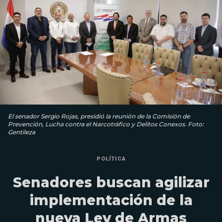
El senador Sergio Rojas, presidió la reunión de la Comisión de
Prevención, Lucha contra el Narcotráfico y Delitos Conexos. Foto:
Gentileza
POLÍTICA
Senadores buscan agilizar
implementación de la
nueva Ley de Armas