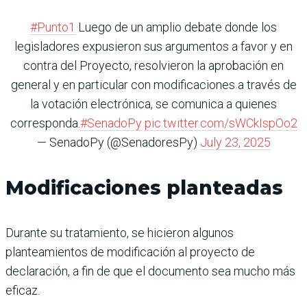
#Punto1
Luego de un amplio debate donde los
legisladores expusieron sus argumentos a favor y en
contra del Proyecto, resolvieron la aprobación en
general y en particular con modificaciones a través de
la votación electrónica, se comunica a quienes
corresponda.
#SenadoPy
pic.twitter.com/sWCkIspOo2
— SenadoPy (@SenadoresPy)
July 23, 2025
Modificaciones planteadas
Durante su tratamiento, se hicieron algunos
planteamientos de modificación al proyecto de
declaración, a fin de que el documento sea mucho más
eficaz.