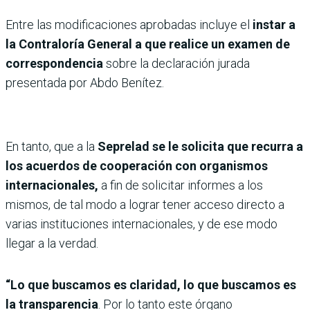
Entre las modificaciones aprobadas incluye el
instar a
la Contraloría General a que realice un examen de
correspondencia
sobre la declaración jurada
presentada por Abdo Benítez.
En tanto, que a la
Seprelad se le solicita que recurra a
los acuerdos de cooperación con organismos
internacionales,
a fin de solicitar informes a los
mismos, de tal modo a lograr tener acceso directo a
varias instituciones internacionales, y de ese modo
llegar a la verdad.
“Lo que buscamos es claridad, lo que buscamos es
la transparencia
. Por lo tanto este órgano