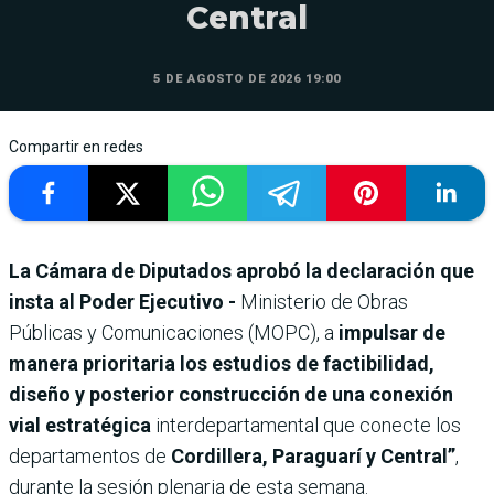
Central
5 DE AGOSTO DE 2026 19:00
Compartir en redes
La Cámara de Diputados aprobó la declaración que
insta al Poder Ejecutivo -
Ministerio de Obras
Públicas y Comunicaciones (MOPC), a
impulsar de
manera prioritaria los estudios de factibilidad,
diseño y posterior construcción de una conexión
vial estratégica
interdepartamental que conecte los
departamentos de
Cordillera, Paraguarí y Central”
,
durante la sesión plenaria de esta semana.