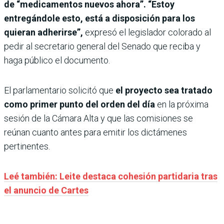
de “medicamentos nuevos ahora”. “Estoy
entregándole esto, está a disposición para los
quieran adherirse”,
expresó el legislador colorado al
pedir al secretario general del Senado que reciba y
haga público el documento.
El parlamentario solicitó que
el proyecto sea tratado
como primer punto del orden del día
en la próxima
sesión de la Cámara Alta y que las comisiones se
reúnan cuanto antes para emitir los dictámenes
pertinentes.
Leé también: Leite destaca cohesión partidaria tras
el anuncio de Cartes