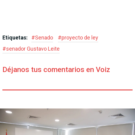
Etiquetas:
#
Senado
#
proyecto de ley
#
senador Gustavo Leite
Déjanos tus comentarios en Voiz