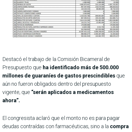
Destacó el trabajo de la Comisión Bicameral de
Presupuesto que
ha identificado más de 500.000
millones de guaraníes de gastos prescindibles
que
aún no fueron obligados dentro del presupuesto
vigente, que
“serán aplicados a medicamentos
ahora”.
El congresista aclaró que el monto no es para pagar
deudas contraídas con farmacéuticas, sino a la
compra