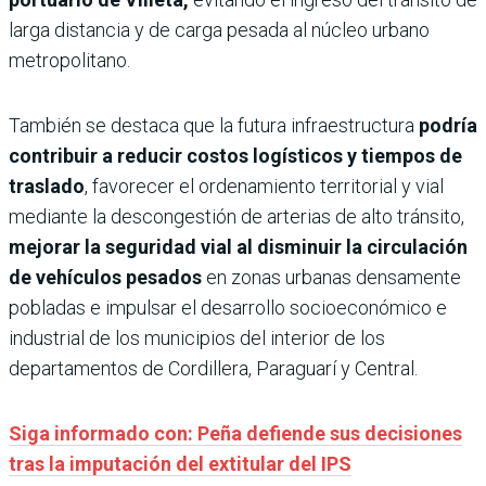
larga distancia y de carga pesada al núcleo urbano
metropolitano.
También se destaca que la futura infraestructura
podría
contribuir a reducir costos logísticos y tiempos de
traslado
, favorecer el ordenamiento territorial y vial
mediante la descongestión de arterias de alto tránsito,
mejorar la seguridad vial al disminuir la circulación
de vehículos pesados
en zonas urbanas densamente
pobladas e impulsar el desarrollo socioeconómico e
industrial de los municipios del interior de los
departamentos de Cordillera, Paraguarí y Central.
Siga informado con: Peña defiende sus decisiones
tras la imputación del extitular del IPS