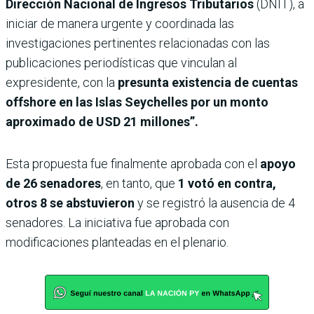
Dirección Nacional de Ingresos Tributarios
(DNIT), a
iniciar de manera urgente y coordinada las
investigaciones pertinentes relacionadas con las
publicaciones periodísticas que vinculan al
expresidente, con la
presunta existencia de cuentas
offshore en las Islas Seychelles por un monto
aproximado de USD 21 millones”.
Esta propuesta fue finalmente aprobada con el
apoyo
de 26 senadores
, en tanto, que
1 votó en contra,
otros 8 se abstuvieron
y se registró la ausencia de 4
senadores. La iniciativa fue aprobada con
modificaciones planteadas en el plenario.