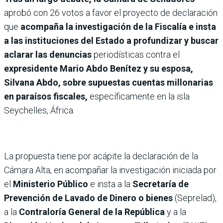
aprobó con 26 votos a favor el proyecto de declaración
que
acompaña la investigación de la Fiscalía e insta
a las instituciones del Estado a profundizar y buscar
aclarar las denuncias
periodísticas contra el
expresidente Mario Abdo Benítez y su esposa,
Silvana Abdo, sobre supuestas cuentas millonarias
en paraísos fiscales,
específicamente en la isla
Seychelles, África.
La propuesta tiene por acápite la declaración de la
Cámara Alta, en acompañar la investigación iniciada por
el
Ministerio Público
e insta a la
Secretaría de
Prevención de Lavado de Dinero o bienes
(Seprelad),
a la
Contraloría General de la República
y a la