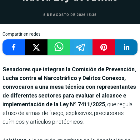
5 DE AGOSTO DE 2026 15:35
Compartir en redes
Senadores que integran la Comisión de Prevención,
Lucha contra el Narcotráfico y Delitos Conexos,
convocaron a una mesa técnica con representantes
de diferentes sectores para evaluar el alcance e
implementación de la Ley Nº 7411/2025
,
que regula
el uso de armas de fuego, explosivos, precursores
químicos y artículos pirotécnicos.