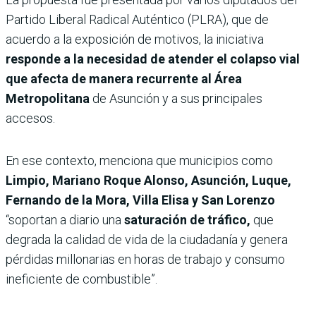
Partido Liberal Radical Auténtico (PLRA), que de
acuerdo a la exposición de motivos, la iniciativa
responde a la necesidad de atender el colapso vial
que afecta de manera recurrente al Área
Metropolitana
de Asunción y a sus principales
accesos.
En ese contexto, menciona que municipios como
Limpio, Mariano Roque Alonso, Asunción, Luque,
Fernando de la Mora, Villa Elisa y San Lorenzo
“soportan a diario una
saturación de tráfico,
que
degrada la calidad de vida de la ciudadanía y genera
pérdidas millonarias en horas de trabajo y consumo
ineficiente de combustible”.