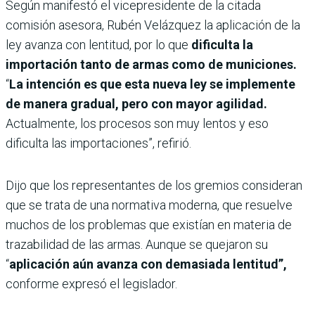
Según manifestó el vicepresidente de la citada
comisión asesora, Rubén Velázquez la aplicación de la
ley avanza con lentitud, por lo que
dificulta la
importación tanto de armas como de municiones.
“
La intención es que esta nueva ley se implemente
de manera gradual, pero con mayor agilidad.
Actualmente, los procesos son muy lentos y eso
dificulta las importaciones”, refirió.
Dijo que los representantes de los gremios consideran
que se trata de una normativa moderna, que resuelve
muchos de los problemas que existían en materia de
trazabilidad de las armas. Aunque se quejaron su
“
aplicación aún avanza con demasiada lentitud”,
conforme expresó el legislador.