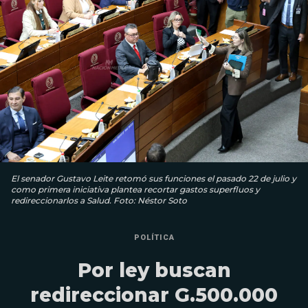
El senador Gustavo Leite retomó sus funciones el pasado 22 de julio y
como primera iniciativa plantea recortar gastos superfluos y
redireccionarlos a Salud. Foto: Néstor Soto
POLÍTICA
Por ley buscan
redireccionar G.500.000