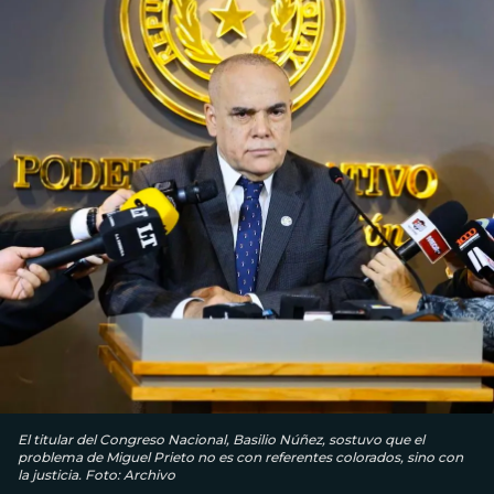
El titular del Congreso Nacional, Basilio Núñez, sostuvo que el
problema de Miguel Prieto no es con referentes colorados, sino con
la justicia. Foto: Archivo