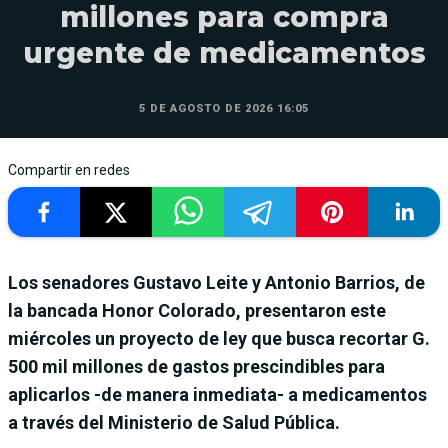
millones para compra
urgente de medicamentos
5 DE AGOSTO DE 2026 16:05
Compartir en redes
Los senadores Gustavo Leite y Antonio Barrios, de
la bancada Honor Colorado, presentaron este
miércoles un proyecto de ley que busca recortar G.
500 mil millones de gastos prescindibles para
aplicarlos -de manera inmediata- a medicamentos
a través del Ministerio de Salud Pública.