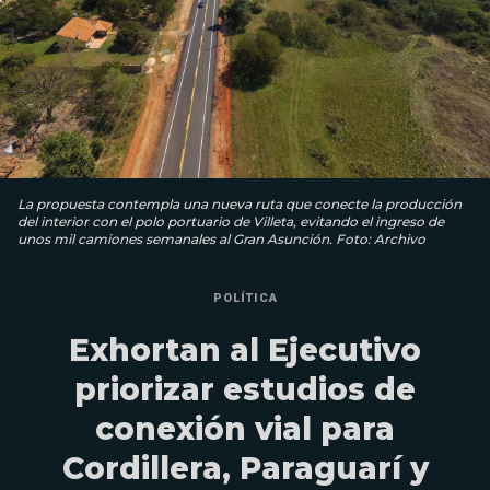
La propuesta contempla una nueva ruta que conecte la producción
del interior con el polo portuario de Villeta, evitando el ingreso de
unos mil camiones semanales al Gran Asunción. Foto: Archivo
POLÍTICA
Exhortan al Ejecutivo
priorizar estudios de
conexión vial para
Cordillera, Paraguarí y