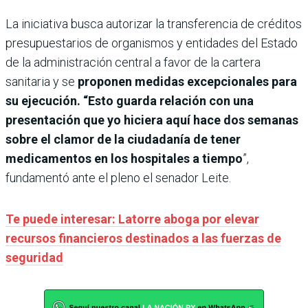
La iniciativa busca autorizar la transferencia de créditos
presupuestarios de organismos y entidades del Estado
de la administración central a favor de la cartera
sanitaria y se
proponen medidas excepcionales para
su ejecución. “Esto guarda relación con una
presentación que yo hiciera aquí hace dos semanas
sobre el clamor de la ciudadanía de tener
medicamentos en los hospitales a tiempo
”,
fundamentó ante el pleno el senador Leite.
Te puede interesar: Latorre aboga por elevar
recursos financieros destinados a las fuerzas de
seguridad