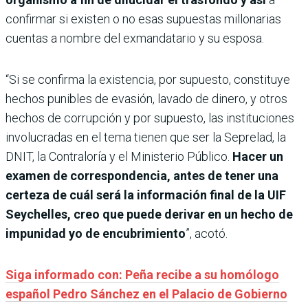
confirmar si existen o no esas supuestas millonarias
cuentas a nombre del exmandatario y su esposa.
“Si se confirma la existencia, por supuesto, constituye
hechos punibles de evasión, lavado de dinero, y otros
hechos de corrupción y por supuesto, las instituciones
involucradas en el tema tienen que ser la Seprelad, la
DNIT, la Contraloría y el Ministerio Público.
Hacer un
examen de correspondencia, antes de tener una
certeza de cuál será la información final de la UIF
Seychelles, creo que puede derivar en un hecho de
impunidad yo de encubrimiento
”, acotó.
Siga informado con: Peña recibe a su homólogo
español Pedro Sánchez en el Palacio de Gobierno