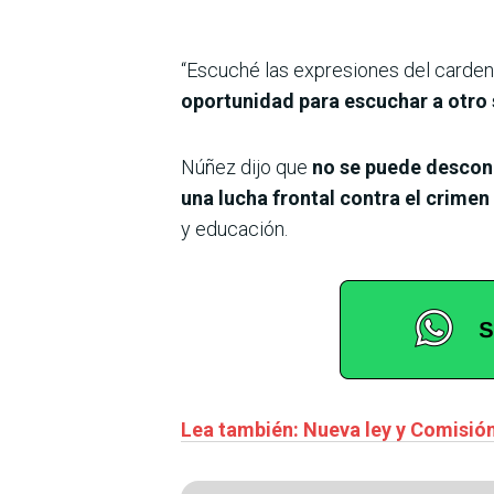
“Escuché las expresiones del carden
oportunidad para escuchar a otro
Núñez dijo que
no se puede descon
una lucha frontal contra el crime
y educación.
Lea también: Nueva ley y Comisión