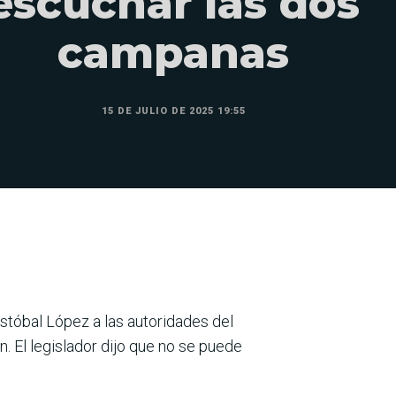
escuchar las dos
campanas
15 DE JULIO DE 2025 19:55
ristóbal López a las autoridades del
n. El legislador dijo que no se puede