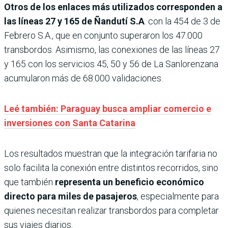
Otros de los enlaces más utilizados corresponden a
las líneas 27 y 165 de Ñandutí S.A
. con la 454 de 3 de
Febrero S.A., que en conjunto superaron los 47.000
transbordos. Asimismo, las conexiones de las líneas 27
y 165 con los servicios 45, 50 y 56 de La Sanlorenzana
acumularon más de 68.000 validaciones.
Leé también: Paraguay busca ampliar comercio e
inversiones con Santa Catarina
Los resultados muestran que la integración tarifaria no
solo facilita la conexión entre distintos recorridos, sino
que también
representa un beneficio económico
directo para miles de pasajeros
, especialmente para
quienes necesitan realizar transbordos para completar
sus viajes diarios.