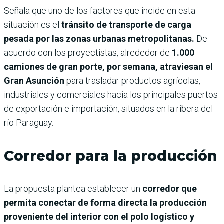
Señala que uno de los factores que incide en esta
situación es el
tránsito de transporte de carga
pesada por las zonas urbanas metropolitanas.
De
acuerdo con los proyectistas, alrededor de
1.000
camiones de gran porte, por semana, atraviesan el
Gran Asunción
para trasladar productos agrícolas,
industriales y comerciales hacia los principales puertos
de exportación e importación, situados en la ribera del
río Paraguay.
Corredor para la producción
La propuesta plantea establecer un
corredor que
permita conectar de forma directa la producción
proveniente del interior con el polo logístico y