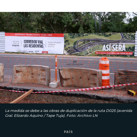
La medida se debe a las obras de duplicación de la ruta D025 (avenida
Gral. Elizardo Aquino / Tape Tuja). Foto: Archivo LN
PAÍS