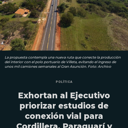
La propuesta contempla una nueva ruta que conecte la producción
del interior con el polo portuario de Villeta, evitando el ingreso de
unos mil camiones semanales al Gran Asunción. Foto: Archivo
POLÍTICA
Exhortan al Ejecutivo
priorizar estudios de
conexión vial para
Cordillera, Paraguarí y