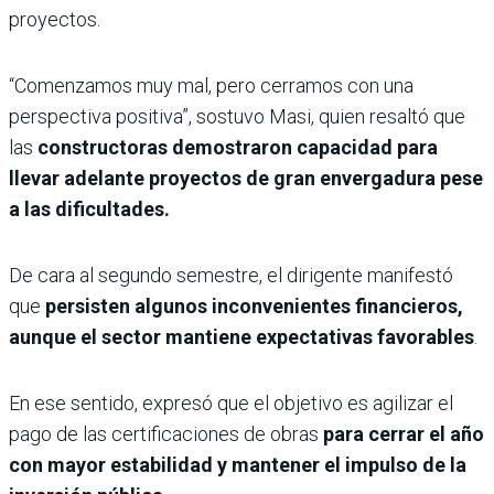
proyectos.
“Comenzamos muy mal, pero cerramos con una
perspectiva positiva”, sostuvo Masi, quien resaltó que
las
constructoras demostraron capacidad para
llevar adelante proyectos de gran envergadura pese
a las dificultades.
De cara al segundo semestre, el dirigente manifestó
que
persisten algunos inconvenientes financieros,
aunque el sector mantiene expectativas favorables
.
En ese sentido, expresó que el objetivo es agilizar el
pago de las certificaciones de obras
para cerrar el año
con mayor estabilidad y mantener el impulso de la