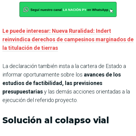
Le puede interesar: Nueva Ruralidad: Indert
reinvindica derechos de campesinos marginados de
la titulación de tierras
La declaración también insta a la cartera de Estado a
informar oportunamente sobre los
avances de los
estudios de factibilidad, las previsiones
presupuestarias
y las demás acciones orientadas a la
ejecución del referido proyecto.
Solución al colapso vial