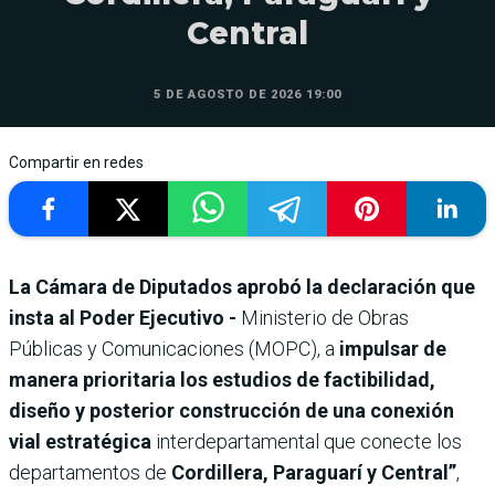
Central
5 DE AGOSTO DE 2026 19:00
Compartir en redes
La Cámara de Diputados aprobó la declaración que
insta al Poder Ejecutivo -
Ministerio de Obras
Públicas y Comunicaciones (MOPC), a
impulsar de
manera prioritaria los estudios de factibilidad,
diseño y posterior construcción de una conexión
vial estratégica
interdepartamental que conecte los
departamentos de
Cordillera, Paraguarí y Central”
,