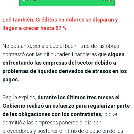
Leé también: Créditos en dólares se disparan y
llegan a crecer hasta 67 %
No obstante, señaló que el buen ritmo de las obras
contrastó con las dificultades financieras que
siguen
enfrentando las empresas del sector debido a
problemas de liquidez derivados de atrasos en los
pagos.
Según explicó,
durante los últimos tres meses el
Gobierno realizó un esfuerzo para regularizar parte
de las obligaciones con los contratistas
, lo que
permitió a las empresas ponerse al día con
proveedores y sostener el ritmo de ejecución de los