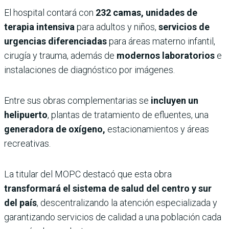
El hospital contará con
232 camas, unidades de
terapia intensiva
para adultos y niños,
servicios de
urgencias diferenciadas
para áreas materno infantil,
cirugía y trauma, además de
modernos laboratorios
e
instalaciones de diagnóstico por imágenes.
Entre sus obras complementarias se
incluyen un
helipuerto
, plantas de tratamiento de efluentes, una
generadora de oxígeno,
estacionamientos y áreas
recreativas.
La titular del MOPC destacó que esta obra
transformará el sistema de salud del centro y sur
del país
, descentralizando la atención especializada y
garantizando servicios de calidad a una población cada