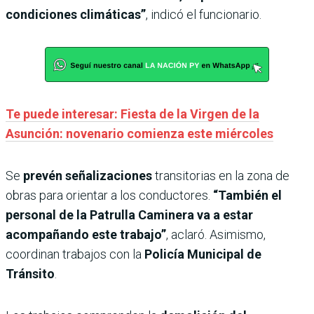
condiciones climáticas”
, indicó el funcionario.
Te puede interesar: Fiesta de la Virgen de la
Asunción: novenario comienza este miércoles
Se
prevén señalizaciones
transitorias en la zona de
obras para orientar a los conductores.
“También el
personal de la Patrulla Caminera va a estar
acompañando este trabajo”
, aclaró. Asimismo,
coordinan trabajos con la
Policía Municipal de
Tránsito
.