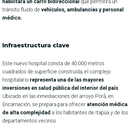
habilitará un carril bidireccional
que permitirá un
tránsito fluido de
vehículos, ambulancias y personal
médico.
Infraestructura clave
Este nuevo hospital consta de 40.000 metros
cuadrados de superficie construida, el complejo
hospitalario
representa una de las mayores
inversiones en salud pública del interior del país
.
Ubicado en las inmediaciones del arroyo Porã, en
Encarnación, se prepara para ofrecer
atención médica
de alta complejidad
a los habitantes de Itapúa y de los
departamentos vecinos.