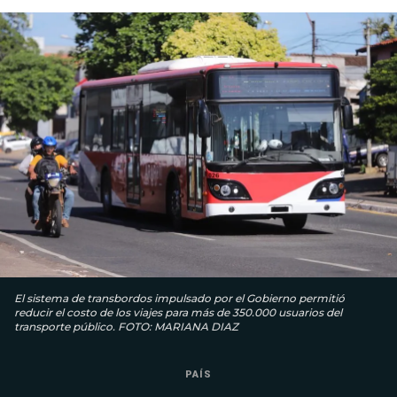
El sistema de transbordos impulsado por el Gobierno permitió
reducir el costo de los viajes para más de 350.000 usuarios del
transporte público. FOTO: MARIANA DIAZ
PAÍS