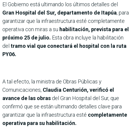
El Gobierno está ultimando los últimos detalles del
Gran Hospital del Sur, departamento de Itapúa
, para
garantizar que la infraestructura esté completamente
operativa con miras a su
habilitación, prevista para el
próximo 25 de julio.
Esta obra incluye la habilitación
del
tramo vial que conectará el hospital con la ruta
PY06.
A tal efecto, la ministra de Obras Públicas y
Comunicaciones,
Claudia Centurión, verificó el
avance de las obras
del Gran Hospital del Sur, que
confirmó que se están ultimando detalles clave para
garantizar que la infraestructura esté
completamente
operativa para su habilitación.