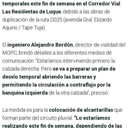
temporales este fin de semana en el Corredor Vial
Las Residentas de Luque
, debido a las obras de
duplicación de la ruta D025 (avenida Gral. Elizardo
Aquino / Tape Tuja).
El
ingeniero Alejandro Bordón
, director de vialidad del
MOPC, brindó detalles a los diferentes medios de
comunicación. “Estaríamos interviniendo primero la
calzada derecha. Pero
se va a preparar un plan de
desvío temporal abriendo las barreras y
permitiendo la circulación a contraflujo por la
banquina izquierda
de la otra calzada”, precisó.
La medida es para la
colocación de alcantarillas
que
forman parte del circuito pluvial.
“Lo estaríamos
realizando este fin de semana, dependiendo de las