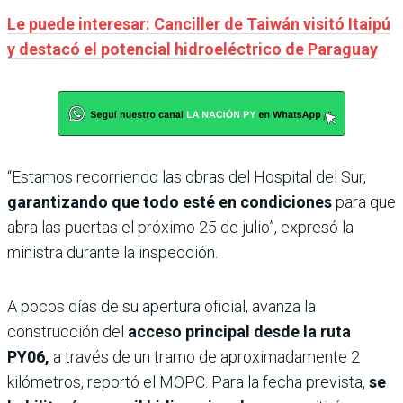
Le puede interesar: Canciller de Taiwán visitó Itaipú
y destacó el potencial hidroeléctrico de Paraguay
“Estamos recorriendo las obras del Hospital del Sur,
garantizando que todo esté en condiciones
para que
abra las puertas el próximo 25 de julio”, expresó la
ministra durante la inspección.
A pocos días de su apertura oficial, avanza la
construcción del
acceso principal desde la ruta
PY06,
a través de un tramo de aproximadamente 2
kilómetros, reportó el MOPC. Para la fecha prevista,
se