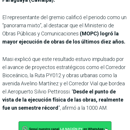
El representante del gremio calificó el periodo como un
“panorama mixto”, al destacar que el Ministerio de
Obras Públicas y Comunicaciones
(MOPC) logró la
mayor ejecución de obras de los últimos diez años.
Masi explicó que este resultado estuvo impulsado por
el avance de proyectos estratégicos como el Corredor
Bioceánico, la Ruta PY012 y obras urbanas como la
avenida Avelino Martínez y el Corredor Vial que bordea
el Aeropuerto Silvio Pettirossi. “
Desde el punto de
vista de la ejecución física de las obras, realmente
fue un semestre récord
”, afirmó a la 1000 AM.