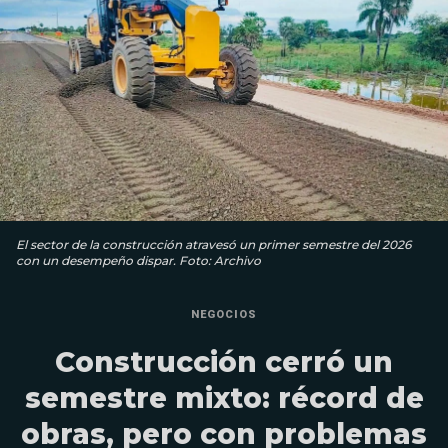
El sector de la construcción atravesó un primer semestre del 2026
con un desempeño dispar. Foto: Archivo
NEGOCIOS
Construcción cerró un
semestre mixto: récord de
obras, pero con problemas