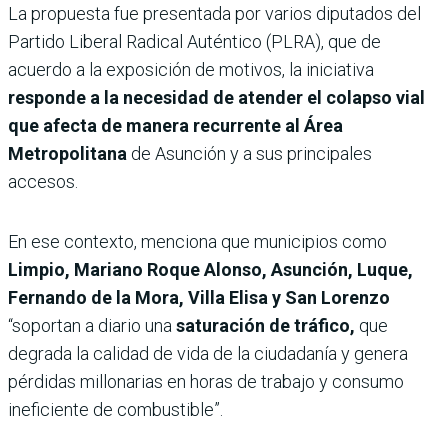
La propuesta fue presentada por varios diputados del
Partido Liberal Radical Auténtico (PLRA), que de
acuerdo a la exposición de motivos, la iniciativa
responde a la necesidad de atender el colapso vial
que afecta de manera recurrente al Área
Metropolitana
de Asunción y a sus principales
accesos.
En ese contexto, menciona que municipios como
Limpio, Mariano Roque Alonso, Asunción, Luque,
Fernando de la Mora, Villa Elisa y San Lorenzo
“soportan a diario una
saturación de tráfico,
que
degrada la calidad de vida de la ciudadanía y genera
pérdidas millonarias en horas de trabajo y consumo
ineficiente de combustible”.