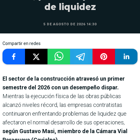
de liquidez
5 DE AGOSTO DE 2026 14:30
Compartir en redes
El sector de la construcción atravesó un primer
semestre del 2026 con un desempeño dispar.
Mientras la ejecución física de las obras públicas
alcanzó niveles récord, las empresas contratistas
continuaron enfrentando problemas de liquidez que
afectaron el normal desarrollo de sus operaciones,
según Gustavo Masi, miembro de la Cámara Vial
Paraguaya (Cavialpa).