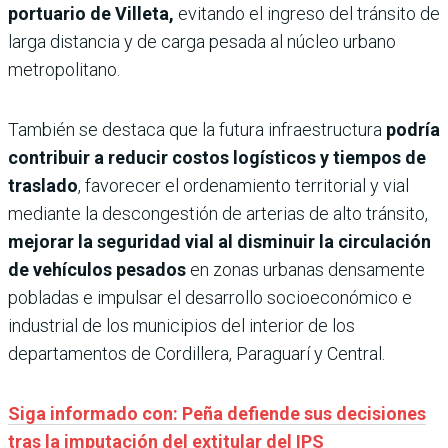
portuario de Villeta,
evitando el ingreso del tránsito de
larga distancia y de carga pesada al núcleo urbano
metropolitano.
También se destaca que la futura infraestructura
podría
contribuir a reducir costos logísticos y tiempos de
traslado
, favorecer el ordenamiento territorial y vial
mediante la descongestión de arterias de alto tránsito,
mejorar la seguridad vial al disminuir la circulación
de vehículos pesados
en zonas urbanas densamente
pobladas e impulsar el desarrollo socioeconómico e
industrial de los municipios del interior de los
departamentos de Cordillera, Paraguarí y Central.
Siga informado con: Peña defiende sus decisiones
tras la imputación del extitular del IPS