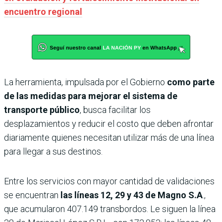
encuentro regional
La herramienta, impulsada por el Gobierno
como parte
de las medidas para mejorar el sistema de
transporte público
, busca facilitar los
desplazamientos y reducir el costo que deben afrontar
diariamente quienes necesitan utilizar más de una línea
para llegar a sus destinos.
Entre los servicios con mayor cantidad de validaciones
se encuentran
las líneas 12, 29 y 43 de Magno S.A
.,
que acumularon 407.149 transbordos. Le siguen la línea