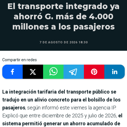
El transporte integrado ya
ahorró G. más de 4.000
millones a los pasajeros
7 DE AGOSTO DE 2026 18:30
Compartir en redes
La integración tarifaria del transporte público se
tradujo en un alivio concreto para el bolsillo de los
pasajeros
, según informó este viernes la agencia IP.
Explicó que entre diciembre de 2025 y julio de 2026,
el
sistema permitió generar un ahorro acumulado de