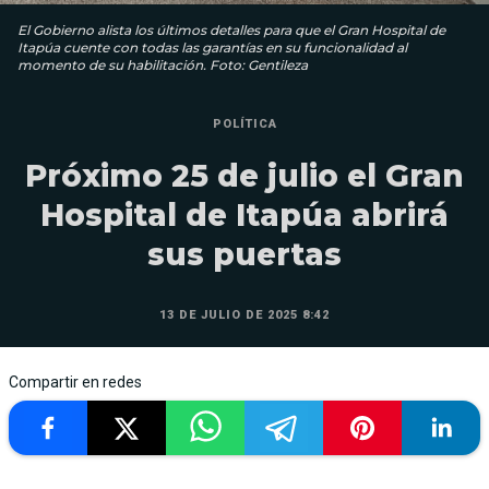
El Gobierno alista los últimos detalles para que el Gran Hospital de
Itapúa cuente con todas las garantías en su funcionalidad al
momento de su habilitación. Foto: Gentileza
POLÍTICA
Próximo 25 de julio el Gran
Hospital de Itapúa abrirá
sus puertas
13 DE JULIO DE 2025 8:42
Compartir en redes