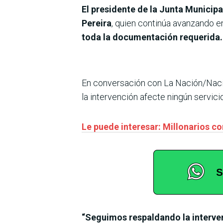
El presidente de la Junta Municipa
Pereira
, quien continúa avanzando en
toda la documentación requerida.
En conversación con La Nación/Naci
la intervención afecte ningún servicio
Le puede interesar: Millonarios co
“Seguimos respaldando la interve