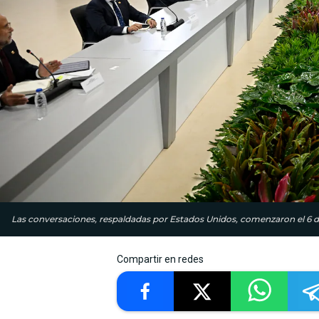
Las conversaciones, respaldadas por Estados Unidos, comenzaron el 6 d
Compartir en redes