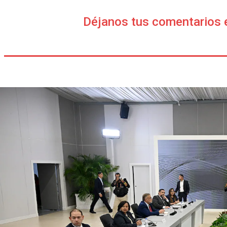
Déjanos tus comentarios 