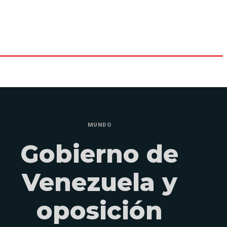
MUNDO
Gobierno de
Venezuela y
oposición