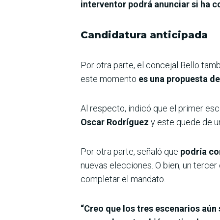
interventor podrá anunciar si ha c
Candidatura anticipada
Por otra parte, el concejal Bello tambi
este momento
es una propuesta de 
Al respecto, indicó que el primer esc
Oscar Rodríguez
y este quede de u
Por otra parte, señaló que
podría con
nuevas elecciones. O bien, un tercer 
completar el mandato.
“Creo que los tres escenarios aún