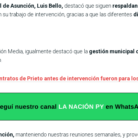
l de Asunción, Luis Bello,
destacó que siguen
respaldan
 su trabajo de intervención, gracias a que las diferentes
d
ón Media, igualmente destacó que la
gestión municipal 
.
ntratos de Prieto antes de intervención fueron para l
nción,
manteniendo nuestras reuniones semanales, y prov