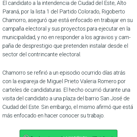
El candidato a la intenden­cia de Ciudad del Este, Alto
Paraná, por la lista 1 del Par­tido Colorado, Rigoberto
Chamorro, aseguró que está enfocado en trabajar en su
campaña electoral y sus pro­yectos para ejecutar en la
municipalidad, y no en res­ponder a los agravios y cam­
paña de desprestigio que pre­tenden instalar desde el
sector del contrincante electoral.
Chamorro se refirió a un epi­sodio ocurrido días atrás
con la expareja de Miguel Prieto Valeria Romero por
carteles de candidaturas. El hecho ocurrió durante una
visita del candidato a una plaza del barrio San José de
Ciudad del Este. Sin embargo, el mismo afirmó que está
más enfocado en hacer conocer su trabajo.