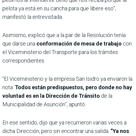
pelota ya está en su cancha para que libere eso”,
manifestó la entrevistada.
Asimismo, explicó que a la par de la Resolución tenía
que darse una
conformación de mesa de trabajo
con
el Viceministerio del Transporte para los trámites
correspondientes.
“El Viceministerio y la empresa San Isidro ya enviaron la
nota.
Todos están predispuestos, pero donde no hay
voluntad es en la Dirección de Tránsito
de la
Municipalidad de Asunción”, apuntó.
En ese sentido, dijo que ya recurrieron varias veces a
dicha Dirección, pero sin encontrar una salida.
“Ya nos