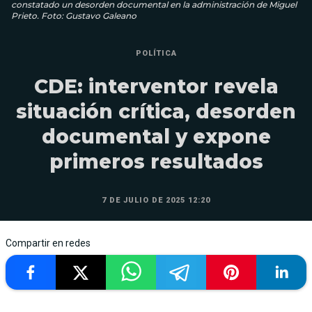
constatado un desorden documental en la administración de Miguel
Prieto. Foto: Gustavo Galeano
POLÍTICA
CDE: interventor revela
situación crítica, desorden
documental y expone
primeros resultados
7 DE JULIO DE 2025 12:20
Compartir en redes