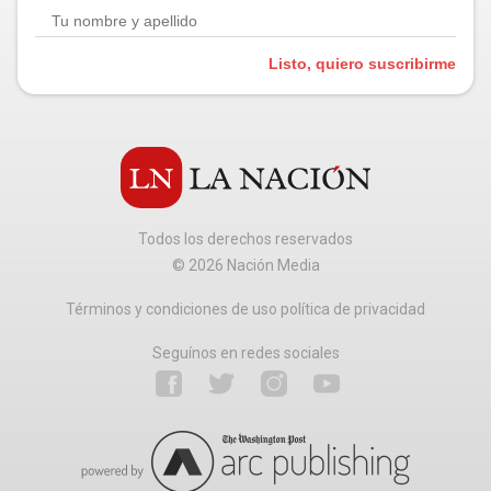
Listo, quiero suscribirme
Todos los derechos reservados
©
2026
Nación Media
Términos y condiciones de uso política de privacidad
Seguínos en redes sociales