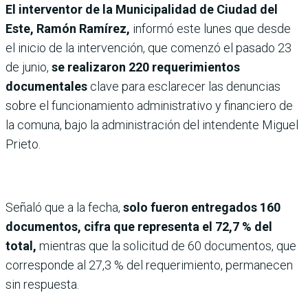
El interventor de la Municipalidad de Ciudad del
Este, Ramón Ramírez,
informó este lunes que desde
el inicio de la intervención, que comenzó el pasado 23
de junio,
se realizaron 220 requerimientos
documentales
clave para esclarecer las denuncias
sobre el funcionamiento administrativo y financiero de
la comuna, bajo la administración del intendente Miguel
Prieto.
Señaló que a la fecha,
solo fueron entregados 160
documentos, cifra que representa el 72,7 % del
total,
mientras que la solicitud de 60 documentos, que
corresponde al 27,3 % del requerimiento, permanecen
sin respuesta.