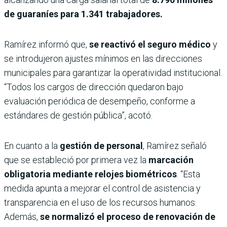
de guaraníes para 1.341 trabajadores.
Ramírez informó que,
se reactivó el seguro médico
y
se introdujeron ajustes mínimos en las direcciones
municipales para garantizar la operatividad institucional.
“Todos los cargos de dirección quedaron bajo
evaluación periódica de desempeño, conforme a
estándares de gestión pública”, acotó.
En cuanto a la
gestión de personal
, Ramírez señaló
que se estableció por primera vez la
marcación
obligatoria mediante relojes biométricos
. “Esta
medida apunta a mejorar el control de asistencia y
transparencia en el uso de los recursos humanos.
Además,
se normalizó el proceso de renovación de