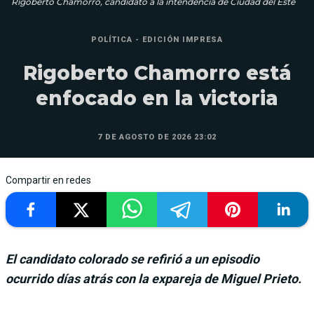
Rigoberto Chamorro, candidato a la intendencia de Ciudad del Este
POLÍTICA - EDICIÓN IMPRESA
Rigoberto Chamorro está
enfocado en la victoria
7 DE AGOSTO DE 2026 23:02
Compartir en redes
El candidato colorado se refirió a un episodio
ocurrido días atrás con la expareja de Miguel Prieto.