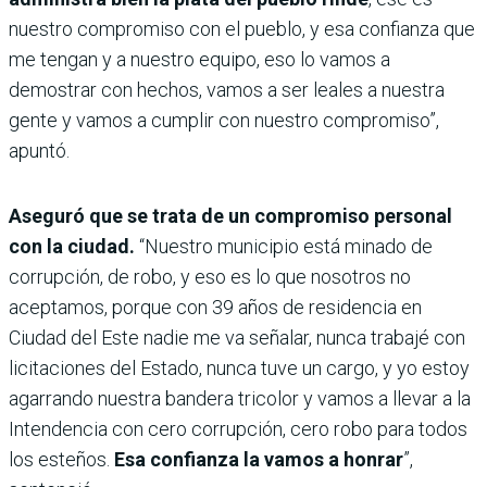
nuestro compromiso con el pueblo, y esa confianza que
me tengan y a nuestro equipo, eso lo vamos a
demostrar con hechos, vamos a ser leales a nuestra
gente y vamos a cumplir con nuestro compromiso”,
apuntó.
Aseguró que se trata de un compromiso personal
con la ciudad.
“Nuestro municipio está minado de
corrupción, de robo, y eso es lo que nosotros no
aceptamos, porque con 39 años de residencia en
Ciudad del Este nadie me va señalar, nunca trabajé con
licitaciones del Estado, nunca tuve un cargo, y yo estoy
agarrando nuestra bandera tricolor y vamos a llevar a la
Intendencia con cero corrupción, cero robo para todos
los esteños.
Esa confianza la vamos a honrar
”,