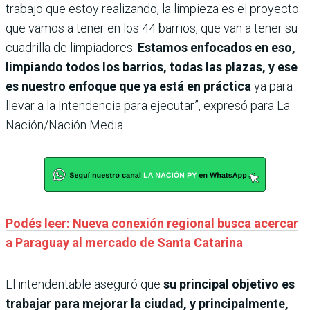
trabajo que estoy realizando, la limpieza es el proyecto
que vamos a tener en los 44 barrios, que van a tener su
cuadrilla de limpiadores.
Estamos enfocados en eso,
limpiando todos los barrios, todas las plazas, y ese
es nuestro enfoque que ya está en práctica
ya para
llevar a la Intendencia para ejecutar”, expresó para La
Nación/Nación Media.
Podés leer: Nueva conexión regional busca acercar
a Paraguay al mercado de Santa Catarina
El intendentable aseguró que
su principal objetivo es
trabajar para mejorar la ciudad, y principalmente,