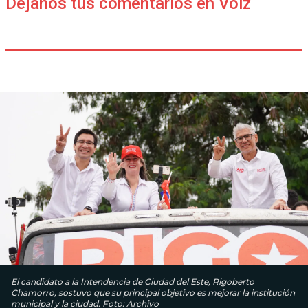
Déjanos tus comentarios en Voiz
El candidato a la Intendencia de Ciudad del Este, Rigoberto
Chamorro, sostuvo que su principal objetivo es mejorar la institución
municipal y la ciudad. Foto: Archivo