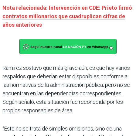
Nota relacionada: Intervención en CDE: Prieto firmó
contratos millonarios que cuadruplican cifras de
años anteriores
Ramírez sostuvo que más grave aún, es que hay varios
respaldos que deberían estar disponibles conforme a
las normativas de la administración pública, pero no se
encuentran en las dependencias correspondientes.
Según señaló, esta situación fue reconocida por los
propios responsables de área.
“Esto no se trata de simples omisiones, sino de una