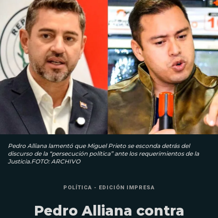
Pedro Alliana lamentó que Miguel Prieto se esconda detrás del
discurso de la “persecución política” ante los requerimientos de la
Justicia.FOTO: ARCHIVO
POLÍTICA - EDICIÓN IMPRESA
Pedro Alliana contra