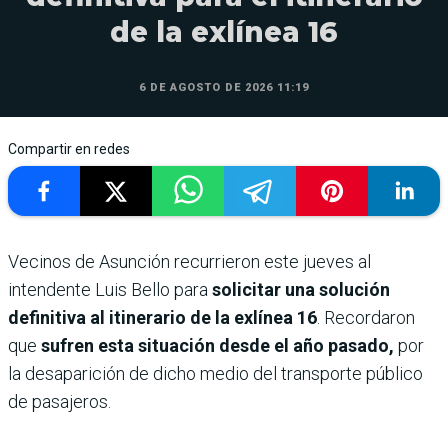
de la exlínea 16
6 DE AGOSTO DE 2026 11:19
Compartir en redes
Vecinos de Asunción recurrieron este jueves al
intendente Luis Bello para
solicitar una solución
definitiva al itinerario de la exlínea 16
. Recordaron
que
sufren esta situación desde el año pasado,
por
la desaparición de dicho medio del transporte público
de pasajeros.