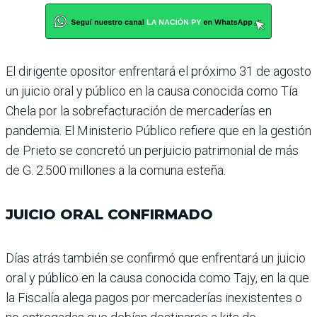
El dirigente opositor enfren­tará el próximo 31 de agosto
un juicio oral y público en la causa conocida como Tía
Chela por la sobrefacturación de mercaderías en
pandemia. El Ministerio Público refiere que en la gestión
de Prieto se concretó un perjuicio patri­monial de más
de G. 2.500 millones a la comuna esteña.
JUICIO ORAL CONFIRMADO
Días atrás también se con­firmó que enfrentará un juicio
oral y público en la causa conocida como Tajy, en la que
la Fiscalía alega pagos por mercaderías inexistentes o