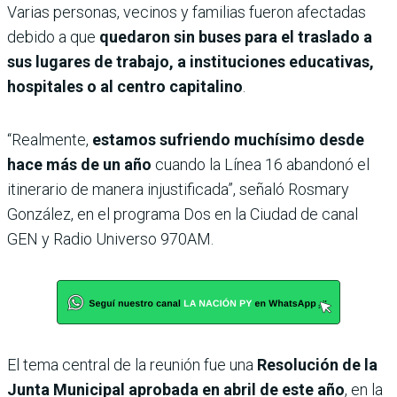
Varias personas, vecinos y familias fueron afectadas
debido a que
quedaron sin buses para el traslado a
sus lugares de trabajo, a instituciones educativas,
hospitales o al centro capitalino
.
“Realmente,
estamos sufriendo muchísimo desde
hace más de un año
cuando la Línea 16 abandonó el
itinerario de manera injustificada”, señaló Rosmary
González, en el programa Dos en la Ciudad de canal
GEN y Radio Universo 970AM.
El tema central de la reunión fue una
Resolución de la
Junta Municipal aprobada en abril de este año
, en la