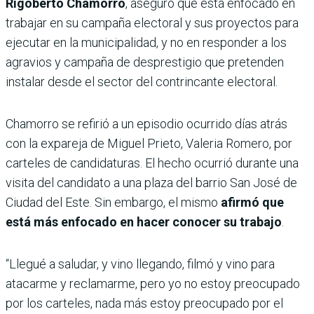
Rigoberto Chamorro
, aseguró que está enfocado en
trabajar en su campaña electoral y sus proyectos para
ejecutar en la municipalidad, y no en responder a los
agravios y campaña de desprestigio que pretenden
instalar desde el sector del contrincante electoral.
Chamorro se refirió a un episodio ocurrido días atrás
con la expareja de Miguel Prieto, Valeria Romero, por
carteles de candidaturas. El hecho ocurrió durante una
visita del candidato a una plaza del barrio San José de
Ciudad del Este. Sin embargo, el mismo
afirmó que
está más enfocado en hacer conocer su trabajo
.
“Llegué a saludar, y vino llegando, filmó y vino para
atacarme y reclamarme, pero yo no estoy preocupado
por los carteles, nada más estoy preocupado por el