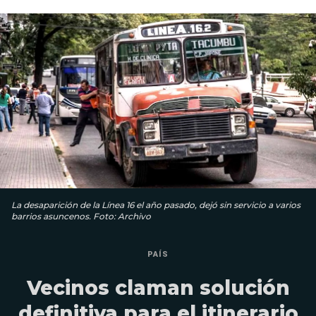
La desaparición de la Línea 16 el año pasado, dejó sin servicio a varios
barrios asuncenos. Foto: Archivo
PAÍS
Vecinos claman solución
definitiva para el itinerario