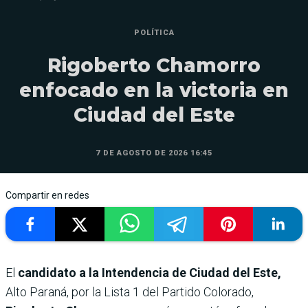
POLÍTICA
Rigoberto Chamorro
enfocado en la victoria en
Ciudad del Este
7 DE AGOSTO DE 2026 16:45
Compartir en redes
El
candidato a la Intendencia de Ciudad del Este,
Alto Paraná, por la Lista 1 del Partido Colorado,