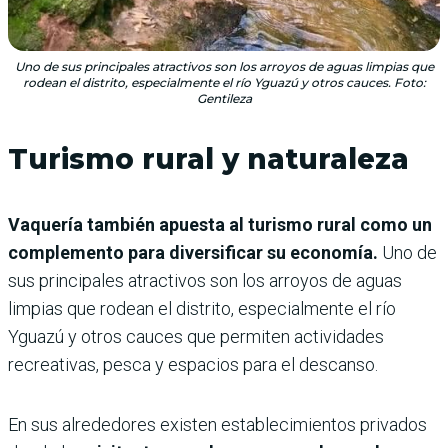
Uno de sus principales atractivos son los arroyos de aguas limpias que
rodean el distrito, especialmente el río Yguazú y otros cauces. Foto:
Gentileza
Turismo rural y naturaleza
Vaquería también apuesta al turismo rural como un
complemento para diversificar su economía.
Uno de
sus principales atractivos son los arroyos de aguas
limpias que rodean el distrito, especialmente el río
Yguazú y otros cauces que permiten actividades
recreativas, pesca y espacios para el descanso.
En sus alrededores existen establecimientos privados