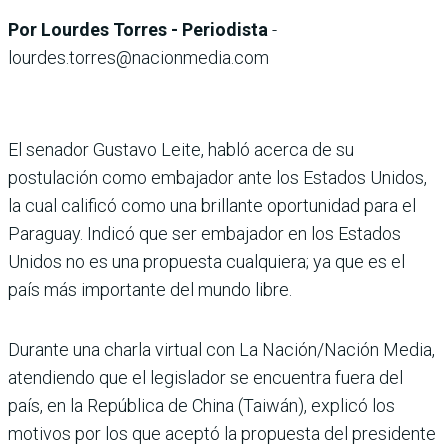
Por Lourdes Torres - Periodista
-
lourdes.torres@nacionmedia.com
El senador Gustavo Leite, habló acerca de su
postulación como embajador ante los Estados Unidos,
la cual calificó como una brillante oportunidad para el
Paraguay. Indicó que ser embajador en los Estados
Unidos no es una propuesta cualquiera; ya que es el
país más importante del mundo libre.
Durante una charla virtual con La Nación/Nación Media,
atendiendo que el legislador se encuentra fuera del
país, en la República de China (Taiwán), explicó los
motivos por los que aceptó la propuesta del presidente