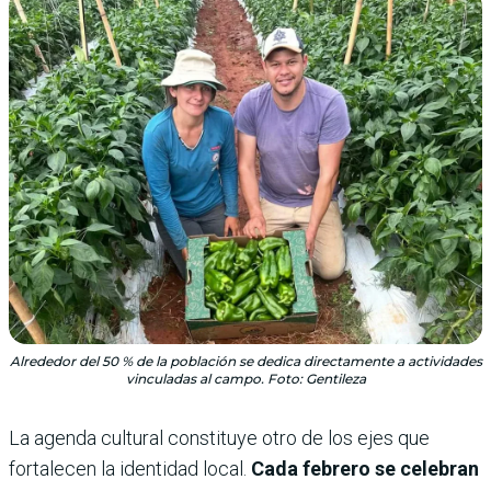
Alrededor del 50 % de la población se dedica directamente a actividades
vinculadas al campo. Foto: Gentileza
La agenda cultural constituye otro de los ejes que
fortalecen la identidad local.
Cada febrero se celebran