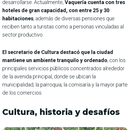
desarrollarse. Actualmente,
Vaquería cuenta con tres
hoteles de gran capacidad, con entre 25 y 30
habitaciones
, además de diversas pensiones que
reciben tanto a turistas como a personas vinculadas al
sector productivo.
El secretario de Cultura destacó que la ciudad
mantiene un ambiente tranquilo y ordenado
, con los
principales servicios públicos concentrados alrededor
de la avenida principal, donde se ubican la
municipalidad, la parroquia, la comisaría y la mayor parte
de los comercios.
Cultura, historia y desafíos