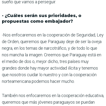
sueño que vamos a perseguir.
- ¿Cuáles serán sus prioridades, o
propuestas como embajador?
-Nos enfocaremos en la cooperación de Seguridad, Ley
de Orden, queremos que Paraguay deje de ser la oveja
negra, en los temas de narcotráfico, y de todo lo que
nos mancha la imagen. Creemos que Paraguay está en
el medio de dos o, mejor dicho, tres países muy
grandes donde hay mayor actividad ilícita y tenemos
que nosotros cuidar lo nuestro y con la cooperación
norteamericana podemos hacer mucho.
También nos enfocaremos en la cooperación educativa,
queremos que más jóvenes paraguayos se puedan