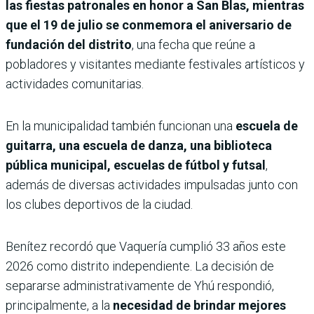
las fiestas patronales en honor a San Blas, mientras
que el 19 de julio se conmemora el aniversario de
fundación del distrito
, una fecha que reúne a
pobladores y visitantes mediante festivales artísticos y
actividades comunitarias.
En la municipalidad también funcionan una
escuela de
guitarra, una escuela de danza, una biblioteca
pública municipal, escuelas de fútbol y futsal
,
además de diversas actividades impulsadas junto con
los clubes deportivos de la ciudad.
Benítez recordó que Vaquería cumplió 33 años este
2026 como distrito independiente. La decisión de
separarse administrativamente de Yhú respondió,
principalmente, a la
necesidad de brindar mejores