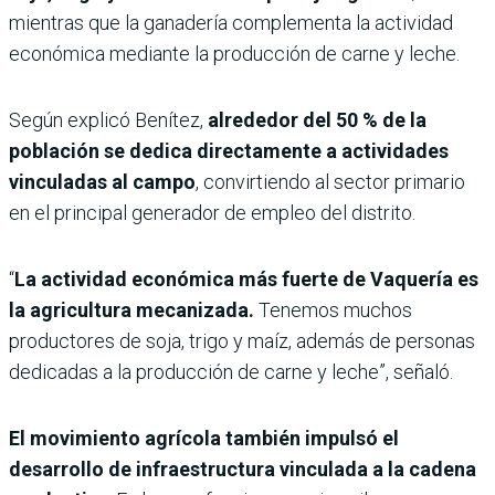
mientras que la ganadería complementa la actividad
económica mediante la producción de carne y leche.
Según explicó Benítez,
alrededor del 50 % de la
población se dedica directamente a actividades
vinculadas al campo
, convirtiendo al sector primario
en el principal generador de empleo del distrito.
“
La actividad económica más fuerte de Vaquería es
la agricultura mecanizada.
Tenemos muchos
productores de soja, trigo y maíz, además de personas
dedicadas a la producción de carne y leche”, señaló.
El movimiento agrícola también impulsó el
desarrollo de infraestructura vinculada a la cadena