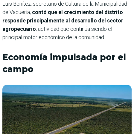
Luis Benítez, secretario de Cultura de la Municipalidad
de Vaquería,
contó que el crecimiento del distrito
responde principalmente al desarrollo del sector
agropecuario
, actividad que continúa siendo el
principal motor económico de la comunidad.
Economía impulsada por el
campo