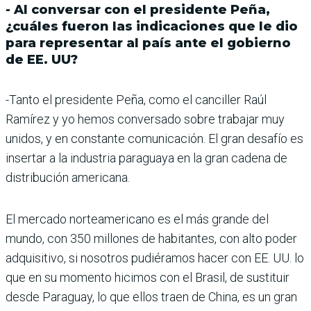
- Al conversar con el presidente Peña,
¿cuáles fueron las indicaciones que le dio
para representar al país ante el gobierno
de EE. UU?
-Tanto el presidente Peña, como el canciller Raúl
Ramírez y yo hemos conversado sobre trabajar muy
unidos, y en constante comunicación. El gran desafío es
insertar a la industria paraguaya en la gran cadena de
distribución americana.
El mercado norteamericano es el más grande del
mundo, con 350 millones de habitantes, con alto poder
adquisitivo, si nosotros pudiéramos hacer con EE. UU. lo
que en su momento hicimos con el Brasil, de sustituir
desde Paraguay, lo que ellos traen de China, es un gran