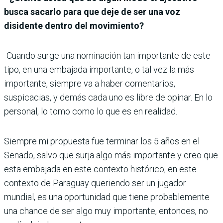
busca sacarlo para que deje de ser una voz
disidente dentro del movimiento?
-Cuando surge una nominación tan importante de este
tipo, en una embajada importante, o tal vez la más
importante, siempre va a haber comentarios,
suspicacias, y demás cada uno es libre de opinar. En lo
personal, lo tomo como lo que es en realidad.
Siempre mi propuesta fue terminar los 5 años en el
Senado, salvo que surja algo más importante y creo que
esta embajada en este contexto histórico, en este
contexto de Paraguay queriendo ser un jugador
mundial, es una oportunidad que tiene probablemente
una chance de ser algo muy importante, entonces, no