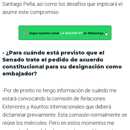
Santiago Peña, así como los desafíos que implicará el
asumir este compromiso.
- ¿Para cuándo está previsto que el
Senado trate el pedido de acuerdo
constitucional para su designación como
embajador?
-Por de pronto no tengo información de cuándo me
estará convocando la comisión de Relaciones
Exteriores y Asuntos Internacionales que deberá
dictaminar previamente. Esta comisión normalmente se
reúne los miércoles. Pero en estos momentos me