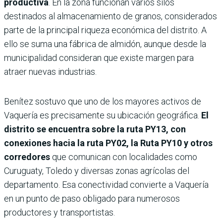
productiva
. En la zona funcionan varios silos
destinados al almacenamiento de granos, considerados
parte de la principal riqueza económica del distrito. A
ello se suma una fábrica de almidón, aunque desde la
municipalidad consideran que existe margen para
atraer nuevas industrias.
Benítez sostuvo que uno de los mayores activos de
Vaquería es precisamente su ubicación geográfica.
El
distrito se encuentra sobre la ruta PY13, con
conexiones hacia la ruta PY02, la Ruta PY10 y otros
corredores
que comunican con localidades como
Curuguaty, Toledo y diversas zonas agrícolas del
departamento. Esa conectividad convierte a Vaquería
en un punto de paso obligado para numerosos
productores y transportistas.