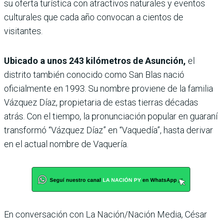
su oferta turística con atractivos naturales y eventos
culturales que cada año convocan a cientos de
visitantes.
Ubicado a unos 243 kilómetros de Asunción,
el
distrito también conocido como San Blas nació
oficialmente en 1993. Su nombre proviene de la familia
Vázquez Díaz, propietaria de estas tierras décadas
atrás. Con el tiempo, la pronunciación popular en guaraní
transformó “Vázquez Díaz” en “Vaquedía”, hasta derivar
en el actual nombre de Vaquería.
En conversación con La Nación/Nación Media, César