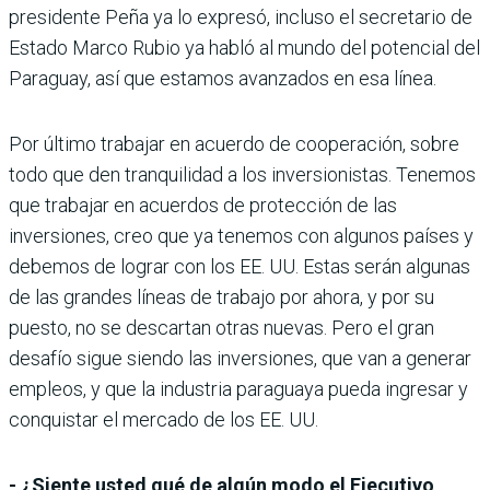
presidente Peña ya lo expresó, incluso el secretario de
Estado Marco Rubio ya habló al mundo del potencial del
Paraguay, así que estamos avanzados en esa línea.
Por último trabajar en acuerdo de cooperación, sobre
todo que den tranquilidad a los inversionistas. Tenemos
que trabajar en acuerdos de protección de las
inversiones, creo que ya tenemos con algunos países y
debemos de lograr con los EE. UU. Estas serán algunas
de las grandes líneas de trabajo por ahora, y por su
puesto, no se descartan otras nuevas. Pero el gran
desafío sigue siendo las inversiones, que van a generar
empleos, y que la industria paraguaya pueda ingresar y
conquistar el mercado de los EE. UU.
- ¿Siente usted qué de algún modo el Ejecutivo