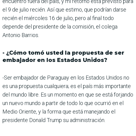
encuentro fuera del país, y mi retorno está previsto para
el 9 de julio recién. Así que estimo, que podrían darse
recién el miércoles 16 de julio, pero al final todo
depende del presidente de la comisión, el colega
Antonio Barrios.
- ¿Cómo tomó usted la propuesta de ser
embajador en los Estados Unidos?
-Ser embajador de Paraguay en los Estados Unidos no
es una propuesta cualquiera; es el país más importante
del mundo libre. Es un momento en que se está forjando
un nuevo mundo a partir de todo lo que ocurrió en el
Medio Oriente, y la forma que está manejando el
presidente Donald Trump su administración.