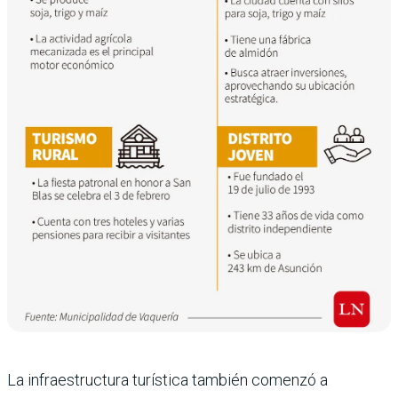
La infraestructura turística también comenzó a