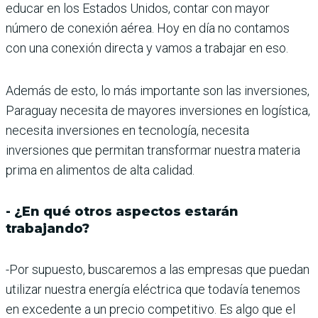
educar en los Estados Unidos, contar con mayor
número de conexión aérea. Hoy en día no contamos
con una conexión directa y vamos a trabajar en eso.
Además de esto, lo más importante son las inversiones,
Paraguay necesita de mayores inversiones en logística,
necesita inversiones en tecnología, necesita
inversiones que permitan transformar nuestra materia
prima en alimentos de alta calidad.
- ¿En qué otros aspectos estarán
trabajando?
-Por supuesto, buscaremos a las empresas que puedan
utilizar nuestra energía eléctrica que todavía tenemos
en excedente a un precio competitivo. Es algo que el