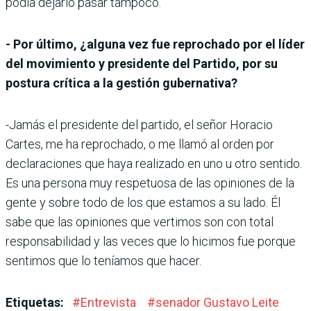
podía dejarlo pasar tampoco.
- Por último, ¿alguna vez fue reprochado por el líder
del movimiento y presidente del Partido, por su
postura crítica a la gestión gubernativa?
-Jamás el presidente del partido, el señor Horacio
Cartes, me ha reprochado, o me llamó al orden por
declaraciones que haya realizado en uno u otro sentido.
Es una persona muy respetuosa de las opiniones de la
gente y sobre todo de los que estamos a su lado. Él
sabe que las opiniones que vertimos son con total
responsabilidad y las veces que lo hicimos fue porque
sentimos que lo teníamos que hacer.
Etiquetas:
#
Entrevista
#
senador Gustavo Leite