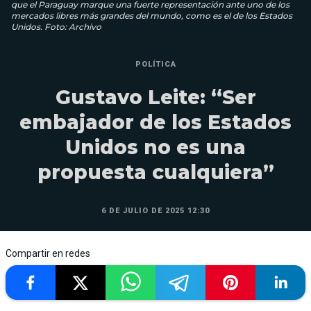
que el Paraguay marque una fuerte representación ante uno de los
mercados libres más grandes del mundo, como es el de los Estados
Unidos. Foto: Archivo
POLÍTICA
Gustavo Leite: “Ser
embajador de los Estados
Unidos no es una
propuesta cualquiera”
6 DE JULIO DE 2025 12:30
Compartir en redes