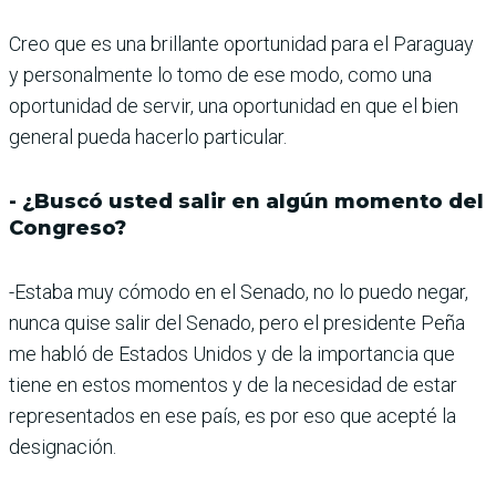
Creo que es una brillante oportunidad para el Paraguay
y personalmente lo tomo de ese modo, como una
oportunidad de servir, una oportunidad en que el bien
general pueda hacerlo particular.
- ¿Buscó usted salir en algún momento del
Congreso?
-Estaba muy cómodo en el Senado, no lo puedo negar,
nunca quise salir del Senado, pero el presidente Peña
me habló de Estados Unidos y de la importancia que
tiene en estos momentos y de la necesidad de estar
representados en ese país, es por eso que acepté la
designación.