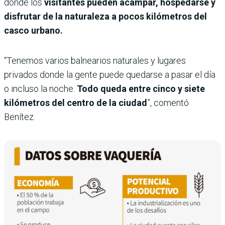
donde los
visitantes pueden acampar, hospedarse y
disfrutar de la naturaleza a pocos kilómetros del
casco urbano.
“Tenemos varios balnearios naturales y lugares
privados donde la gente puede quedarse a pasar el día
o incluso la noche.
Todo queda entre cinco y siete
kilómetros del centro de la ciudad
”, comentó
Benítez.