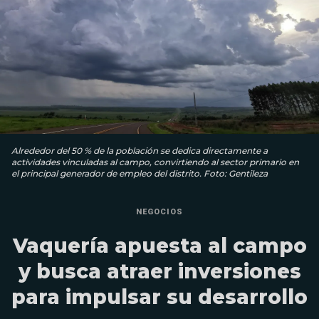
Alrededor del 50 % de la población se dedica directamente a
actividades vinculadas al campo, convirtiendo al sector primario en
el principal generador de empleo del distrito. Foto: Gentileza
NEGOCIOS
Vaquería apuesta al campo
y busca atraer inversiones
para impulsar su desarrollo