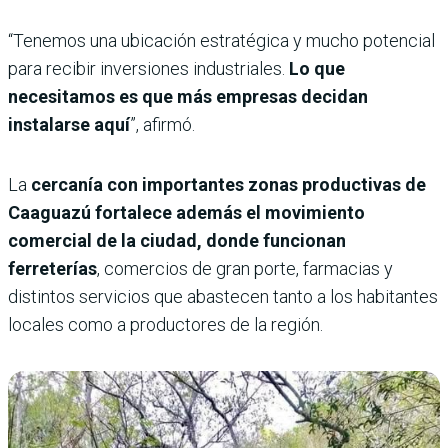
“Tenemos una ubicación estratégica y mucho potencial
para recibir inversiones industriales.
Lo que
necesitamos es que más empresas decidan
instalarse aquí
”, afirmó.
La
cercanía con importantes zonas productivas de
Caaguazú fortalece además el movimiento
comercial de la ciudad, donde funcionan
ferreterías
, comercios de gran porte, farmacias y
distintos servicios que abastecen tanto a los habitantes
locales como a productores de la región.