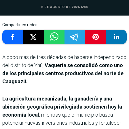
8 DE AGOSTO DE 2026 6:00
Compartir en redes
A poco más de tres décadas de haberse independizado
del distrito de Yhú,
Vaquería se consolidó como uno
de los principales centros productivos del norte de
Caaguazú.
La agricultura mecanizada, la ganadería y una
ubicación geográfica privilegiada sostienen hoy la
economía local
, mientras que el municipio busca
potenciar nuevas inversiones industriales y fortalecer