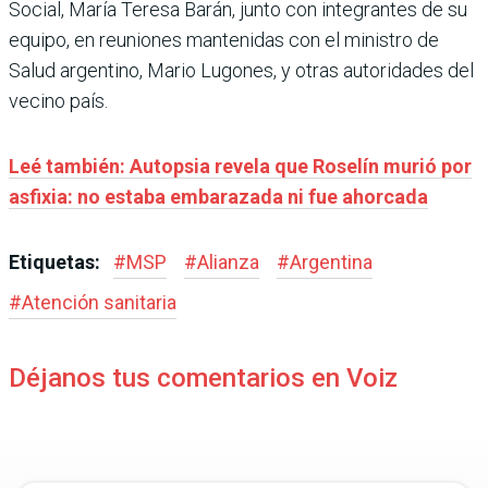
Social, María Teresa Barán, junto con integrantes de su
equipo, en reuniones mantenidas con el ministro de
Salud argentino, Mario Lugones, y otras autoridades del
vecino país.
Leé también: Autopsia revela que Roselín murió por
asfixia: no estaba embarazada ni fue ahorcada
Etiquetas:
#
MSP
#
Alianza
#
Argentina
#
Atención sanitaria
Déjanos tus comentarios en Voiz