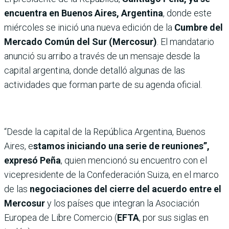
encuentra en Buenos Aires, Argentina
, donde este
miércoles se inició una nueva edición de la
Cumbre del
Mercado Común del Sur (Mercosur)
. El mandatario
anunció su arribo a través de un mensaje desde la
capital argentina, donde detalló algunas de las
actividades que forman parte de su agenda oficial.
“Desde la capital de la República Argentina, Buenos
Aires, e
stamos iniciando una serie de reuniones”,
expresó Peña
, quien mencionó su encuentro con el
vicepresidente de la Confederación Suiza, en el marco
de las
negociaciones del cierre del acuerdo entre el
Mercosur
y los países que integran la Asociación
Europea de Libre Comercio (
EFTA
, por sus siglas en