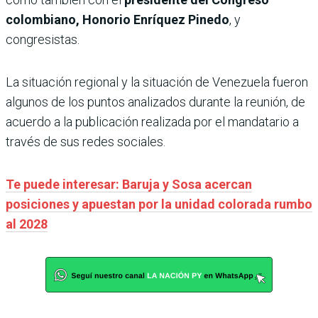
colombiano, Honorio Enríquez Pinedo
, y
congresistas.
La situación regional y la situación de Venezuela fueron
algunos de los puntos analizados durante la reunión, de
acuerdo a la publicación realizada por el mandatario a
través de sus redes sociales.
Te puede interesar: Baruja y Sosa acercan
posiciones y apuestan por la unidad colorada rumbo
al 2028