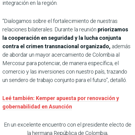
integración en la región.
“Dialogamos sobre el fortalecimiento de nuestras
relaciones bilaterales. Durante la reunión
priorizamos
la cooperación en seguridad y la lucha conjunta
contra el crimen transnacional organizado,
además
de abordar un mayor acercamiento de Colombia al
Mercosur para potenciar, de manera específica, el
comercio y las inversiones con nuestro país, trazando
un sendero de trabajo conjunto para el futuro”, detalló.
Leé también: Kemper apuesta por renovación y
gobernabilidad en Asunción
En un excelente encuentro con el presidente electo de
la hermana República de Colombia,