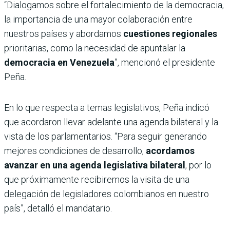
“Dialogamos sobre el fortalecimiento de la democracia,
la importancia de una mayor colaboración entre
nuestros países y abordamos
cuestiones regionales
prioritarias, como la necesidad de apuntalar la
democracia en Venezuela
”, mencionó el presidente
Peña.
En lo que respecta a temas legislativos, Peña indicó
que acordaron llevar adelante una agenda bilateral y la
vista de los parlamentarios. “Para seguir generando
mejores condiciones de desarrollo,
acordamos
avanzar en una agenda legislativa bilateral
, por lo
que próximamente recibiremos la visita de una
delegación de legisladores colombianos en nuestro
país”, detalló el mandatario.