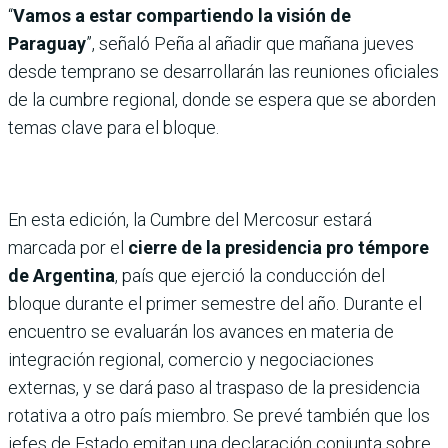
“
Vamos a estar compartiendo la visión de
Paraguay
”, señaló Peña al añadir que mañana jueves
desde temprano se desarrollarán las reuniones oficiales
de la cumbre regional, donde se espera que se aborden
temas clave para el bloque.
En esta edición, la Cumbre del Mercosur estará
marcada por el
cierre de la presidencia pro témpore
de Argentina
, país que ejerció la conducción del
bloque durante el primer semestre del año. Durante el
encuentro se evaluarán los avances en materia de
integración regional, comercio y negociaciones
externas, y se dará paso al traspaso de la presidencia
rotativa a otro país miembro. Se prevé también que los
jefes de Estado emitan una declaración conjunta sobre