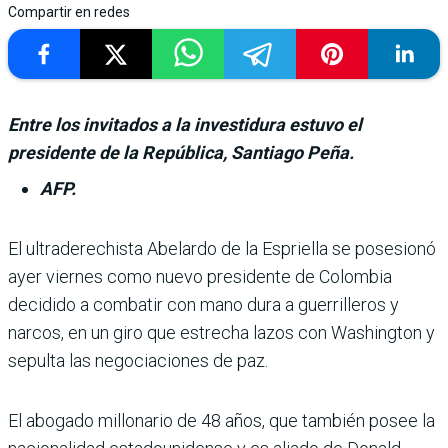
Compartir en redes
Entre los invitados a la investidura estuvo el
presidente de la República, Santiago Peña.
AFP.
El ultraderechista Abe­lardo de la Espriella se posesionó
ayer viernes como nuevo presi­dente de Colombia
decidido a combatir con mano dura a guerrilleros y
narcos, en un giro que estrecha lazos con Washington y
sepulta las negociaciones de paz.
El abogado millonario de 48 años, que también posee la