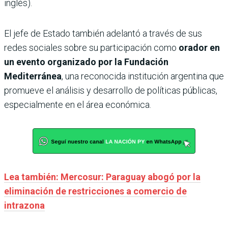
inglés).
El jefe de Estado también adelantó a través de sus
redes sociales sobre su participación como
orador en
un evento organizado por la Fundación
Mediterránea
, una reconocida institución argentina que
promueve el análisis y desarrollo de políticas públicas,
especialmente en el área económica.
Lea también: Mercosur: Paraguay abogó por la
eliminación de restricciones a comercio de
intrazona