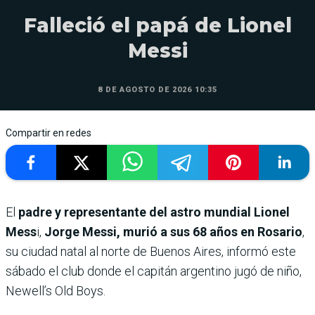
Falleció el papá de Lionel
Messi
8 DE AGOSTO DE 2026 10:35
Compartir en redes
El
padre y representante del astro mundial Lionel
Mess
i,
Jorge Messi, murió a sus 68 años en Rosario
,
su ciudad natal al norte de Buenos Aires, informó este
sábado el club donde el capitán argentino jugó de niño,
Newell’s Old Boys.