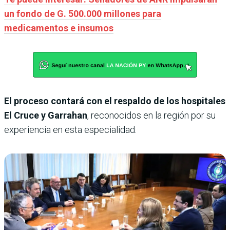
un fondo de G. 500.000 millones para
medicamentos e insumos
El proceso contará con el respaldo de los hospitales
El Cruce y Garrahan
, reconocidos en la región por su
experiencia en esta especialidad.