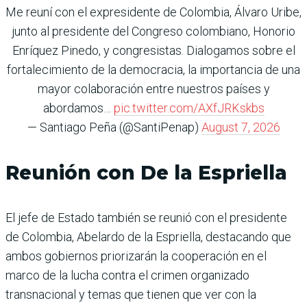
Me reuní con el expresidente de Colombia, Álvaro Uribe,
junto al presidente del Congreso colombiano, Honorio
Enríquez Pinedo, y congresistas. Dialogamos sobre el
fortalecimiento de la democracia, la importancia de una
mayor colaboración entre nuestros países y
abordamos…
pic.twitter.com/AXfJRKskbs
— Santiago Peña (@SantiPenap)
August 7, 2026
Reunión con De la Espriella
El jefe de Estado también se reunió con el presidente
de Colombia, Abelardo de la Espriella, destacando que
ambos gobiernos priorizarán la cooperación en el
marco de la lucha contra el crimen organizado
transnacional y temas que tienen que ver con la