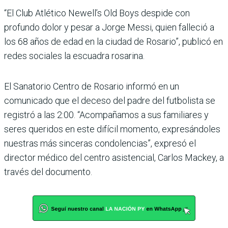
“El Club Atlético Newell’s Old Boys despide con
profundo dolor y pesar a Jorge Messi, quien falleció a
los 68 años de edad en la ciudad de Rosario”, publicó en
redes sociales la escuadra rosarina.
El Sanatorio Centro de Rosario informó en un
comunicado que el deceso del padre del futbolista se
registró a las 2:00. “Acompañamos a sus familiares y
seres queridos en este difícil momento, expresándoles
nuestras más sinceras condolencias”, expresó el
director médico del centro asistencial, Carlos Mackey, a
través del documento.