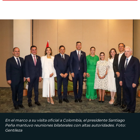
En el marco a su visita oficial a Colombia, el presidente Santiago
Peña mantuvo reuniones bilaterales con altas autoridades. Foto:
Gentileza