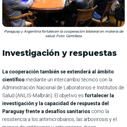
Paraguay y Argentina fortalecen la cooperación bilateral en materia de
salud. Foto: Gentileza
Investigación y respuestas
La cooperación también se extenderá al ámbito
científico
mediante un intercambio técnico con la
Administración Nacional de Laboratorios e Institutos de
Salud (ANLIS-Malbrán). El objetivo es
fortalecer la
investigación y la capacidad de respuesta del
Paraguay frente a desafíos sanitarios
como la
resistencia a los antimicrobianos, las arbovirosis y el