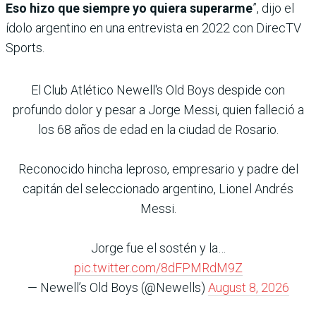
Eso hizo que siempre yo quiera superarme
”, dijo el
ídolo argentino en una entrevista en 2022 con DirecTV
Sports.
El Club Atlético Newell's Old Boys despide con
profundo dolor y pesar a Jorge Messi, quien falleció a
los 68 años de edad en la ciudad de Rosario.
Reconocido hincha leproso, empresario y padre del
capitán del seleccionado argentino, Lionel Andrés
Messi.
Jorge fue el sostén y la…
pic.twitter.com/8dFPMRdM9Z
— Newell’s Old Boys (@Newells)
August 8, 2026