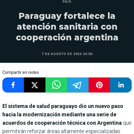
PAÍS
Paraguay fortalece la
atención sanitaria con
cooperación argentina
7 DE AGOSTO DE 2026 20:00
Compartir en redes
El sistema de salud paraguayo dio un nuevo paso
hacia la modernización mediante una serie de
acuerdos de cooperación técnica con Argentina
que
permitirán reforzar áreas altamente especializadas