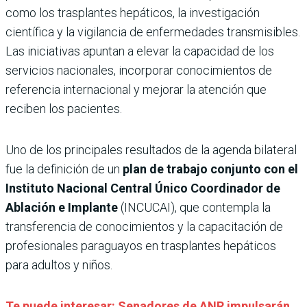
como los trasplantes hepáticos, la investigación
científica y la vigilancia de enfermedades transmisibles.
Las iniciativas apuntan a elevar la capacidad de los
servicios nacionales, incorporar conocimientos de
referencia internacional y mejorar la atención que
reciben los pacientes.
Uno de los principales resultados de la agenda bilateral
fue la definición de un
plan de trabajo conjunto con el
Instituto Nacional Central Único Coordinador de
Ablación e Implante
(INCUCAI), que contempla la
transferencia de conocimientos y la capacitación de
profesionales paraguayos en trasplantes hepáticos
para adultos y niños.
Te puede interesar: Senadores de ANR impulsarán