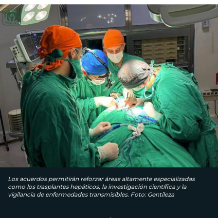
Los acuerdos permitirán reforzar áreas altamente especializadas
como los trasplantes hepáticos, la investigación científica y la
vigilancia de enfermedades transmisibles. Foto: Gentileza