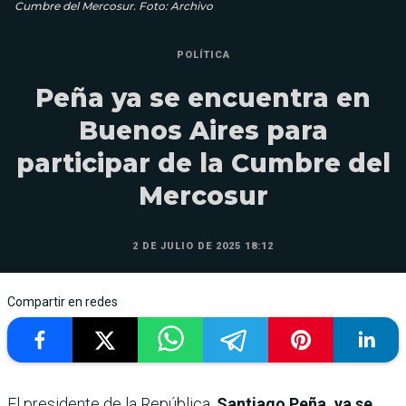
Cumbre del Mercosur. Foto: Archivo
POLÍTICA
Peña ya se encuentra en
Buenos Aires para
participar de la Cumbre del
Mercosur
2 DE JULIO DE 2025 18:12
Compartir en redes
El presidente de la República,
Santiago Peña, ya se