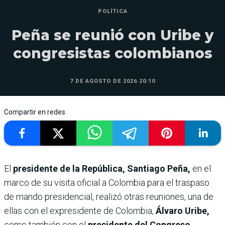
POLÍTICA
Peña se reunió con Uribe y
congresistas colombianos
7 DE AGOSTO DE 2026 20:10
Compartir en redes
El
presidente de la República, Santiago Peña,
en el
marco de su visita oficial a Colombia para el traspaso
de mando presidencial, realizó otras reuniones, una de
ellas con el expresidente de Colombia,
Álvaro Uribe,
como también con el
presidente del Congreso