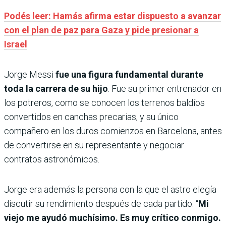
Podés leer: Hamás afirma estar dispuesto a avanzar
con el plan de paz para Gaza y pide presionar a
Israel
Jorge Messi
fue una figura fundamental durante
toda la carrera de su hijo
. Fue su primer entrenador en
los potreros, como se conocen los terrenos baldíos
convertidos en canchas precarias, y su único
compañero en los duros comienzos en Barcelona, antes
de convertirse en su representante y negociar
contratos astronómicos.
Jorge era además la persona con la que el astro elegía
discutir su rendimiento después de cada partido: “
Mi
viejo me ayudó muchísimo.
Es muy crítico conmigo.