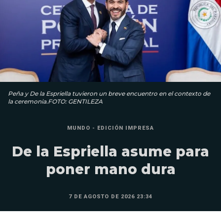
Peña y De la Espriella tuvieron un breve encuentro en el contexto de
la ceremonia.FOTO: GENTILEZA
MUNDO - EDICIÓN IMPRESA
De la Espriella asume para
poner mano dura
7 DE AGOSTO DE 2026 23:34