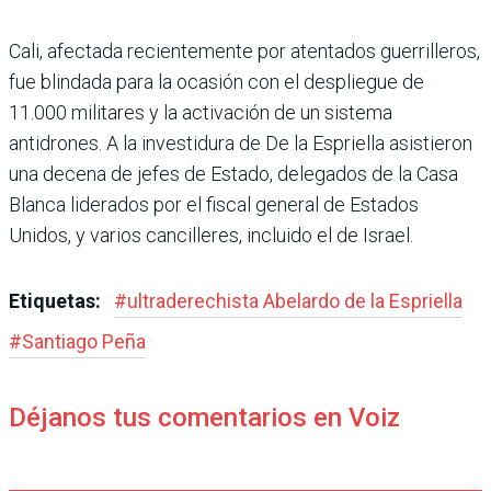
Cali, afectada recientemente por atentados guerrilleros,
fue blindada para la ocasión con el despliegue de
11.000 militares y la activación de un sistema
antidrones. A la investidura de De la Esprie­lla asistieron
una decena de jefes de Estado, delegados de la Casa
Blanca liderados por el fiscal general de Estados
Unidos, y varios cancilleres, incluido el de Israel.
Etiquetas:
#
ultraderechista Abe­lardo de la Espriella
#
Santiago Peña
Déjanos tus comentarios en Voiz