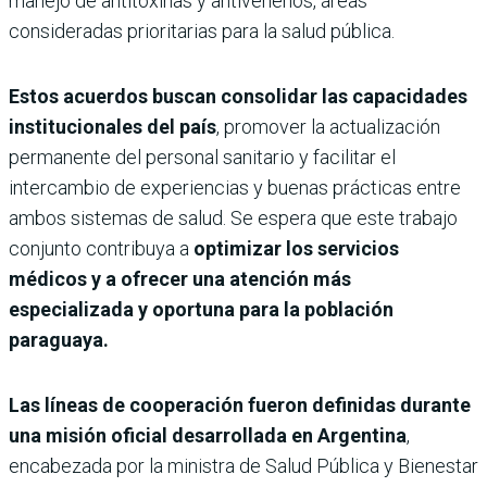
manejo de antitoxinas y antivenenos, áreas
consideradas prioritarias para la salud pública.
Estos acuerdos buscan consolidar las capacidades
institucionales del país
, promover la actualización
permanente del personal sanitario y facilitar el
intercambio de experiencias y buenas prácticas entre
ambos sistemas de salud. Se espera que este trabajo
conjunto contribuya a
optimizar los servicios
médicos y a ofrecer una atención más
especializada y oportuna para la población
paraguaya.
Las líneas de cooperación fueron definidas durante
una misión oficial desarrollada en Argentina
,
encabezada por la ministra de Salud Pública y Bienestar