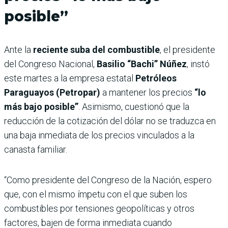
posible”
Ante la
reciente suba del combustible
, el presidente
del Congreso Nacional,
Basilio “Bachi” Núñez
, instó
este martes a la empresa estatal
Petróleos
Paraguayos (Petropar)
a mantener los precios
“lo
más bajo posible”
. Asimismo, cuestionó que la
reducción de la cotización del dólar no se traduzca en
una baja inmediata de los precios vinculados a la
canasta familiar.
“Como presidente del Congreso de la Nación, espero
que, con el mismo ímpetu con el que suben los
combustibles por tensiones geopolíticas y otros
factores, bajen de forma inmediata cuando