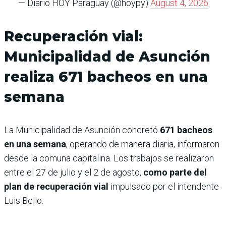
— Diario HOY Paraguay (@hoypy)
August 4, 2026
Recuperación vial:
Municipalidad de Asunción
realiza 671 bacheos en una
semana
La Municipalidad de Asunción concretó
671 bacheos
en una semana
, operando de manera diaria, informaron
desde la comuna capitalina. Los trabajos se realizaron
entre el 27 de julio y el 2 de agosto,
como parte del
plan de recuperación vial
impulsado por el intendente
Luis Bello.