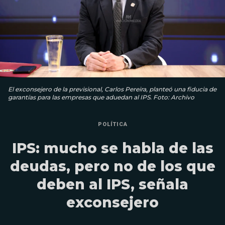
El exconsejero de la previsional, Carlos Pereira, planteó una fiducia de
garantías para las empresas que aduedan al IPS. Foto: Archivo
POLÍTICA
IPS: mucho se habla de las
deudas, pero no de los que
deben al IPS, señala
exconsejero