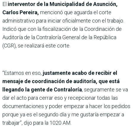
El
interventor de la Municipalidad de Asunción,
Carlos Pereira,
mencionó que aguarda el corte
administrativo para iniciar oficialmente con el trabajo.
Indicó que con la fiscalización de la Coordinación de
Auditoría de la Contraloría General de la República
(CGR), se realizará este corte.
“Estamos en eso,
justamente acabo de recibir el
mensaje de coordinación de auditoría, que está
llegando la gente de Contraloría
, seguramente se va
dar el acto para cerrar eso y recepcionar todas las
documentaciones y poder empezar a hacer los pedidos
porque ya es el segundo día y me gustaría empezar a
trabajar”, dijo para la 1020 AM.