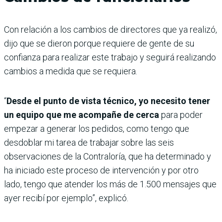
Con relación a los cambios de directores que ya realizó,
dijo que se dieron porque requiere de gente de su
confianza para realizar este trabajo y seguirá realizando
cambios a medida que se requiera.
“
Desde el punto de vista técnico, yo necesito tener
un equipo que me acompañe de cerca
para poder
empezar a generar los pedidos, como tengo que
desdoblar mi tarea de trabajar sobre las seis
observaciones de la Contraloría, que ha determinado y
ha iniciado este proceso de intervención y por otro
lado, tengo que atender los más de 1.500 mensajes que
ayer recibí por ejemplo”, explicó.