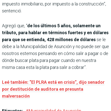
impuesto inmobiliario, por impuesto a la construcción”,
sentenció.
Agregó que, “
de los últimos 5 años, solamente un
tributo, para hablar en términos fuertes y en dólares
para que se entienda, 428 millones de dólares
se le
debe a la Municipalidad de Asunción y no puede ser que
nosotros estemos pensando en cómo salir a pagar o de
dónde buscar plata para pagar cuando en nuestra
misma casa esta la plata para salir a cobrar”.
Leé también: “El PLRA está en crisis”, dijo senador
por destitución de auditora en presunta
malversación
Etiquetas:
#
Municipalidad de Asunción