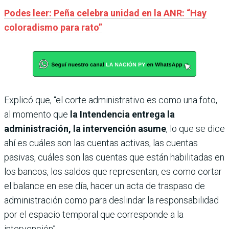
Podes leer: Peña celebra unidad en la ANR: “Hay
coloradismo para rato”
Explicó que, “el corte administrativo es como una foto,
al momento que
la Intendencia entrega la
administración, la intervención asume
, lo que se dice
ahí es cuáles son las cuentas activas, las cuentas
pasivas, cuáles son las cuentas que están habilitadas en
los bancos, los saldos que representan, es como cortar
el balance en ese día, hacer un acta de traspaso de
administración como para deslindar la responsabilidad
por el espacio temporal que corresponde a la
intervención”.