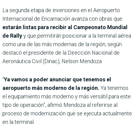
La segunda etapa de inversiones en el Aeropuerto
Internacional de Encarnación avanza con obras que
estarán listas para recibir al Campeonato Mundial
de Rally
y que permitirán posicionar a la terminal aérea
como una de las más modernas de la región, según
destacó el presidente de la Dirección Nacional de
Aeronáutica Civil (Dinac), Nelson Mendoza.
“
Ya vamos a poder anunciar que tenemos el
aeropuerto más moderno de la región.
Ya tenemos
el equipamiento más moderno y más versátil para este
tipo de operación”, afirmó Mendoza al referirse al
proceso de modernización que se ejecuta actualmente
en la terminal.