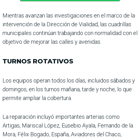
Mientras avanzan las inves­tigaciones en el marco de la
intervención de la Direc­ción de Vialidad, las cuadri­llas
municipales continúan trabajando con normalidad con el
objetivo de mejorar las calles y avenidas.
TURNOS ROTATIVOS
Los equipos operan todos los días, incluidos sábados y
domingos, en los turnos mañana, tarde y noche, lo que
permite ampliar la cobertura.
La reparación incluyó impor­tantes arterias como
Artigas, Mariscal López, Eusebio Ayala, Fernando de la
Mora, Félix Bogado, España, Avia­dores del Chaco,