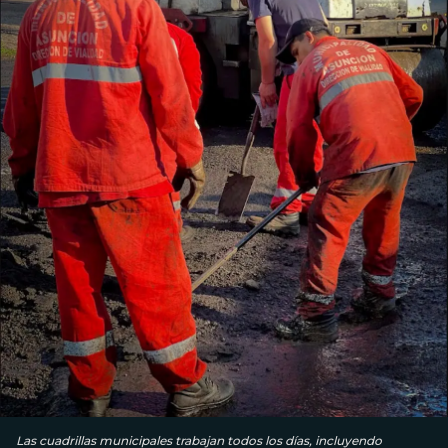
Las cuadrillas municipales trabajan todos los días, incluyendo