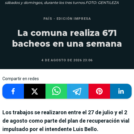
sábados y domingos, durante los tres turnos.FOTO: GENTILEZA
PAÍS - EDICIÓN IMPRESA
La comuna realiza 671
bacheos en una semana
4 DE AGOSTO DE 2026 23:06
Compartir en redes
Los trabajos se realizaron entre el 27 de julio y el 2
de agosto como parte del plan de recuperación vial
impulsado por el intendente Luis Bello.