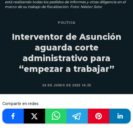
está realizando todas los pedidos de informes y otras diligencia en el
marco de su trabajo de fiscalización. Foto: Néstor Soto
POLÍTICA
Interventor de Asunción
aguarda corte
administrativo para
“empezar a trabajar”
26 DE JUNIO DE 2025 14:25
Compartir en redes