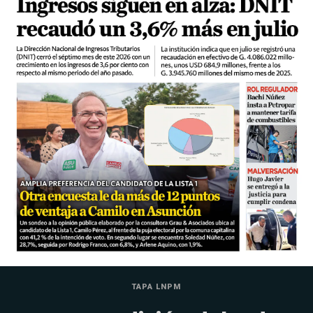
TAPA LNPM