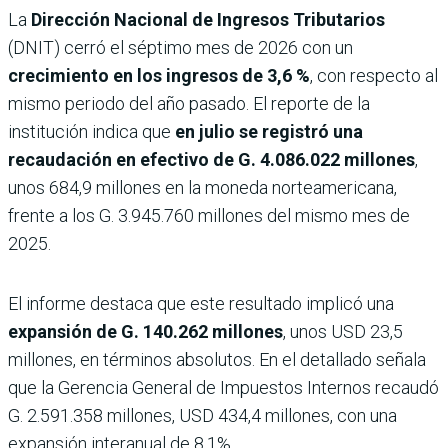
La
Dirección Nacional de Ingresos Tributarios
(DNIT) cerró el séptimo mes de 2026 con un
crecimiento en los ingresos de 3,6 %
, con respecto al
mismo periodo del año pasado. El reporte de la
institución indica que
en julio se registró una
recaudación en efectivo de G. 4.086.022 millones
,
unos 684,9 millones en la moneda norteamericana,
frente a los G. 3.945.760 millones del mismo mes de
2025.
El informe destaca que este resultado implicó una
expansión de G. 140.262 millones
, unos USD 23,5
millones, en términos absolutos. En el detallado señala
que la Gerencia General de Impuestos Internos recaudó
G. 2.591.358 millones, USD 434,4 millones, con una
expansión interanual de 8,1%.