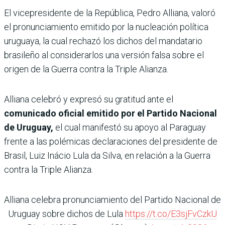
El vicepresidente de la República, Pedro Alliana, valoró
el pronunciamiento emitido por la nucleación política
uruguaya, la cual rechazó los dichos del mandatario
brasileño al considerarlos una versión falsa sobre el
origen de la Guerra contra la Triple Alianza.
Alliana celebró y expresó su gratitud ante el
comunicado oficial emitido por el Partido Nacional
de Uruguay,
el cual manifestó su apoyo al Paraguay
frente a las polémicas declaraciones del presidente de
Brasil, Luiz Inácio Lula da Silva, en relación a la Guerra
contra la Triple Alianza.
Alliana celebra pronunciamiento del Partido Nacional de
Uruguay sobre dichos de Lula
https://t.co/E3sjFvCzkU