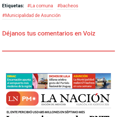
Etiquetas:
#
La comuna
#
bacheos
#
Municipalidad de Asunción
Déjanos tus comentarios en Voiz