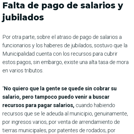
Falta de pago de salarios y
jubilados
Por otra parte, sobre el atraso de pago de salarios a
funcionarios y los haberes de jubilados, sostuvo que la
Municipalidad cuenta con los recursos para cubrir
estos pagos, sin embargo, existe una alta tasa de mora
en varios tributos.
“
No quiero que la gente se quede sin cobrar su
salario, pero tampoco puedo venir a buscar
recursos para pagar salarios,
cuando habiendo
recursos que se le adeuda al municipio, genuinamente,
por ingresos varios, por venta de arrendamiento de
tierras municipales, por patentes de rodados, por