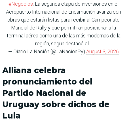
#Negocios
. La segunda etapa de inversiones en el
Aeropuerto Internacional de Encarnación avanza con
obras que estarán listas para recibir al Campeonato
Mundial de Rally y que permitirán posicionar a la
terminal aérea como una de las más modernas de la
región, según destacó el…
— Diario La Nación (@LaNacionPy)
August 3, 2026
Alliana celebra
pronunciamiento del
Partido Nacional de
Uruguay sobre dichos de
Lula