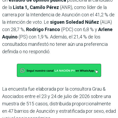
de la
Lista 1, Camilo Pérez
(ANR), como líder de la
carrera por la Intendencia de Asunción con el 41,2 % de
la intención de voto. Le
siguen Soledad Núñez
(AUA)
con 28,7 %,
Rodrigo Franco
(PDC) con 6,8 % y
Arlene
Aquino
(PS) con 1,9 %. Además, el 21,4 % de los
consultados manifestó no tener aún una preferencia
definida o no respondió.
La encuesta fue elaborada por la consultora Grau &
Asociados entre el 23 y 24 de julio de 2026 sobre una
muestra de 515 casos, distribuida proporcionalmente
en 47 barrios de Asunción y estratificada por sexo, edad