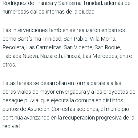
Rodríguez de Francia y Santísima Tri­nidad, además de
numerosas calles internas de la ciudad.
Las intervenciones también se realizaron en barrios
como Santísima Trinidad, San Pablo, Villa Morra,
Recoleta, Las Carmelitas, San Vicente, San Roque,
Tablada Nueva, Nazareth, Pinozá, Las Mer­cedes, entre
otros.
Estas tareas se desarrollan en forma paralela a las
obras viales de mayor envergadura y a los proyectos de
desagüe pluvial que ejecuta la comuna en distintos
puntos de Asun­ción. Con estas acciones, el municipio
continúa avan­zando en la recuperación pro­gresiva de la
red vial.