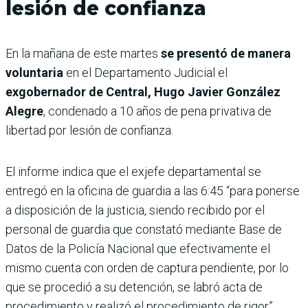
lesión de confianza
En la mañana de este martes
se presentó de manera
voluntaria
en el Departamento Judicial el
exgobernador de Central, Hugo Javier González
Alegre
, condenado a 10 años de pena privativa de
libertad por lesión de confianza.
El informe indica que el exjefe departamental se
entregó en la oficina de guardia a las 6:45 “para ponerse
a disposición de la justicia, siendo recibido por el
personal de guardia que constató mediante Base de
Datos de la Policía Nacional que efectivamente el
mismo cuenta con orden de captura pendiente, por lo
que se procedió a su detención, se labró acta de
procedimiento y realizó el procedimiento de rigor”.