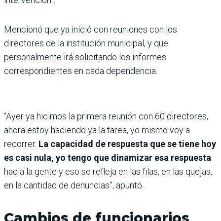
Mencionó que ya inició con reuniones con los
directores de la institución municipal, y que
personalmente irá solicitando los informes
correspondientes en cada dependencia.
“Ayer ya hicimos la primera reunión con 60 directores,
ahora estoy haciendo ya la tarea, yo mismo voy a
recorrer.
La capacidad de respuesta que se tiene hoy
es casi nula, yo tengo que dinamizar esa respuesta
hacia la gente y eso se refleja en las filas, en las quejas,
en la cantidad de denuncias”, apuntó.
Cambios de funcionarios