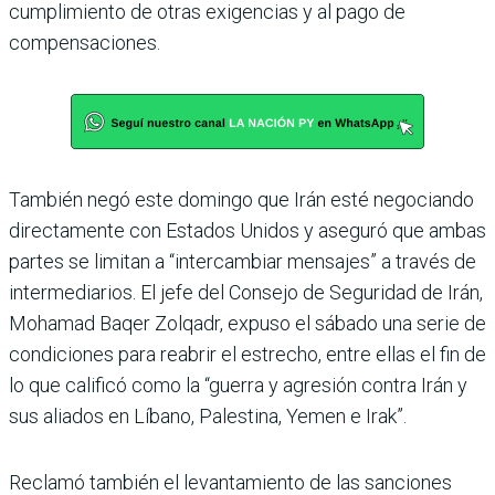
cumplimiento de otras exigencias y al pago de
compensaciones.
También negó este domingo que Irán esté negociando
directamente con Estados Unidos y aseguró que ambas
partes se limitan a “intercambiar mensajes” a través de
intermediarios. El jefe del Consejo de Seguridad de Irán,
Mohamad Baqer Zolqadr, expuso el sábado una serie de
condiciones para reabrir el estrecho, entre ellas el fin de
lo que calificó como la “guerra y agresión contra Irán y
sus aliados en Líbano, Palestina, Yemen e Irak”.
Reclamó también el levantamiento de las sanciones