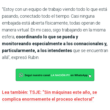
“Estoy con un equipo de trabajo viendo todo lo que está
pasando, conectado todo el tiempo. Casi ninguna
embajada está abierta físicamente, todas operan de
manera virtual. En mi caso, sigo trabajando en la misma
esfera,
coordinando lo que se pueda y
monitoreando especialmente a los connacionales y,
particularmente, a los intendentes
que se encuentran
allá”, expresó Rubin.
Lea también: TSJE: “Sin máquinas este año, se
complica enormemente el proceso electoral”