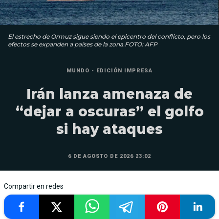
El estrecho de Ormuz sigue siendo el epicentro del conflicto, pero los
efectos se expanden a países de la zona.FOTO: AFP
MUNDO - EDICIÓN IMPRESA
Irán lanza amenaza de
“dejar a oscuras” el golfo
si hay ataques
6 DE AGOSTO DE 2026 23:02
Compartir en redes