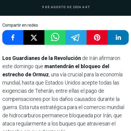
9 DE AGOSTO DE 2026 6:47
Compartir en redes
Los Guardianes de la Revolución
de Irán afirmaron
este domingo que
mantendrán el bloqueo del
estrecho de Ormuz
, una vía crucial para la economía
mundial, hasta que Estados Unidos acepte todas las
exigencias de Teherán, entre ellas el pago de
compensaciones por los daños causados durante la
guerra. Esta ruta estratégica para el comercio mundial
de hidrocarburos permanece bloqueada por Irán, que
ataca regularmente a los buques que atraviesan el