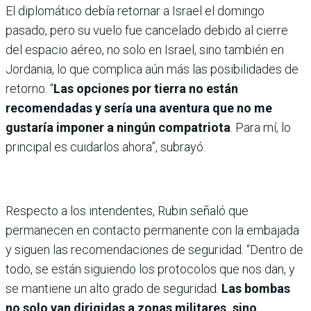
El diplomático debía retornar a Israel el domingo
pasado, pero su vuelo fue cancelado debido al cierre
del espacio aéreo, no solo en Israel, sino también en
Jordania, lo que complica aún más las posibilidades de
retorno. “
Las opciones por tierra no están
recomendadas y sería una aventura que no me
gustaría imponer a ningún compatriota
. Para mí, lo
principal es cuidarlos ahora”, subrayó.
Respecto a los intendentes, Rubin señaló que
permanecen en contacto permanente con la embajada
y siguen las recomendaciones de seguridad. “Dentro de
todo, se están siguiendo los protocolos que nos dan, y
se mantiene un alto grado de seguridad.
Las bombas
no solo van dirigidas a zonas militares, sino