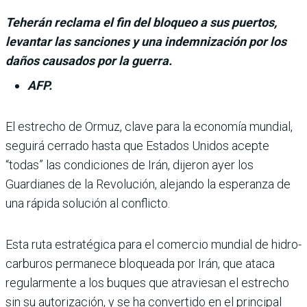
Teherán reclama el fin del bloqueo a sus puertos,
levantar las sanciones y una indemnización por los
daños causados por la guerra.
AFP.
El estrecho de Ormuz, clave para la econo­mía mundial,
seguirá cerrado hasta que Estados Unidos acepte
“todas” las condiciones de Irán, dije­ron ayer los
Guardianes de la Revolución, alejando la espe­ranza de
una rápida solución al conflicto.
Esta ruta estratégica para el comercio mundial de hidro­
carburos permanece blo­queada por Irán, que ataca
regularmente a los buques que atraviesan el estrecho
sin su autorización, y se ha con­vertido en el principal