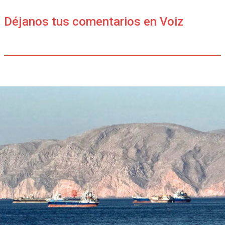
Déjanos tus comentarios en Voiz