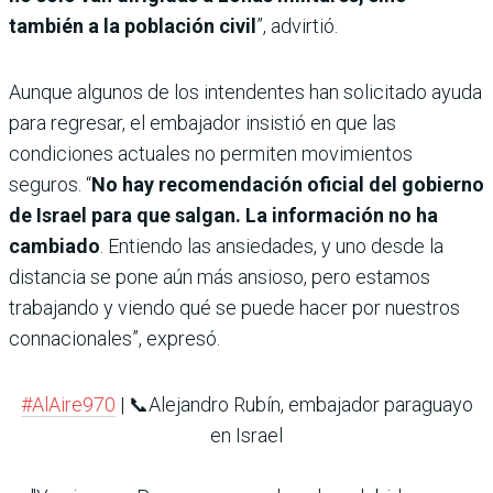
también a la población civil
”, advirtió.
Aunque algunos de los intendentes han solicitado ayuda
para regresar, el embajador insistió en que las
condiciones actuales no permiten movimientos
seguros. “
No hay recomendación oficial del gobierno
de Israel para que salgan. La información no ha
cambiado
. Entiendo las ansiedades, y uno desde la
distancia se pone aún más ansioso, pero estamos
trabajando y viendo qué se puede hacer por nuestros
connacionales”, expresó.
#AlAire970
| 📞Alejandro Rubín, embajador paraguayo
en Israel