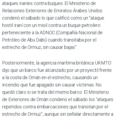
ataques iraníes contra buques. El Ministerio de
Relaciones Exteriores de Emiratos Árabes Unidos
condenó el sábado lo que calificó como un “ataque
hostil iraní con un misil contra un buque petrolero
perteneciente a la ADNOC (Compañía Nacional de
Petróleo de Abu Dabi) cuando transitaba por el
estrecho de Ormuz, sin causar bajas”.
Posteriormente, la agencia marítima británica UKMTO
dijo que un barco fue alcanzado por un proyectil frente
a la costa de Omán en el estrecho, causando un
incendio que fue apagado sin causar víctimas. No
quedó claro si se trata del mismo barco. El Ministerio
de Exteriores de Omán condenó el sábado los “ataques
repetidos contra embarcaciones que transitan por el
estrecho de Ormuz”, aunque sin señalar directamente a