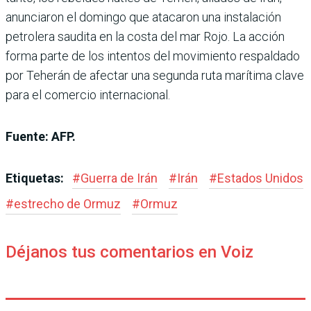
anunciaron el domingo que atacaron una instalación
petrolera saudita en la costa del mar Rojo. La acción
forma parte de los intentos del movimiento respaldado
por Teherán de afectar una segunda ruta marítima clave
para el comercio internacional.
Fuente: AFP.
Etiquetas:
#
Guerra de Irán
#
Irán
#
Estados Unidos
#
estrecho de Ormuz
#
Ormuz
Déjanos tus comentarios en Voiz