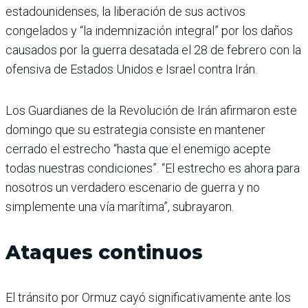
estadounidenses, la liberación de sus activos
congelados y “la indemnización integral” por los daños
causados por la guerra desatada el 28 de febrero con la
ofensiva de Estados Unidos e Israel contra Irán.
Los Guardianes de la Revolución de Irán afirmaron este
domingo que su estrategia consiste en mantener
cerrado el estrecho “hasta que el enemigo acepte
todas nuestras condiciones”. “El estrecho es ahora para
nosotros un verdadero escenario de guerra y no
simplemente una vía marítima”, subrayaron.
Ataques continuos
El tránsito por Ormuz cayó significativamente ante los