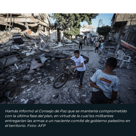
Hamás informó al Consejo de Paz que se mantenía comprometido
con la última fase del plan, en virtud de la cual los militantes
entregarían las armas a un naciente comité de gobierno palestino en
el territorio. Foto: AFP