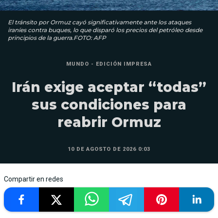
El tránsito por Ormuz cayó significativamente ante los ataques
iraníes contra buques, lo que disparó los precios del petróleo desde
principios de la guerra.FOTO: AFP
MUNDO - EDICIÓN IMPRESA
Irán exige aceptar “todas”
sus condiciones para
reabrir Ormuz
10 DE AGOSTO DE 2026 0:03
Compartir en redes