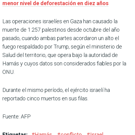
menor nivel de deforestación en diez años
Las operaciones israelíes en Gaza han causado la
muerte de 1.257 palestinos desde octubre del año
pasado, cuando ambas partes acordaron un alto el
fuego respaldado por Trump, según el ministerio de
Salud del territorio, que opera bajo la autoridad de
Hamás y cuyos datos son considerados fiables por la
ONU.
Durante el mismo período, el ejército israelí ha
reportado cinco muertos en sus filas.
Fuente: AFP
Etiquetas:
#
Hamás
#
conflicto
#
Israel