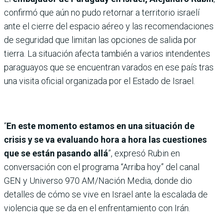
confirmó que aún no pudo retornar a territorio israelí
ante el cierre del espacio aéreo y las recomendaciones
de seguridad que limitan las opciones de salida por
tierra. La situación afecta también a varios intendentes
paraguayos que se encuentran varados en ese país tras
una visita oficial organizada por el Estado de Israel.
“
En este momento estamos en una situación de
crisis y se va evaluando hora a hora las cuestiones
que se están pasando allá
”, expresó Rubin en
conversación con el programa “Arriba hoy” del canal
GEN y Universo 970 AM/Nación Media, donde dio
detalles de cómo se vive en Israel ante la escalada de
violencia que se da en el enfrentamiento con Irán.