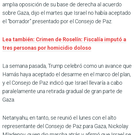
amplia oposición de su base de derecha al acuerdo
sobre Gaza, dijo el martes que Israel no había aceptado
el “borrador” presentado por el Consejo de Paz.
Lea también: Crimen de Roselín: Fiscalía imputó a
tres personas por homicidio doloso
La semana pasada, Trump celebró como un avance que
Hamás haya aceptado el desarme en el marco del plan,
y el Consejo de Paz indicó que Israel llevaría a cabo
paralelamente una retirada gradual de gran parte de
Gaza.
Netanyahu, en tanto, se reunió el lunes con el alto
representante del Consejo de Paz para Gaza, Nickolay
Mladenov, quien dio marcha atrás y afirmó que Israel se