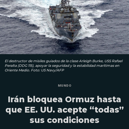
El destructor de misiles guiados de la clase Arleigh Burke, USS Rafael
Peralta (DDG 115), apoyar la seguridad y la estabilidad marítimas en
Oriente Medio. Foto: US Navy/AFP
MUNDO
Irán bloquea Ormuz hasta
que EE. UU. acepte “todas”
sus condiciones