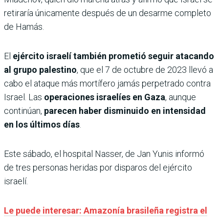
retiraría únicamente después de un desarme completo
de Hamás.
El
ejército israelí también prometió seguir atacando
al grupo palestino
, que el 7 de octubre de 2023 llevó a
cabo el ataque más mortífero jamás perpetrado contra
Israel. Las
operaciones israelíes en Gaza
, aunque
continúan,
parecen haber disminuido en intensidad
en los últimos días
.
Este sábado, el hospital Nasser, de Jan Yunis informó
de tres personas heridas por disparos del ejército
israelí.
Le puede interesar: Amazonía brasileña registra el