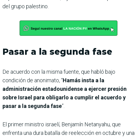
del grupo palestino.
Pasar a la segunda fase
De acuerdo con la misma fuente, que habló bajo
condición de anonimato, “
Hamás insta a la
administración estadounidense a ejercer presión
sobre Israel para obligarlo a cumplir el acuerdo y
pasar a la segunda fase
”.
El primer ministro israelí, Benjamín Netanyahu, que
enfrenta una dura batalla de reelección en octubre y una