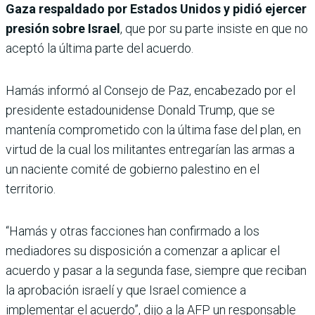
Gaza respaldado por Estados Unidos y pidió ejercer
presión sobre Israel
, que por su parte insiste en que no
aceptó la última parte del acuerdo.
Hamás informó al Consejo de Paz, encabezado por el
presidente estadounidense Donald Trump, que se
mantenía comprometido con la última fase del plan, en
virtud de la cual los militantes entregarían las armas a
un naciente comité de gobierno palestino en el
territorio.
“Hamás y otras facciones han confirmado a los
mediadores su disposición a comenzar a aplicar el
acuerdo y pasar a la segunda fase, siempre que reciban
la aprobación israelí y que Israel comience a
implementar el acuerdo”, dijo a la AFP un responsable