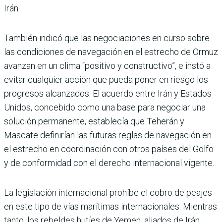
Irán.
También indicó que las negociaciones en curso sobre
las condiciones de navegación en el estrecho de Ormuz
avanzan en un clima “positivo y constructivo”, e instó a
evitar cualquier acción que pueda poner en riesgo los
progresos alcanzados. El acuerdo entre Irán y Estados
Unidos, concebido como una base para negociar una
solución permanente, establecía que Teherán y
Mascate definirían las futuras reglas de navegación en
el estrecho en coordinación con otros países del Golfo
y de conformidad con el derecho internacional vigente.
La legislación internacional prohíbe el cobro de peajes
en este tipo de vías marítimas internacionales. Mientras
tanto, los rebeldes hutíes de Yemen, aliados de Irán,