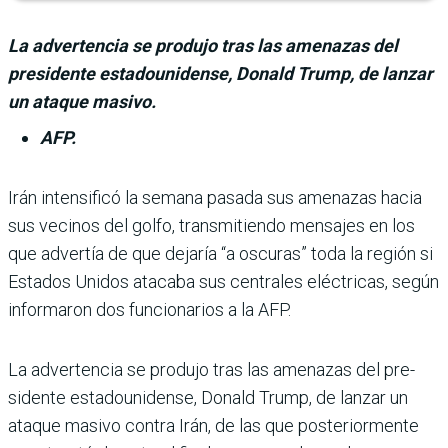
La advertencia se produjo tras las amenazas del
presidente estadounidense, Donald Trump, de lanzar
un ataque masivo.
AFP.
Irán intensificó la semana pasada sus amenazas hacia
sus vecinos del golfo, transmitiendo mensa­jes en los
que advertía de que dejaría “a oscuras” toda la región si
Estados Unidos ata­caba sus centrales eléctricas, según
informaron dos funcio­narios a la AFP.
La advertencia se produjo tras las amenazas del pre­
sidente estadounidense, Donald Trump, de lanzar un
ataque masivo contra Irán, de las que posteriormente