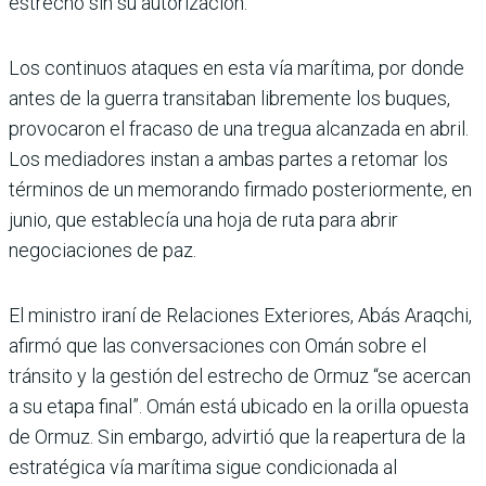
estrecho sin su autorización.
Los continuos ataques en esta vía marítima, por donde
antes de la guerra transitaban libremente los buques,
provocaron el fracaso de una tregua alcanzada en abril.
Los mediadores instan a ambas partes a retomar los
términos de un memorando firmado posteriormente, en
junio, que establecía una hoja de ruta para abrir
negociaciones de paz.
El ministro iraní de Relaciones Exteriores, Abás Araqchi,
afirmó que las conversaciones con Omán sobre el
tránsito y la gestión del estrecho de Ormuz “se acercan
a su etapa final”. Omán está ubicado en la orilla opuesta
de Ormuz. Sin embargo, advirtió que la reapertura de la
estratégica vía marítima sigue condicionada al