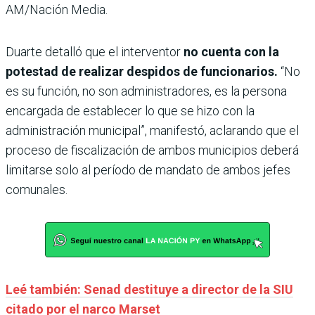
AM/Nación Media.
Duarte detalló que el interventor
no cuenta con la
potestad de realizar despidos de funcionarios.
“No
es su función, no son administradores, es la persona
encargada de establecer lo que se hizo con la
administración municipal”, manifestó, aclarando que el
proceso de fiscalización de ambos municipios deberá
limitarse solo al período de mandato de ambos jefes
comunales.
Leé también: Senad destituye a director de la SIU
citado por el narco Marset