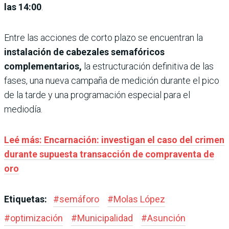
las 14:00
.
Entre las acciones de corto plazo se encuentran la
instalación de cabezales semafóricos
complementarios,
la estructuración definitiva de las
fases, una nueva campaña de medición durante el pico
de la tarde y una programación especial para el
mediodía.
Leé más: Encarnación: investigan el caso del crimen
durante supuesta transacción de compraventa de
oro
Etiquetas:
#
semáforo
#
Molas López
#
optimización
#
Municipalidad
#
Asunción