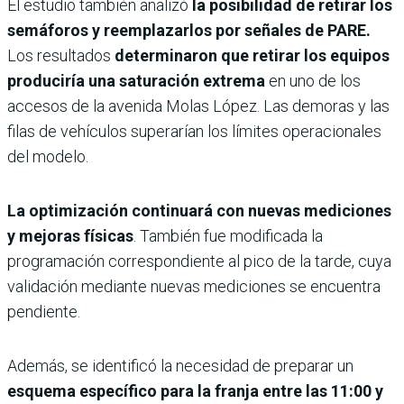
El estudio también analizó
la posibilidad de retirar los
semáforos y reemplazarlos por señales de PARE.
Los resultados
determinaron que retirar los equipos
produciría una saturación extrema
en uno de los
accesos de la avenida Molas López. Las demoras y las
filas de vehículos superarían los límites operacionales
del modelo.
La optimización continuará con nuevas mediciones
y mejoras físicas
. También fue modificada la
programación correspondiente al pico de la tarde, cuya
validación mediante nuevas mediciones se encuentra
pendiente.
Además, se identificó la necesidad de preparar un
esquema específico para la franja entre las 11:00 y