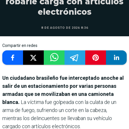
robarle carga con artículos
electrónicos
8 DE AGOSTO DE 2026 8:36
Compartir en redes
Un ciudadano brasileño fue interceptado anoche al
salir de un estacionamiento por varias personas
armadas que se movilizaban en una camioneta
blanca.
La víctima fue golpeada con la culata de un
arma de fuego, sufriendo un corte en la cabeza,
mientras los delincuentes se llevaban su vehículo
cargado con artículos electrónicos.