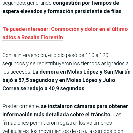
segundos, generando
congestión por tiempos de
espera elevados y formación persistente de filas
.
Te puede interesar: Conmoción y dolor en el último
adiós a Rosalín Florentín
Con la intervención, el ciclo pasó de 110 a 120
segundos y se redistribuyeron los tiempos asignados a
los accesos.
La demora en Molas López y San Martín
bajó a 57,5 segundos y en Molas López y Julio
Correa se redujo a 40,9 segundos
.
Posteriormente,
se instalaron cámaras para obtener
información más detallada sobre el tránsito.
Las
filmaciones permitieron registrar los volúmenes
vehiculares, los movimientos de giro, la composición