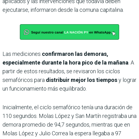
aplicados y las intervenciones que todavía deben
ejecutarse, informaron desde la comuna capitalina.
Las mediciones
confirmaron las demoras,
especialmente durante la hora pico de la mañana
. A
partir de estos resultados, se revisaron los ciclos
semafóricos para
distribuir mejor los tiempos
y lograr
un funcionamiento más equilibrado.
Inicialmente, el ciclo semafórico tenía una duración de
110 segundos. Molas López y San Martín registraba una
demora promedio de 94,7 segundos, mientras que en
Molas López y Julio Correa la espera llegaba a 97