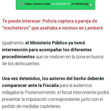
Te puede interesar: Policía captura a pareja de
“macheteros” que asaltaba a vecinos en Lambaré
Igualmente,
el Ministerio Público ya tomó
intervención para acompañar los diferentes
procedimientos
que se realicen en la zona en busca
de los delincuentes.
Una vez detenidos, los autores del hecho deberán
comparecer ante la Fiscalía
para la audiencia
indagatoria. Posteriormente, el fiscal interviniente podrá
presentar la imputación correspondiente junto con el
pedido de medidas cautelares.