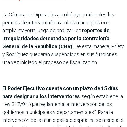
La Cámara de Diputados aprobó ayer miércoles los
pedidos de intervención a ambos municipios con
amplia mayoría luego de analizar los
reportes de
irregularidades detectados por la Contraloría
General de la República (CGR)
. De esta manera, Prieto
y Rodríguez quedarán suspendidos en sus funciones
una vez iniciado el proceso de fiscalización.
El Poder Ejecutivo cuenta con un plazo de 15 días
para designar a los interventores
, según establece la
Ley 317/94 “que reglamenta la intervención de los
gobiernos municipales y departamentales”. Para la
intervención de la municipalidad capitalina se maneja el