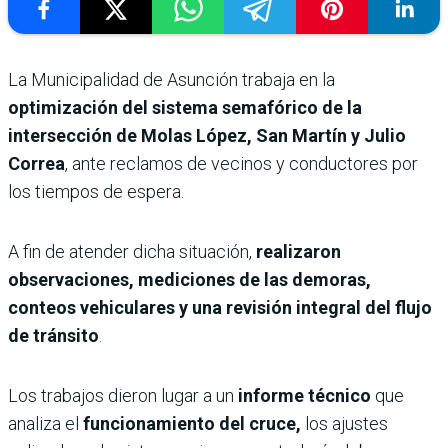
La Municipalidad de Asunción trabaja en la
optimización del sistema semafórico de la
intersección de Molas López, San Martín y Julio
Correa
, ante reclamos de vecinos y conductores por
los tiempos de espera.
A fin de atender dicha situación,
realizaron
observaciones, mediciones de las demoras,
conteos vehiculares y una revisión integral del flujo
de tránsito
.
Los trabajos dieron lugar a un
informe técnico
que
analiza el
funcionamiento del cruce,
los ajustes