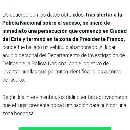
De acuerdo con los datos obtenidos,
tras alertar a la
Policía Nacional sobre el suceso, se inició de
inmediato una persecución que comenzó en Ciudad
del Este y terminó en la zona de Presidente Franco,
donde fue hallado un vehículo abandonado.
Al lugar
acudió personal del Departamento de Investigación de
Delitos de la Policía Nacional con el objetivo de
levantar huellas que permitan identificar a los autores
del asalto.
Según los intervinientes, los delincuentes aprovecharon
que el lugar presenta poca iluminación para huir por una
zona boscosa.