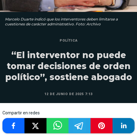
Marcelo Duarte indicó que los interventores deben limitarse a
cuestiones de carácter administrativo. Foto: Archivo
POLÍTICA
“El interventor no puede
tomar decisiones de orden
político”, sostiene abogado
12 DE JUNIO DE 2025 7:13
Compartir en redes