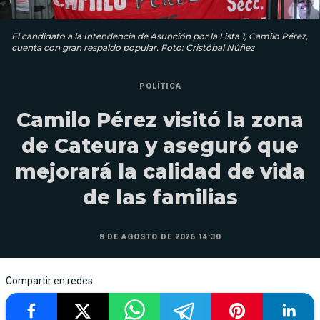
El candidato a la Intendencia de Asunción por la Lista 1, Camilo Pérez,
cuenta con gran respaldo popular. Foto: Cristóbal Núñez
POLÍTICA
Camilo Pérez visitó la zona
de Cateura y aseguró que
mejorará la calidad de vida
de las familias
8 DE AGOSTO DE 2026 14:30
Compartir en redes