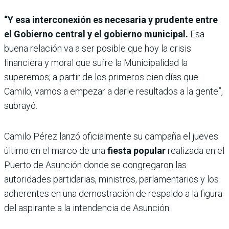
“Y esa interconexión es necesaria y prudente entre
el Gobierno central y el gobierno municipal.
Esa
buena relación va a ser posible que hoy la crisis
financiera y moral que sufre la Municipalidad la
superemos; a partir de los primeros cien días que
Camilo, vamos a empezar a darle resultados a la gente”,
subrayó.
Camilo Pérez lanzó oficialmente su campaña el jueves
último en el marco de una
fiesta popular
realizada en el
Puerto de Asunción donde se congregaron las
autoridades partidarias, ministros, parlamentarios y los
adherentes en una demostración de respaldo a la figura
del aspirante a la intendencia de Asunción.