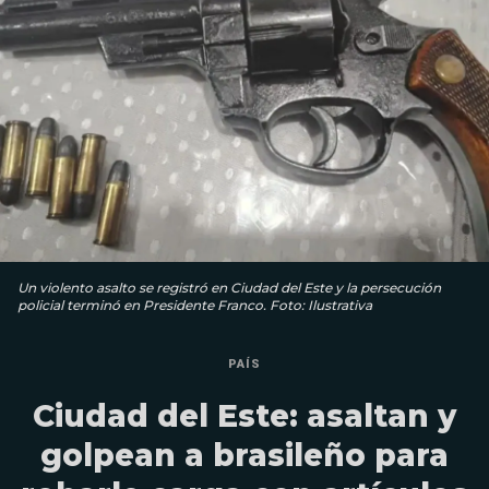
Un violento asalto se registró en Ciudad del Este y la persecución
policial terminó en Presidente Franco. Foto: Ilustrativa
PAÍS
Ciudad del Este: asaltan y
golpean a brasileño para