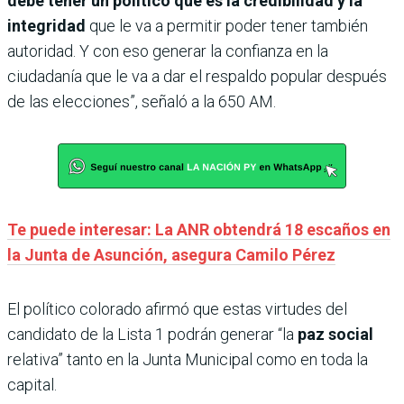
debe tener un político que es la credibilidad y la
integridad
que le va a permitir poder tener también
autoridad. Y con eso generar la confianza en la
ciudadanía que le va a dar el respaldo popular después
de las elecciones”, señaló a la 650 AM.
Te puede interesar: La ANR obtendrá 18 escaños en
la Junta de Asunción, asegura Camilo Pérez
El político colorado afirmó que estas virtudes del
candidato de la Lista 1 podrán generar “la
paz social
relativa” tanto en la Junta Municipal como en toda la
capital.