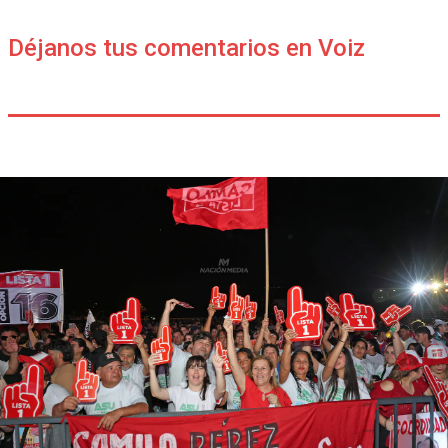
Déjanos tus comentarios en Voiz