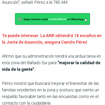
Asunción”, señaló Pérez a la 780 AM.
Te puede interesar: La ANR obtendrá 18 escaños en
la Junta de Asunción, asegura Camilo Pérez
Afirmó que su administración tendrá una ardua tarea en
esta zona del Bañado Sur para
“mejorar la calidad de
vida de la gente”.
Pérez insistió que buscará mejorar el bienestar de las
familias residentes en la zona y sostuvo que siente un
respaldo favorable tanto en las encuestas como en el
contacto con la ciudadanía.