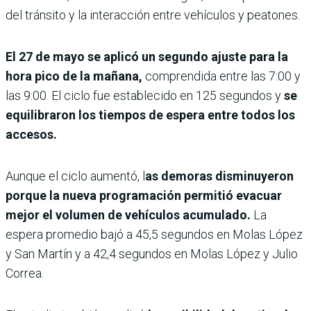
del tránsito y la interacción entre vehículos y peatones.
El 27 de mayo se aplicó un segundo ajuste para la
hora pico de la mañana,
comprendida entre las 7:00 y
las 9:00. El ciclo fue establecido en 125 segundos y
se
equilibraron los tiempos de espera entre todos los
accesos.
Aunque el ciclo aumentó, l
as demoras disminuyeron
porque la nueva programación permitió evacuar
mejor el volumen de vehículos acumulado.
La
espera promedio bajó a 45,5 segundos en Molas López
y San Martín y a 42,4 segundos en Molas López y Julio
Correa.