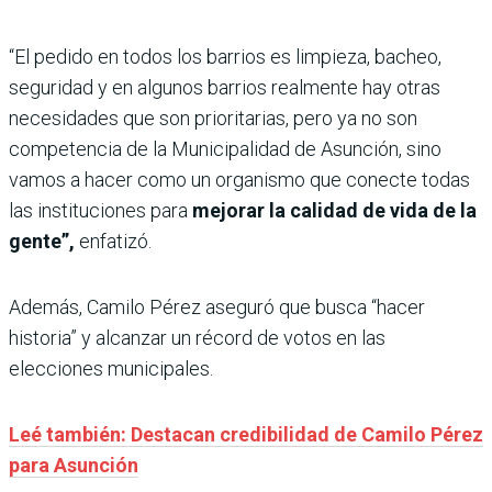
“El pedido en todos los barrios es limpieza, bacheo,
seguridad y en algunos barrios realmente hay otras
necesidades que son prioritarias, pero ya no son
competencia de la Municipalidad de Asunción, sino
vamos a hacer como un organismo que conecte todas
las instituciones para
mejorar la calidad de vida de la
gente”,
enfatizó.
Además, Camilo Pérez aseguró que busca “hacer
historia” y alcanzar un récord de votos en las
elecciones municipales.
Leé también: Destacan credibilidad de Camilo Pérez
para Asunción