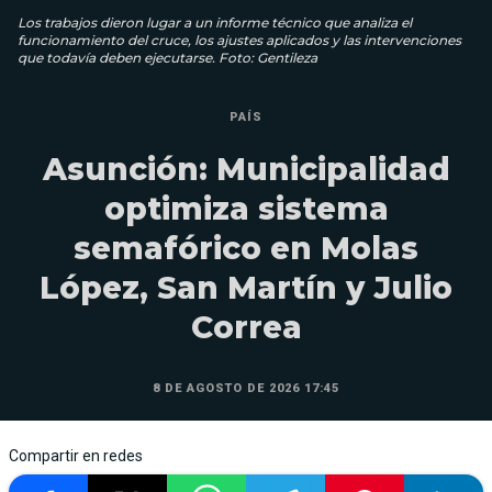
Los trabajos dieron lugar a un informe técnico que analiza el
funcionamiento del cruce, los ajustes aplicados y las intervenciones
que todavía deben ejecutarse. Foto: Gentileza
PAÍS
Asunción: Municipalidad
optimiza sistema
semafórico en Molas
López, San Martín y Julio
Correa
8 DE AGOSTO DE 2026 17:45
Compartir en redes