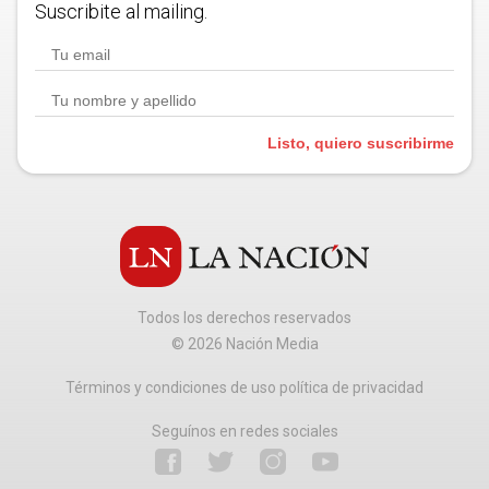
Suscribite al mailing.
Listo, quiero suscribirme
Todos los derechos reservados
©
2026
Nación Media
Términos y condiciones de uso política de privacidad
Seguínos en redes sociales