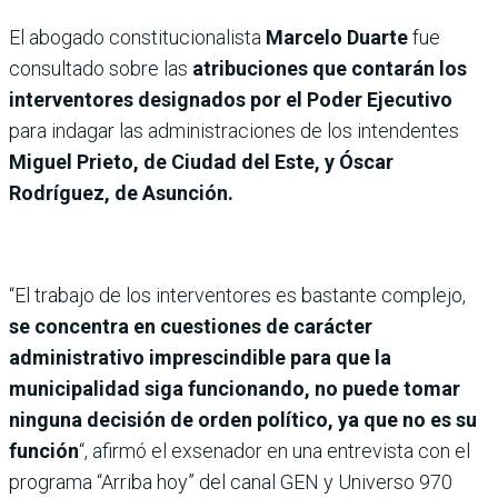
El abogado constitucionalista
Marcelo Duarte
fue
consultado sobre las
atribuciones que contarán los
interventores designados por el Poder Ejecutivo
para indagar las administraciones de los intendentes
Miguel Prieto, de Ciudad del Este, y Óscar
Rodríguez, de Asunción.
“El trabajo de los interventores es bastante complejo,
se concentra
en cuestiones de carácter
administrativo imprescindible para que la
municipalidad siga funcionando, no puede tomar
ninguna decisión de orden político, ya que no es su
función
“, afirmó el exsenador en una entrevista con el
programa “Arriba hoy” del canal GEN y Universo 970