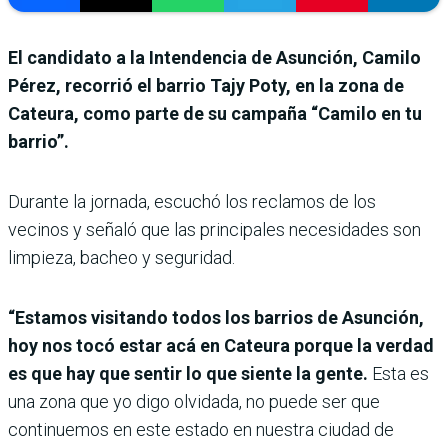
El candidato a la Intendencia de Asunción, Camilo
Pérez, recorrió el barrio Tajy Poty, en la zona de
Cateura, como parte de su campaña “Camilo en tu
barrio”.
Durante la jornada, escuchó los reclamos de los
vecinos y señaló que las principales necesidades son
limpieza, bacheo y seguridad.
“Estamos visitando todos los barrios de Asunción,
hoy nos tocó estar acá en Cateura porque la verdad
es que hay que sentir lo que siente la gente.
Esta es
una zona que yo digo olvidada, no puede ser que
continuemos en este estado en nuestra ciudad de