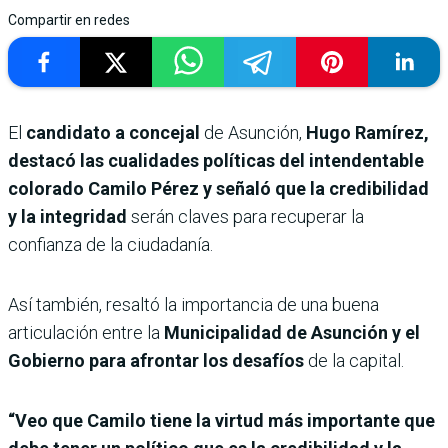
Compartir en redes
El
candidato a concejal
de Asunción,
Hugo Ramírez,
destacó las cualidades políticas del intendentable
colorado Camilo Pérez y señaló que la credibilidad
y la integridad
serán claves para recuperar la
confianza de la ciudadanía.
Así también, resaltó la importancia de una buena
articulación entre la
Municipalidad de Asunción y el
Gobierno para afrontar los desafíos
de la capital.
“Veo que Camilo tiene la virtud más importante que