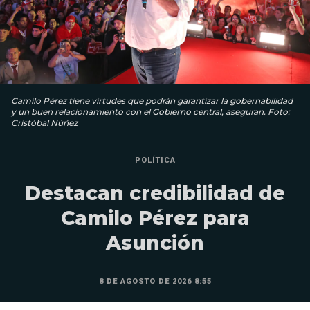
Camilo Pérez tiene virtudes que podrán garantizar la gobernabilidad
y un buen relacionamiento con el Gobierno central, aseguran. Foto:
Cristóbal Núñez
POLÍTICA
Destacan credibilidad de
Camilo Pérez para
Asunción
8 DE AGOSTO DE 2026 8:55