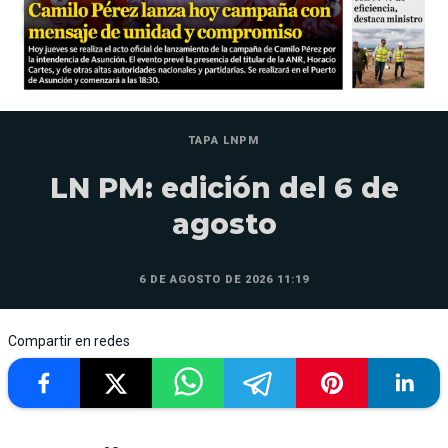
TAPA LNPM
LN PM: edición del 6 de
agosto
6 DE AGOSTO DE 2026 11:19
Compartir en redes