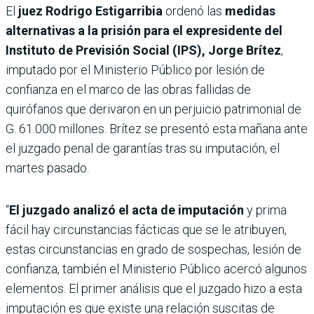
El
juez Rodrigo Estigarribia
ordenó las
medidas
alternativas a la prisión para el expresidente del
Instituto de Previsión Social (IPS), Jorge Brítez
,
imputado por el Ministerio Público por lesión de
confianza en el marco de las obras fallidas de
quirófanos que derivaron en un perjuicio patrimonial de
G. 61.000 millones. Brítez se presentó esta mañana ante
el juzgado penal de garantías tras su imputación, el
martes pasado.
“
El juzgado analizó el acta de imputación
y prima
fácil hay circunstancias fácticas que se le atribuyen,
estas circunstancias en grado de sospechas, lesión de
confianza, también el Ministerio Público acercó algunos
elementos. El primer análisis que el juzgado hizo a esta
imputación es que existe una relación suscitas de