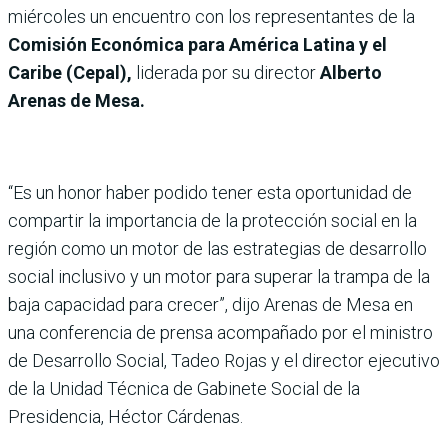
miércoles un encuentro con los representantes de la
Comisión Económica para América Latina y el
Caribe (Cepal),
liderada por su director
Alberto
Arenas de Mesa.
“Es un honor haber podido tener esta oportunidad de
compartir la importancia de la protección social en la
región como un motor de las estrategias de desarrollo
social inclusivo y un motor para superar la trampa de la
baja capacidad para crecer”, dijo Arenas de Mesa en
una conferencia de prensa acompañado por el ministro
de Desarrollo Social, Tadeo Rojas y el director ejecutivo
de la Unidad Técnica de Gabinete Social de la
Presidencia, Héctor Cárdenas.