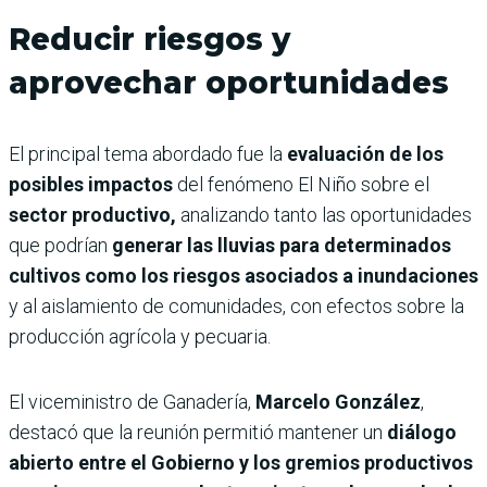
Reducir riesgos y
aprovechar oportunidades
El principal tema abordado fue la
evaluación de los
posibles impactos
del fenómeno El Niño sobre el
sector productivo,
analizando tanto las oportunidades
que podrían
generar las lluvias para determinados
cultivos como los riesgos asociados a inundaciones
y al aislamiento de comunidades, con efectos sobre la
producción agrícola y pecuaria.
El viceministro de Ganadería,
Marcelo González
,
destacó que la reunión permitió mantener un
diálogo
abierto entre el Gobierno y los gremios productivos