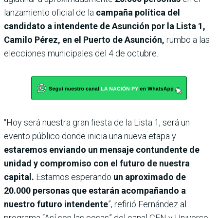
lanzamiento oficial de la
campaña política del
candidato a intendente de Asunción por la Lista 1,
Camilo Pérez, en el Puerto de Asunción,
rumbo a las
elecciones municipales del 4 de octubre.
“Hoy será nuestra gran fiesta de la Lista 1, será un
evento público donde inicia una nueva etapa y
estaremos enviando un mensaje contundente de
unidad y compromiso con el futuro de nuestra
capital.
Estamos esperando
un aproximado de
20.000 personas que estarán acompañando a
nuestro futuro intendente
”, refirió Fernández al
programa “Así son las cosas” del canal GEN y Universo