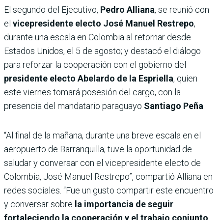
El segundo del Ejecutivo,
Pedro Alliana
, se reunió con
el
vicepresidente electo José Manuel Restrepo
,
durante una escala en Colombia al retornar desde
Estados Unidos, el 5 de agosto; y destacó el diálogo
para reforzar la cooperación con el gobierno del
presidente electo Abelardo de la Espriella
, quien
este viernes tomará posesión del cargo, con la
presencia del mandatario paraguayo
Santiago Peña
.
“Al final de la mañana, durante una breve escala en el
aeropuerto de Barranquilla, tuve la oportunidad de
saludar y conversar con el vicepresidente electo de
Colombia, José Manuel Restrepo”, compartió Alliana en
redes sociales. “Fue un gusto compartir este encuentro
y conversar sobre
la importancia de seguir
fortaleciendo la cooperación y el trabajo conjunto