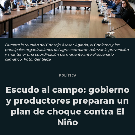
Durante la reunión del Consejo Asesor Agrario, el Gobierno y las
principales organizaciones del agro acordaron reforzar la prevención
y mantener una coordinación permanente ante el escenario
climático. Foto: Gentileza
POLÍTICA
Escudo al campo: gobierno
y productores preparan un
plan de choque contra El
Niño