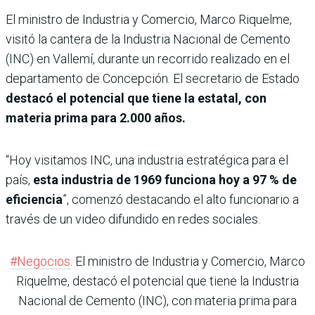
El ministro de Industria y Comercio, Marco Riquelme,
visitó la cantera de la Industria Nacional de Cemento
(INC) en Vallemí, durante un recorrido realizado en el
departamento de Concepción. El secretario de Estado
destacó el potencial que tiene la estatal, con
materia prima para 2.000 años.
“Hoy visitamos INC, una industria estratégica para el
país,
esta industria de 1969 funciona hoy a 97 % de
eficiencia
”, comenzó destacando el alto funcionario a
través de un video difundido en redes sociales.
#Negocios
. El ministro de Industria y Comercio, Marco
Riquelme, destacó el potencial que tiene la Industria
Nacional de Cemento (INC), con materia prima para