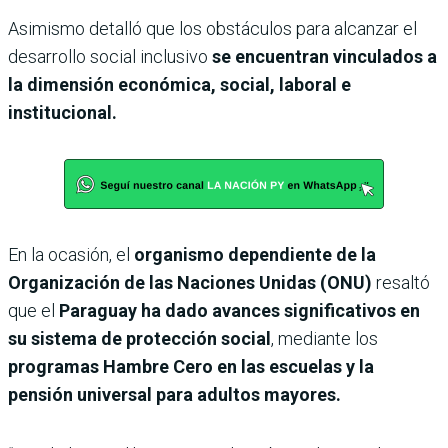
Asimismo detalló que los obstáculos para alcanzar el
desarrollo social inclusivo
se encuentran vinculados a
la dimensión económica, social, laboral e
institucional.
En la ocasión, el
organismo dependiente de la
Organización de las Naciones Unidas (ONU)
resaltó
que el
Paraguay ha dado avances significativos en
su sistema de protección social
, mediante los
programas Hambre Cero en las escuelas y la
pensión universal para adultos mayores.