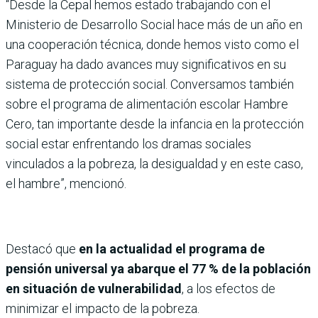
“Desde la Cepal hemos estado trabajando con el
Ministerio de Desarrollo Social hace más de un año en
una cooperación técnica, donde hemos visto como el
Paraguay ha dado avances muy significativos en su
sistema de protección social. Conversamos también
sobre el programa de alimentación escolar Hambre
Cero, tan importante desde la infancia en la protección
social estar enfrentando los dramas sociales
vinculados a la pobreza, la desigualdad y en este caso,
el hambre”, mencionó.
Destacó que
en la actualidad el programa de
pensión universal ya abarque el 77 % de la población
en situación de vulnerabilidad
, a los efectos de
minimizar el impacto de la pobreza.