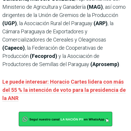
Ministerio de Agricultura y Ganadería
(MAG)
, así como
dirigentes de la Unión de Gremios de la Producción
(UGP)
, la Asociación Rural del Paraguay
(ARP)
, la
Cámara Paraguaya de Exportadores y
Comercializadores de Cereales y Oleaginosas
(Capeco)
, la Federación de Cooperativas de
Producción
(Fecoprod)
y la Asociación de
Productores de Semillas del Paraguay
(Aprosemp)
.
Le puede interesar: Horacio Cartes lidera con más
del 55 % la intención de voto para la presidencia de
la ANR