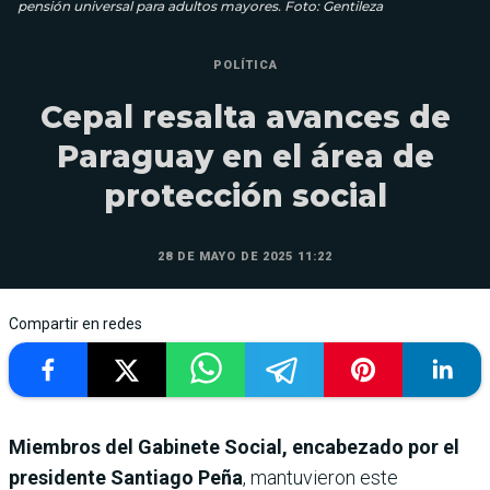
pensión universal para adultos mayores. Foto: Gentileza
POLÍTICA
Cepal resalta avances de
Paraguay en el área de
protección social
28 DE MAYO DE 2025 11:22
Compartir en redes
Miembros del Gabinete Social, encabezado por el
presidente Santiago Peña
, mantuvieron este