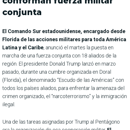
conforman fuerza militar
conjunta
El Comando Sur estadounidense, encargado desde
Florida de las acciones militares para toda América
Latina y el Caribe
, anunció el martes la puesta en
marcha de una fuerza conjunta con 18 aliados de la
región. El presidente Donald Trump lanzó en marzo
pasado, durante una cumbre organizada en Doral
(Florida), el denominado “Escudo de las Américas” con
todos los países aliados, para enfrentar la amenaza del
crimen organizado, el “narcoterrorismo” y la inmigración
ilegal.
Una de las tareas asignadas por Trump al Pentágono
era la organización de esa cooperación militar.
El