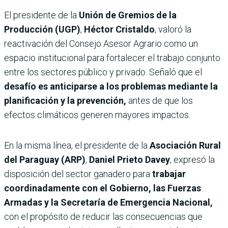
El presidente de la
Unión de Gremios de la
Producción (UGP)
,
Héctor Cristaldo
, valoró la
reactivación del Consejo Asesor Agrario como un
espacio institucional para fortalecer el trabajo conjunto
entre los sectores público y privado. Señaló que el
desafío es anticiparse a los problemas mediante la
planificación y la prevención,
antes de que los
efectos climáticos generen mayores impactos.
En la misma línea, el presidente de la
Asociación Rural
del Paraguay (ARP)
,
Daniel Prieto Davey
, expresó la
disposición del sector ganadero para
trabajar
coordinadamente con el Gobierno, las Fuerzas
Armadas y la Secretaría de Emergencia Nacional,
con el propósito de reducir las consecuencias que