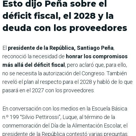
Esto dijo Peña sobre el
déficit fiscal, el 2028 y la
deuda con los proveedores
El
presidente de la República, Santiago Peña
,
reconoció la necesidad de
honrar los compromisos
más allá del déficit fiscal
, pero aclaró que, para ello,
no se necesita la autorización del Congreso. También
reveló el plan al respecto para el 2028 y habló de lo que
pasará en el 2027 con los proveedores.
En conversación con los medios en la Escuela Básica
n.º 199 “Silvio Pettirossi”, Luque, al término de la
conmemoración del Día de la Alimentación Escolar, el
presidente de la República contestó varias preguntas.