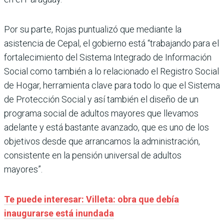
Por su parte, Rojas puntualizó que mediante la
asistencia de Cepal, el gobierno está “trabajando para el
fortalecimiento del Sistema Integrado de Información
Social como también a lo relacionado el Registro Social
de Hogar, herramienta clave para todo lo que el Sistema
de Protección Social y así también el diseño de un
programa social de adultos mayores que llevamos
adelante y está bastante avanzado, que es uno de los
objetivos desde que arrancamos la administración,
consistente en la pensión universal de adultos
mayores”.
Te puede interesar: Villeta: obra que debía
inaugurarse está inundada