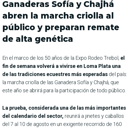
Ganaderas Sofía y Chajhá
abren la marcha criolla al
público y preparan remate
de alta genética
En el marco de los 50 años de la Expo Rodeo Trebol,
el
fin de semana volverá a vivirse en Loma Plata una
de las tradiciones ecuestres más esperadas
del país:
la marcha criolla de las Ganadera Sofía y Chajhá, que
este año se abrirá para la participación de todo público.
La prueba, considerada una de las más importantes
del calendario del sector,
reunirá a jinetes y caballos
del 7 al 10 de agosto en un exigente recorrido de 160