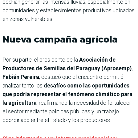
podrían generar las intensas lluvias, especialmente en
comunidades y establecimientos productivos ubicados
en zonas vulnerables.
Nueva campaña agrícola
Por su parte, el presidente de la
Asociación de
Productores de Semillas del Paraguay (Aprosemp)
,
Fabián Pereira
, destacó que el encuentro permitió
analizar tanto los
desafíos como las oportunidades
que podría representar el fenómeno climático para
la agricultura
, reafirmando la necesidad de fortalecer
el sector mediante políticas públicas y un trabajo
coordinado entre el Estado y los productores.