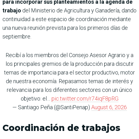
para incorporar sus planteamientos a la agenda de
trabajo
del Ministerio de Agricultura y Ganadería, dando
continuidad a este espacio de coordinación mediante
una nueva reunión prevista para los primeros días de
septiembre.
Recibí a los miembros del Consejo Asesor Agrario y a
los principales gremios de la producción para discutir
temas de importancia para el sector productivo, motor
de nuestra economía. Repasamos temas de interés y
relevancia para los diferentes sectores con un único
objetivo: el…
pic.twitter.com/r74iqF8pRG
— Santiago Peña (@SantiPenap)
August 6, 2026
Coordinación de trabajos