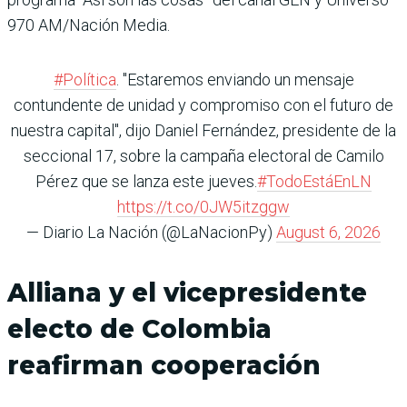
970 AM/Nación Media.
#Política
. "Estaremos enviando un mensaje
contundente de unidad y compromiso con el futuro de
nuestra capital", dijo Daniel Fernández, presidente de la
seccional 17, sobre la campaña electoral de Camilo
Pérez que se lanza este jueves.
#TodoEstáEnLN
https://t.co/0JW5itzggw
— Diario La Nación (@LaNacionPy)
August 6, 2026
Alliana y el vicepresidente
electo de Colombia
reafirman cooperación