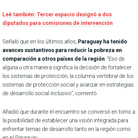
Leé también: Tercer espacio designó a dos
diputados para comisiones de intervención
Señaló que en los últimos años,
Paraguay ha tenido
avances sustantivos para reducir la pobreza en
comparación a otros países de la región
. “Eso de
alguna u otra manera significa la decisión de fortalecer
los sistemas de protección, la columna vertebral de los
sistemas de protección social y avanzar en estrategias
de desarrollo social inclusivo”, comentó.
Añadió que durante el encuentro se conversó en torno a
la posibilidad de establecer una visión integrada para
enfrentar temas de desarrollo tanto en la región como
en el Paraguay.