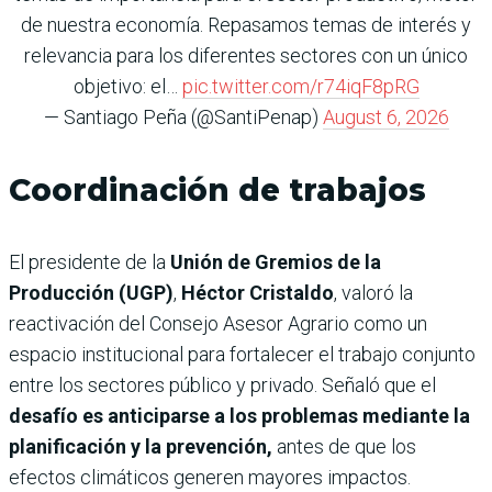
de nuestra economía. Repasamos temas de interés y
relevancia para los diferentes sectores con un único
objetivo: el…
pic.twitter.com/r74iqF8pRG
— Santiago Peña (@SantiPenap)
August 6, 2026
Coordinación de trabajos
El presidente de la
Unión de Gremios de la
Producción (UGP)
,
Héctor Cristaldo
, valoró la
reactivación del Consejo Asesor Agrario como un
espacio institucional para fortalecer el trabajo conjunto
entre los sectores público y privado. Señaló que el
desafío es anticiparse a los problemas mediante la
planificación y la prevención,
antes de que los
efectos climáticos generen mayores impactos.