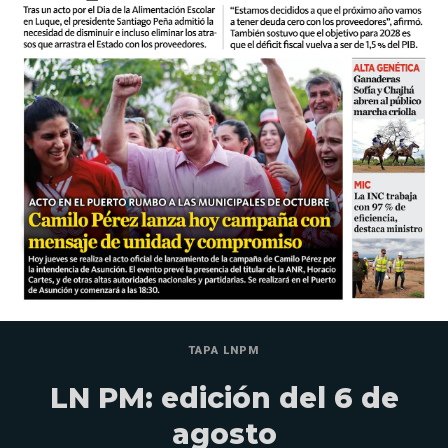
TAPA LNPM
LN PM: edición del 6 de
agosto