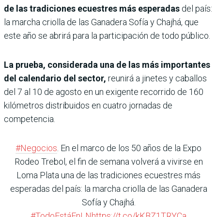
de las tradiciones ecuestres más esperadas
del país:
la marcha criolla de las Ganadera Sofía y Chajhá, que
este año se abrirá para la participación de todo público.
La prueba, considerada una de las más importantes
del calendario del sector,
reunirá a jinetes y caballos
del 7 al 10 de agosto en un exigente recorrido de 160
kilómetros distribuidos en cuatro jornadas de
competencia.
#Negocios
. En el marco de los 50 años de la Expo
Rodeo Trebol, el fin de semana volverá a vivirse en
Loma Plata una de las tradiciones ecuestres más
esperadas del país: la marcha criolla de las Ganadera
Sofía y Chajhá.
#TodoEstáEnLN
https://t.co/kKBZ1TRYCa