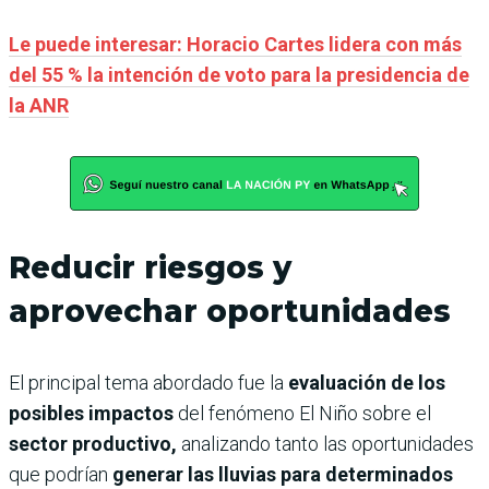
Le puede interesar: Horacio Cartes lidera con más
del 55 % la intención de voto para la presidencia de
la ANR
Reducir riesgos y
aprovechar oportunidades
El principal tema abordado fue la
evaluación de los
posibles impactos
del fenómeno El Niño sobre el
sector productivo,
analizando tanto las oportunidades
que podrían
generar las lluvias para determinados