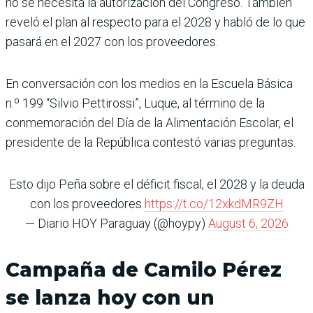
no se necesita la autorización del Congreso. También
reveló el plan al respecto para el 2028 y habló de lo que
pasará en el 2027 con los proveedores.
En conversación con los medios en la Escuela Básica
n.º 199 “Silvio Pettirossi”, Luque, al término de la
conmemoración del Día de la Alimentación Escolar, el
presidente de la República contestó varias preguntas.
Esto dijo Peña sobre el déficit fiscal, el 2028 y la deuda
con los proveedores
https://t.co/12xkdMR9ZH
— Diario HOY Paraguay (@hoypy)
August 6, 2026
Campaña de Camilo Pérez
se lanza hoy con un