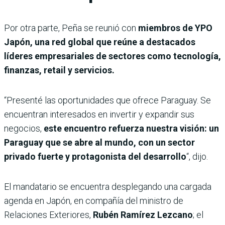
Por otra parte, Peña se reunió con
miembros de YPO
Japón, una red global que reúne a destacados
líderes empresariales de sectores como tecnología,
finanzas, retail y servicios.
“Presenté las oportunidades que ofrece Paraguay. Se
encuentran interesados en invertir y expandir sus
negocios,
este encuentro refuerza nuestra visión: un
Paraguay que se abre al mundo, con un sector
privado fuerte y protagonista del desarrollo
“, dijo.
El mandatario se encuentra desplegando una cargada
agenda en Japón, en compañía del ministro de
Relaciones Exteriores,
Rubén Ramírez Lezcano
; el