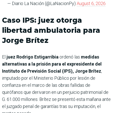
— Diario La Nación (@LaNacionPy)
August 6, 2026
Caso IPS: juez otorga
libertad ambulatoria para
Jorge Brítez
El
juez Rodrigo Estigarribia
ordenó las
medidas
alternativas a la prisión para el expresidente del
Instituto de Previsión Social (IPS), Jorge Brítez
,
imputado por el Ministerio Público por lesión de
confianza en el marco de las obras fallidas de
quirófanos que derivaron en un perjuicio patrimonial de
G. 61.000 millones. Brítez se presentó esta mañana ante
el juzgado penal de garantías tras su imputación, el