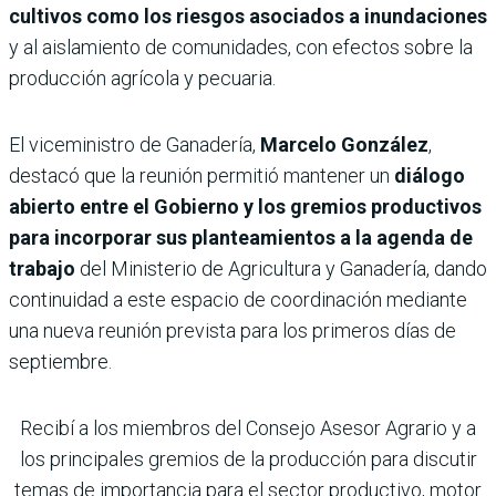
cultivos como los riesgos asociados a inundaciones
y al aislamiento de comunidades, con efectos sobre la
producción agrícola y pecuaria.
El viceministro de Ganadería,
Marcelo González
,
destacó que la reunión permitió mantener un
diálogo
abierto entre el Gobierno y los gremios productivos
para incorporar sus planteamientos a la agenda de
trabajo
del Ministerio de Agricultura y Ganadería, dando
continuidad a este espacio de coordinación mediante
una nueva reunión prevista para los primeros días de
septiembre.
Recibí a los miembros del Consejo Asesor Agrario y a
los principales gremios de la producción para discutir
temas de importancia para el sector productivo, motor