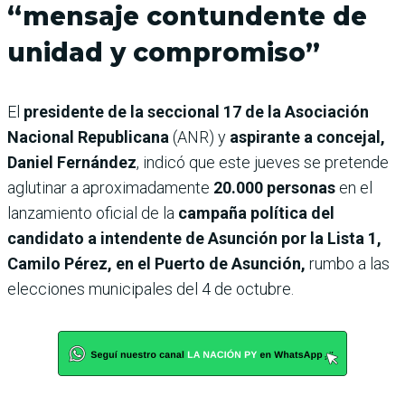
“mensaje contundente de
unidad y compromiso”
El
presidente de la seccional 17 de la Asociación
Nacional Republicana
(ANR) y
aspirante a concejal,
Daniel Fernández
, indicó que este jueves se pretende
aglutinar a aproximadamente
20.000 personas
en el
lanzamiento oficial de la
campaña política del
candidato a intendente de Asunción por la Lista 1,
Camilo Pérez, en el Puerto de Asunción,
rumbo a las
elecciones municipales del 4 de octubre.