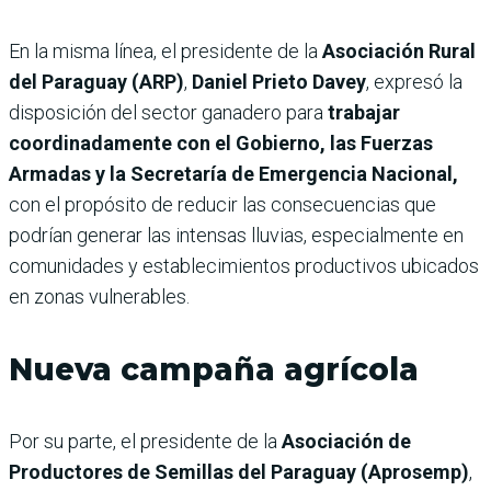
En la misma línea, el presidente de la
Asociación Rural
del Paraguay (ARP)
,
Daniel Prieto Davey
, expresó la
disposición del sector ganadero para
trabajar
coordinadamente con el Gobierno, las Fuerzas
Armadas y la Secretaría de Emergencia Nacional,
con el propósito de reducir las consecuencias que
podrían generar las intensas lluvias, especialmente en
comunidades y establecimientos productivos ubicados
en zonas vulnerables.
Nueva campaña agrícola
Por su parte, el presidente de la
Asociación de
Productores de Semillas del Paraguay (Aprosemp)
,