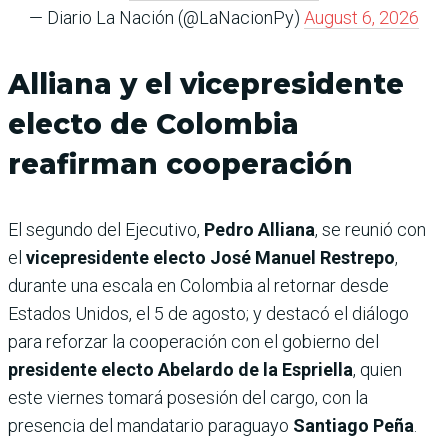
— Diario La Nación (@LaNacionPy)
August 6, 2026
Alliana y el vicepresidente
electo de Colombia
reafirman cooperación
El segundo del Ejecutivo,
Pedro Alliana
, se reunió con
el
vicepresidente electo José Manuel Restrepo
,
durante una escala en Colombia al retornar desde
Estados Unidos, el 5 de agosto; y destacó el diálogo
para reforzar la cooperación con el gobierno del
presidente electo Abelardo de la Espriella
, quien
este viernes tomará posesión del cargo, con la
presencia del mandatario paraguayo
Santiago Peña
.