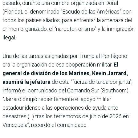
pasado, durante una cumbre organizada en Doral
(Florida), el denominado “Escudo de las Américas” con
todos los países aliados, para enfrentar la amenaza del
crimen organizado, el “narcoterrorismo” y la inmigración
ilegal.
Una de las tareas asignadas por Trump al Pentágono
era la organización de esa cooperación militar.
El
general de división de los Marines, Kevin Jarrard,
asumirá la jefatura
de esta “fuerza de tarea conjunta”,
informó el comunicado del Comando Sur (Southcom).
“Jarrard dirigió recientemente el apoyo militar
estadounidense a las operaciones de ayuda ante
desastres (...) tras los terremotos de junio de 2026 en
Venezuela”, recordó el comunicado.