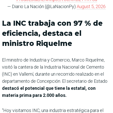
— Diario La Nación (@LaNacionPy)
August 5, 2026
La INC trabaja con 97 % de
eficiencia, destaca el
ministro Riquelme
El ministro de Industria y Comercio, Marco Riquelme,
visitó la cantera de la Industria Nacional de Cemento
(INC) en Vallemí, durante un recorrido realizado en el
departamento de Concepción. El secretario de Estado
destacó el potencial que tiene la estatal, con
materia prima para 2.000 años.
“Hoy visitamos INC, una industria estratégica para el