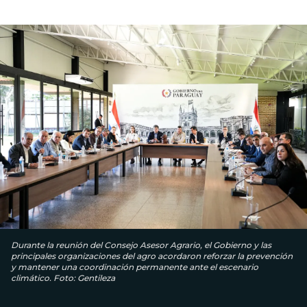
Durante la reunión del Consejo Asesor Agrario, el Gobierno y las
principales organizaciones del agro acordaron reforzar la prevención
y mantener una coordinación permanente ante el escenario
climático. Foto: Gentileza