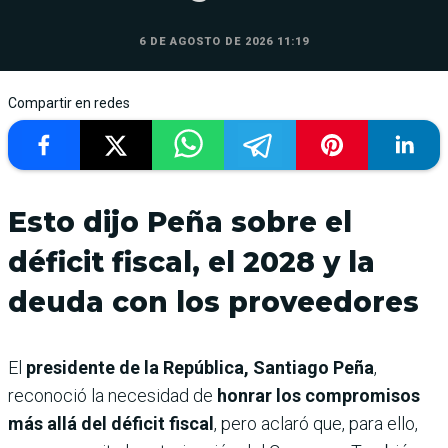
6 DE AGOSTO DE 2026 11:19
Compartir en redes
Esto dijo Peña sobre el
déficit fiscal, el 2028 y la
deuda con los proveedores
El
presidente de la República, Santiago Peña
,
reconoció la necesidad de
honrar los compromisos
más allá del déficit fiscal
, pero aclaró que, para ello,