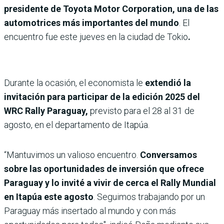
presidente de Toyota Motor Corporation, una de las
automotrices más importantes del mundo
. El
encuentro fue este jueves en la ciudad de Tokio
.
Durante la ocasión, el economista le
extendió la
invitación para participar de la
edición 2025 del
WRC Rally Paraguay,
previsto para
el 28 al 31 de
agosto, en el departamento de Itapúa.
“Mantuvimos un valioso encuentro.
Conversamos
sobre las oportunidades de inversión que ofrece
Paraguay y lo invité a vivir de cerca el Rally Mundial
en Itapúa este agosto
. Seguimos trabajando por un
Paraguay más insertado al mundo y con más