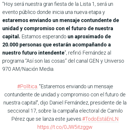
“Hoy será nuestra gran fiesta de la Lista 1, será un
evento público donde inicia una nueva etapa y
estaremos enviando un mensaje contundente de
unidad y compromiso con el futuro de nuestra
capital.
Estamos esperando
un aproximado de
20.000 personas que estarán acompañando a
nuestro futuro intendente
”, refirió Fernández al
programa “Así son las cosas” del canal GEN y Universo
970 AM/Nación Media.
#Política
. "Estaremos enviando un mensaje
contundente de unidad y compromiso con el futuro de
nuestra capital", dijo Daniel Fernández, presidente de la
seccional 17, sobre la campaña electoral de Camilo
Pérez que se lanza este jueves.
#TodoEstáEnLN
https://t.co/0JW5itzggw