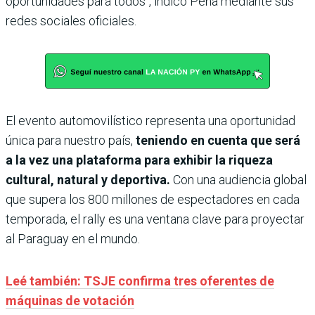
oportunidades para todos", indicó Peña mediante sus
redes sociales oficiales.
El evento automovilístico representa una oportunidad
única para nuestro país,
teniendo en cuenta que será
a la vez una plataforma para exhibir la riqueza
cultural, natural y deportiva.
Con una audiencia global
que supera los 800 millones de espectadores en cada
temporada, el rally es una ventana clave para proyectar
al Paraguay en el mundo.
Leé también: TSJE confirma tres oferentes de
máquinas de votación