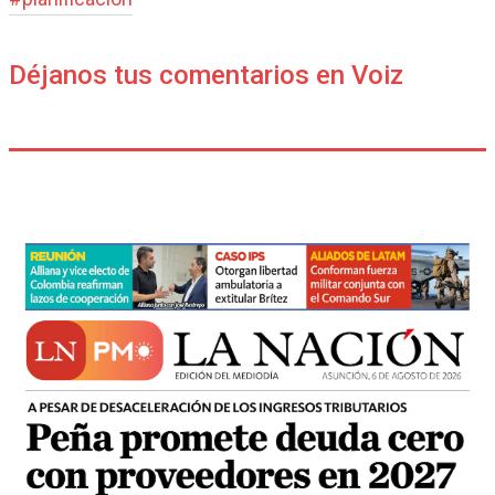
Déjanos tus comentarios en Voiz