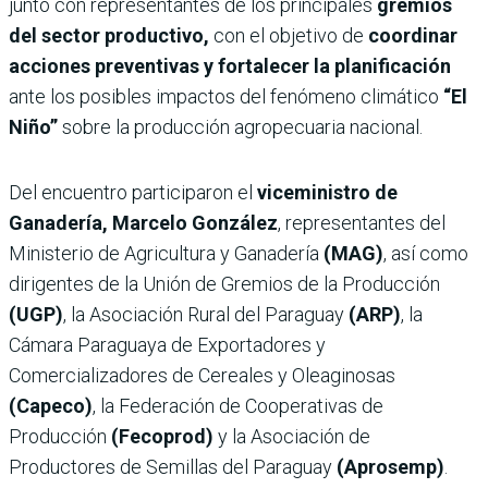
junto con representantes de los principales
gremios
del sector productivo,
con el objetivo de
coordinar
acciones preventivas y fortalecer la planificación
ante los posibles impactos del fenómeno climático
“El
Niño”
sobre la producción agropecuaria nacional.
Del encuentro participaron el
viceministro de
Ganadería, Marcelo González
, representantes del
Ministerio de Agricultura y Ganadería
(MAG)
, así como
dirigentes de la Unión de Gremios de la Producción
(UGP)
, la Asociación Rural del Paraguay
(ARP)
, la
Cámara Paraguaya de Exportadores y
Comercializadores de Cereales y Oleaginosas
(Capeco)
, la Federación de Cooperativas de
Producción
(Fecoprod)
y la Asociación de
Productores de Semillas del Paraguay
(Aprosemp)
.