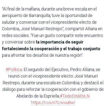
“Al final de la mañana, durante una breve escala en el
aeropuerto de Barranquilla, tuve la oportunidad de
saludar y conversar con el vicepresidente electo de
Colombia, José Manuel Restrepo”, compartió Alliana en
redes sociales. “Fue un gusto compartir este encuentro
y conversar sobre
la importancia de seguir
fortaleciendo la cooperación y el trabajo conjunto
para afrontar los desafíos de nuestra región”.
#Política
. El segundo del Ejecutivo, Pedro Alliana, se
reunió con el vicepresidente electo José Manuel
Restrepo, durante una escala en Colombia; y destacó el
diálogo para reforzar la cooperación con el gobierno de
Abelardo de la Espriella.
#TodoEstáEnLN
https://t.co/n7LnvvuBwl