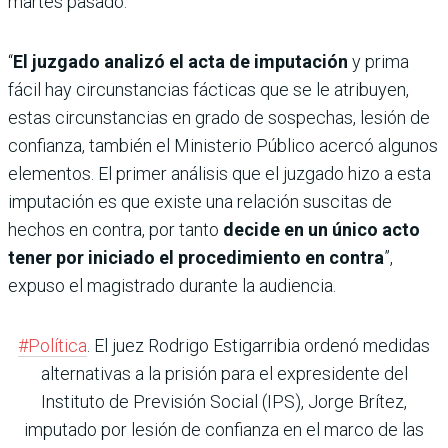
martes pasado.
“
El juzgado analizó el acta de imputación
y prima
fácil hay circunstancias fácticas que se le atribuyen,
estas circunstancias en grado de sospechas, lesión de
confianza, también el Ministerio Público acercó algunos
elementos. El primer análisis que el juzgado hizo a esta
imputación es que existe una relación suscitas de
hechos en contra, por tanto
decide en un único acto
tener por iniciado el procedimiento en contra
”,
expuso el magistrado durante la audiencia.
#Política
. El juez Rodrigo Estigarribia ordenó medidas
alternativas a la prisión para el expresidente del
Instituto de Previsión Social (IPS), Jorge Brítez,
imputado por lesión de confianza en el marco de las