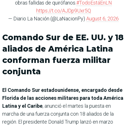
obras fallidas de quirófanos.
#TodoEstáEnLN
https://t.co/AJDp9Uxr5Q
— Diario La Nación (@LaNacionPy)
August 6, 2026
Comando Sur de EE. UU. y 18
aliados de América Latina
conforman fuerza militar
conjunta
El Comando Sur estadounidense, encargado desde
Florida de las acciones militares para toda América
Latina y el Caribe
, anunció el martes la puesta en
marcha de una fuerza conjunta con 18 aliados de la
región. El presidente Donald Trump lanzó en marzo